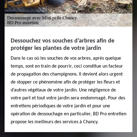
Dessouchez vos souches d’arbres afin de
protéger les plantes de votre jardin
Dans le cas où les souches de vos arbres, après quelque
temps, sont en train de pourrir, ceci constitue un facteur
de propagation des champignons. Il devient alors urgent
de stopper ce phénomène afin de protéger les fleurs et
d’autres végétaux de votre jardin. Une négligence de
votre part et tout votre jardin sera endommagé. Pour des
entretiens périodiques de votre jardin et pour une
opération de dessouchage en particulier, BD Pro entretien
propose les meilleurs des services à Chancy.