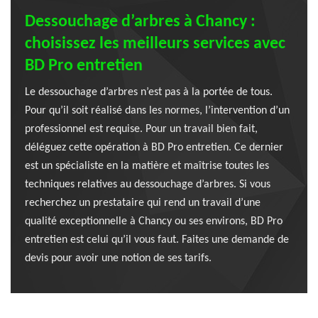
Dessouchage d’arbres à Chancy :
choisissez les meilleurs services avec
BD Pro entretien
Le dessouchage d’arbres n’est pas à la portée de tous.
Pour qu’il soit réalisé dans les normes, l’intervention d’un
professionnel est requise. Pour un travail bien fait,
déléguez cette opération à BD Pro entretien. Ce dernier
est un spécialiste en la matière et maîtrise toutes les
techniques relatives au dessouchage d’arbres. Si vous
recherchez un prestataire qui rend un travail d’une
qualité exceptionnelle à Chancy ou ses environs, BD Pro
entretien est celui qu’il vous faut. Faites une demande de
devis pour avoir une notion de ses tarifs.