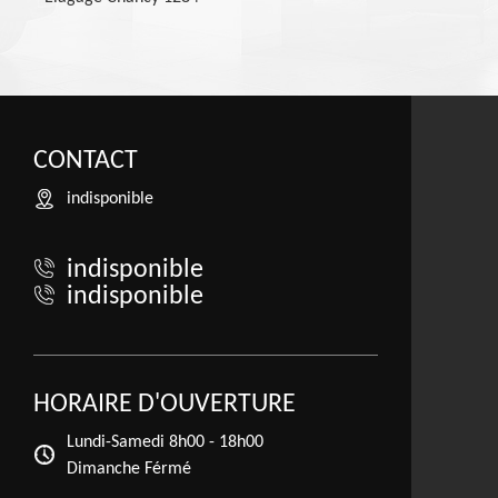
CONTACT
indisponible
indisponible
indisponible
HORAIRE D'OUVERTURE
Lundi-Samedi
8h00 - 18h00
Dimanche Férmé