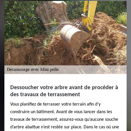
Dessoucher votre arbre avant de procéder à
des travaux de terrassement
Vous planifiez de terrasser votre terrain afin d’y
construire un bâtiment. Avant de vous lancer dans les
travaux de terrassement, assurez-vous qu’aucune souche
d’arbre abattue n’est restée sur place. Dans le cas où une