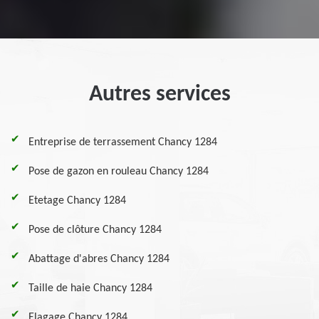
Autres services
Entreprise de terrassement Chancy 1284
Pose de gazon en rouleau Chancy 1284
Etetage Chancy 1284
Pose de clôture Chancy 1284
Abattage d'abres Chancy 1284
Taille de haie Chancy 1284
Elagage Chancy 1284