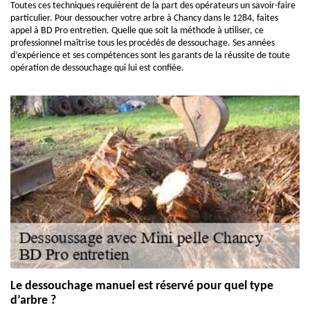
Toutes ces techniques requièrent de la part des opérateurs un savoir-faire
particulier. Pour dessoucher votre arbre à Chancy dans le 1284, faites
appel à BD Pro entretien. Quelle que soit la méthode à utiliser, ce
professionnel maîtrise tous les procédés de dessouchage. Ses années
d’expérience et ses compétences sont les garants de la réussite de toute
opération de dessouchage qui lui est confiée.
Le dessouchage manuel est réservé pour quel type
d’arbre ?