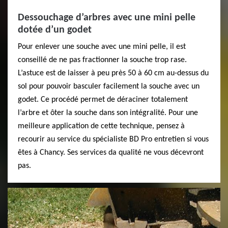
Dessouchage d’arbres avec une mini pelle
dotée d’un godet
Pour enlever une souche avec une mini pelle, il est
conseillé de ne pas fractionner la souche trop rase.
L’astuce est de laisser à peu près 50 à 60 cm au-dessus du
sol pour pouvoir basculer facilement la souche avec un
godet. Ce procédé permet de déraciner totalement
l’arbre et ôter la souche dans son intégralité. Pour une
meilleure application de cette technique, pensez à
recourir au service du spécialiste BD Pro entretien si vous
êtes à Chancy. Ses services da qualité ne vous décevront
pas.