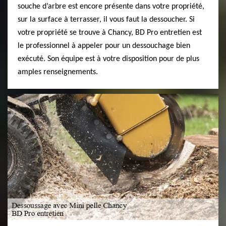
souche d’arbre est encore présente dans votre propriété,
sur la surface à terrasser, il vous faut la dessoucher. Si
votre propriété se trouve à Chancy, BD Pro entretien est
le professionnel à appeler pour un dessouchage bien
exécuté. Son équipe est à votre disposition pour de plus
amples renseignements.