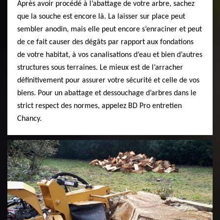
Après avoir procédé à l’abattage de votre arbre, sachez
que la souche est encore là. La laisser sur place peut
sembler anodin, mais elle peut encore s’enraciner et peut
de ce fait causer des dégâts par rapport aux fondations
de votre habitat, à vos canalisations d’eau et bien d’autres
structures sous terraines. Le mieux est de l’arracher
définitivement pour assurer votre sécurité et celle de vos
biens. Pour un abattage et dessouchage d’arbres dans le
strict respect des normes, appelez BD Pro entretien
Chancy.