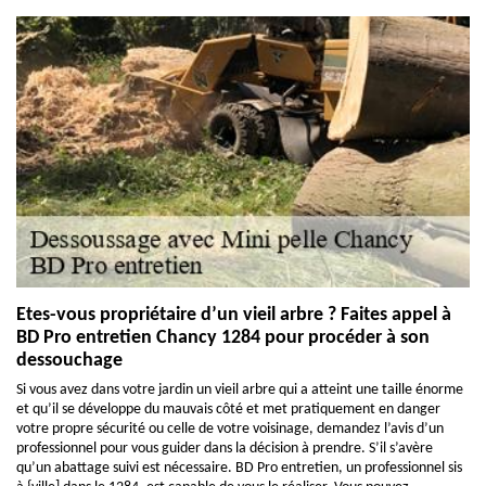
Etes-vous propriétaire d’un vieil arbre ? Faites appel à
BD Pro entretien Chancy 1284 pour procéder à son
dessouchage
Si vous avez dans votre jardin un vieil arbre qui a atteint une taille énorme
et qu’il se développe du mauvais côté et met pratiquement en danger
votre propre sécurité ou celle de votre voisinage, demandez l’avis d’un
professionnel pour vous guider dans la décision à prendre. S’il s’avère
qu’un abattage suivi est nécessaire. BD Pro entretien, un professionnel sis