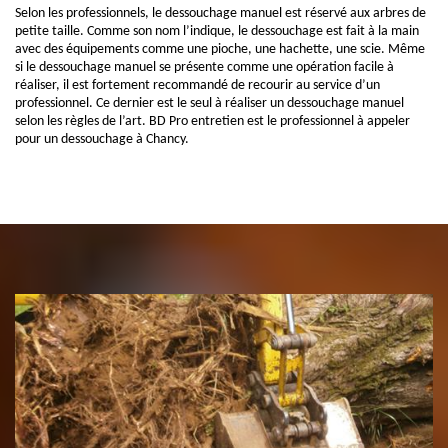
Selon les professionnels, le dessouchage manuel est réservé aux arbres de
petite taille. Comme son nom l’indique, le dessouchage est fait à la main
avec des équipements comme une pioche, une hachette, une scie. Même
si le dessouchage manuel se présente comme une opération facile à
réaliser, il est fortement recommandé de recourir au service d’un
professionnel. Ce dernier est le seul à réaliser un dessouchage manuel
selon les règles de l’art. BD Pro entretien est le professionnel à appeler
pour un dessouchage à Chancy.