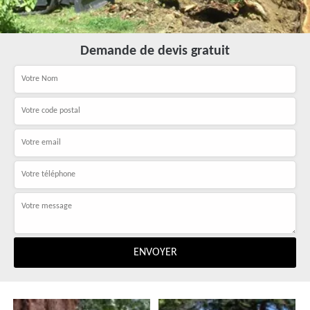
Demande de devis gratuit