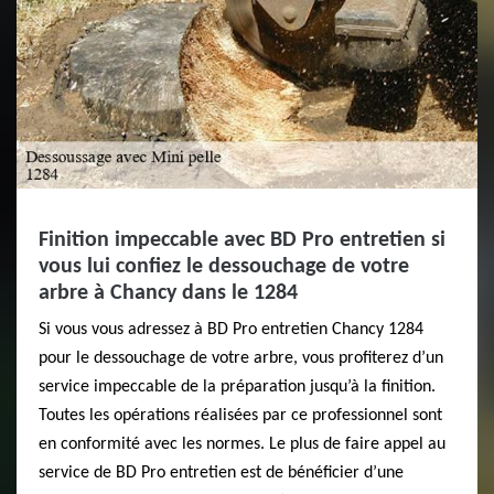
Finition impeccable avec BD Pro entretien si
vous lui confiez le dessouchage de votre
arbre à Chancy dans le 1284
Si vous vous adressez à BD Pro entretien Chancy 1284
pour le dessouchage de votre arbre, vous profiterez d’un
service impeccable de la préparation jusqu’à la finition.
Toutes les opérations réalisées par ce professionnel sont
en conformité avec les normes. Le plus de faire appel au
service de BD Pro entretien est de bénéficier d’une