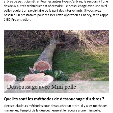
arbres de petit diamètre. Pour les autres types d’arbres, le recours à l’une
des deux autres techniques est nécessaire. Le dessouchage avec une mini
pelle requiert un savoir-faire de la part des intervenants. Si vous avez
besoin d’un prestataire pour réaliser cette opération à Chancy, faites appel
à BD Pro entretien.
Quelles sont les méthodes de dessouchage d’arbres ?
Il existe plusieurs méthodes pour dessoucher un arbre. Il y a les méthodes
manuelles, l’emploi de la dessoucheuse et le recours à une mini pelle.