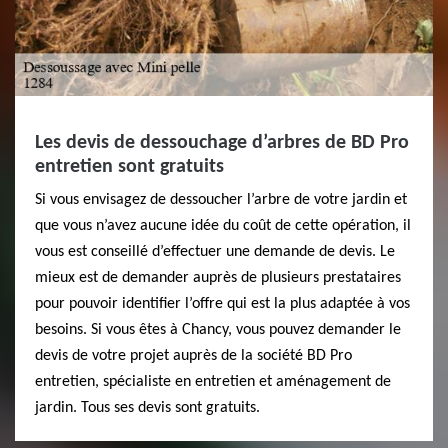
Les devis de dessouchage d’arbres de BD Pro
entretien sont gratuits
Si vous envisagez de dessoucher l’arbre de votre jardin et
que vous n’avez aucune idée du coût de cette opération, il
vous est conseillé d’effectuer une demande de devis. Le
mieux est de demander auprès de plusieurs prestataires
pour pouvoir identifier l’offre qui est la plus adaptée à vos
besoins. Si vous êtes à Chancy, vous pouvez demander le
devis de votre projet auprès de la société BD Pro
entretien, spécialiste en entretien et aménagement de
jardin. Tous ses devis sont gratuits.