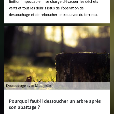
finition impeccable. Il se charge d’évacuer les déchets
verts et tous les débris issus de l’opération de
dessouchage et de reboucher le trou avec du terreau.
Pourquoi faut-il dessoucher un arbre après
son abattage ?