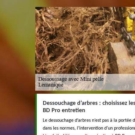
Dessouchage d’arbres : choisissez les
BD Pro entretien
Le dessouchage d’arbres n’est pas à la portée de
dans les normes, l’intervention d’un professionn