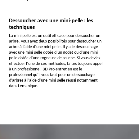
Dessoucher avec une mini-pelle : les
techniques
La mini pelle est un outil efficace pour dessoucher un
arbre. Vous avez deux possibilités pour dessoucher un
arbre à l’aide d’une mini pelle. Il y a le dessouchage
avec une mini pelle dotée d’un godet ou d’une mini
pelle dotée d’une rogneuse de souche. Si vous deviez
effectuer l’une de ces méthodes, faites toujours appel
à un professionnel. BD Pro entretien est le
professionnel qu’il vous faut pour un dessouchage
d’arbres à l’aide d’une mini pelle réussi notamment
dans Lemanique.