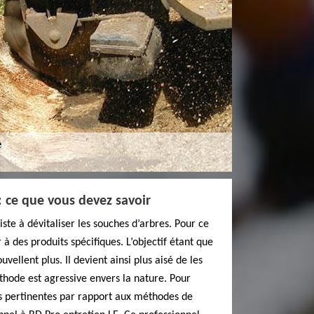
 ce que vous devez savoir
te à dévitaliser les souches d’arbres. Pour ce
r à des produits spécifiques. L’objectif étant que
vellent plus. Il devient ainsi plus aisé de les
thode est agressive envers la nature. Pour
 pertinentes par rapport aux méthodes de