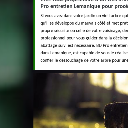
Pro entretien Lemanique pour proc
Si vous avez dans votre jardin un vieil arbre qu
qu’il se développe du mauvais côté et met pra
propre sécurité ou celle de votre voisinage, de
professionnel pour vous guider dans la décision
abattage suivi est nécessaire. BD Pro entretien, 
dans Lemanique, est capable de vous le réalise
confier le dessouchage de votre arbre pour une 