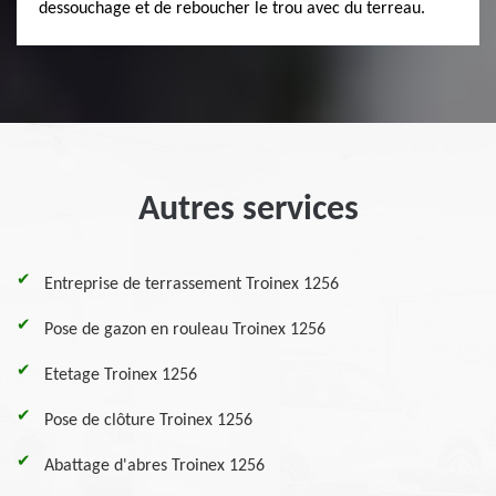
dessouchage et de reboucher le trou avec du terreau.
Autres services
Entreprise de terrassement Troinex 1256
Pose de gazon en rouleau Troinex 1256
Etetage Troinex 1256
Pose de clôture Troinex 1256
Abattage d'abres Troinex 1256