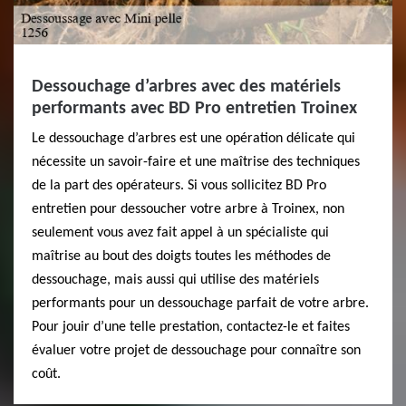
Dessouchage d’arbres avec des matériels
performants avec BD Pro entretien Troinex
Le dessouchage d’arbres est une opération délicate qui
nécessite un savoir-faire et une maîtrise des techniques
de la part des opérateurs. Si vous sollicitez BD Pro
entretien pour dessoucher votre arbre à Troinex, non
seulement vous avez fait appel à un spécialiste qui
maîtrise au bout des doigts toutes les méthodes de
dessouchage, mais aussi qui utilise des matériels
performants pour un dessouchage parfait de votre arbre.
Pour jouir d’une telle prestation, contactez-le et faites
évaluer votre projet de dessouchage pour connaître son
coût.