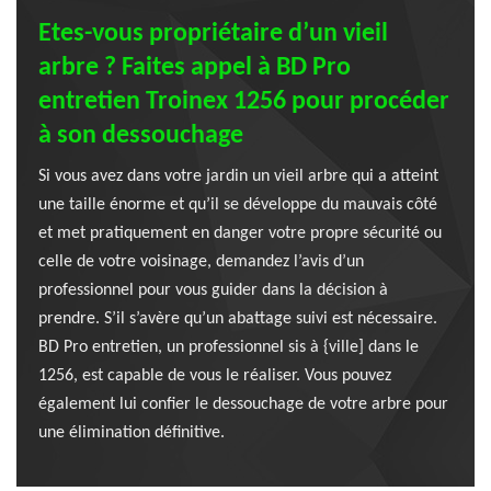
Etes-vous propriétaire d’un vieil
arbre ? Faites appel à BD Pro
entretien Troinex 1256 pour procéder
à son dessouchage
Si vous avez dans votre jardin un vieil arbre qui a atteint
une taille énorme et qu’il se développe du mauvais côté
et met pratiquement en danger votre propre sécurité ou
celle de votre voisinage, demandez l’avis d’un
professionnel pour vous guider dans la décision à
prendre. S’il s’avère qu’un abattage suivi est nécessaire.
BD Pro entretien, un professionnel sis à {ville] dans le
1256, est capable de vous le réaliser. Vous pouvez
également lui confier le dessouchage de votre arbre pour
une élimination définitive.