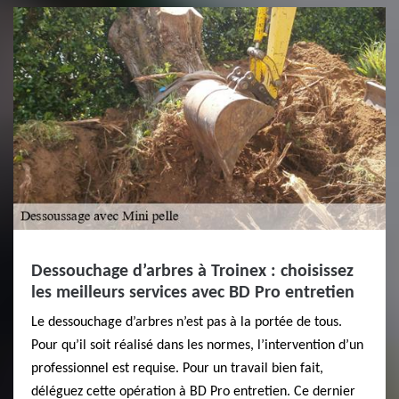
Dessouchage d’arbres à Troinex : choisissez
les meilleurs services avec BD Pro entretien
Le dessouchage d’arbres n’est pas à la portée de tous.
Pour qu’il soit réalisé dans les normes, l’intervention d’un
professionnel est requise. Pour un travail bien fait,
déléguez cette opération à BD Pro entretien. Ce dernier