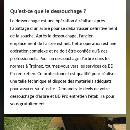
Qu’est-ce que le dessouchage ?
Le dessouchage est une opération à réaliser après
l’abattage d’un arbre pour se débarrasser définitivement
de la souche. Après le dessouchage, l’ancien
emplacement de l’arbre est net. Cette opération est une
opération complexe et ne doit être confiée qu’à des
professionnels. Pour un dessouchage d’arbre dans les
normes à Troinex, tournez-vous vers les services de BD
Pro entretien. Ce professionnel est qualifié pour réaliser
une telle technique et dispose des matériels adéquats
pour assurer sa réussite. Demandez le devis de votre
dessouchage d’arbre et BD Pro entretien l’établira pour
vous gratuitement.