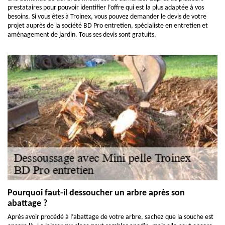
prestataires pour pouvoir identifier l’offre qui est la plus adaptée à vos
besoins. Si vous êtes à Troinex, vous pouvez demander le devis de votre
projet auprès de la société BD Pro entretien, spécialiste en entretien et
aménagement de jardin. Tous ses devis sont gratuits.
Pourquoi faut-il dessoucher un arbre après son
abattage ?
Après avoir procédé à l’abattage de votre arbre, sachez que la souche est