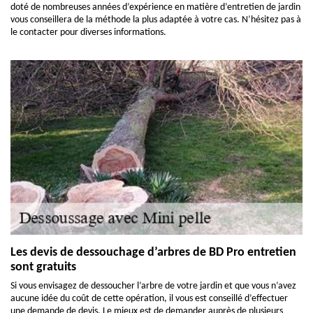
doté de nombreuses années d’expérience en matière d’entretien de jardin
vous conseillera de la méthode la plus adaptée à votre cas. N’hésitez pas à
le contacter pour diverses informations.
Les devis de dessouchage d’arbres de BD Pro entretien
sont gratuits
Si vous envisagez de dessoucher l’arbre de votre jardin et que vous n’avez
aucune idée du coût de cette opération, il vous est conseillé d’effectuer
une demande de devis. Le mieux est de demander auprès de plusieurs