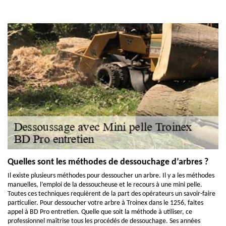
Quelles sont les méthodes de dessouchage d’arbres ?
Il existe plusieurs méthodes pour dessoucher un arbre. Il y a les méthodes
manuelles, l’emploi de la dessoucheuse et le recours à une mini pelle.
Toutes ces techniques requièrent de la part des opérateurs un savoir-faire
particulier. Pour dessoucher votre arbre à Troinex dans le 1256, faites
appel à BD Pro entretien. Quelle que soit la méthode à utiliser, ce
professionnel maîtrise tous les procédés de dessouchage. Ses années