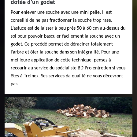
dotée d’un godet
Pour enlever une souche avec une mini pelle, il est
conseillé de ne pas fractionner la souche trop rase.
L’astuce est de laisser à peu près 50 à 60 cm au-dessus du
sol pour pouvoir basculer facilement la souche avec un
godet. Ce procédé permet de déraciner totalement
l’arbre et ôter la souche dans son intégralité. Pour une
meilleure application de cette technique, pensez à
recourir au service du spécialiste BD Pro entretien si vous
êtes à Troinex. Ses services da qualité ne vous décevront
pas.