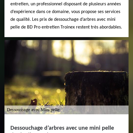
entretien, un professionnel disposant de plusieurs années
d’expérience dans ce domaine, vous propose ses services
de qualité. Les prix de dessouchage d’arbres avec mini
pelle de BD Pro entretien Troinex restent très abordables.
Dessouchage d’arbres avec une mini pelle