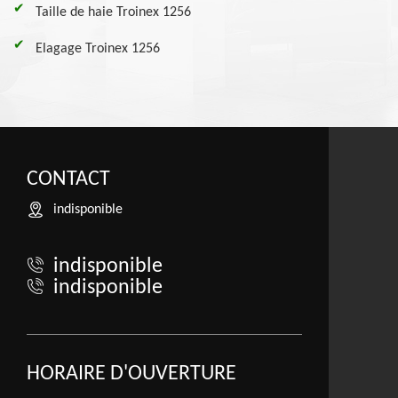
Taille de haie Troinex 1256
Elagage Troinex 1256
CONTACT
indisponible
indisponible
indisponible
HORAIRE D'OUVERTURE