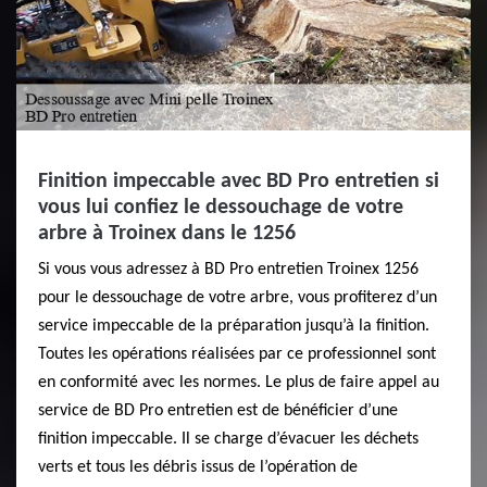
Finition impeccable avec BD Pro entretien si
vous lui confiez le dessouchage de votre
arbre à Troinex dans le 1256
Si vous vous adressez à BD Pro entretien Troinex 1256
pour le dessouchage de votre arbre, vous profiterez d’un
service impeccable de la préparation jusqu’à la finition.
Toutes les opérations réalisées par ce professionnel sont
en conformité avec les normes. Le plus de faire appel au
service de BD Pro entretien est de bénéficier d’une
finition impeccable. Il se charge d’évacuer les déchets
verts et tous les débris issus de l’opération de