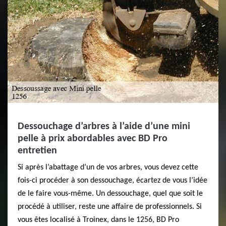
Dessouchage d’arbres à l’aide d’une mini
pelle à prix abordables avec BD Pro
entretien
Si après l’abattage d’un de vos arbres, vous devez cette
fois-ci procéder à son dessouchage, écartez de vous l’idée
de le faire vous-même. Un dessouchage, quel que soit le
procédé à utiliser, reste une affaire de professionnels. Si
vous êtes localisé à Troinex, dans le 1256, BD Pro