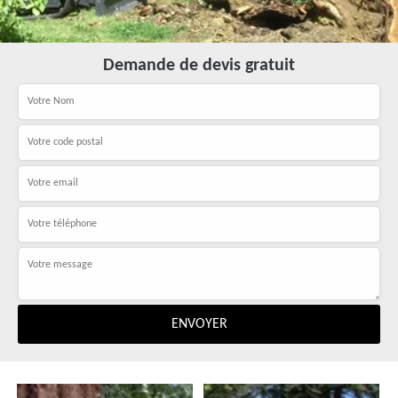
Demande de devis gratuit