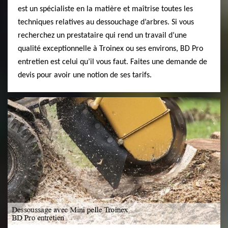
est un spécialiste en la matière et maîtrise toutes les
techniques relatives au dessouchage d’arbres. Si vous
recherchez un prestataire qui rend un travail d’une
qualité exceptionnelle à Troinex ou ses environs, BD Pro
entretien est celui qu’il vous faut. Faites une demande de
devis pour avoir une notion de ses tarifs.