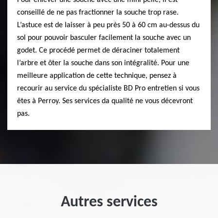
Pour enlever une souche avec une mini pelle, il est
conseillé de ne pas fractionner la souche trop rase.
L’astuce est de laisser à peu près 50 à 60 cm au-dessus du
sol pour pouvoir basculer facilement la souche avec un
godet. Ce procédé permet de déraciner totalement
l’arbre et ôter la souche dans son intégralité. Pour une
meilleure application de cette technique, pensez à
recourir au service du spécialiste BD Pro entretien si vous
êtes à Perroy. Ses services da qualité ne vous décevront
pas.
Autres services