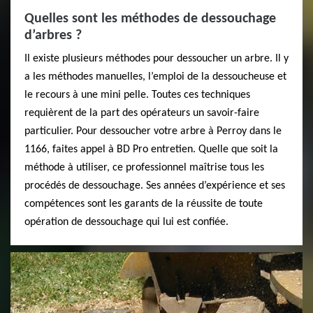
Quelles sont les méthodes de dessouchage
d’arbres ?
Il existe plusieurs méthodes pour dessoucher un arbre. Il y
a les méthodes manuelles, l’emploi de la dessoucheuse et
le recours à une mini pelle. Toutes ces techniques
requièrent de la part des opérateurs un savoir-faire
particulier. Pour dessoucher votre arbre à Perroy dans le
1166, faites appel à BD Pro entretien. Quelle que soit la
méthode à utiliser, ce professionnel maîtrise tous les
procédés de dessouchage. Ses années d’expérience et ses
compétences sont les garants de la réussite de toute
opération de dessouchage qui lui est confiée.