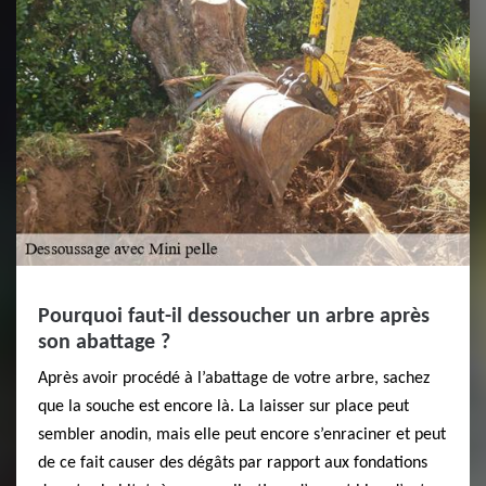
Pourquoi faut-il dessoucher un arbre après
son abattage ?
Après avoir procédé à l’abattage de votre arbre, sachez
que la souche est encore là. La laisser sur place peut
sembler anodin, mais elle peut encore s’enraciner et peut
de ce fait causer des dégâts par rapport aux fondations