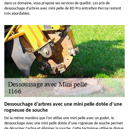
dans ce domaine, vous propose ses services de qualité. Les prix de
dessouchage d’arbres avec mini pelle de BD Pro entretien Perroy restent
très abordables.
Dessouchage d’arbres avec une mini pelle dotée d’une
rogneuse de souche
De la même manière que l’on utilise une mini pelle avec un godet, le
dessouchage avec une mini pelle dotée d’une rogneuse de souche permet
de déraciner l’arbre et éliminer la souche. Cette technique utilise le disque