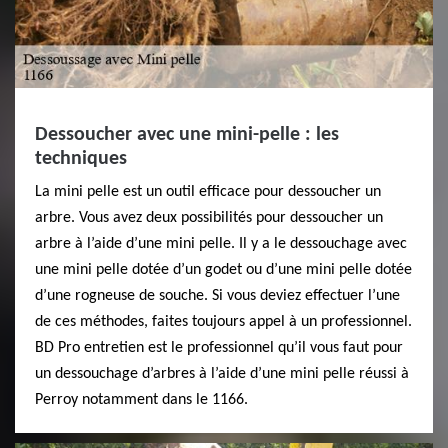
Dessoucher avec une mini-pelle : les
techniques
La mini pelle est un outil efficace pour dessoucher un
arbre. Vous avez deux possibilités pour dessoucher un
arbre à l’aide d’une mini pelle. Il y a le dessouchage avec
une mini pelle dotée d’un godet ou d’une mini pelle dotée
d’une rogneuse de souche. Si vous deviez effectuer l’une
de ces méthodes, faites toujours appel à un professionnel.
BD Pro entretien est le professionnel qu’il vous faut pour
un dessouchage d’arbres à l’aide d’une mini pelle réussi à
Perroy notamment dans le 1166.