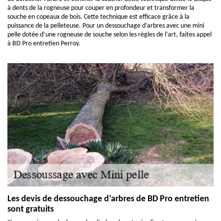
à dents de la rogneuse pour couper en profondeur et transformer la
souche en copeaux de bois. Cette technique est efficace grâce à la
puissance de la pelleteuse. Pour un dessouchage d’arbres avec une mini
pelle dotée d’une rogneuse de souche selon les règles de l’art, faites appel
à BD Pro entretien Perroy.
Les devis de dessouchage d’arbres de BD Pro entretien
sont gratuits