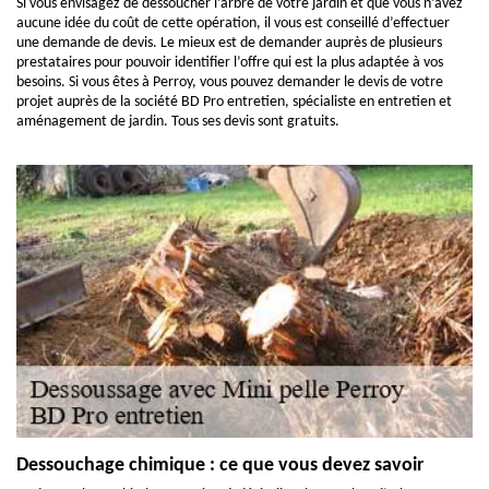
Si vous envisagez de dessoucher l’arbre de votre jardin et que vous n’avez
aucune idée du coût de cette opération, il vous est conseillé d’effectuer
une demande de devis. Le mieux est de demander auprès de plusieurs
prestataires pour pouvoir identifier l’offre qui est la plus adaptée à vos
besoins. Si vous êtes à Perroy, vous pouvez demander le devis de votre
projet auprès de la société BD Pro entretien, spécialiste en entretien et
aménagement de jardin. Tous ses devis sont gratuits.
Dessouchage chimique : ce que vous devez savoir