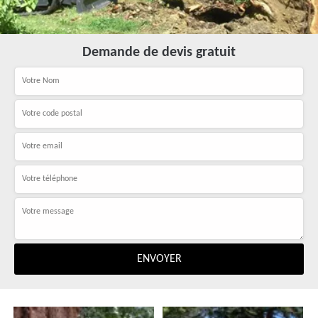
Demande de devis gratuit