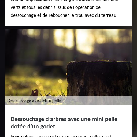
verts et tous les débris issus de l’opération de
dessouchage et de reboucher le trou avec du terreau.
Dessouchage d’arbres avec une mini pelle
dotée d’un godet