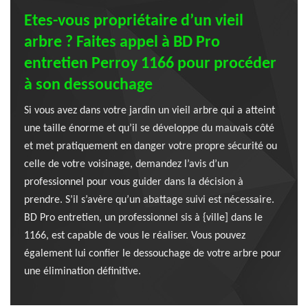
Etes-vous propriétaire d’un vieil
arbre ? Faites appel à BD Pro
entretien Perroy 1166 pour procéder
à son dessouchage
Si vous avez dans votre jardin un vieil arbre qui a atteint
une taille énorme et qu’il se développe du mauvais côté
et met pratiquement en danger votre propre sécurité ou
celle de votre voisinage, demandez l’avis d’un
professionnel pour vous guider dans la décision à
prendre. S’il s’avère qu’un abattage suivi est nécessaire.
BD Pro entretien, un professionnel sis à {ville] dans le
1166, est capable de vous le réaliser. Vous pouvez
également lui confier le dessouchage de votre arbre pour
une élimination définitive.