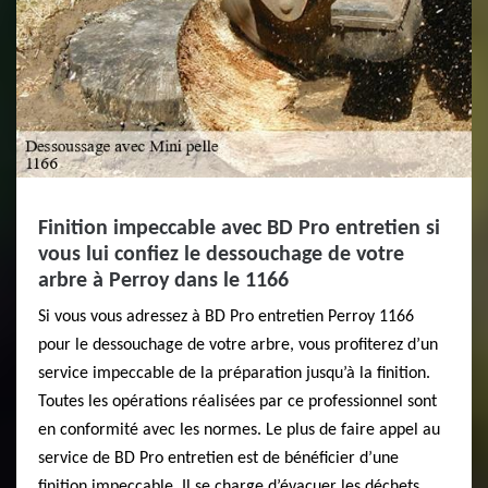
Finition impeccable avec BD Pro entretien si
vous lui confiez le dessouchage de votre
arbre à Perroy dans le 1166
Si vous vous adressez à BD Pro entretien Perroy 1166
pour le dessouchage de votre arbre, vous profiterez d’un
service impeccable de la préparation jusqu’à la finition.
Toutes les opérations réalisées par ce professionnel sont
en conformité avec les normes. Le plus de faire appel au
service de BD Pro entretien est de bénéficier d’une
finition impeccable. Il se charge d’évacuer les déchets