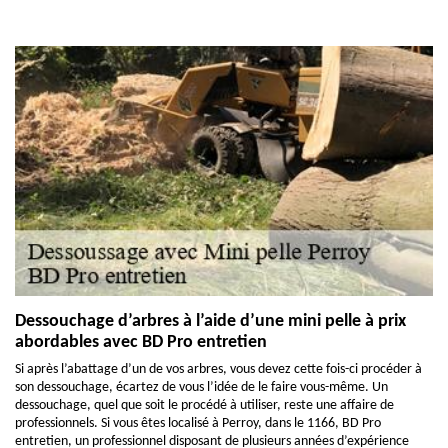
Dessouchage d’arbres à l’aide d’une mini pelle à prix
abordables avec BD Pro entretien
Si après l’abattage d’un de vos arbres, vous devez cette fois-ci procéder à
son dessouchage, écartez de vous l’idée de le faire vous-même. Un
dessouchage, quel que soit le procédé à utiliser, reste une affaire de
professionnels. Si vous êtes localisé à Perroy, dans le 1166, BD Pro
entretien, un professionnel disposant de plusieurs années d’expérience