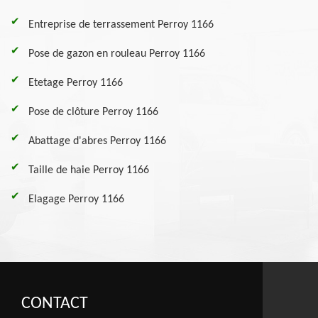
Entreprise de terrassement Perroy 1166
Pose de gazon en rouleau Perroy 1166
Etetage Perroy 1166
Pose de clôture Perroy 1166
Abattage d'abres Perroy 1166
Taille de haie Perroy 1166
Elagage Perroy 1166
CONTACT