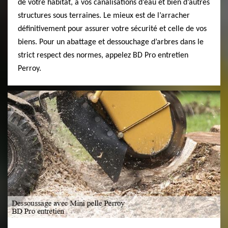
de votre habitat, à vos canalisations d’eau et bien d’autres
structures sous terraines. Le mieux est de l’arracher
définitivement pour assurer votre sécurité et celle de vos
biens. Pour un abattage et dessouchage d’arbres dans le
strict respect des normes, appelez BD Pro entretien
Perroy.