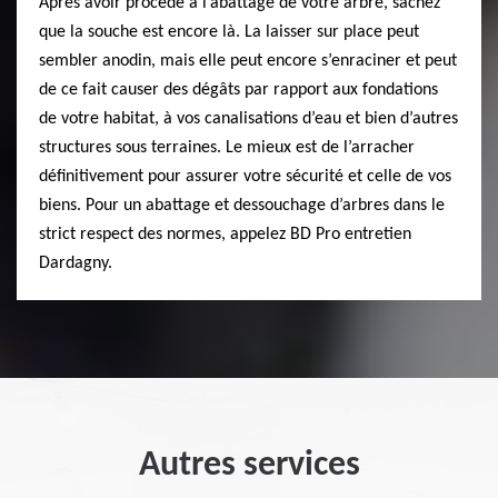
Après avoir procédé à l’abattage de votre arbre, sachez
que la souche est encore là. La laisser sur place peut
sembler anodin, mais elle peut encore s’enraciner et peut
de ce fait causer des dégâts par rapport aux fondations
de votre habitat, à vos canalisations d’eau et bien d’autres
structures sous terraines. Le mieux est de l’arracher
définitivement pour assurer votre sécurité et celle de vos
biens. Pour un abattage et dessouchage d’arbres dans le
strict respect des normes, appelez BD Pro entretien
Dardagny.
Autres services