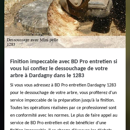
Finition impeccable avec BD Pro entretien si
vous lui confiez le dessouchage de votre
arbre à Dardagny dans le 1283
Si vous vous adressez à BD Pro entretien Dardagny 1283
pour le dessouchage de votre arbre, vous profiterez d’un
service impeccable de la préparation jusqu’à la finition.
Toutes les opérations réalisées par ce professionnel sont
en conformité avec les normes. Le plus de faire appel au
service de BD Pro entretien est de bénéficier d’une