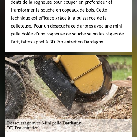
dents de la rogneuse pour couper en profondeur et
transformer la souche en copeaux de bois. Cette
technique est efficace grâce à la puissance de la
pelleteuse. Pour un dessouchage d’arbres avec une mini
pelle dotée d’une rogneuse de souche selon les règles de
l’art, faites appel à BD Pro entretien Dardagny.