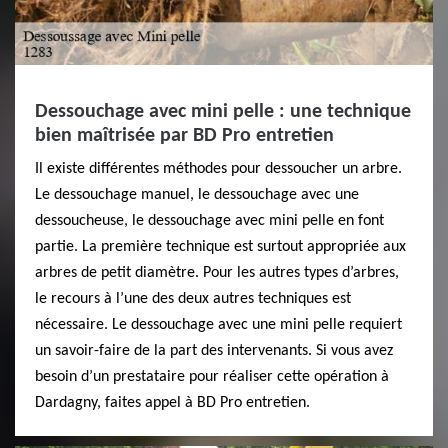
Dessouchage avec mini pelle : une technique
bien maîtrisée par BD Pro entretien
Il existe différentes méthodes pour dessoucher un arbre.
Le dessouchage manuel, le dessouchage avec une
dessoucheuse, le dessouchage avec mini pelle en font
partie. La première technique est surtout appropriée aux
arbres de petit diamètre. Pour les autres types d’arbres,
le recours à l’une des deux autres techniques est
nécessaire. Le dessouchage avec une mini pelle requiert
un savoir-faire de la part des intervenants. Si vous avez
besoin d’un prestataire pour réaliser cette opération à
Dardagny, faites appel à BD Pro entretien.