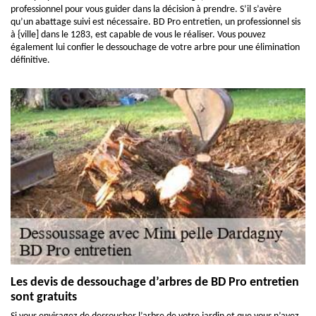
professionnel pour vous guider dans la décision à prendre. S’il s’avère
qu’un abattage suivi est nécessaire. BD Pro entretien, un professionnel sis
à {ville] dans le 1283, est capable de vous le réaliser. Vous pouvez
également lui confier le dessouchage de votre arbre pour une élimination
définitive.
Les devis de dessouchage d’arbres de BD Pro entretien
sont gratuits