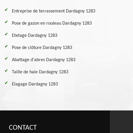
Entreprise de terrassement Dardagny 1283
Pose de gazon en rouleau Dardagny 1283
Etetage Dardagny 1283
Pose de clôture Dardagny 1283
Abattage d'abres Dardagny 1283
Taille de haie Dardagny 1283
Elagage Dardagny 1283
CONTACT