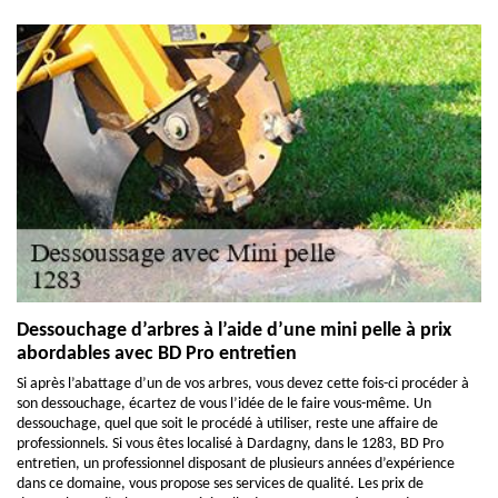
Dessouchage d’arbres à l’aide d’une mini pelle à prix
abordables avec BD Pro entretien
Si après l’abattage d’un de vos arbres, vous devez cette fois-ci procéder à
son dessouchage, écartez de vous l’idée de le faire vous-même. Un
dessouchage, quel que soit le procédé à utiliser, reste une affaire de
professionnels. Si vous êtes localisé à Dardagny, dans le 1283, BD Pro
entretien, un professionnel disposant de plusieurs années d’expérience
dans ce domaine, vous propose ses services de qualité. Les prix de