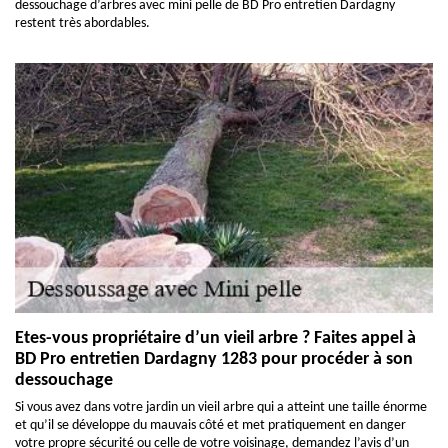
dessouchage d’arbres avec mini pelle de BD Pro entretien Dardagny
restent très abordables.
Etes-vous propriétaire d’un vieil arbre ? Faites appel à
BD Pro entretien Dardagny 1283 pour procéder à son
dessouchage
Si vous avez dans votre jardin un vieil arbre qui a atteint une taille énorme
et qu’il se développe du mauvais côté et met pratiquement en danger
votre propre sécurité ou celle de votre voisinage, demandez l’avis d’un