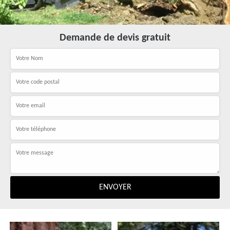
Demande de devis gratuit