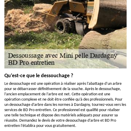
Qu’est-ce que le dessouchage ?
Le dessouchage est une opération à réaliser après l’abattage d’un arbre
pour se débarrasser définitivement de la souche. Après le dessouchage,
l’ancien emplacement de l’arbre est net. Cette opération est une
opération complexe et ne doit être confiée qu’à des professionnels. Pour
un dessouchage d’arbre dans les normes à Dardagny, tournez-vous vers les
services de BD Pro entretien. Ce professionnel est qualifié pour réaliser
une telle technique et dispose des matériels adéquats pour assurer sa
réussite. Demandez le devis de votre dessouchage d’arbre et BD Pro
entretien l’établira pour vous gratuitement.