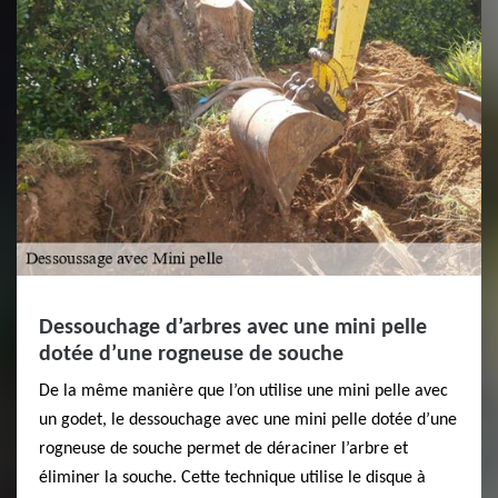
Dessouchage d’arbres avec une mini pelle
dotée d’une rogneuse de souche
De la même manière que l’on utilise une mini pelle avec
un godet, le dessouchage avec une mini pelle dotée d’une
rogneuse de souche permet de déraciner l’arbre et
éliminer la souche. Cette technique utilise le disque à