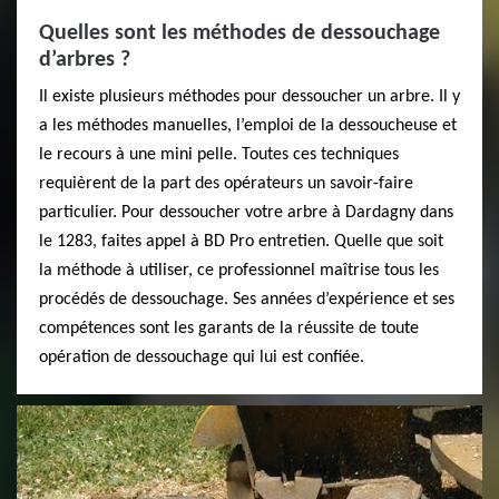
Quelles sont les méthodes de dessouchage
d’arbres ?
Il existe plusieurs méthodes pour dessoucher un arbre. Il y
a les méthodes manuelles, l’emploi de la dessoucheuse et
le recours à une mini pelle. Toutes ces techniques
requièrent de la part des opérateurs un savoir-faire
particulier. Pour dessoucher votre arbre à Dardagny dans
le 1283, faites appel à BD Pro entretien. Quelle que soit
la méthode à utiliser, ce professionnel maîtrise tous les
procédés de dessouchage. Ses années d’expérience et ses
compétences sont les garants de la réussite de toute
opération de dessouchage qui lui est confiée.