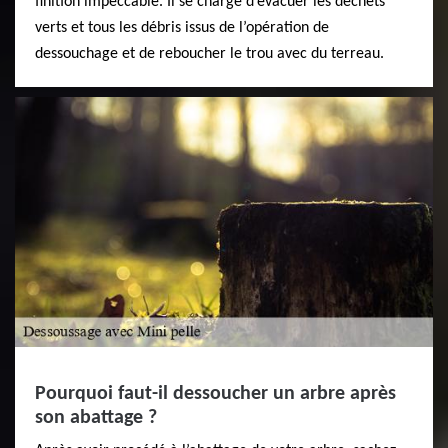
finition impeccable. Il se charge d’évacuer les déchets
verts et tous les débris issus de l’opération de
dessouchage et de reboucher le trou avec du terreau.
Pourquoi faut-il dessoucher un arbre après
son abattage ?