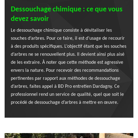
Dessouchage chimique : ce que vous
devez savoir
Le dessouchage chimique consiste à dévitaliser les
souches d’arbres. Pour ce faire, il est d’usage de recourir
à des produits spécifiques. L’objectif étant que les souches
d’arbres ne se renouvellent plus. Il devient ainsi plus aisé
de les extraire. À noter que cette méthode est agressive
envers la nature. Pour recevoir des recommandations
pertinentes par rapport aux méthodes de dessouchage
d’arbres, faites appel à BD Pro entretien Dardagny. Ce
professionnel rend un service de qualité, quel que soit le
procédé de dessouchage d’arbres à mettre en œuvre.