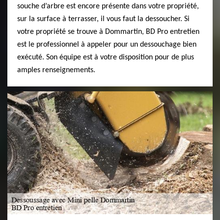
souche d’arbre est encore présente dans votre propriété,
sur la surface à terrasser, il vous faut la dessoucher. Si
votre propriété se trouve à Dommartin, BD Pro entretien
est le professionnel à appeler pour un dessouchage bien
exécuté. Son équipe est à votre disposition pour de plus
amples renseignements.