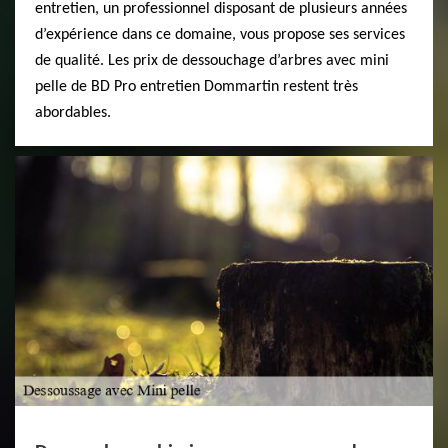
entretien, un professionnel disposant de plusieurs années
d’expérience dans ce domaine, vous propose ses services
de qualité. Les prix de dessouchage d’arbres avec mini
pelle de BD Pro entretien Dommartin restent très
abordables.