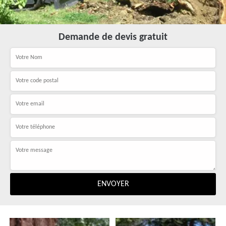
Demande de devis gratuit