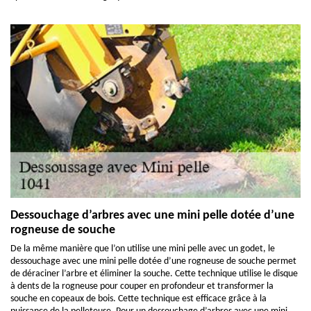
Dessouchage d’arbres avec une mini pelle dotée d’une
rogneuse de souche
De la même manière que l’on utilise une mini pelle avec un godet, le
dessouchage avec une mini pelle dotée d’une rogneuse de souche permet
de déraciner l’arbre et éliminer la souche. Cette technique utilise le disque
à dents de la rogneuse pour couper en profondeur et transformer la
souche en copeaux de bois. Cette technique est efficace grâce à la