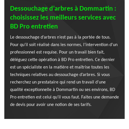
Dessouchage d’arbres à Dommartin :
choisissez les meilleurs services avec
BD Pro entretien
Le dessouchage d’arbres n’est pas à la portée de tous.
Pour qu’il soit réalisé dans les normes, l’intervention d’un
professionnel est requise. Pour un travail bien fait,
déléguez cette opération à BD Pro entretien. Ce dernier
est un spécialiste en la matière et maîtrise toutes les
techniques relatives au dessouchage d’arbres. Si vous
recherchez un prestataire qui rend un travail d’une
qualité exceptionnelle à Dommartin ou ses environs, BD
Pro entretien est celui qu’il vous faut. Faites une demande
de devis pour avoir une notion de ses tarifs.