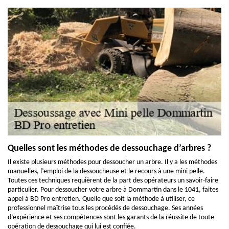
Quelles sont les méthodes de dessouchage d’arbres ?
Il existe plusieurs méthodes pour dessoucher un arbre. Il y a les méthodes
manuelles, l’emploi de la dessoucheuse et le recours à une mini pelle.
Toutes ces techniques requièrent de la part des opérateurs un savoir-faire
particulier. Pour dessoucher votre arbre à Dommartin dans le 1041, faites
appel à BD Pro entretien. Quelle que soit la méthode à utiliser, ce
professionnel maîtrise tous les procédés de dessouchage. Ses années
d’expérience et ses compétences sont les garants de la réussite de toute
opération de dessouchage qui lui est confiée.