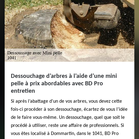
Dessouchage d’arbres à l’aide d’une mini
pelle à prix abordables avec BD Pro
entretien
Si après l’abattage d’un de vos arbres, vous devez cette
fois-ci procéder à son dessouchage, écartez de vous l’idée
de le faire vous-même. Un dessouchage, quel que soit le
procédé à utiliser, reste une affaire de professionnels. Si
vous êtes localisé à Dommartin, dans le 1041, BD Pro