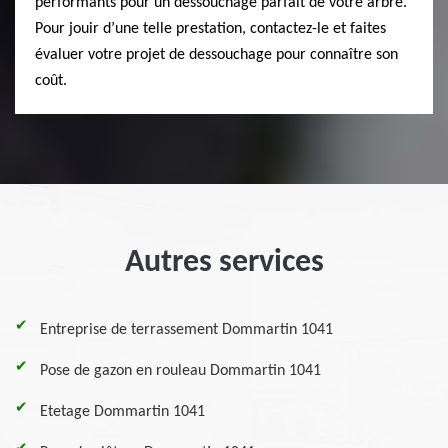
performants pour un dessouchage parfait de votre arbre.
Pour jouir d’une telle prestation, contactez-le et faites
évaluer votre projet de dessouchage pour connaître son
coût.
Autres services
Entreprise de terrassement Dommartin 1041
Pose de gazon en rouleau Dommartin 1041
Etetage Dommartin 1041