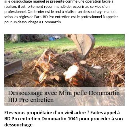
si le dessouchage manuel se présente comme une opération facile à
réaliser, il est fortement recommandé de recourir au service d’un
professionnel. Ce dernier est le seul à réaliser un dessouchage manuel
selon les règles de l’art. BD Pro entretien est le professionnel à appeler
pour un dessouchage à Dommartin.
Etes-vous propriétaire d’un vieil arbre ? Faites appel à
BD Pro entretien Dommartin 1041 pour procéder à son
dessouchage