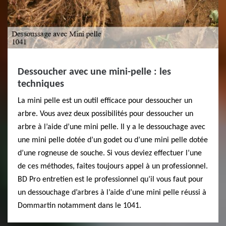
Dessoucher avec une mini-pelle : les
techniques
La mini pelle est un outil efficace pour dessoucher un
arbre. Vous avez deux possibilités pour dessoucher un
arbre à l’aide d’une mini pelle. Il y a le dessouchage avec
une mini pelle dotée d’un godet ou d’une mini pelle dotée
d’une rogneuse de souche. Si vous deviez effectuer l’une
de ces méthodes, faites toujours appel à un professionnel.
BD Pro entretien est le professionnel qu’il vous faut pour
un dessouchage d’arbres à l’aide d’une mini pelle réussi à
Dommartin notamment dans le 1041.