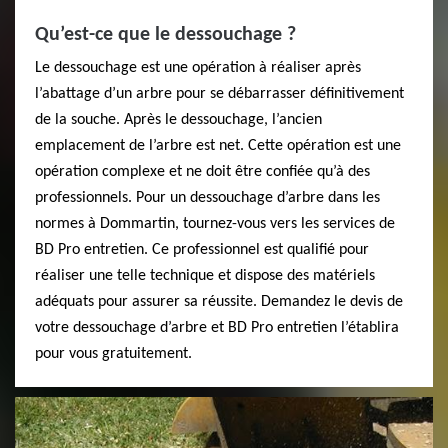
Qu’est-ce que le dessouchage ?
Le dessouchage est une opération à réaliser après
l’abattage d’un arbre pour se débarrasser définitivement
de la souche. Après le dessouchage, l’ancien
emplacement de l’arbre est net. Cette opération est une
opération complexe et ne doit être confiée qu’à des
professionnels. Pour un dessouchage d’arbre dans les
normes à Dommartin, tournez-vous vers les services de
BD Pro entretien. Ce professionnel est qualifié pour
réaliser une telle technique et dispose des matériels
adéquats pour assurer sa réussite. Demandez le devis de
votre dessouchage d’arbre et BD Pro entretien l’établira
pour vous gratuitement.