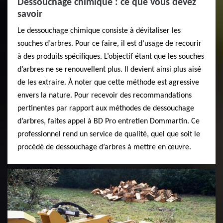
Dessouchage chimique : ce que vous devez
savoir
Le dessouchage chimique consiste à dévitaliser les
souches d’arbres. Pour ce faire, il est d’usage de recourir
à des produits spécifiques. L’objectif étant que les souches
d’arbres ne se renouvellent plus. Il devient ainsi plus aisé
de les extraire. À noter que cette méthode est agressive
envers la nature. Pour recevoir des recommandations
pertinentes par rapport aux méthodes de dessouchage
d’arbres, faites appel à BD Pro entretien Dommartin. Ce
professionnel rend un service de qualité, quel que soit le
procédé de dessouchage d’arbres à mettre en œuvre.