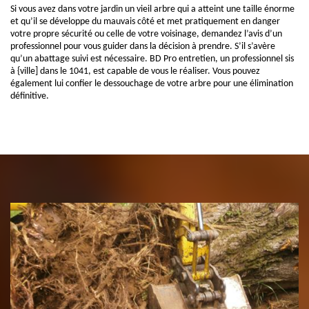
Si vous avez dans votre jardin un vieil arbre qui a atteint une taille énorme
et qu’il se développe du mauvais côté et met pratiquement en danger
votre propre sécurité ou celle de votre voisinage, demandez l’avis d’un
professionnel pour vous guider dans la décision à prendre. S’il s’avère
qu’un abattage suivi est nécessaire. BD Pro entretien, un professionnel sis
à {ville] dans le 1041, est capable de vous le réaliser. Vous pouvez
également lui confier le dessouchage de votre arbre pour une élimination
définitive.