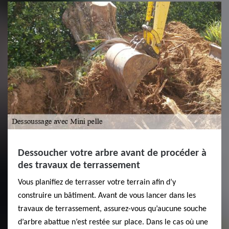
Dessoucher votre arbre avant de procéder à
des travaux de terrassement
Vous planifiez de terrasser votre terrain afin d’y
construire un bâtiment. Avant de vous lancer dans les
travaux de terrassement, assurez-vous qu’aucune souche
d’arbre abattue n’est restée sur place. Dans le cas où une