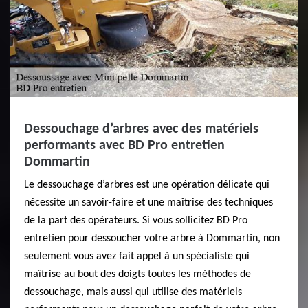
Dessouchage d’arbres avec des matériels
performants avec BD Pro entretien
Dommartin
Le dessouchage d’arbres est une opération délicate qui
nécessite un savoir-faire et une maîtrise des techniques
de la part des opérateurs. Si vous sollicitez BD Pro
entretien pour dessoucher votre arbre à Dommartin, non
seulement vous avez fait appel à un spécialiste qui
maîtrise au bout des doigts toutes les méthodes de
dessouchage, mais aussi qui utilise des matériels