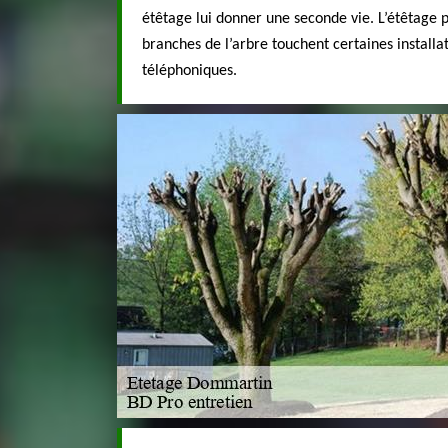
étêtage lui donner une seconde vie. L’étêtage p
branches de l’arbre touchent certaines installa
téléphoniques.