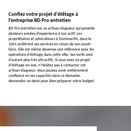
Confiez votre projet d’étêtage à
l’entreprise BD Pro entretien
BD Pro entretien est un artisan élagueur qui possède
plusieurs années d’expérience à son actif. Les
propriétaires et sylviculteurs à Dommartin, dans le
1041 préfèrent ses services en raison de son savoir-
faire. Elle est même devenue une référence pour les
opérations d’étêtage dans cette ville. Ses tarifs sont
d’autant plus très attractifs. Si vous avez un projet
d’étêtage en vue, n’hésitez pas à contacter cet
artisan élagueur. Vous pouvez avoir entièrement
confiance en ses capacités dans ce domaine.
demandez un devis pour bien préparer votre budget.