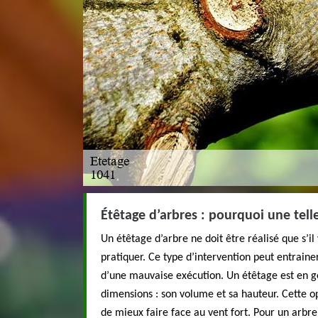
Étêtage d’arbres : pourquoi une tell
Un étêtage d’arbre ne doit être réalisé que s’il
pratiquer. Ce type d’intervention peut entraine
d’une mauvaise exécution. Un étêtage est en gé
dimensions : son volume et sa hauteur. Cette o
de mieux faire face au vent fort. Pour un arbr