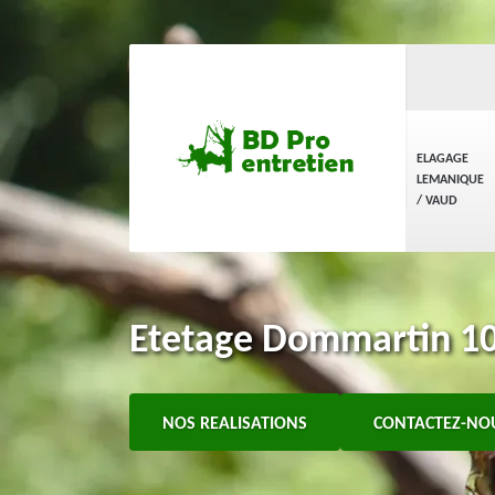
ELAGAGE
LEMANIQUE
/ VAUD
Etetage Dommartin 104
NOS REALISATIONS
CONTACTEZ-NO