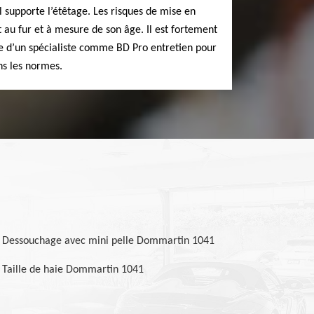
il supporte l’étêtage. Les risques de mise en
au fur et à mesure de son âge. Il est fortement
ce d’un spécialiste comme BD Pro entretien pour
ns les normes.
Dessouchage avec mini pelle Dommartin 1041
Taille de haie Dommartin 1041