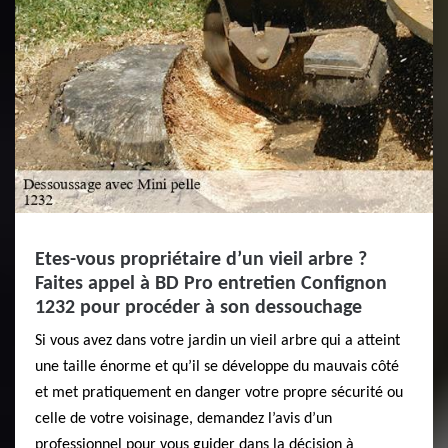
Etes-vous propriétaire d’un vieil arbre ?
Faites appel à BD Pro entretien Confignon
1232 pour procéder à son dessouchage
Si vous avez dans votre jardin un vieil arbre qui a atteint
une taille énorme et qu’il se développe du mauvais côté
et met pratiquement en danger votre propre sécurité ou
celle de votre voisinage, demandez l’avis d’un
professionnel pour vous guider dans la décision à