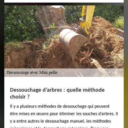
Dessouchage d’arbres : quelle méthode
choisir ?
Il y a plusieurs méthodes de dessouchage qui peuvent
être mises en œuvre pour éliminer les souches d’arbres. Il
y a entre autres le dessouchage manuel, les méthodes