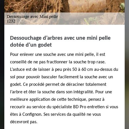
Dessouchage d’arbres avec une mini pelle
dotée d’un godet
Pour enlever une souche avec une mini pelle, il est
conseillé de ne pas fractionner la souche trop rase.
L’astuce est de laisser à peu près 50 à 60 cm au-dessus du
sol pour pouvoir basculer facilement la souche avec un
godet. Ce procédé permet de déraciner totalement
l’arbre et ôter la souche dans son intégralité. Pour une
meilleure application de cette technique, pensez à
recourir au service du spécialiste BD Pro entretien si vous
êtes à Confignon. Ses services da qualité ne vous
décevront pas.