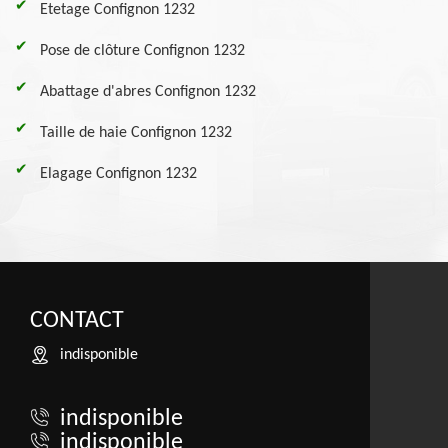
Etetage Confignon 1232
Pose de clôture Confignon 1232
Abattage d'abres Confignon 1232
Taille de haie Confignon 1232
Elagage Confignon 1232
CONTACT
indisponible
indisponible
indisponible