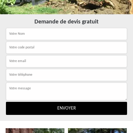
Demande de devis gratuit