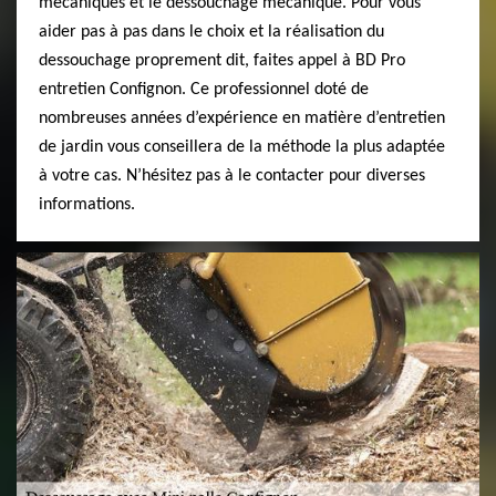
mécaniques et le dessouchage mécanique. Pour vous
aider pas à pas dans le choix et la réalisation du
dessouchage proprement dit, faites appel à BD Pro
entretien Confignon. Ce professionnel doté de
nombreuses années d’expérience en matière d’entretien
de jardin vous conseillera de la méthode la plus adaptée
à votre cas. N’hésitez pas à le contacter pour diverses
informations.