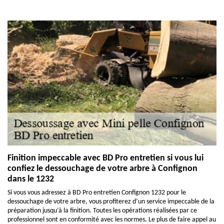
Finition impeccable avec BD Pro entretien si vous lui
confiez le dessouchage de votre arbre à Confignon
dans le 1232
Si vous vous adressez à BD Pro entretien Confignon 1232 pour le
dessouchage de votre arbre, vous profiterez d’un service impeccable de la
préparation jusqu’à la finition. Toutes les opérations réalisées par ce
professionnel sont en conformité avec les normes. Le plus de faire appel au