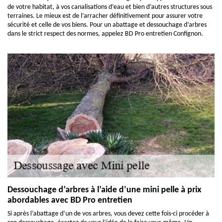
de votre habitat, à vos canalisations d’eau et bien d’autres structures sous
terraines. Le mieux est de l’arracher définitivement pour assurer votre
sécurité et celle de vos biens. Pour un abattage et dessouchage d’arbres
dans le strict respect des normes, appelez BD Pro entretien Confignon.
Dessouchage d’arbres à l’aide d’une mini pelle à prix
abordables avec BD Pro entretien
Si après l’abattage d’un de vos arbres, vous devez cette fois-ci procéder à