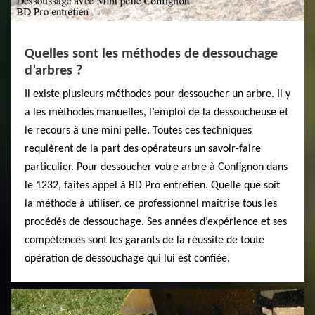
Quelles sont les méthodes de dessouchage
d’arbres ?
Il existe plusieurs méthodes pour dessoucher un arbre. Il y
a les méthodes manuelles, l’emploi de la dessoucheuse et
le recours à une mini pelle. Toutes ces techniques
requièrent de la part des opérateurs un savoir-faire
particulier. Pour dessoucher votre arbre à Confignon dans
le 1232, faites appel à BD Pro entretien. Quelle que soit
la méthode à utiliser, ce professionnel maîtrise tous les
procédés de dessouchage. Ses années d’expérience et ses
compétences sont les garants de la réussite de toute
opération de dessouchage qui lui est confiée.