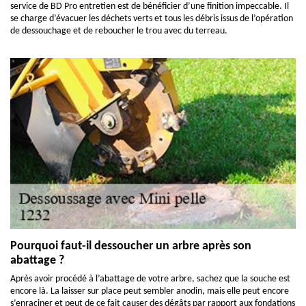
service de BD Pro entretien est de bénéficier d’une finition impeccable. Il
se charge d’évacuer les déchets verts et tous les débris issus de l’opération
de dessouchage et de reboucher le trou avec du terreau.
Pourquoi faut-il dessoucher un arbre après son
abattage ?
Après avoir procédé à l’abattage de votre arbre, sachez que la souche est
encore là. La laisser sur place peut sembler anodin, mais elle peut encore
s’enraciner et peut de ce fait causer des dégâts par rapport aux fondations