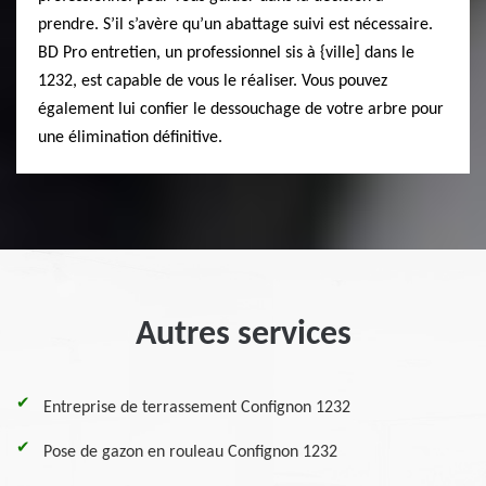
prendre. S’il s’avère qu’un abattage suivi est nécessaire.
BD Pro entretien, un professionnel sis à {ville] dans le
1232, est capable de vous le réaliser. Vous pouvez
également lui confier le dessouchage de votre arbre pour
une élimination définitive.
Autres services
Entreprise de terrassement Confignon 1232
Pose de gazon en rouleau Confignon 1232