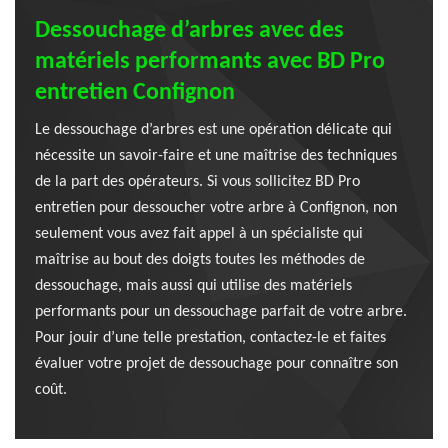
Dessouchage d’arbres avec des
matériels performants avec BD Pro
entretien Confignon
Le dessouchage d’arbres est une opération délicate qui
nécessite un savoir-faire et une maîtrise des techniques
de la part des opérateurs. Si vous sollicitez BD Pro
entretien pour dessoucher votre arbre à Confignon, non
seulement vous avez fait appel à un spécialiste qui
maîtrise au bout des doigts toutes les méthodes de
dessouchage, mais aussi qui utilise des matériels
performants pour un dessouchage parfait de votre arbre.
Pour jouir d’une telle prestation, contactez-le et faites
évaluer votre projet de dessouchage pour connaître son
coût.