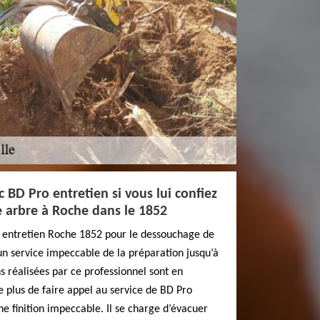
 BD Pro entretien si vous lui confiez
e arbre à Roche dans le 1852
o entretien Roche 1852 pour le dessouchage de
’un service impeccable de la préparation jusqu’à
ons réalisées par ce professionnel sont en
 plus de faire appel au service de BD Pro
ne finition impeccable. Il se charge d’évacuer