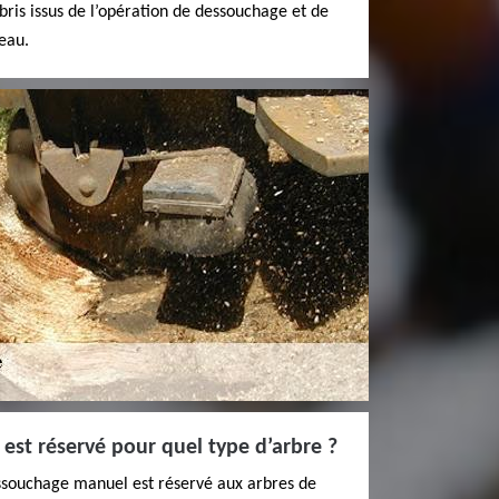
ébris issus de l’opération de dessouchage et de
eau.
est réservé pour quel type d’arbre ?
essouchage manuel est réservé aux arbres de