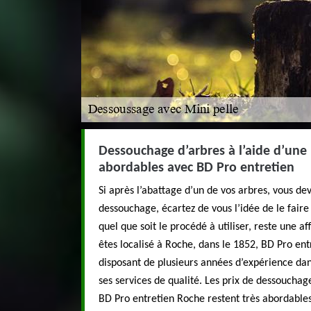
Dessouchage d’arbres à l’aide d’une 
abordables avec BD Pro entretien
Si après l’abattage d’un de vos arbres, vous dev
dessouchage, écartez de vous l’idée de le fai
quel que soit le procédé à utiliser, reste une af
êtes localisé à Roche, dans le 1852, BD Pro ent
disposant de plusieurs années d’expérience da
ses services de qualité. Les prix de dessouchag
BD Pro entretien Roche restent très abordables