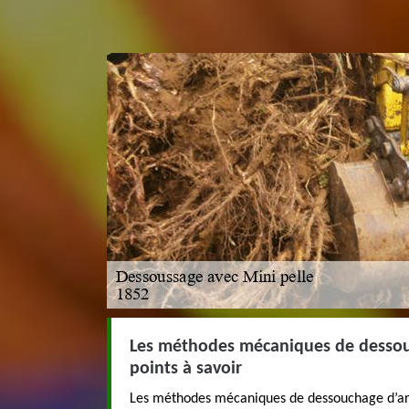
Les méthodes mécaniques de dessouc
points à savoir
Les méthodes mécaniques de dessouchage d’ar