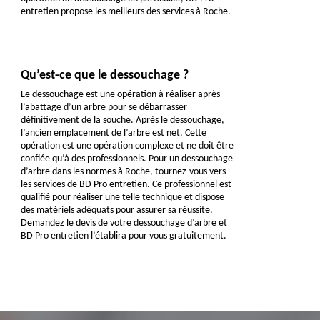
entretien propose les meilleurs des services à Roche.
Qu’est-ce que le dessouchage ?
Le dessouchage est une opération à réaliser après
l’abattage d’un arbre pour se débarrasser
définitivement de la souche. Après le dessouchage,
l’ancien emplacement de l’arbre est net. Cette
opération est une opération complexe et ne doit être
confiée qu’à des professionnels. Pour un dessouchage
d’arbre dans les normes à Roche, tournez-vous vers
les services de BD Pro entretien. Ce professionnel est
qualifié pour réaliser une telle technique et dispose
des matériels adéquats pour assurer sa réussite.
Demandez le devis de votre dessouchage d’arbre et
BD Pro entretien l’établira pour vous gratuitement.