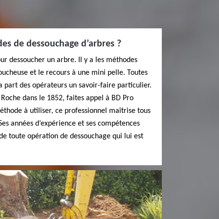
des de dessouchage d’arbres ?
our dessoucher un arbre. Il y a les méthodes
oucheuse et le recours à une mini pelle. Toutes
 part des opérateurs un savoir-faire particulier.
 Roche dans le 1852, faites appel à BD Pro
éthode à utiliser, ce professionnel maîtrise tous
Ses années d’expérience et ses compétences
 de toute opération de dessouchage qui lui est