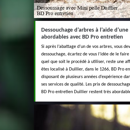
Dessouchage d’arbres à l’aide d’une 
abordables avec BD Pro entretien
Si après l’abattage d’un de vos arbres, vous dev
dessouchage, écartez de vous l’idée de le fai
quel que soit le procédé à utiliser, reste une af
êtes localisé à Duillier, dans le 1266, BD Pro e
disposant de plusieurs années d’expérience da
ses services de qualité. Les prix de dessouchag
BD Pro entretien Duillier restent très abordabl