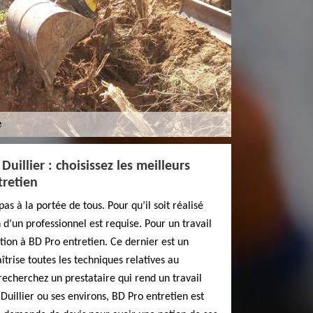
uillier : choisissez les meilleurs
tretien
as à la portée de tous. Pour qu’il soit réalisé
 d’un professionnel est requise. Pour un travail
ation à BD Pro entretien. Ce dernier est un
îtrise toutes les techniques relatives au
recherchez un prestataire qui rend un travail
Duillier ou ses environs, BD Pro entretien est