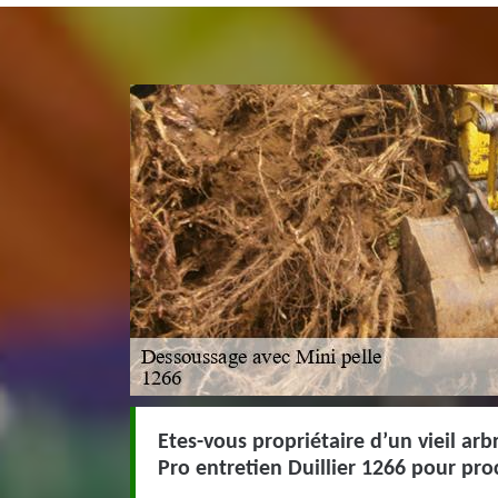
Etes-vous propriétaire d’un vieil arb
Pro entretien Duillier 1266 pour pr