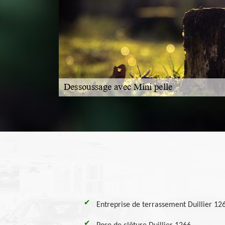
Entreprise de terrassement Duillier 12