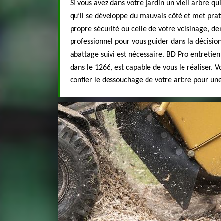
Si vous avez dans votre jardin un vieil arbre qu
qu’il se développe du mauvais côté et met pra
propre sécurité ou celle de votre voisinage, de
professionnel pour vous guider dans la décision
abattage suivi est nécessaire. BD Pro entretien, 
dans le 1266, est capable de vous le réaliser. 
confier le dessouchage de votre arbre pour une 