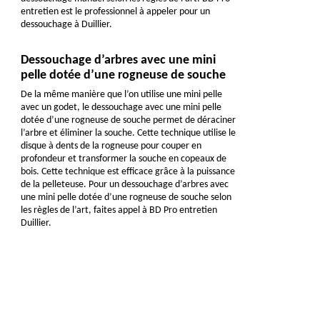
entretien est le professionnel à appeler pour un
dessouchage à Duillier.
Dessouchage d’arbres avec une mini
pelle dotée d’une rogneuse de souche
De la même manière que l’on utilise une mini pelle
avec un godet, le dessouchage avec une mini pelle
dotée d’une rogneuse de souche permet de déraciner
l’arbre et éliminer la souche. Cette technique utilise le
disque à dents de la rogneuse pour couper en
profondeur et transformer la souche en copeaux de
bois. Cette technique est efficace grâce à la puissance
de la pelleteuse. Pour un dessouchage d’arbres avec
une mini pelle dotée d’une rogneuse de souche selon
les règles de l’art, faites appel à BD Pro entretien
Duillier.