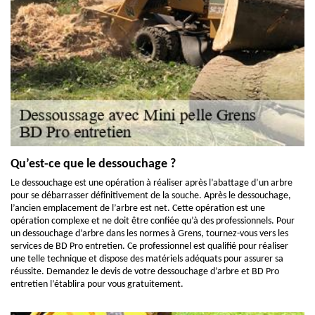
Qu’est-ce que le dessouchage ?
Le dessouchage est une opération à réaliser après l’abattage d’un arbre
pour se débarrasser définitivement de la souche. Après le dessouchage,
l’ancien emplacement de l’arbre est net. Cette opération est une
opération complexe et ne doit être confiée qu’à des professionnels. Pour
un dessouchage d’arbre dans les normes à Grens, tournez-vous vers les
services de BD Pro entretien. Ce professionnel est qualifié pour réaliser
une telle technique et dispose des matériels adéquats pour assurer sa
réussite. Demandez le devis de votre dessouchage d’arbre et BD Pro
entretien l’établira pour vous gratuitement.