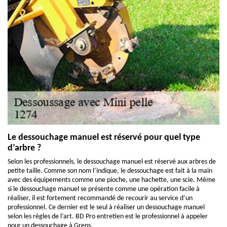
Le dessouchage manuel est réservé pour quel type
d’arbre ?
Selon les professionnels, le dessouchage manuel est réservé aux arbres de
petite taille. Comme son nom l’indique, le dessouchage est fait à la main
avec des équipements comme une pioche, une hachette, une scie. Même
si le dessouchage manuel se présente comme une opération facile à
réaliser, il est fortement recommandé de recourir au service d’un
professionnel. Ce dernier est le seul à réaliser un dessouchage manuel
selon les règles de l’art. BD Pro entretien est le professionnel à appeler
pour un dessouchage à Grens.