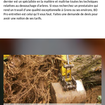
dernier est un spécialiste en la matière et maîtrise toutes les techniques
relatives au dessouchage d’arbres. Si vous recherchez un prestataire qui
rend un travail d’une qualité exceptionnelle à Grens ou ses environs, BD
Pro entretien est celui qu’il vous faut. Faites une demande de devis pour
avoir une notion de ses tarifs.