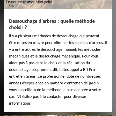
Dessouchage d’arbres : quelle méthode
choisir ?
Il y a plusieurs méthodes de dessouchage qui peuvent
être mises en œuvre pour éliminer les souches d’arbres. Il
y a entre autres le dessouchage manuel, les méthodes
mécaniques et le dessouchage mécanique. Pour vous
aider pas à pas dans le choix et la réalisation du
dessouchage proprement dit, faites appel à BD Pro
entretien Grens. Ce professionnel doté de nombreuses
années d’expérience en matière d’entretien de jardin
vous conseillera de la méthode la plus adaptée à votre
cas. N’hésitez pas à le contacter pour diverses
informations.