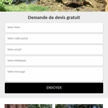
Demande de devis gratuit