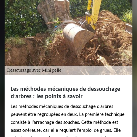
Les méthodes mécaniques de dessouchage
d’arbres : les points à savoir
Les méthodes mécaniques de dessouchage d’arbres
peuvent être regroupées en deux. La première technique
consiste à l’arrachage des souches. Cette méthode est
assez onéreuse, car elle requiert l’emploi de grues. Elle