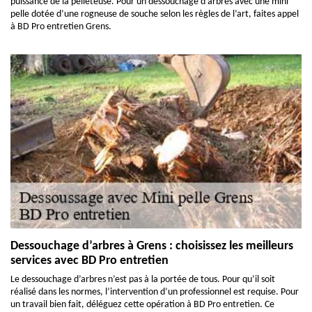
puissance de la pelleteuse. Pour un dessouchage d’arbres avec une mini
pelle dotée d’une rogneuse de souche selon les règles de l’art, faites appel
à BD Pro entretien Grens.
Dessouchage d’arbres à Grens : choisissez les meilleurs
services avec BD Pro entretien
Le dessouchage d’arbres n’est pas à la portée de tous. Pour qu’il soit
réalisé dans les normes, l’intervention d’un professionnel est requise. Pour
un travail bien fait, déléguez cette opération à BD Pro entretien. Ce