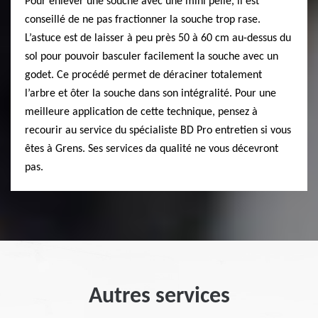
Pour enlever une souche avec une mini pelle, il est
conseillé de ne pas fractionner la souche trop rase.
L’astuce est de laisser à peu près 50 à 60 cm au-dessus du
sol pour pouvoir basculer facilement la souche avec un
godet. Ce procédé permet de déraciner totalement
l’arbre et ôter la souche dans son intégralité. Pour une
meilleure application de cette technique, pensez à
recourir au service du spécialiste BD Pro entretien si vous
êtes à Grens. Ses services da qualité ne vous décevront
pas.
Autres services