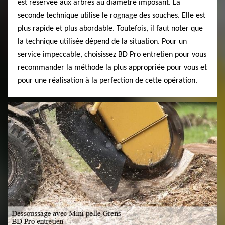
est réservée aux arbres au diamètre imposant. La
seconde technique utilise le rognage des souches. Elle est
plus rapide et plus abordable. Toutefois, il faut noter que
la technique utilisée dépend de la situation. Pour un
service impeccable, choisissez BD Pro entretien pour vous
recommander la méthode la plus appropriée pour vous et
pour une réalisation à la perfection de cette opération.