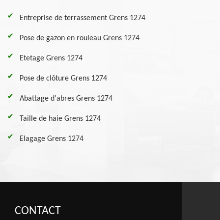
Entreprise de terrassement Grens 1274
Pose de gazon en rouleau Grens 1274
Etetage Grens 1274
Pose de clôture Grens 1274
Abattage d'abres Grens 1274
Taille de haie Grens 1274
Elagage Grens 1274
CONTACT