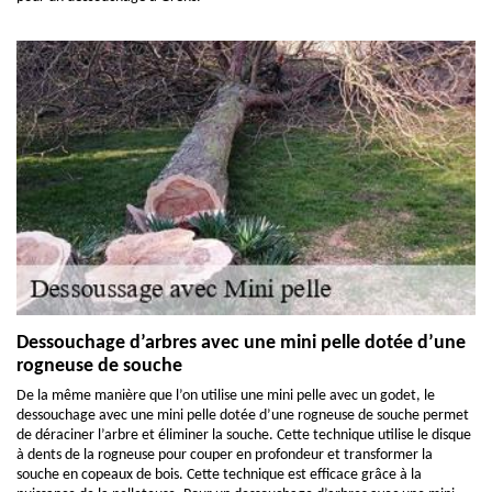
Dessouchage d’arbres avec une mini pelle dotée d’une
rogneuse de souche
De la même manière que l’on utilise une mini pelle avec un godet, le
dessouchage avec une mini pelle dotée d’une rogneuse de souche permet
de déraciner l’arbre et éliminer la souche. Cette technique utilise le disque
à dents de la rogneuse pour couper en profondeur et transformer la
souche en copeaux de bois. Cette technique est efficace grâce à la