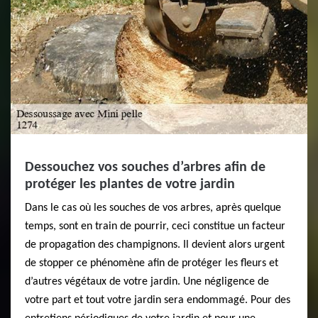
Dessouchez vos souches d’arbres afin de
protéger les plantes de votre jardin
Dans le cas où les souches de vos arbres, après quelque
temps, sont en train de pourrir, ceci constitue un facteur
de propagation des champignons. Il devient alors urgent
de stopper ce phénomène afin de protéger les fleurs et
d’autres végétaux de votre jardin. Une négligence de
votre part et tout votre jardin sera endommagé. Pour des