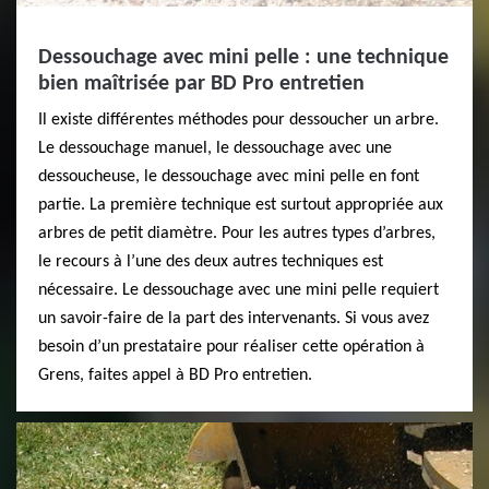
Dessouchage avec mini pelle : une technique
bien maîtrisée par BD Pro entretien
Il existe différentes méthodes pour dessoucher un arbre.
Le dessouchage manuel, le dessouchage avec une
dessoucheuse, le dessouchage avec mini pelle en font
partie. La première technique est surtout appropriée aux
arbres de petit diamètre. Pour les autres types d’arbres,
le recours à l’une des deux autres techniques est
nécessaire. Le dessouchage avec une mini pelle requiert
un savoir-faire de la part des intervenants. Si vous avez
besoin d’un prestataire pour réaliser cette opération à
Grens, faites appel à BD Pro entretien.