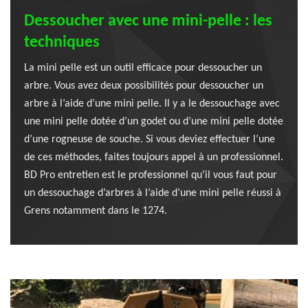
Dessoucher avec une mini-pelle : les
techniques
La mini pelle est un outil efficace pour dessoucher un
arbre. Vous avez deux possibilités pour dessoucher un
arbre à l’aide d’une mini pelle. Il y a le dessouchage avec
une mini pelle dotée d’un godet ou d’une mini pelle dotée
d’une rogneuse de souche. Si vous deviez effectuer l’une
de ces méthodes, faites toujours appel à un professionnel.
BD Pro entretien est le professionnel qu’il vous faut pour
un dessouchage d’arbres à l’aide d’une mini pelle réussi à
Grens notamment dans le 1274.