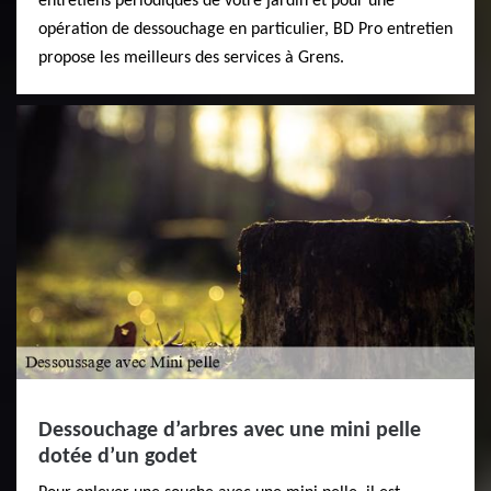
entretiens périodiques de votre jardin et pour une
opération de dessouchage en particulier, BD Pro entretien
propose les meilleurs des services à Grens.
Dessouchage d’arbres avec une mini pelle
dotée d’un godet