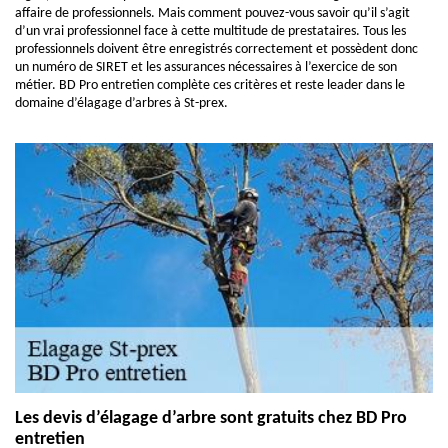
affaire de professionnels. Mais comment pouvez-vous savoir qu’il s’agit
d’un vrai professionnel face à cette multitude de prestataires. Tous les
professionnels doivent être enregistrés correctement et possèdent donc
un numéro de SIRET et les assurances nécessaires à l’exercice de son
métier. BD Pro entretien complète ces critères et reste leader dans le
domaine d’élagage d’arbres à St-prex.
Les devis d’élagage d’arbre sont gratuits chez BD Pro
entretien