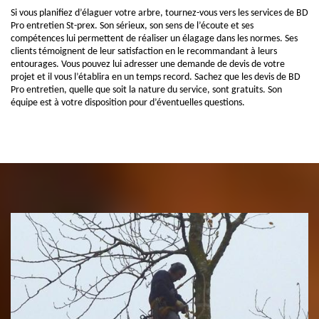
Si vous planifiez d’élaguer votre arbre, tournez-vous vers les services de BD
Pro entretien St-prex. Son sérieux, son sens de l’écoute et ses
compétences lui permettent de réaliser un élagage dans les normes. Ses
clients témoignent de leur satisfaction en le recommandant à leurs
entourages. Vous pouvez lui adresser une demande de devis de votre
projet et il vous l’établira en un temps record. Sachez que les devis de BD
Pro entretien, quelle que soit la nature du service, sont gratuits. Son
équipe est à votre disposition pour d’éventuelles questions.