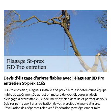
Devis d’élagage d’arbres fiables avec l’élagueur BD Pro
entretien St-prex 1162
BD Pro entretien, élagueur installé à St-prex 1162, est dotée d’une équipe
habile et expérimentée qui est en mesure de vous élaborer un devis
d’élagage d’arbres fiable. Le document est bien détaillé et permet de vous
éclairer par rapport à la réalisation de votre projet d’élagage d’arbre.
L’évaluation des dépenses relatives à l’opération y est également faite