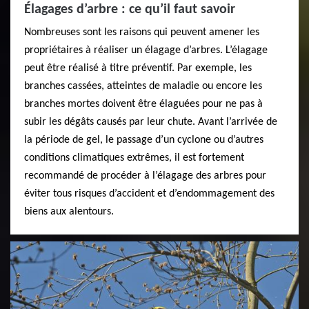
Élagages d’arbre : ce qu’il faut savoir
Nombreuses sont les raisons qui peuvent amener les
propriétaires à réaliser un élagage d’arbres. L’élagage
peut être réalisé à titre préventif. Par exemple, les
branches cassées, atteintes de maladie ou encore les
branches mortes doivent être élaguées pour ne pas à
subir les dégâts causés par leur chute. Avant l’arrivée de
la période de gel, le passage d’un cyclone ou d’autres
conditions climatiques extrêmes, il est fortement
recommandé de procéder à l’élagage des arbres pour
éviter tous risques d’accident et d’endommagement des
biens aux alentours.