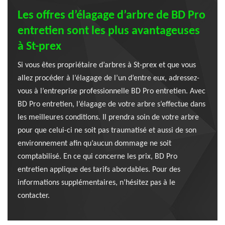
Les offres d’élagage d’arbre de BD Pro
entretien sont les plus avantageuses
à St-prex
Si vous êtes propriétaire d’arbres à St-prex et que vous
allez procéder à l’élagage de l’un d’entre eux, adressez-
vous à l’entreprise professionnelle BD Pro entretien. Avec
BD Pro entretien, l’élagage de votre arbre s’effectue dans
les meilleures conditions. Il prendra soin de votre arbre
pour que celui-ci ne soit pas traumatisé et aussi de son
environnement afin qu’aucun dommage ne soit
comptabilisé. En ce qui concerne les prix, BD Pro
entretien applique des tarifs abordables. Pour des
informations supplémentaires, n’hésitez pas à le
contacter.