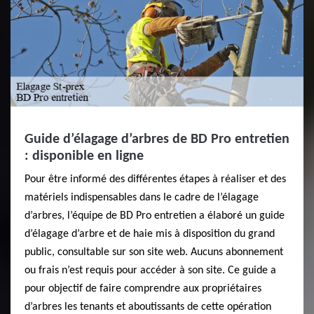
Guide d’élagage d’arbres de BD Pro entretien
: disponible en ligne
Pour être informé des différentes étapes à réaliser et des
matériels indispensables dans le cadre de l’élagage
d’arbres, l’équipe de BD Pro entretien a élaboré un guide
d’élagage d’arbre et de haie mis à disposition du grand
public, consultable sur son site web. Aucuns abonnement
ou frais n’est requis pour accéder à son site. Ce guide a
pour objectif de faire comprendre aux propriétaires
d’arbres les tenants et aboutissants de cette opération