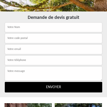
Demande de devis gratuit