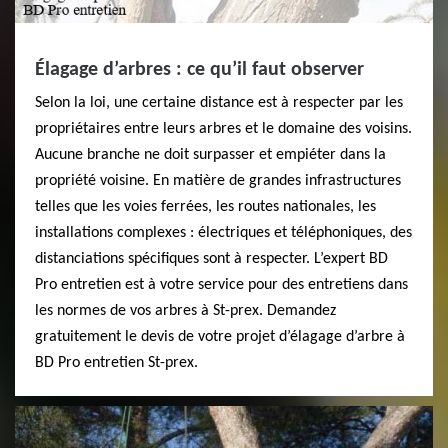
Élagage d’arbres : ce qu’il faut observer
Selon la loi, une certaine distance est à respecter par les
propriétaires entre leurs arbres et le domaine des voisins.
Aucune branche ne doit surpasser et empiéter dans la
propriété voisine. En matière de grandes infrastructures
telles que les voies ferrées, les routes nationales, les
installations complexes : électriques et téléphoniques, des
distanciations spécifiques sont à respecter. L’expert BD
Pro entretien est à votre service pour des entretiens dans
les normes de vos arbres à St-prex. Demandez
gratuitement le devis de votre projet d’élagage d’arbre à
BD Pro entretien St-prex.