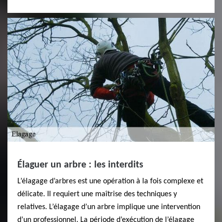
Élaguer un arbre : les interdits
L’élagage d’arbres est une opération à la fois complexe et
délicate. Il requiert une maîtrise des techniques y
relatives. L’élagage d’un arbre implique une intervention
d’un professionnel. La période d’exécution de l’élagage