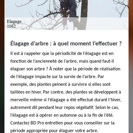
Élagage d’arbre : à quel moment l’effectuer ?
Il est à rappeler que la périodicité de l’élagage est en
fonction de l’ancienneté de l’arbre, mais quand faut-il
élaguer son arbre ? À noter que la période de réalisation
de l’élagage impacte sur la survie de l’arbre. Par
exemple, des plantes peinent à survivre si elles sont
taillées en hiver. Par contre, des plantes se développent à
merveille même si l’élagage a été effectué durant l’hiver,
autrement dit pendant leur repos végétatif. Selon le cas,
l’élagage est à opérer en automne ou à la fin de l’été.
Contactez BD Pro entretien pour vous conseiller sur la
période appropriée pour élaguer votre arbre.