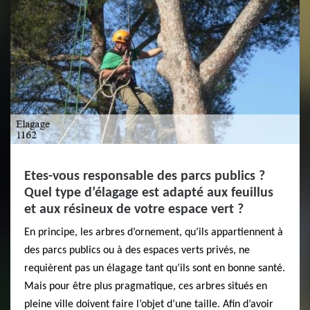
Etes-vous responsable des parcs publics ?
Quel type d’élagage est adapté aux feuillus
et aux résineux de votre espace vert ?
En principe, les arbres d’ornement, qu’ils appartiennent à
des parcs publics ou à des espaces verts privés, ne
requièrent pas un élagage tant qu’ils sont en bonne santé.
Mais pour être plus pragmatique, ces arbres situés en
pleine ville doivent faire l’objet d’une taille. Afin d’avoir