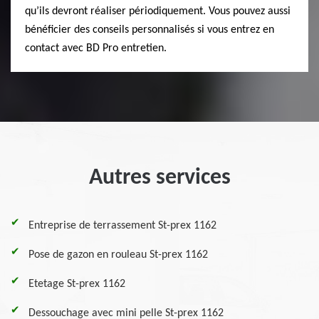
qu’ils devront réaliser périodiquement. Vous pouvez aussi
bénéficier des conseils personnalisés si vous entrez en
contact avec BD Pro entretien.
Autres services
Entreprise de terrassement St-prex 1162
Pose de gazon en rouleau St-prex 1162
Etetage St-prex 1162
Dessouchage avec mini pelle St-prex 1162