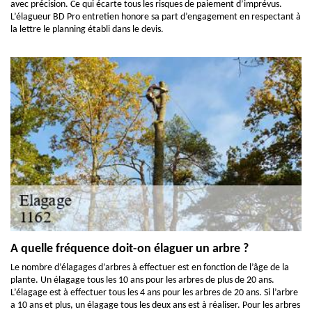
avec précision. Ce qui écarte tous les risques de paiement d’imprévus.
L’élagueur BD Pro entretien honore sa part d’engagement en respectant à
la lettre le planning établi dans le devis.
A quelle fréquence doit-on élaguer un arbre ?
Le nombre d’élagages d’arbres à effectuer est en fonction de l’âge de la
plante. Un élagage tous les 10 ans pour les arbres de plus de 20 ans.
L’élagage est à effectuer tous les 4 ans pour les arbres de 20 ans. Si l’arbre
a 10 ans et plus, un élagage tous les deux ans est à réaliser. Pour les arbres