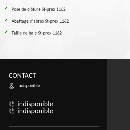
Pose de clôture St-prex 1162
Abattage d'abres St-prex 1162
Taille de haie St-prex 1162
CONTACT
indisponible
indisponible
indisponible