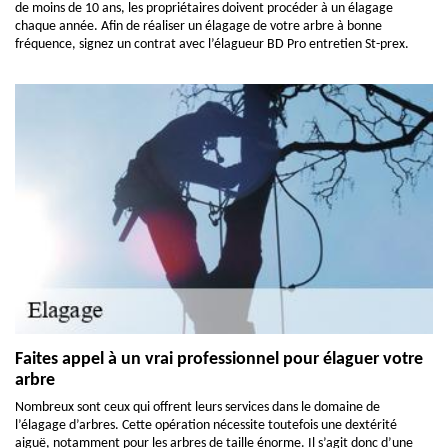
de moins de 10 ans, les propriétaires doivent procéder à un élagage
chaque année. Afin de réaliser un élagage de votre arbre à bonne
fréquence, signez un contrat avec l’élagueur BD Pro entretien St-prex.
Faites appel à un vrai professionnel pour élaguer votre
arbre
Nombreux sont ceux qui offrent leurs services dans le domaine de
l’élagage d’arbres. Cette opération nécessite toutefois une dextérité
aiguë, notamment pour les arbres de taille énorme. Il s’agit donc d’une