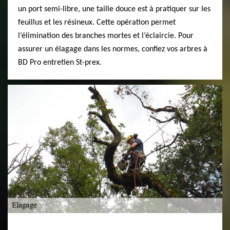
un port semi-libre, une taille douce est à pratiquer sur les
feuillus et les résineux. Cette opération permet
l’élimination des branches mortes et l’éclaircie. Pour
assurer un élagage dans les normes, confiez vos arbres à
BD Pro entretien St-prex.