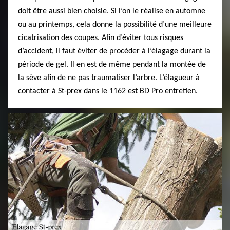
doit être aussi bien choisie. Si l’on le réalise en automne
ou au printemps, cela donne la possibilité d’une meilleure
cicatrisation des coupes. Afin d’éviter tous risques
d’accident, il faut éviter de procéder à l’élagage durant la
période de gel. Il en est de même pendant la montée de
la sève afin de ne pas traumatiser l’arbre. L’élagueur à
contacter à St-prex dans le 1162 est BD Pro entretien.