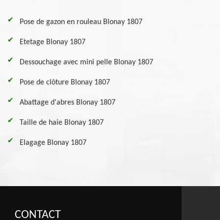
Pose de gazon en rouleau Blonay 1807
Etetage Blonay 1807
Dessouchage avec mini pelle Blonay 1807
Pose de clôture Blonay 1807
Abattage d'abres Blonay 1807
Taille de haie Blonay 1807
Elagage Blonay 1807
CONTACT