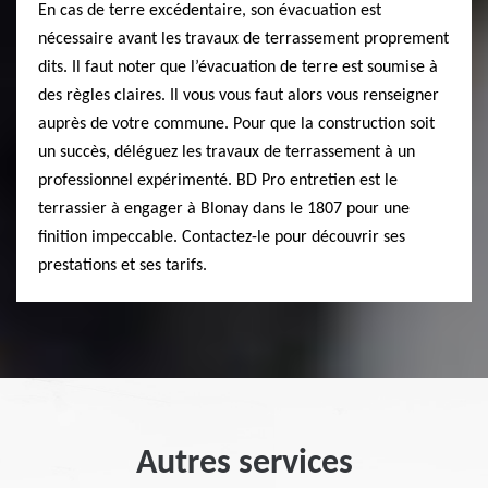
En cas de terre excédentaire, son évacuation est
nécessaire avant les travaux de terrassement proprement
dits. Il faut noter que l’évacuation de terre est soumise à
des règles claires. Il vous vous faut alors vous renseigner
auprès de votre commune. Pour que la construction soit
un succès, déléguez les travaux de terrassement à un
professionnel expérimenté. BD Pro entretien est le
terrassier à engager à Blonay dans le 1807 pour une
finition impeccable. Contactez-le pour découvrir ses
prestations et ses tarifs.
Autres services