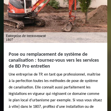
Pose ou remplacement de système de
canalisation : tournez-vous vers les services
de BD Pro entretien
Une entreprise de TP, en tant que professionnel, maîtrise
à la perfection toutes les méthodes de pose de système
de canalisation. Elle connaît aussi parfaitement les
législations en vigueur qui régissent ce domaine comme
le plan local d’urbanisme par exemple. Si vous vous situez
à ville} dans le 1807, profitez d’une installation ou de