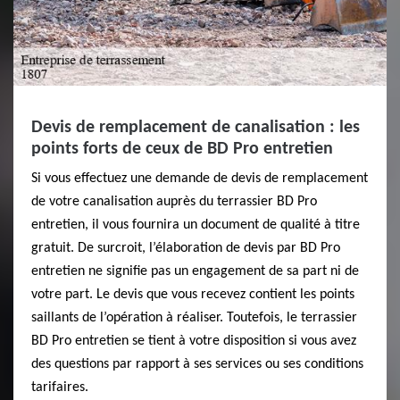
Devis de remplacement de canalisation : les
points forts de ceux de BD Pro entretien
Si vous effectuez une demande de devis de remplacement
de votre canalisation auprès du terrassier BD Pro
entretien, il vous fournira un document de qualité à titre
gratuit. De surcroit, l’élaboration de devis par BD Pro
entretien ne signifie pas un engagement de sa part ni de
votre part. Le devis que vous recevez contient les points
saillants de l’opération à réaliser. Toutefois, le terrassier
BD Pro entretien se tient à votre disposition si vous avez
des questions par rapport à ses services ou ses conditions
tarifaires.