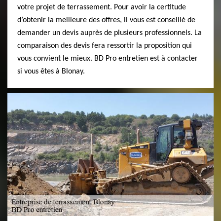
votre projet de terrassement. Pour avoir la certitude
d’obtenir la meilleure des offres, il vous est conseillé de
demander un devis auprès de plusieurs professionnels. La
comparaison des devis fera ressortir la proposition qui
vous convient le mieux. BD Pro entretien est à contacter
si vous êtes à Blonay.