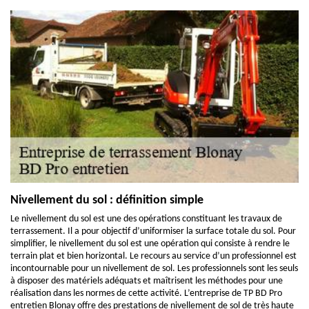
Nivellement du sol : définition simple
Le nivellement du sol est une des opérations constituant les travaux de
terrassement. Il a pour objectif d’uniformiser la surface totale du sol. Pour
simplifier, le nivellement du sol est une opération qui consiste à rendre le
terrain plat et bien horizontal. Le recours au service d’un professionnel est
incontournable pour un nivellement de sol. Les professionnels sont les seuls
à disposer des matériels adéquats et maîtrisent les méthodes pour une
réalisation dans les normes de cette activité. L’entreprise de TP BD Pro
entretien Blonay offre des prestations de nivellement de sol de très haute