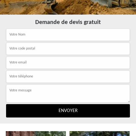
Demande de devis gratuit