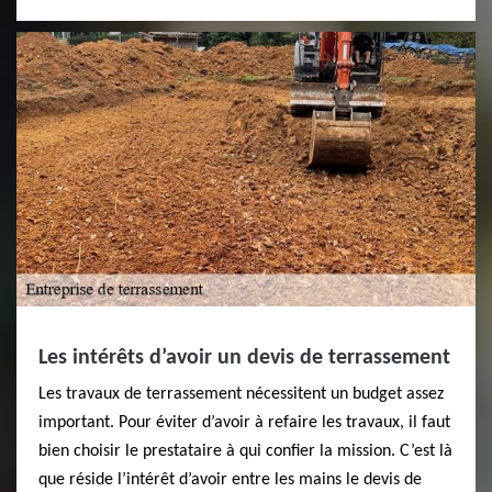
Les intérêts d’avoir un devis de terrassement
Les travaux de terrassement nécessitent un budget assez
important. Pour éviter d’avoir à refaire les travaux, il faut
bien choisir le prestataire à qui confier la mission. C’est là
que réside l’intérêt d’avoir entre les mains le devis de