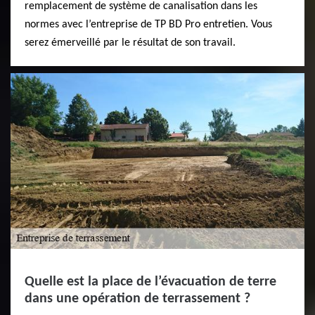
remplacement de système de canalisation dans les
normes avec l’entreprise de TP BD Pro entretien. Vous
serez émerveillé par le résultat de son travail.
Quelle est la place de l’évacuation de terre
dans une opération de terrassement ?