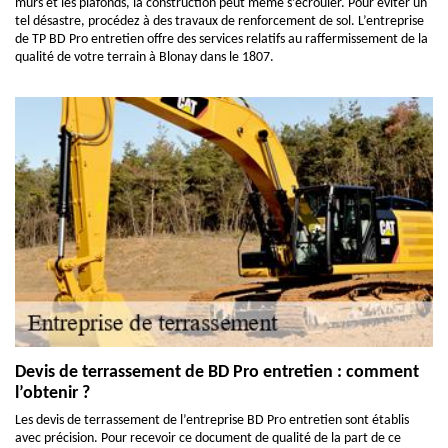
murs et les plafonds, la construction peut même s’écrouler. Pour éviter un
tel désastre, procédez à des travaux de renforcement de sol. L’entreprise
de TP BD Pro entretien offre des services relatifs au raffermissement de la
qualité de votre terrain à Blonay dans le 1807.
Devis de terrassement de BD Pro entretien : comment
l’obtenir ?
Les devis de terrassement de l’entreprise BD Pro entretien sont établis
avec précision. Pour recevoir ce document de qualité de la part de ce