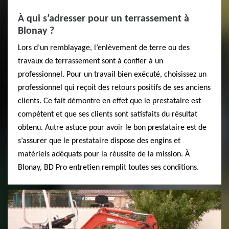
À qui s’adresser pour un terrassement à
Blonay ?
Lors d’un remblayage, l’enlèvement de terre ou des
travaux de terrassement sont à confier à un
professionnel. Pour un travail bien exécuté, choisissez un
professionnel qui reçoit des retours positifs de ses anciens
clients. Ce fait démontre en effet que le prestataire est
compétent et que ses clients sont satisfaits du résultat
obtenu. Autre astuce pour avoir le bon prestataire est de
s’assurer que le prestataire dispose des engins et
matériels adéquats pour la réussite de la mission. À
Blonay, BD Pro entretien remplit toutes ses conditions.