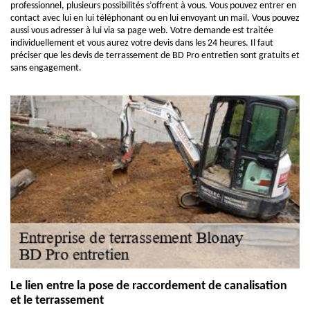
professionnel, plusieurs possibilités s’offrent à vous. Vous pouvez entrer en
contact avec lui en lui téléphonant ou en lui envoyant un mail. Vous pouvez
aussi vous adresser à lui via sa page web. Votre demande est traitée
individuellement et vous aurez votre devis dans les 24 heures. Il faut
préciser que les devis de terrassement de BD Pro entretien sont gratuits et
sans engagement.
Le lien entre la pose de raccordement de canalisation
et le terrassement