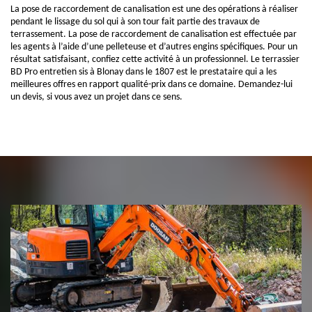
La pose de raccordement de canalisation est une des opérations à réaliser
pendant le lissage du sol qui à son tour fait partie des travaux de
terrassement. La pose de raccordement de canalisation est effectuée par
les agents à l’aide d’une pelleteuse et d’autres engins spécifiques. Pour un
résultat satisfaisant, confiez cette activité à un professionnel. Le terrassier
BD Pro entretien sis à Blonay dans le 1807 est le prestataire qui a les
meilleures offres en rapport qualité-prix dans ce domaine. Demandez-lui
un devis, si vous avez un projet dans ce sens.