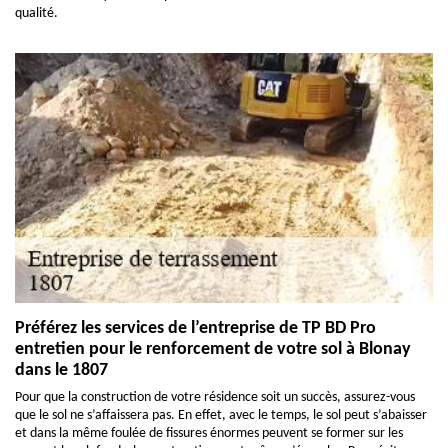
qualité.
Préférez les services de l’entreprise de TP BD Pro
entretien pour le renforcement de votre sol à Blonay
dans le 1807
Pour que la construction de votre résidence soit un succès, assurez-vous
que le sol ne s’affaissera pas. En effet, avec le temps, le sol peut s’abaisser
et dans la même foulée de fissures énormes peuvent se former sur les