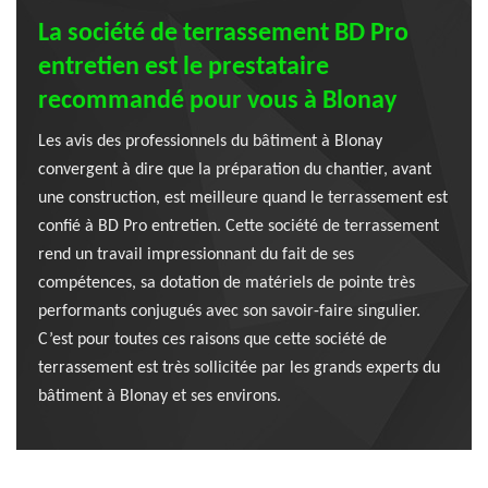
La société de terrassement BD Pro
entretien est le prestataire
recommandé pour vous à Blonay
Les avis des professionnels du bâtiment à Blonay
convergent à dire que la préparation du chantier, avant
une construction, est meilleure quand le terrassement est
confié à BD Pro entretien. Cette société de terrassement
rend un travail impressionnant du fait de ses
compétences, sa dotation de matériels de pointe très
performants conjugués avec son savoir-faire singulier.
C’est pour toutes ces raisons que cette société de
terrassement est très sollicitée par les grands experts du
bâtiment à Blonay et ses environs.