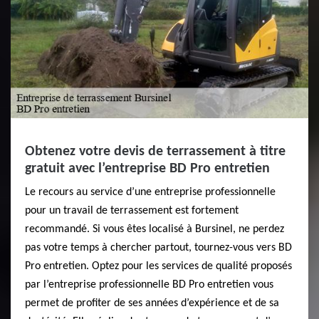
Obtenez votre devis de terrassement à titre
gratuit avec l’entreprise BD Pro entretien
Le recours au service d’une entreprise professionnelle
pour un travail de terrassement est fortement
recommandé. Si vous êtes localisé à Bursinel, ne perdez
pas votre temps à chercher partout, tournez-vous vers BD
Pro entretien. Optez pour les services de qualité proposés
par l’entreprise professionnelle BD Pro entretien vous
permet de profiter de ses années d’expérience et de sa