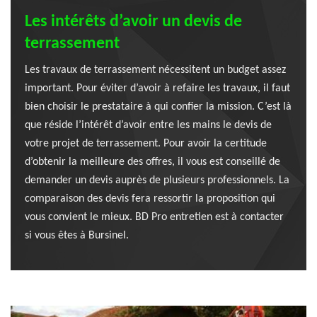
Les intérêts d’avoir un devis de
terrassement
Les travaux de terrassement nécessitent un budget assez
important. Pour éviter d’avoir à refaire les travaux, il faut
bien choisir le prestataire à qui confier la mission. C’est là
que réside l’intérêt d’avoir entre les mains le devis de
votre projet de terrassement. Pour avoir la certitude
d’obtenir la meilleure des offres, il vous est conseillé de
demander un devis auprès de plusieurs professionnels. La
comparaison des devis fera ressortir la proposition qui
vous convient le mieux. BD Pro entretien est à contacter
si vous êtes à Bursinel.