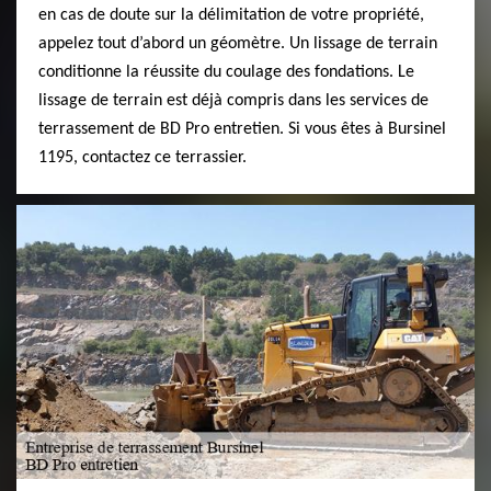
en cas de doute sur la délimitation de votre propriété,
appelez tout d’abord un géomètre. Un lissage de terrain
conditionne la réussite du coulage des fondations. Le
lissage de terrain est déjà compris dans les services de
terrassement de BD Pro entretien. Si vous êtes à Bursinel
1195, contactez ce terrassier.