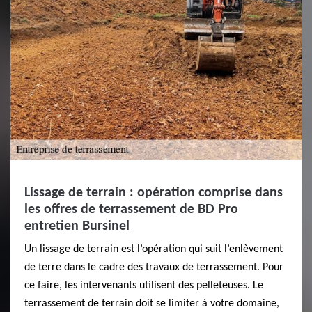
Lissage de terrain : opération comprise dans
les offres de terrassement de BD Pro
entretien Bursinel
Un lissage de terrain est l’opération qui suit l’enlèvement
de terre dans le cadre des travaux de terrassement. Pour
ce faire, les intervenants utilisent des pelleteuses. Le
terrassement de terrain doit se limiter à votre domaine,