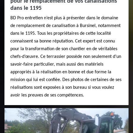
pour le remplacement de vos canalisations
dans le 1195
BD Pro entretien n’est plus à présenter dans le domaine
de remplacement de canalisation à Bursinel, notamment
dans le 1195. Tous les propriétaires de cette localité
connaissent sa bonne réputation. Cet expert est connu
pour la transformation de son chantier en de véritables
chefs-d’œuvre. Ce terrassier possède non seulement d’un
savoir-faire particulier, mais aussi des matériels
appropriés à la réalisation en bonne et due forme la
mission qui lui est confiée. Des photos de certaines de ses
réalisations sont exposées à son bureau si vous voulez
avoir les preuves de ses compétences.