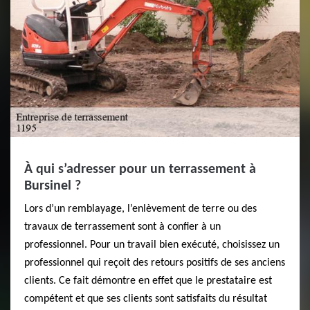
À qui s’adresser pour un terrassement à
Bursinel ?
Lors d’un remblayage, l’enlèvement de terre ou des
travaux de terrassement sont à confier à un
professionnel. Pour un travail bien exécuté, choisissez un
professionnel qui reçoit des retours positifs de ses anciens
clients. Ce fait démontre en effet que le prestataire est
compétent et que ses clients sont satisfaits du résultat