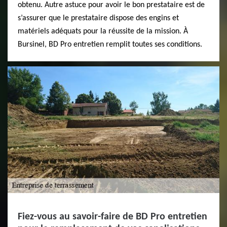
obtenu. Autre astuce pour avoir le bon prestataire est de
s’assurer que le prestataire dispose des engins et
matériels adéquats pour la réussite de la mission. À
Bursinel, BD Pro entretien remplit toutes ses conditions.
Fiez-vous au savoir-faire de BD Pro entretien