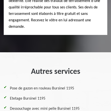
dextérité. Elle réalise des travaux de terrassement d’une
qualité irréprochable pour tous ses clients. Ses devis de
terrassement sont élaborés à titre gratuit et sans
engagement. Recevez le vôtre en lui adressant une
demande.
Autres services
Pose de gazon en rouleau Bursinel 1195
Etetage Bursinel 1195
Dessouchage avec mini pelle Bursinel 1195