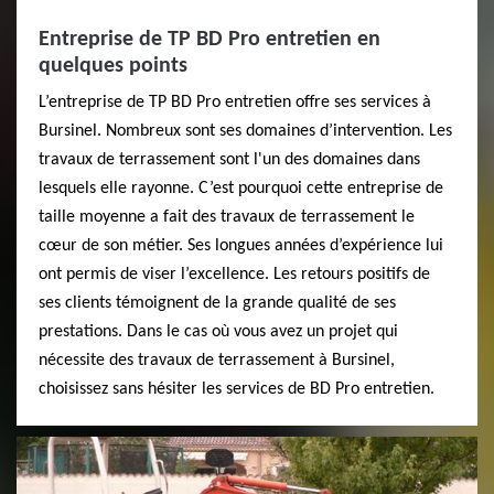
Entreprise de TP BD Pro entretien en
quelques points
L’entreprise de TP BD Pro entretien offre ses services à
Bursinel. Nombreux sont ses domaines d’intervention. Les
travaux de terrassement sont l'un des domaines dans
lesquels elle rayonne. C’est pourquoi cette entreprise de
taille moyenne a fait des travaux de terrassement le
cœur de son métier. Ses longues années d’expérience lui
ont permis de viser l’excellence. Les retours positifs de
ses clients témoignent de la grande qualité de ses
prestations. Dans le cas où vous avez un projet qui
nécessite des travaux de terrassement à Bursinel,
choisissez sans hésiter les services de BD Pro entretien.