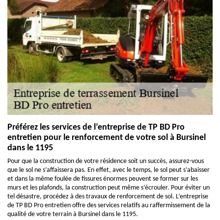
Préférez les services de l’entreprise de TP BD Pro
entretien pour le renforcement de votre sol à Bursinel
dans le 1195
Pour que la construction de votre résidence soit un succès, assurez-vous
que le sol ne s’affaissera pas. En effet, avec le temps, le sol peut s’abaisser
et dans la même foulée de fissures énormes peuvent se former sur les
murs et les plafonds, la construction peut même s’écrouler. Pour éviter un
tel désastre, procédez à des travaux de renforcement de sol. L’entreprise
de TP BD Pro entretien offre des services relatifs au raffermissement de la
qualité de votre terrain à Bursinel dans le 1195.