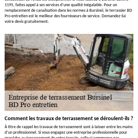
1195, faites appel à ses services d’une qualité inégalable. Pour un
remplacement de canalisation dans les normes à Bursinel, le terrassier BD
Pro entretien est le meilleur des fournisseurs de service. Demandez-lui
votre devis gratuitement.
Comment les travaux de terrassement se déroulent-ils ?
À titre de rappel les travaux de terrassement sont à laisser entre les mains
d’un professionnel. Si vous engagez une entreprise professionnelle pour