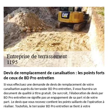
Devis de remplacement de canalisation : les points forts
de ceux de BD Pro entretien
Si vous effectuez une demande de devis de remplacement de votre
canalisation auprès du terrassier BD Pro entretien, il vous fournira un
document de qualité à titre gratuit. De surcroit, l’élaboration de devis par
BD Pro entretien ne signifie pas un engagement de sa part ni de votre
part. Le devis que vous recevez contient les points saillants de l’opération à
réaliser. Toutefois, le terrassier BD Pro entretien se tient à votre