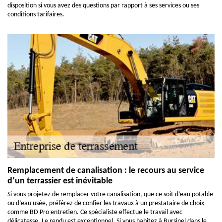
disposition si vous avez des questions par rapport à ses services ou ses
conditions tarifaires.
Remplacement de canalisation : le recours au service
d’un terrassier est inévitable
Si vous projetez de remplacer votre canalisation, que ce soit d’eau potable
ou d’eau usée, préférez de confier les travaux à un prestataire de choix
comme BD Pro entretien. Ce spécialiste effectue le travail avec
délicatesse. Le rendu est exceptionnel. Si vous habitez à Bursinel dans le