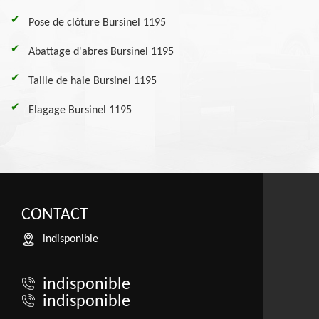
Pose de clôture Bursinel 1195
Abattage d'abres Bursinel 1195
Taille de haie Bursinel 1195
Elagage Bursinel 1195
CONTACT
indisponible
indisponible
indisponible