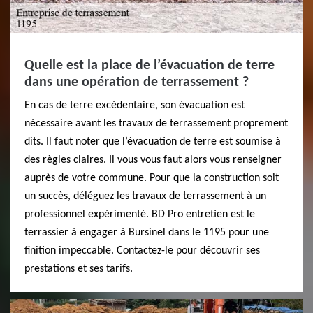
Quelle est la place de l’évacuation de terre
dans une opération de terrassement ?
En cas de terre excédentaire, son évacuation est
nécessaire avant les travaux de terrassement proprement
dits. Il faut noter que l’évacuation de terre est soumise à
des règles claires. Il vous vous faut alors vous renseigner
auprès de votre commune. Pour que la construction soit
un succès, déléguez les travaux de terrassement à un
professionnel expérimenté. BD Pro entretien est le
terrassier à engager à Bursinel dans le 1195 pour une
finition impeccable. Contactez-le pour découvrir ses
prestations et ses tarifs.