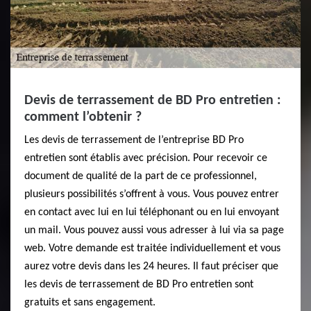
Devis de terrassement de BD Pro entretien :
comment l’obtenir ?
Les devis de terrassement de l’entreprise BD Pro
entretien sont établis avec précision. Pour recevoir ce
document de qualité de la part de ce professionnel,
plusieurs possibilités s’offrent à vous. Vous pouvez entrer
en contact avec lui en lui téléphonant ou en lui envoyant
un mail. Vous pouvez aussi vous adresser à lui via sa page
web. Votre demande est traitée individuellement et vous
aurez votre devis dans les 24 heures. Il faut préciser que
les devis de terrassement de BD Pro entretien sont
gratuits et sans engagement.