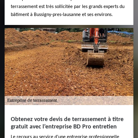
terrassement est très sollicitée par les grands experts du
bâtiment à Bussigny-pres-lausanne et ses environs.
Obtenez votre devis de terrassement à titre
gratuit avec l’entreprise BD Pro entretien
Le recours au service d’une entreprise professionnelle