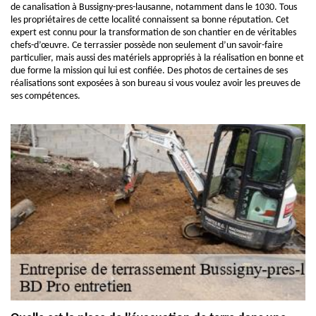
de canalisation à Bussigny-pres-lausanne, notamment dans le 1030. Tous
les propriétaires de cette localité connaissent sa bonne réputation. Cet
expert est connu pour la transformation de son chantier en de véritables
chefs-d’œuvre. Ce terrassier possède non seulement d’un savoir-faire
particulier, mais aussi des matériels appropriés à la réalisation en bonne et
due forme la mission qui lui est confiée. Des photos de certaines de ses
réalisations sont exposées à son bureau si vous voulez avoir les preuves de
ses compétences.