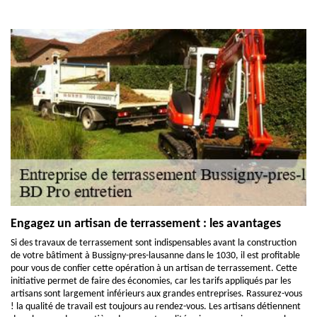
Engagez un artisan de terrassement : les avantages
Si des travaux de terrassement sont indispensables avant la construction
de votre bâtiment à Bussigny-pres-lausanne dans le 1030, il est profitable
pour vous de confier cette opération à un artisan de terrassement. Cette
initiative permet de faire des économies, car les tarifs appliqués par les
artisans sont largement inférieurs aux grandes entreprises. Rassurez-vous
! la qualité de travail est toujours au rendez-vous. Les artisans détiennent