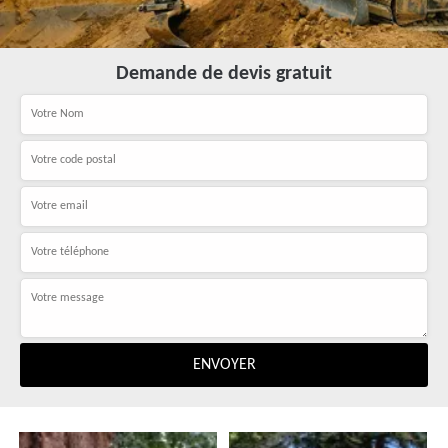
Demande de devis gratuit