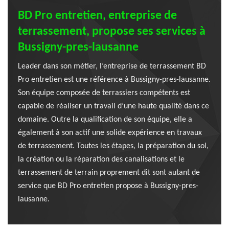
BD Pro entretien, entreprise de
terrassement, propose ses services à
Bussigny-pres-lausanne
Leader dans son métier, l’entreprise de terrassement BD
Pro entretien est une référence à Bussigny-pres-lausanne.
Son équipe composée de terrassiers compétents est
capable de réaliser un travail d’une haute qualité dans ce
domaine. Outre la qualification de son équipe, elle a
également à son actif une solide expérience en travaux
de terrassement. Toutes les étapes, la préparation du sol,
la création ou la réparation des canalisations et le
terrassement de terrain proprement dit sont autant de
service que BD Pro entretien propose à Bussigny-pres-
lausanne.