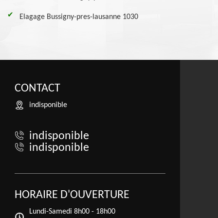
Elagage Bussigny-pres-lausanne 1030
CONTACT
indisponible
indisponible
indisponible
HORAIRE D'OUVERTURE
Lundi-Samedi
8h00 - 18h00