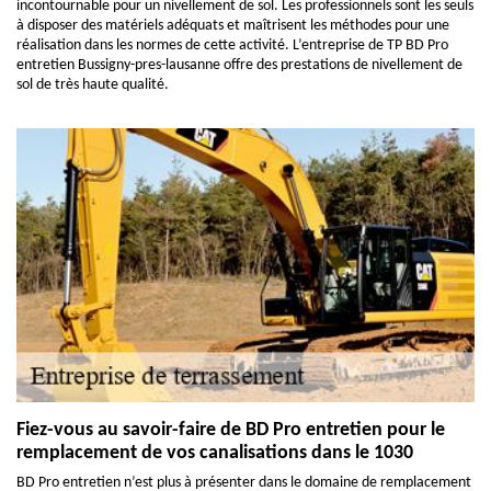
incontournable pour un nivellement de sol. Les professionnels sont les seuls
à disposer des matériels adéquats et maîtrisent les méthodes pour une
réalisation dans les normes de cette activité. L’entreprise de TP BD Pro
entretien Bussigny-pres-lausanne offre des prestations de nivellement de
sol de très haute qualité.
Fiez-vous au savoir-faire de BD Pro entretien pour le
remplacement de vos canalisations dans le 1030
BD Pro entretien n’est plus à présenter dans le domaine de remplacement