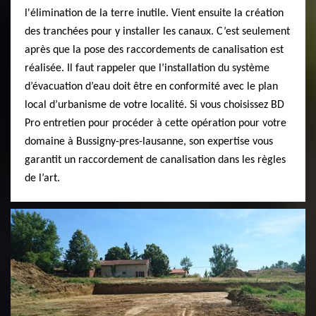
l'élimination de la terre inutile. Vient ensuite la création
des tranchées pour y installer les canaux. C’est seulement
après que la pose des raccordements de canalisation est
réalisée. Il faut rappeler que l’installation du système
d’évacuation d’eau doit être en conformité avec le plan
local d’urbanisme de votre localité. Si vous choisissez BD
Pro entretien pour procéder à cette opération pour votre
domaine à Bussigny-pres-lausanne, son expertise vous
garantit un raccordement de canalisation dans les règles
de l’art.