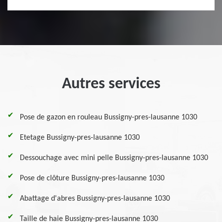
Autres services
Pose de gazon en rouleau Bussigny-pres-lausanne 1030
Etetage Bussigny-pres-lausanne 1030
Dessouchage avec mini pelle Bussigny-pres-lausanne 1030
Pose de clôture Bussigny-pres-lausanne 1030
Abattage d'abres Bussigny-pres-lausanne 1030
Taille de haie Bussigny-pres-lausanne 1030