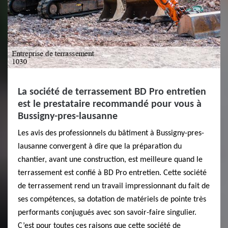
La société de terrassement BD Pro entretien
est le prestataire recommandé pour vous à
Bussigny-pres-lausanne
Les avis des professionnels du bâtiment à Bussigny-pres-
lausanne convergent à dire que la préparation du
chantier, avant une construction, est meilleure quand le
terrassement est confié à BD Pro entretien. Cette société
de terrassement rend un travail impressionnant du fait de
ses compétences, sa dotation de matériels de pointe très
performants conjugués avec son savoir-faire singulier.
C’est pour toutes ces raisons que cette société de