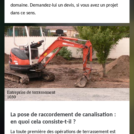
domaine. Demandez-lui un devis, si vous avez un projet
dans ce sens.
La pose de raccordement de canalisation :
en quoi cela consiste-t-il ?
La toute première des opérations de terrassement est