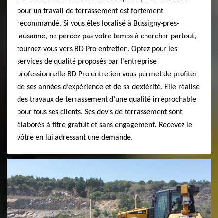
pour un travail de terrassement est fortement
recommandé. Si vous êtes localisé à Bussigny-pres-
lausanne, ne perdez pas votre temps à chercher partout,
tournez-vous vers BD Pro entretien. Optez pour les
services de qualité proposés par l’entreprise
professionnelle BD Pro entretien vous permet de profiter
de ses années d’expérience et de sa dextérité. Elle réalise
des travaux de terrassement d’une qualité irréprochable
pour tous ses clients. Ses devis de terrassement sont
élaborés à titre gratuit et sans engagement. Recevez le
vôtre en lui adressant une demande.