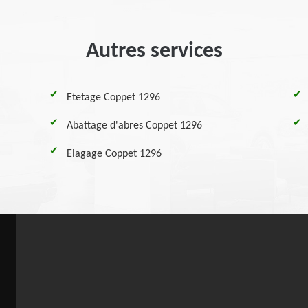
Autres services
Etetage Coppet 1296
Abattage d'abres Coppet 1296
Elagage Coppet 1296