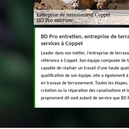
BD Pro entretien, entreprise de ter
services à Coppet
Leader dans son métier, l’entreprise de terras
référence à Coppet. Son équipe composée de t
capable de réaliser un travail d’une haute qua
qualification de son équipe, elle a également à
en travaux de terrassement. Toutes les étapes, 
création ou la réparation des canalisations et 
proprement dit sont autant de service que BD 