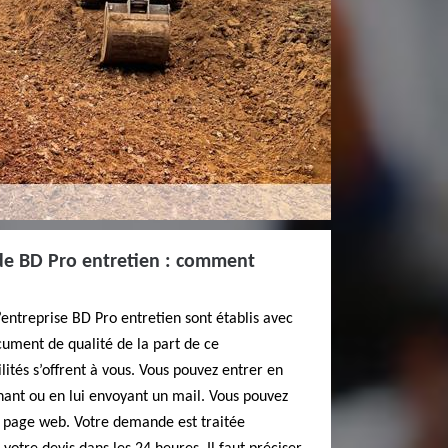
de BD Pro entretien : comment
’entreprise BD Pro entretien sont établis avec
cument de qualité de la part de ce
ilités s’offrent à vous. Vous pouvez entrer en
onant ou en lui envoyant un mail. Vous pouvez
sa page web. Votre demande est traitée