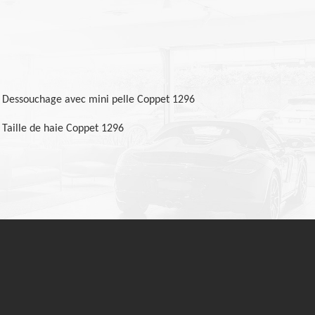
Dessouchage avec mini pelle Coppet 1296
Taille de haie Coppet 1296