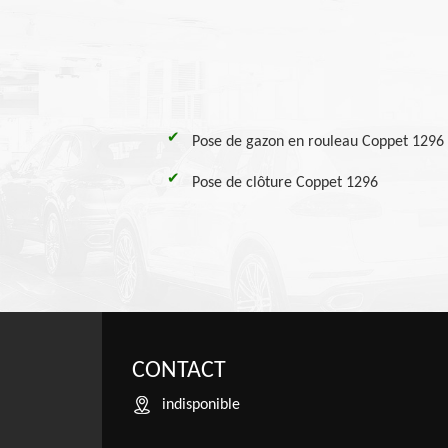
Pose de gazon en rouleau Coppet 1296
Pose de clôture Coppet 1296
CONTACT
indisponible