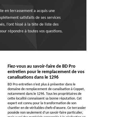
iste en terrassement a acquis une
plètement satisfaits de ses services
, l’ont hissé à la tête de liste des
our répondre à toutes vos questions.
Fiez-vous au savoir-faire de BD Pro
entretien pour le remplacement de vos
canalisations dans le 1296
BD Pro entretien n’est plus à présenter dans le
domaine de remplacement de canalisation à Coppet,
notamment dans le 1296. Tous les propriétaires de
cette localité connaissent sa bonne réputation. Cet
expert est connu pour la transformation de son
chantier en de véritables chefs-d’œuvre. Ce terrassier
possède non seulement d’un savoir-faire particulier,