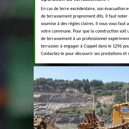
En cas de terre excédentaire, son évacuation e
de terrassement proprement dits. Il faut noter 
soumise à des règles claires. Il vous vous faut
votre commune. Pour que la construction soit u
de terrassement à un professionnel expériment
terrassier à engager à Coppet dans le 1296 pou
Contactez-le pour découvrir ses prestations et s