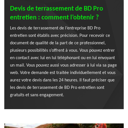
Devis de terrassement de BD Pro
entretien : comment l’obtenir ?
Les devis de terrassement de l’entreprise BD Pro
entretien sont établis avec précision. Pour recevoir ce
document de qualité de la part de ce professionnel,
plusieurs possibilités s’offrent à vous. Vous pouvez entrer
en contact avec lui en lui téléphonant ou en lui envoyant
un mail. Vous pouvez aussi vous adresser à lui via sa page
web. Votre demande est traitée individuellement et vous
aurez votre devis dans les 24 heures. Il faut préciser que
les devis de terrassement de BD Pro entretien sont
gratuits et sans engagement.