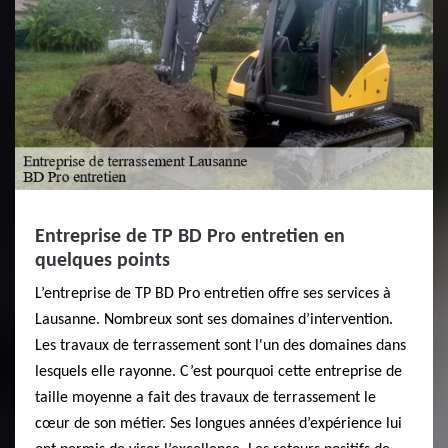
Entreprise de TP BD Pro entretien en
quelques points
L’entreprise de TP BD Pro entretien offre ses services à
Lausanne. Nombreux sont ses domaines d’intervention.
Les travaux de terrassement sont l'un des domaines dans
lesquels elle rayonne. C’est pourquoi cette entreprise de
taille moyenne a fait des travaux de terrassement le
cœur de son métier. Ses longues années d’expérience lui