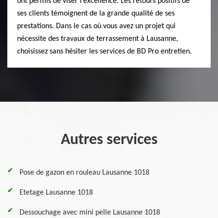
ont permis de viser l’excellence. Les retours positifs de
ses clients témoignent de la grande qualité de ses
prestations. Dans le cas où vous avez un projet qui
nécessite des travaux de terrassement à Lausanne,
choisissez sans hésiter les services de BD Pro entretien.
Autres services
Pose de gazon en rouleau Lausanne 1018
Etetage Lausanne 1018
Dessouchage avec mini pelle Lausanne 1018