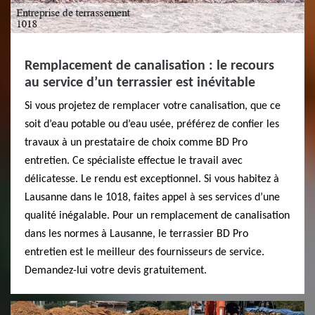
Remplacement de canalisation : le recours
au service d’un terrassier est inévitable
Si vous projetez de remplacer votre canalisation, que ce
soit d’eau potable ou d’eau usée, préférez de confier les
travaux à un prestataire de choix comme BD Pro
entretien. Ce spécialiste effectue le travail avec
délicatesse. Le rendu est exceptionnel. Si vous habitez à
Lausanne dans le 1018, faites appel à ses services d’une
qualité inégalable. Pour un remplacement de canalisation
dans les normes à Lausanne, le terrassier BD Pro
entretien est le meilleur des fournisseurs de service.
Demandez-lui votre devis gratuitement.