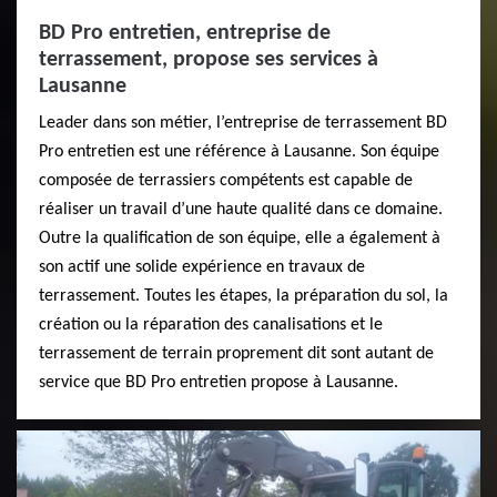
BD Pro entretien, entreprise de
terrassement, propose ses services à
Lausanne
Leader dans son métier, l’entreprise de terrassement BD
Pro entretien est une référence à Lausanne. Son équipe
composée de terrassiers compétents est capable de
réaliser un travail d’une haute qualité dans ce domaine.
Outre la qualification de son équipe, elle a également à
son actif une solide expérience en travaux de
terrassement. Toutes les étapes, la préparation du sol, la
création ou la réparation des canalisations et le
terrassement de terrain proprement dit sont autant de
service que BD Pro entretien propose à Lausanne.