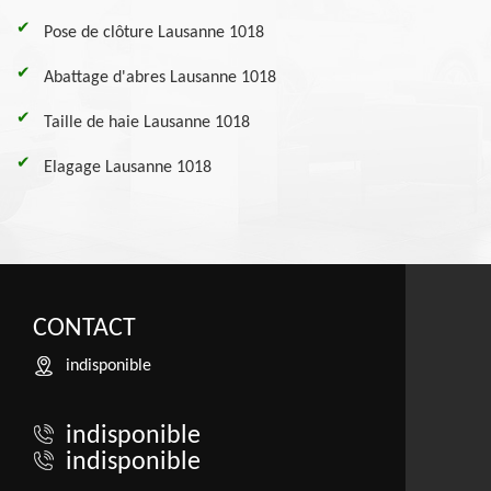
Pose de clôture Lausanne 1018
Abattage d'abres Lausanne 1018
Taille de haie Lausanne 1018
Elagage Lausanne 1018
CONTACT
indisponible
indisponible
indisponible