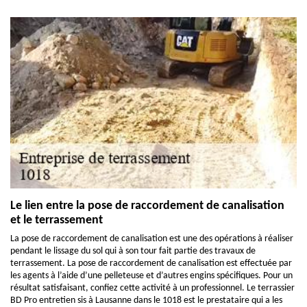
Le lien entre la pose de raccordement de canalisation
et le terrassement
La pose de raccordement de canalisation est une des opérations à réaliser
pendant le lissage du sol qui à son tour fait partie des travaux de
terrassement. La pose de raccordement de canalisation est effectuée par
les agents à l’aide d’une pelleteuse et d’autres engins spécifiques. Pour un
résultat satisfaisant, confiez cette activité à un professionnel. Le terrassier
BD Pro entretien sis à Lausanne dans le 1018 est le prestataire qui a les