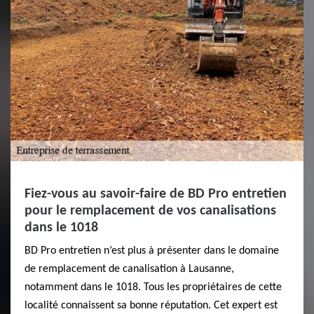
Fiez-vous au savoir-faire de BD Pro entretien
pour le remplacement de vos canalisations
dans le 1018
BD Pro entretien n’est plus à présenter dans le domaine
de remplacement de canalisation à Lausanne,
notamment dans le 1018. Tous les propriétaires de cette
localité connaissent sa bonne réputation. Cet expert est