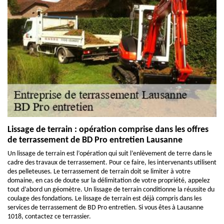
Lissage de terrain : opération comprise dans les offres
de terrassement de BD Pro entretien Lausanne
Un lissage de terrain est l’opération qui suit l’enlèvement de terre dans le
cadre des travaux de terrassement. Pour ce faire, les intervenants utilisent
des pelleteuses. Le terrassement de terrain doit se limiter à votre
domaine, en cas de doute sur la délimitation de votre propriété, appelez
tout d’abord un géomètre. Un lissage de terrain conditionne la réussite du
coulage des fondations. Le lissage de terrain est déjà compris dans les
services de terrassement de BD Pro entretien. Si vous êtes à Lausanne
1018, contactez ce terrassier.