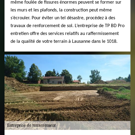
même foulée de fissures énormes peuvent se former sur
les murs et les plafonds, la construction peut même
s’écrouler. Pour éviter un tel désastre, procédez à des
travaux de renforcement de sol. L’entreprise de TP BD Pro
entretien offre des services relatifs au raffermissement
de la qualité de votre terrain à Lausanne dans le 1018.