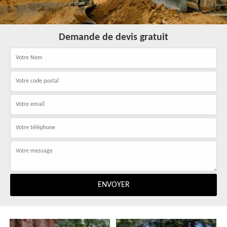
Demande de devis gratuit