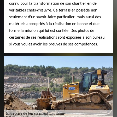
connu pour la transformation de son chantier en de
véritables chefs-d’œuvre. Ce terrassier possède non
seulement d’un savoir-faire particulier, mais aussi des
matériels appropriés à la réalisation en bonne et due
forme la mission qui lui est confiée. Des photos de
certaines de ses réalisations sont exposées à son bureau
si vous voulez avoir les preuves de ses compétences.