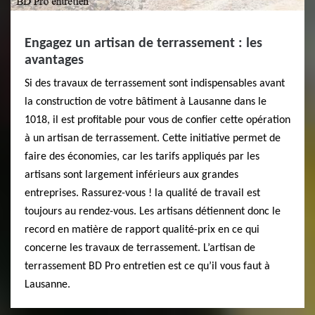
Engagez un artisan de terrassement : les
avantages
Si des travaux de terrassement sont indispensables avant
la construction de votre bâtiment à Lausanne dans le
1018, il est profitable pour vous de confier cette opération
à un artisan de terrassement. Cette initiative permet de
faire des économies, car les tarifs appliqués par les
artisans sont largement inférieurs aux grandes
entreprises. Rassurez-vous ! la qualité de travail est
toujours au rendez-vous. Les artisans détiennent donc le
record en matière de rapport qualité-prix en ce qui
concerne les travaux de terrassement. L’artisan de
terrassement BD Pro entretien est ce qu’il vous faut à
Lausanne.