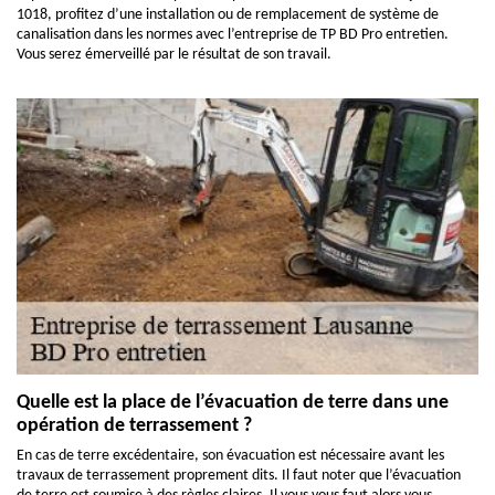
1018, profitez d’une installation ou de remplacement de système de
canalisation dans les normes avec l’entreprise de TP BD Pro entretien.
Vous serez émerveillé par le résultat de son travail.
Quelle est la place de l’évacuation de terre dans une
opération de terrassement ?
En cas de terre excédentaire, son évacuation est nécessaire avant les
travaux de terrassement proprement dits. Il faut noter que l’évacuation