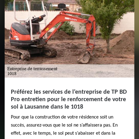
Préférez les services de l’entreprise de TP BD
Pro entretien pour le renforcement de votre
sol à Lausanne dans le 1018
Pour que la construction de votre résidence soit un
succès, assurez-vous que le sol ne s’affaissera pas. En
effet, avec le temps, le sol peut s’abaisser et dans la