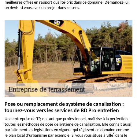
meilleures offres en rapport qualité-prix dans ce domaine. Demandez-lui
un devis, si vous avez un projet dans ce sens.
Pose ou remplacement de système de canalisation :
tournez-vous vers les services de BD Pro entretien
Une entreprise de TP, en tant que professionnel, maîtrise à la perfection
toutes les méthodes de pose de système de canalisation. Elle connaît aussi
parfaitement les législations en vigueur qui régissent ce domaine comme
le plan local d’urbanisme par exemple. Si vous vous situez à ville} dans le