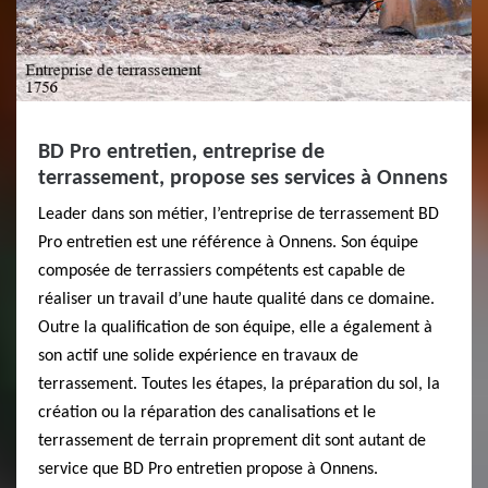
BD Pro entretien, entreprise de
terrassement, propose ses services à Onnens
Leader dans son métier, l’entreprise de terrassement BD
Pro entretien est une référence à Onnens. Son équipe
composée de terrassiers compétents est capable de
réaliser un travail d’une haute qualité dans ce domaine.
Outre la qualification de son équipe, elle a également à
son actif une solide expérience en travaux de
terrassement. Toutes les étapes, la préparation du sol, la
création ou la réparation des canalisations et le
terrassement de terrain proprement dit sont autant de
service que BD Pro entretien propose à Onnens.