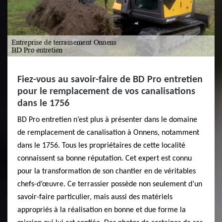
Fiez-vous au savoir-faire de BD Pro entretien
pour le remplacement de vos canalisations
dans le 1756
BD Pro entretien n’est plus à présenter dans le domaine
de remplacement de canalisation à Onnens, notamment
dans le 1756. Tous les propriétaires de cette localité
connaissent sa bonne réputation. Cet expert est connu
pour la transformation de son chantier en de véritables
chefs-d’œuvre. Ce terrassier possède non seulement d’un
savoir-faire particulier, mais aussi des matériels
appropriés à la réalisation en bonne et due forme la