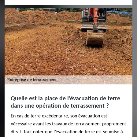
Quelle est la place de l’évacuation de terre
dans une opération de terrassement ?
En cas de terre excédentaire, son évacuation est
nécessaire avant les travaux de terrassement proprement
dits. Il faut noter que l’évacuation de terre est soumise à