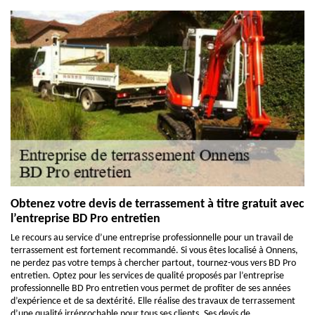
Obtenez votre devis de terrassement à titre gratuit avec
l’entreprise BD Pro entretien
Le recours au service d’une entreprise professionnelle pour un travail de
terrassement est fortement recommandé. Si vous êtes localisé à Onnens,
ne perdez pas votre temps à chercher partout, tournez-vous vers BD Pro
entretien. Optez pour les services de qualité proposés par l’entreprise
professionnelle BD Pro entretien vous permet de profiter de ses années
d’expérience et de sa dextérité. Elle réalise des travaux de terrassement
d’une qualité irréprochable pour tous ses clients. Ses devis de