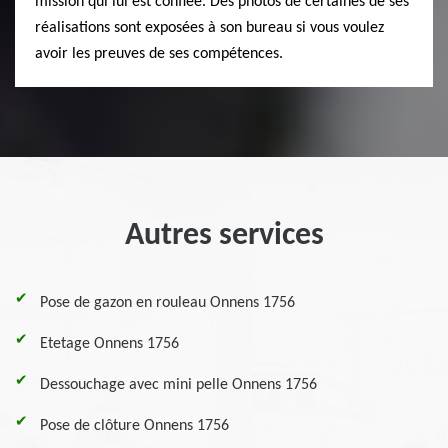
mission qui lui est confiée. Des photos de certaines de ses
réalisations sont exposées à son bureau si vous voulez
avoir les preuves de ses compétences.
Autres services
Pose de gazon en rouleau Onnens 1756
Etetage Onnens 1756
Dessouchage avec mini pelle Onnens 1756
Pose de clôture Onnens 1756