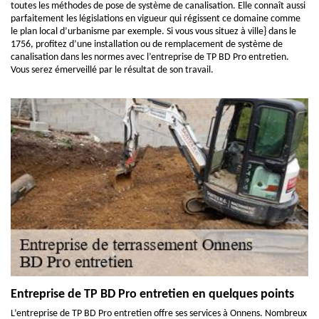
toutes les méthodes de pose de système de canalisation. Elle connaît aussi
parfaitement les législations en vigueur qui régissent ce domaine comme
le plan local d’urbanisme par exemple. Si vous vous situez à ville} dans le
1756, profitez d’une installation ou de remplacement de système de
canalisation dans les normes avec l’entreprise de TP BD Pro entretien.
Vous serez émerveillé par le résultat de son travail.
Entreprise de TP BD Pro entretien en quelques points
L’entreprise de TP BD Pro entretien offre ses services à Onnens. Nombreux