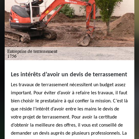
Les intérêts d’avoir un devis de terrassement
Les travaux de terrassement nécessitent un budget assez
important. Pour éviter d’avoir à refaire les travaux, il faut
bien choisir le prestataire à qui confier la mission. C’est là
que réside l’intérêt d’avoir entre les mains le devis de
votre projet de terrassement. Pour avoir la certitude
d’obtenir la meilleure des offres, il vous est conseillé de
demander un devis auprès de plusieurs professionnels. La