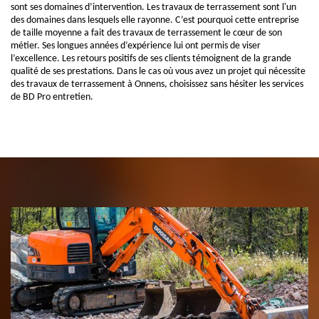
sont ses domaines d’intervention. Les travaux de terrassement sont l'un
des domaines dans lesquels elle rayonne. C’est pourquoi cette entreprise
de taille moyenne a fait des travaux de terrassement le cœur de son
métier. Ses longues années d’expérience lui ont permis de viser
l’excellence. Les retours positifs de ses clients témoignent de la grande
qualité de ses prestations. Dans le cas où vous avez un projet qui nécessite
des travaux de terrassement à Onnens, choisissez sans hésiter les services
de BD Pro entretien.