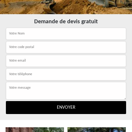
Demande de devis gratuit