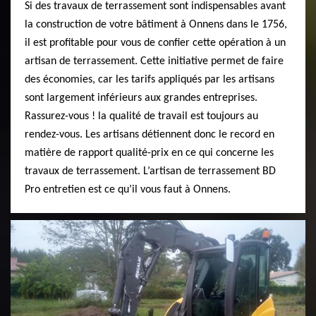
Si des travaux de terrassement sont indispensables avant
la construction de votre bâtiment à Onnens dans le 1756,
il est profitable pour vous de confier cette opération à un
artisan de terrassement. Cette initiative permet de faire
des économies, car les tarifs appliqués par les artisans
sont largement inférieurs aux grandes entreprises.
Rassurez-vous ! la qualité de travail est toujours au
rendez-vous. Les artisans détiennent donc le record en
matière de rapport qualité-prix en ce qui concerne les
travaux de terrassement. L’artisan de terrassement BD
Pro entretien est ce qu’il vous faut à Onnens.