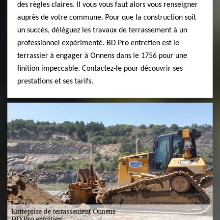
des règles claires. Il vous vous faut alors vous renseigner
auprès de votre commune. Pour que la construction soit
un succès, déléguez les travaux de terrassement à un
professionnel expérimenté. BD Pro entretien est le
terrassier à engager à Onnens dans le 1756 pour une
finition impeccable. Contactez-le pour découvrir ses
prestations et ses tarifs.