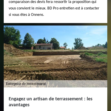
comparaison des devis fera ressortir la proposition qui
vous convient le mieux. BD Pro entretien est à contacter
si vous êtes à Onnens.
Engagez un artisan de terrassement : les
avantages