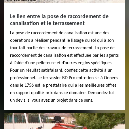
Le lien entre la pose de raccordement de
canalisation et le terrassement
La pose de raccordement de canalisation est une des
opérations à réaliser pendant le lissage du sol qui à son
tour fait partie des travaux de terrassement. La pose de
raccordement de canalisation est effectuée par les agents
à l’aide d’une pelleteuse et d’autres engins spécifiques.
Pour un résultat satisfaisant, confiez cette activité à un
professionnel. Le terrassier BD Pro entretien sis à Onnens
dans le 1756 est le prestataire qui a les meilleures offres
en rapport qualité-prix dans ce domaine. Demandez-lui
un devis, si vous avez un projet dans ce sens.