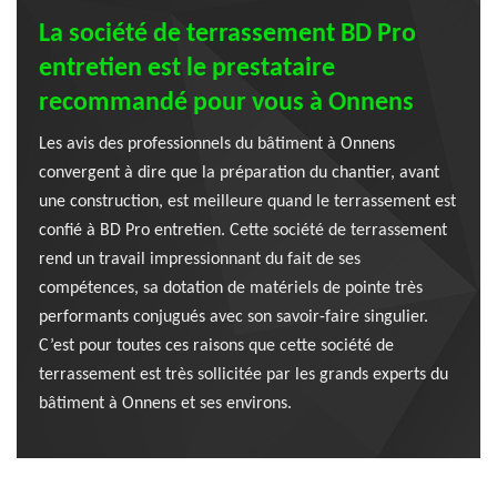
La société de terrassement BD Pro
entretien est le prestataire
recommandé pour vous à Onnens
Les avis des professionnels du bâtiment à Onnens
convergent à dire que la préparation du chantier, avant
une construction, est meilleure quand le terrassement est
confié à BD Pro entretien. Cette société de terrassement
rend un travail impressionnant du fait de ses
compétences, sa dotation de matériels de pointe très
performants conjugués avec son savoir-faire singulier.
C’est pour toutes ces raisons que cette société de
terrassement est très sollicitée par les grands experts du
bâtiment à Onnens et ses environs.