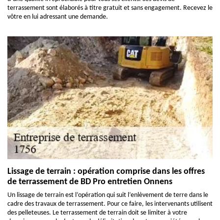
terrassement sont élaborés à titre gratuit et sans engagement. Recevez le
vôtre en lui adressant une demande.
Lissage de terrain : opération comprise dans les offres
de terrassement de BD Pro entretien Onnens
Un lissage de terrain est l’opération qui suit l’enlèvement de terre dans le
cadre des travaux de terrassement. Pour ce faire, les intervenants utilisent
des pelleteuses. Le terrassement de terrain doit se limiter à votre