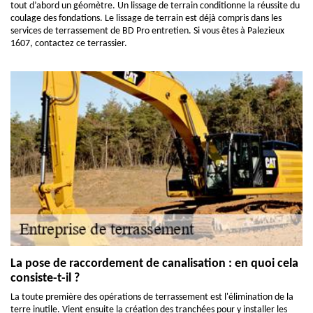
tout d’abord un géomètre. Un lissage de terrain conditionne la réussite du
coulage des fondations. Le lissage de terrain est déjà compris dans les
services de terrassement de BD Pro entretien. Si vous êtes à Palezieux
1607, contactez ce terrassier.
La pose de raccordement de canalisation : en quoi cela
consiste-t-il ?
La toute première des opérations de terrassement est l'élimination de la
terre inutile. Vient ensuite la création des tranchées pour y installer les