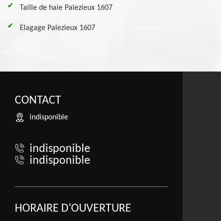
Taille de haie Palezieux 1607
Elagage Palezieux 1607
CONTACT
indisponible
indisponible
indisponible
HORAIRE D'OUVERTURE