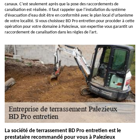
canaux. C’est seulement après que la pose des raccordements de
canalisation est réalisée. Il faut rappeler que l’installation du système
d’évacuation d’eau doit être en conformité avec le plan local d’urbanisme
de votre localité. Si vous choisissez BD Pro entretien pour procéder à cette
opération pour votre domaine à Palezieux, son expertise vous garantit un
raccordement de canalisation dans les règles de l’art.
La société de terrassement BD Pro entretien est le
prestataire recommandé pour vous à Palezieux