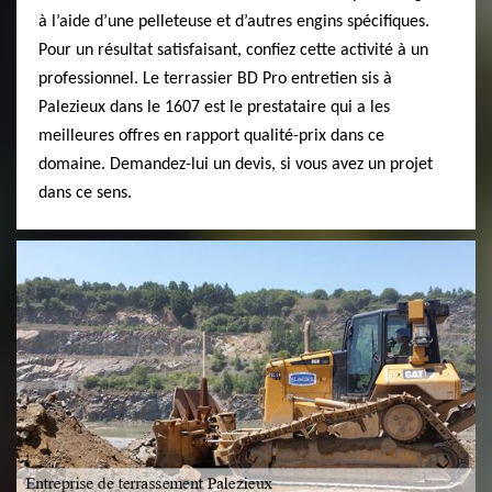
à l’aide d’une pelleteuse et d’autres engins spécifiques.
Pour un résultat satisfaisant, confiez cette activité à un
professionnel. Le terrassier BD Pro entretien sis à
Palezieux dans le 1607 est le prestataire qui a les
meilleures offres en rapport qualité-prix dans ce
domaine. Demandez-lui un devis, si vous avez un projet
dans ce sens.