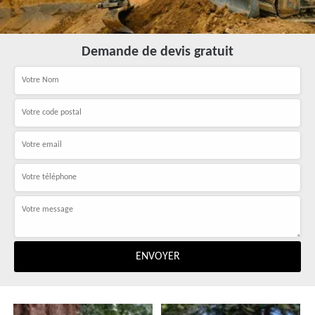
Demande de devis gratuit