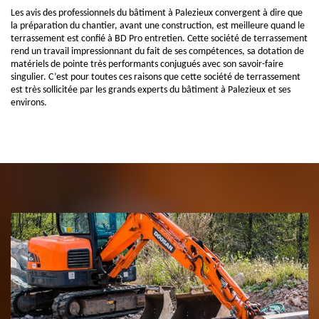
Les avis des professionnels du bâtiment à Palezieux convergent à dire que
la préparation du chantier, avant une construction, est meilleure quand le
terrassement est confié à BD Pro entretien. Cette société de terrassement
rend un travail impressionnant du fait de ses compétences, sa dotation de
matériels de pointe très performants conjugués avec son savoir-faire
singulier. C’est pour toutes ces raisons que cette société de terrassement
est très sollicitée par les grands experts du bâtiment à Palezieux et ses
environs.