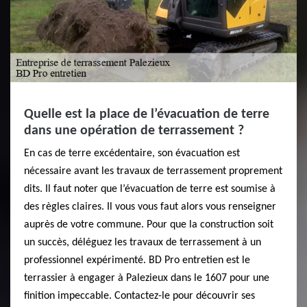
Quelle est la place de l’évacuation de terre
dans une opération de terrassement ?
En cas de terre excédentaire, son évacuation est
nécessaire avant les travaux de terrassement proprement
dits. Il faut noter que l’évacuation de terre est soumise à
des règles claires. Il vous vous faut alors vous renseigner
auprès de votre commune. Pour que la construction soit
un succès, déléguez les travaux de terrassement à un
professionnel expérimenté. BD Pro entretien est le
terrassier à engager à Palezieux dans le 1607 pour une
finition impeccable. Contactez-le pour découvrir ses