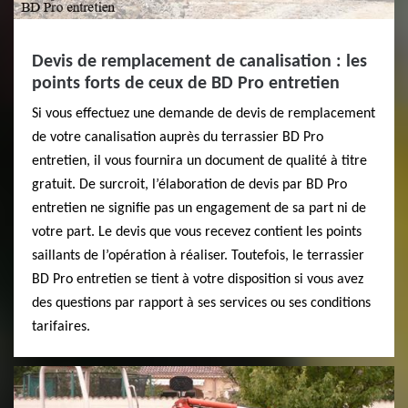
Devis de remplacement de canalisation : les
points forts de ceux de BD Pro entretien
Si vous effectuez une demande de devis de remplacement
de votre canalisation auprès du terrassier BD Pro
entretien, il vous fournira un document de qualité à titre
gratuit. De surcroit, l’élaboration de devis par BD Pro
entretien ne signifie pas un engagement de sa part ni de
votre part. Le devis que vous recevez contient les points
saillants de l’opération à réaliser. Toutefois, le terrassier
BD Pro entretien se tient à votre disposition si vous avez
des questions par rapport à ses services ou ses conditions
tarifaires.