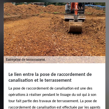
Le lien entre la pose de raccordement de
canalisation et le terrassement
La pose de raccordement de canalisation est une des
opérations à réaliser pendant le lissage du sol qui à son
tour fait partie des travaux de terrassement. La pose de
raccordement de canalisation est effectuée par les agents