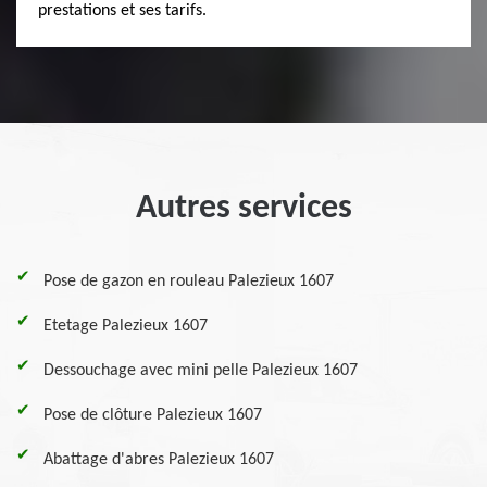
prestations et ses tarifs.
Autres services
Pose de gazon en rouleau Palezieux 1607
Etetage Palezieux 1607
Dessouchage avec mini pelle Palezieux 1607
Pose de clôture Palezieux 1607
Abattage d'abres Palezieux 1607