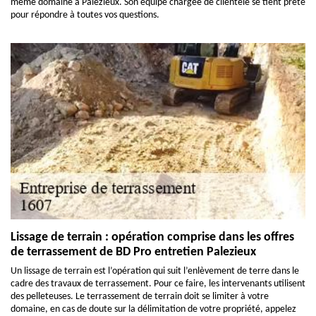
même domaine à Palezieux. Son équipe chargée de clientèle se tient prête
pour répondre à toutes vos questions.
Lissage de terrain : opération comprise dans les offres
de terrassement de BD Pro entretien Palezieux
Un lissage de terrain est l’opération qui suit l’enlèvement de terre dans le
cadre des travaux de terrassement. Pour ce faire, les intervenants utilisent
des pelleteuses. Le terrassement de terrain doit se limiter à votre
domaine, en cas de doute sur la délimitation de votre propriété, appelez