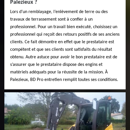
Palezieux ?
Lors d’un remblayage, l’enlèvement de terre ou des
travaux de terrassement sont à confier à un
professionnel. Pour un travail bien exécuté, choisissez un
professionnel qui reçoit des retours positifs de ses anciens
clients. Ce fait démontre en effet que le prestataire est
compétent et que ses clients sont satisfaits du résultat
obtenu. Autre astuce pour avoir le bon prestataire est de
s’assurer que le prestataire dispose des engins et
matériels adéquats pour la réussite de la mission. À
Palezieux, BD Pro entretien remplit toutes ses conditions.