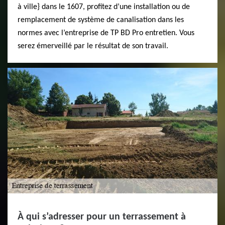
à ville} dans le 1607, profitez d’une installation ou de
remplacement de système de canalisation dans les
normes avec l’entreprise de TP BD Pro entretien. Vous
serez émerveillé par le résultat de son travail.
À qui s’adresser pour un terrassement à