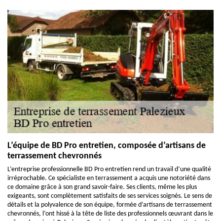
L’équipe de BD Pro entretien, composée d’artisans de
terrassement chevronnés
L’entreprise professionnelle BD Pro entretien rend un travail d’une qualité
irréprochable. Ce spécialiste en terrassement a acquis une notoriété dans
ce domaine grâce à son grand savoir-faire. Ses clients, même les plus
exigeants, sont complètement satisfaits de ses services soignés. Le sens de
détails et la polyvalence de son équipe, formée d’artisans de terrassement
chevronnés, l’ont hissé à la tête de liste des professionnels œuvrant dans le