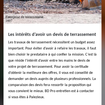
Les intérêts d’avoir un devis de terrassement
Les travaux de terrassement nécessitent un budget assez
important. Pour éviter d’avoir à refaire les travaux, il faut
bien choisir le prestataire à qui confier la mission. C’est là
que réside l’intérêt d’avoir entre les mains le devis de
votre projet de terrassement. Pour avoir la certitude
d’obtenir la meilleure des offres, il vous est conseillé de
demander un devis auprès de plusieurs professionnels. La
comparaison des devis fera ressortir la proposition qui
vous convient le mieux. BD Pro entretien est à contacter
si vous êtes à Palezieux.