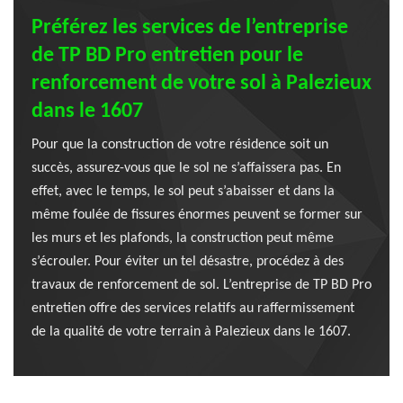
Préférez les services de l’entreprise
de TP BD Pro entretien pour le
renforcement de votre sol à Palezieux
dans le 1607
Pour que la construction de votre résidence soit un
succès, assurez-vous que le sol ne s’affaissera pas. En
effet, avec le temps, le sol peut s’abaisser et dans la
même foulée de fissures énormes peuvent se former sur
les murs et les plafonds, la construction peut même
s’écrouler. Pour éviter un tel désastre, procédez à des
travaux de renforcement de sol. L’entreprise de TP BD Pro
entretien offre des services relatifs au raffermissement
de la qualité de votre terrain à Palezieux dans le 1607.