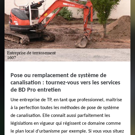
Pose ou remplacement de système de
canalisation : tournez-vous vers les services
de BD Pro entretien
Une entreprise de TP, en tant que professionnel, maîtrise
à la perfection toutes les méthodes de pose de système
de canalisation. Elle connaît aussi parfaitement les
législations en vigueur qui régissent ce domaine comme
le plan local d’urbanisme par exemple. Si vous vous situez