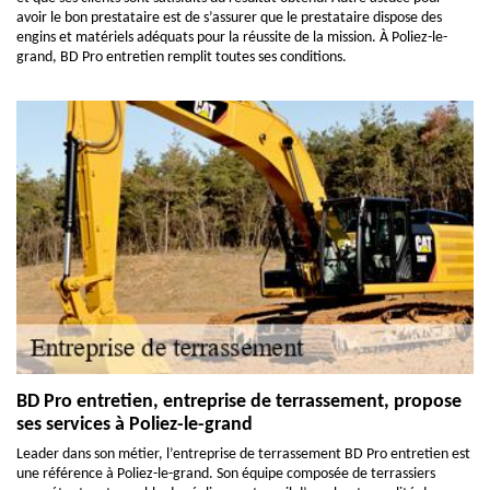
avoir le bon prestataire est de s’assurer que le prestataire dispose des
engins et matériels adéquats pour la réussite de la mission. À Poliez-le-
grand, BD Pro entretien remplit toutes ses conditions.
BD Pro entretien, entreprise de terrassement, propose
ses services à Poliez-le-grand
Leader dans son métier, l’entreprise de terrassement BD Pro entretien est
une référence à Poliez-le-grand. Son équipe composée de terrassiers