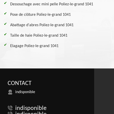
Dessouchage avec mini pelle Poliez-le-grand 1041
Pose de clôture Poliez-le-grand 1041
Abattage d'abres Poliez-le-grand 1041
Taille de haie Poliez-le-grand 1041
Elagage Poliez-le-grand 1041
CONTACT
indisponible
indisponible