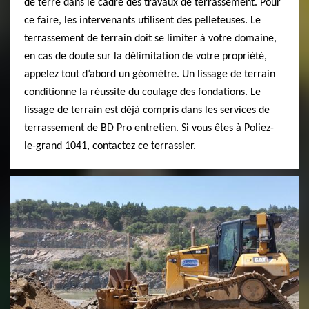
de terre dans le cadre des travaux de terrassement. Pour
ce faire, les intervenants utilisent des pelleteuses. Le
terrassement de terrain doit se limiter à votre domaine,
en cas de doute sur la délimitation de votre propriété,
appelez tout d’abord un géomètre. Un lissage de terrain
conditionne la réussite du coulage des fondations. Le
lissage de terrain est déjà compris dans les services de
terrassement de BD Pro entretien. Si vous êtes à Poliez-
le-grand 1041, contactez ce terrassier.