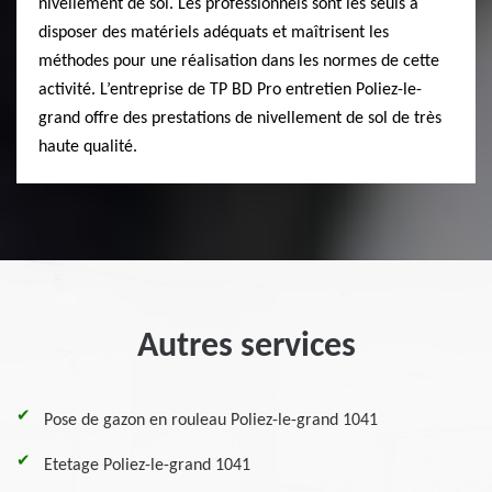
nivellement de sol. Les professionnels sont les seuls à
disposer des matériels adéquats et maîtrisent les
méthodes pour une réalisation dans les normes de cette
activité. L’entreprise de TP BD Pro entretien Poliez-le-
grand offre des prestations de nivellement de sol de très
haute qualité.
Autres services
Pose de gazon en rouleau Poliez-le-grand 1041
Etetage Poliez-le-grand 1041