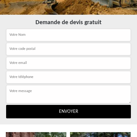
Demande de devis gratuit