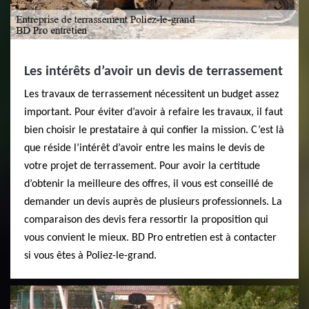
Les intérêts d’avoir un devis de terrassement
Les travaux de terrassement nécessitent un budget assez
important. Pour éviter d’avoir à refaire les travaux, il faut
bien choisir le prestataire à qui confier la mission. C’est là
que réside l’intérêt d’avoir entre les mains le devis de
votre projet de terrassement. Pour avoir la certitude
d’obtenir la meilleure des offres, il vous est conseillé de
demander un devis auprès de plusieurs professionnels. La
comparaison des devis fera ressortir la proposition qui
vous convient le mieux. BD Pro entretien est à contacter
si vous êtes à Poliez-le-grand.