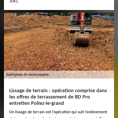
1041.
Lissage de terrain : opération comprise dans
les offres de terrassement de BD Pro
entretien Poliez-le-grand
Un lissage de terrain est l’opération qui suit l’enlèvement