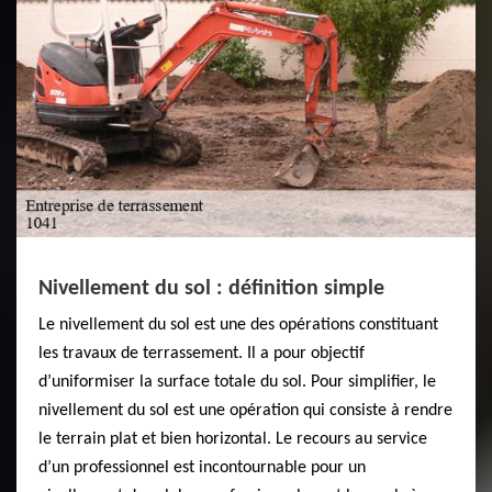
Nivellement du sol : définition simple
Le nivellement du sol est une des opérations constituant
les travaux de terrassement. Il a pour objectif
d’uniformiser la surface totale du sol. Pour simplifier, le
nivellement du sol est une opération qui consiste à rendre
le terrain plat et bien horizontal. Le recours au service
d’un professionnel est incontournable pour un