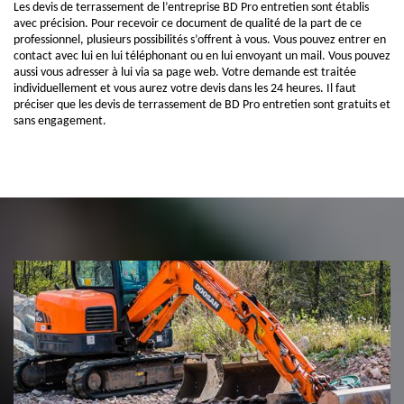
Les devis de terrassement de l’entreprise BD Pro entretien sont établis
avec précision. Pour recevoir ce document de qualité de la part de ce
professionnel, plusieurs possibilités s’offrent à vous. Vous pouvez entrer en
contact avec lui en lui téléphonant ou en lui envoyant un mail. Vous pouvez
aussi vous adresser à lui via sa page web. Votre demande est traitée
individuellement et vous aurez votre devis dans les 24 heures. Il faut
préciser que les devis de terrassement de BD Pro entretien sont gratuits et
sans engagement.