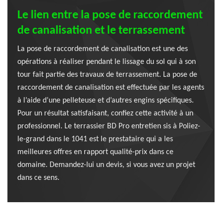
Le lien entre la pose de raccordement
de canalisation et le terrassement
La pose de raccordement de canalisation est une des
opérations à réaliser pendant le lissage du sol qui à son
tour fait partie des travaux de terrassement. La pose de
raccordement de canalisation est effectuée par les agents
à l’aide d’une pelleteuse et d’autres engins spécifiques.
Pour un résultat satisfaisant, confiez cette activité à un
professionnel. Le terrassier BD Pro entretien sis à Poliez-
le-grand dans le 1041 est le prestataire qui a les
meilleures offres en rapport qualité-prix dans ce
domaine. Demandez-lui un devis, si vous avez un projet
dans ce sens.