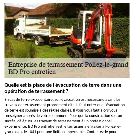
Quelle est la place de l’évacuation de terre dans une
opération de terrassement ?
En cas de terre excédentaire, son évacuation est nécessaire avant les
travaux de terrassement proprement dits. Il faut noter que l’évacuation
de terre est soumise à des règles claires. Il vous vous faut alors vous
renseigner auprès de votre commune. Pour que la construction soit un
succès, déléguez les travaux de terrassement à un professionnel
expérimenté. BD Pro entretien est le terrassier à engager à Poliez-le-
grand dans le 1041 pour une finition impeccable. Contactez-le pour