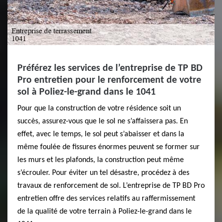
Préférez les services de l’entreprise de TP BD
Pro entretien pour le renforcement de votre
sol à Poliez-le-grand dans le 1041
Pour que la construction de votre résidence soit un
succès, assurez-vous que le sol ne s’affaissera pas. En
effet, avec le temps, le sol peut s’abaisser et dans la
même foulée de fissures énormes peuvent se former sur
les murs et les plafonds, la construction peut même
s’écrouler. Pour éviter un tel désastre, procédez à des
travaux de renforcement de sol. L’entreprise de TP BD Pro
entretien offre des services relatifs au raffermissement
de la qualité de votre terrain à Poliez-le-grand dans le