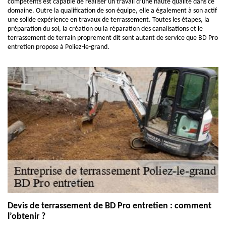
compétents est capable de réaliser un travail d’une haute qualité dans ce
domaine. Outre la qualification de son équipe, elle a également à son actif
une solide expérience en travaux de terrassement. Toutes les étapes, la
préparation du sol, la création ou la réparation des canalisations et le
terrassement de terrain proprement dit sont autant de service que BD Pro
entretien propose à Poliez-le-grand.
Devis de terrassement de BD Pro entretien : comment
l’obtenir ?