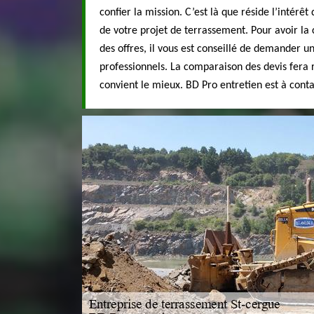
confier la mission. C’est là que réside l’intérêt
de votre projet de terrassement. Pour avoir la 
des offres, il vous est conseillé de demander u
professionnels. La comparaison des devis fera r
convient le mieux. BD Pro entretien est à conta