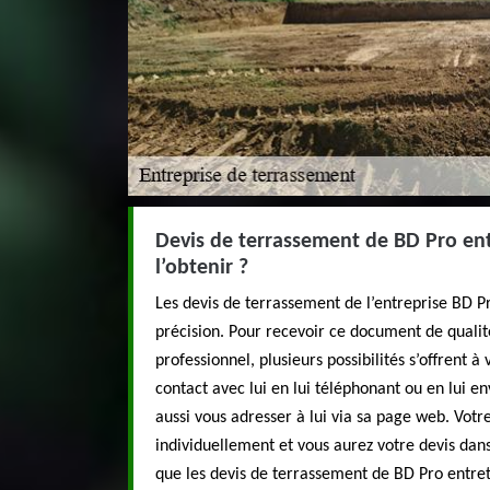
Devis de terrassement de BD Pro en
l’obtenir ?
Les devis de terrassement de l’entreprise BD Pr
précision. Pour recevoir ce document de qualit
professionnel, plusieurs possibilités s’offrent 
contact avec lui en lui téléphonant ou en lui e
aussi vous adresser à lui via sa page web. Vot
individuellement et vous aurez votre devis dans 
que les devis de terrassement de BD Pro entreti