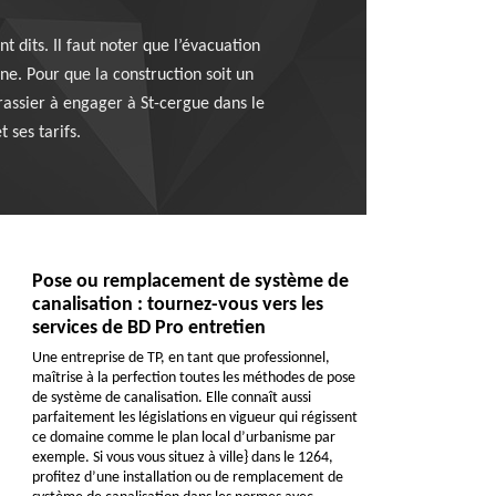
 dits. Il faut noter que l’évacuation
ne. Pour que la construction soit un
rassier à engager à St-cergue dans le
 ses tarifs.
Pose ou remplacement de système de
canalisation : tournez-vous vers les
services de BD Pro entretien
Une entreprise de TP, en tant que professionnel,
maîtrise à la perfection toutes les méthodes de pose
de système de canalisation. Elle connaît aussi
parfaitement les législations en vigueur qui régissent
ce domaine comme le plan local d’urbanisme par
exemple. Si vous vous situez à ville} dans le 1264,
profitez d’une installation ou de remplacement de