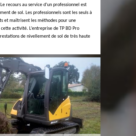
. Le recours au service d’un professionnel est
ment de sol. Les professionnels sont les seuls à
ts et maîtrisent les méthodes pour une
cette activité. L’entreprise de TP BD Pro
prestations de nivellement de sol de très haute