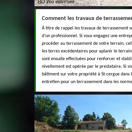
Comment les travaux de terrassement
À titre de rappel les travaux de terrassement s
d’un professionnel. Si vous engagez une entrep
procéder au terrassement de votre terrain, ce
les terres excédentaires pour aplanir le terrai
sont ensuite effectuées pour renforcer et stabili
nivellement est opérée par le prestataire. Si v
bâtiment sur votre propriété à St-cergue dans 
entretien pour un terrassement dans les norme