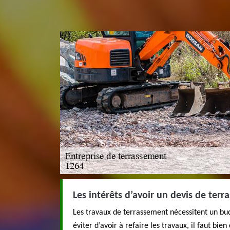
Les intérêts d’avoir un devis de ter
Les travaux de terrassement nécessitent un bu
éviter d’avoir à refaire les travaux, il faut bien