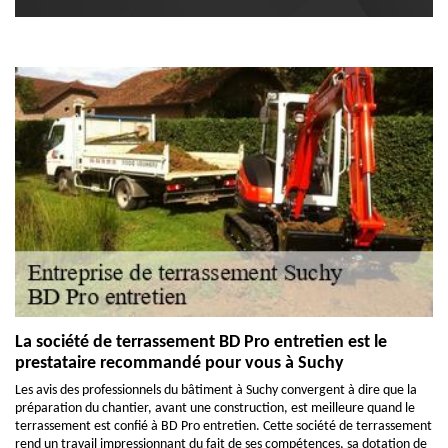
La société de terrassement BD Pro entretien est le
prestataire recommandé pour vous à Suchy
Les avis des professionnels du bâtiment à Suchy convergent à dire que la
préparation du chantier, avant une construction, est meilleure quand le
terrassement est confié à BD Pro entretien. Cette société de terrassement
rend un travail impressionnant du fait de ses compétences, sa dotation de