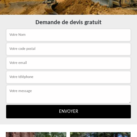
Demande de devis gratuit