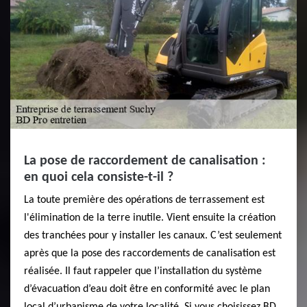
La pose de raccordement de canalisation :
en quoi cela consiste-t-il ?
La toute première des opérations de terrassement est
l'élimination de la terre inutile. Vient ensuite la création
des tranchées pour y installer les canaux. C’est seulement
après que la pose des raccordements de canalisation est
réalisée. Il faut rappeler que l’installation du système
d’évacuation d’eau doit être en conformité avec le plan