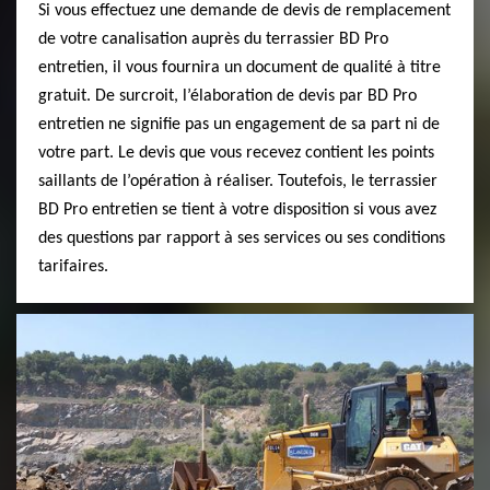
Si vous effectuez une demande de devis de remplacement
de votre canalisation auprès du terrassier BD Pro
entretien, il vous fournira un document de qualité à titre
gratuit. De surcroit, l’élaboration de devis par BD Pro
entretien ne signifie pas un engagement de sa part ni de
votre part. Le devis que vous recevez contient les points
saillants de l’opération à réaliser. Toutefois, le terrassier
BD Pro entretien se tient à votre disposition si vous avez
des questions par rapport à ses services ou ses conditions
tarifaires.