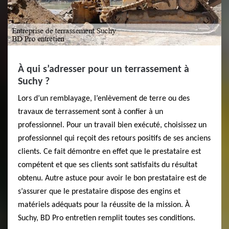
À qui s’adresser pour un terrassement à
Suchy ?
Lors d’un remblayage, l’enlèvement de terre ou des
travaux de terrassement sont à confier à un
professionnel. Pour un travail bien exécuté, choisissez un
professionnel qui reçoit des retours positifs de ses anciens
clients. Ce fait démontre en effet que le prestataire est
compétent et que ses clients sont satisfaits du résultat
obtenu. Autre astuce pour avoir le bon prestataire est de
s’assurer que le prestataire dispose des engins et
matériels adéquats pour la réussite de la mission. À
Suchy, BD Pro entretien remplit toutes ses conditions.