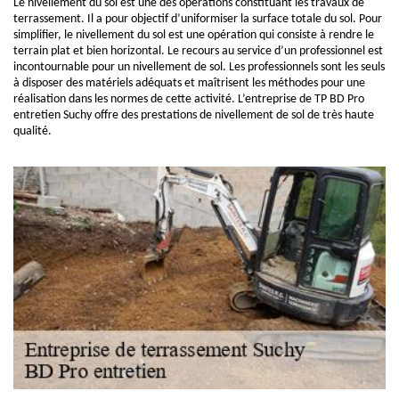
Le nivellement du sol est une des opérations constituant les travaux de
terrassement. Il a pour objectif d’uniformiser la surface totale du sol. Pour
simplifier, le nivellement du sol est une opération qui consiste à rendre le
terrain plat et bien horizontal. Le recours au service d’un professionnel est
incontournable pour un nivellement de sol. Les professionnels sont les seuls
à disposer des matériels adéquats et maîtrisent les méthodes pour une
réalisation dans les normes de cette activité. L’entreprise de TP BD Pro
entretien Suchy offre des prestations de nivellement de sol de très haute
qualité.