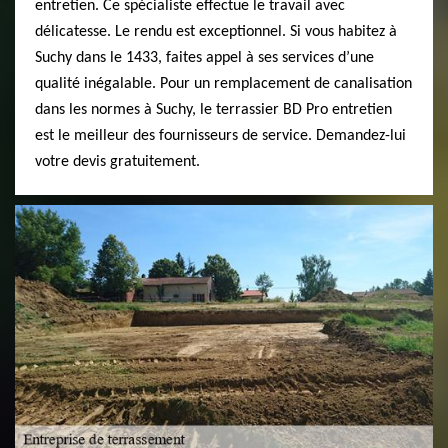
entretien. Ce spécialiste effectue le travail avec
délicatesse. Le rendu est exceptionnel. Si vous habitez à
Suchy dans le 1433, faites appel à ses services d’une
qualité inégalable. Pour un remplacement de canalisation
dans les normes à Suchy, le terrassier BD Pro entretien
est le meilleur des fournisseurs de service. Demandez-lui
votre devis gratuitement.