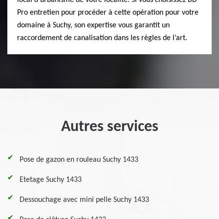
local d’urbanisme de votre localité. Si vous choisissez BD
Pro entretien pour procéder à cette opération pour votre
domaine à Suchy, son expertise vous garantit un
raccordement de canalisation dans les règles de l’art.
Autres services
Pose de gazon en rouleau Suchy 1433
Etetage Suchy 1433
Dessouchage avec mini pelle Suchy 1433