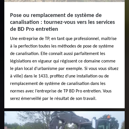
Pose ou remplacement de système de
canalisation : tournez-vous vers les services
de BD Pro entretien
Une entreprise de TP, en tant que professionnel, maîtrise
à la perfection toutes les méthodes de pose de système
de canalisation. Elle connaît aussi parfaitement les
législations en vigueur qui régissent ce domaine comme
le plan local d’urbanisme par exemple. Si vous vous situez
à ville} dans le 1433, profitez d’une installation ou de
remplacement de système de canalisation dans les
normes avec l’entreprise de TP BD Pro entretien. Vous
serez émerveillé par le résultat de son travail.