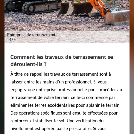
Comment les travaux de terrassement se
déroulent-ils ?
À titre de rappel les travaux de terrassement sont à
laisser entre les mains d’un professionnel. Si vous
engagez une entreprise professionnelle pour procéder au
terrassement de votre terrain, celle-ci commence par
éliminer les terres excédentaires pour aplanir le terrain.
Des opérations spécifiques sont ensuite effectuées pour
renforcer et stabiliser le sol. Une vérification du
nivellement est opérée par le prestataire. Si vous