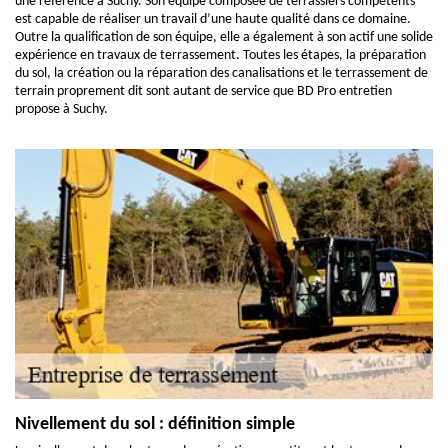
une référence à Suchy. Son équipe composée de terrassiers compétents
est capable de réaliser un travail d’une haute qualité dans ce domaine.
Outre la qualification de son équipe, elle a également à son actif une solide
expérience en travaux de terrassement. Toutes les étapes, la préparation
du sol, la création ou la réparation des canalisations et le terrassement de
terrain proprement dit sont autant de service que BD Pro entretien
propose à Suchy.
Nivellement du sol : définition simple