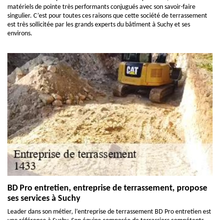
matériels de pointe très performants conjugués avec son savoir-faire
singulier. C’est pour toutes ces raisons que cette société de terrassement
est très sollicitée par les grands experts du bâtiment à Suchy et ses
environs.
BD Pro entretien, entreprise de terrassement, propose
ses services à Suchy
Leader dans son métier, l’entreprise de terrassement BD Pro entretien est