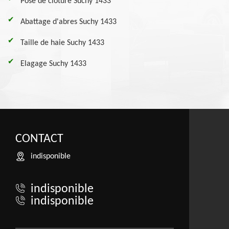
Pose de clôture Suchy 1433
Abattage d'abres Suchy 1433
Taille de haie Suchy 1433
Elagage Suchy 1433
CONTACT
indisponible
indisponible
indisponible