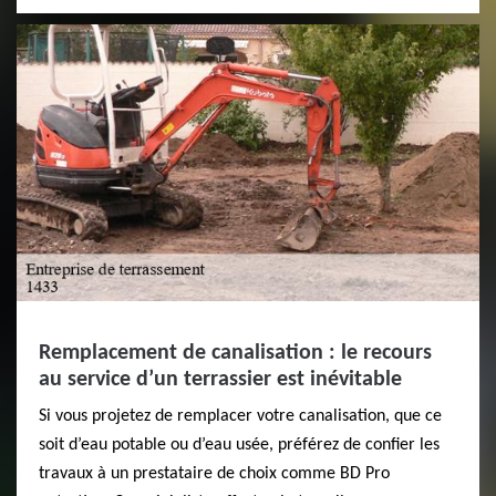
Remplacement de canalisation : le recours
au service d’un terrassier est inévitable
Si vous projetez de remplacer votre canalisation, que ce
soit d’eau potable ou d’eau usée, préférez de confier les
travaux à un prestataire de choix comme BD Pro