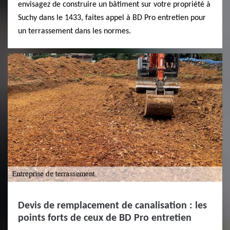
envisagez de construire un bâtiment sur votre propriété à
Suchy dans le 1433, faites appel à BD Pro entretien pour
un terrassement dans les normes.
Devis de remplacement de canalisation : les
points forts de ceux de BD Pro entretien