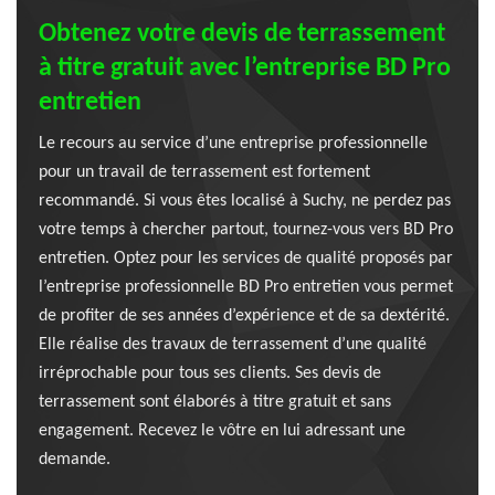
Obtenez votre devis de terrassement
à titre gratuit avec l’entreprise BD Pro
entretien
Le recours au service d’une entreprise professionnelle
pour un travail de terrassement est fortement
recommandé. Si vous êtes localisé à Suchy, ne perdez pas
votre temps à chercher partout, tournez-vous vers BD Pro
entretien. Optez pour les services de qualité proposés par
l’entreprise professionnelle BD Pro entretien vous permet
de profiter de ses années d’expérience et de sa dextérité.
Elle réalise des travaux de terrassement d’une qualité
irréprochable pour tous ses clients. Ses devis de
terrassement sont élaborés à titre gratuit et sans
engagement. Recevez le vôtre en lui adressant une
demande.