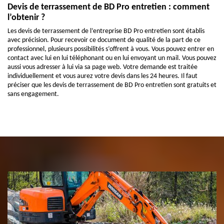
Devis de terrassement de BD Pro entretien : comment
l’obtenir ?
Les devis de terrassement de l’entreprise BD Pro entretien sont établis
avec précision. Pour recevoir ce document de qualité de la part de ce
professionnel, plusieurs possibilités s’offrent à vous. Vous pouvez entrer en
contact avec lui en lui téléphonant ou en lui envoyant un mail. Vous pouvez
aussi vous adresser à lui via sa page web. Votre demande est traitée
individuellement et vous aurez votre devis dans les 24 heures. Il faut
préciser que les devis de terrassement de BD Pro entretien sont gratuits et
sans engagement.