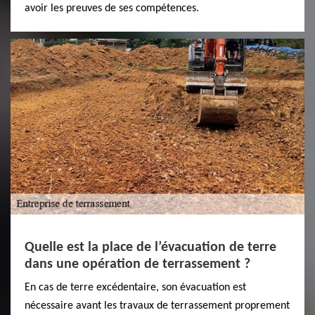
avoir les preuves de ses compétences.
Quelle est la place de l’évacuation de terre
dans une opération de terrassement ?
En cas de terre excédentaire, son évacuation est
nécessaire avant les travaux de terrassement proprement