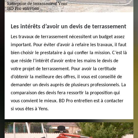
Les intérêts d’avoir un devis de terrassement
Les travaux de terrassement nécessitent un budget assez
important. Pour éviter d’avoir à refaire les travaux, il faut
bien choisir le prestataire à qui confier la mission. C’est là
que réside l’intérêt d’avoir entre les mains le devis de
votre projet de terrassement. Pour avoir la certitude
d’obtenir la meilleure des offres, il vous est conseillé de
demander un devis auprès de plusieurs professionnels. La
comparaison des devis fera ressortir la proposition qui
vous convient le mieux. BD Pro entretien est à contacter
si vous êtes à Yens.