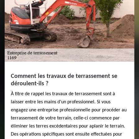
Comment les travaux de terrassement se
déroulent-ils ?
À titre de rappel les travaux de terrassement sont à
laisser entre les mains d’un professionnel. Si vous
engagez une entreprise professionnelle pour procéder au
terrassement de votre terrain, celle-ci commence par
éliminer les terres excédentaires pour aplanir le terrain.
Des opérations spécifiques sont ensuite effectuées pour