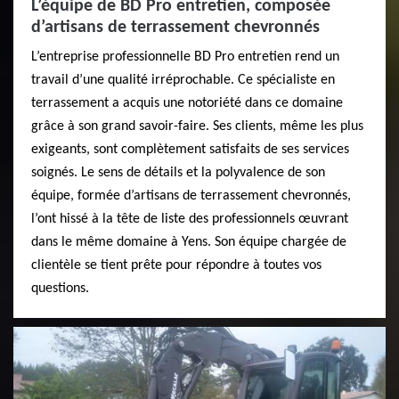
L’équipe de BD Pro entretien, composée
d’artisans de terrassement chevronnés
L’entreprise professionnelle BD Pro entretien rend un
travail d’une qualité irréprochable. Ce spécialiste en
terrassement a acquis une notoriété dans ce domaine
grâce à son grand savoir-faire. Ses clients, même les plus
exigeants, sont complètement satisfaits de ses services
soignés. Le sens de détails et la polyvalence de son
équipe, formée d’artisans de terrassement chevronnés,
l’ont hissé à la tête de liste des professionnels œuvrant
dans le même domaine à Yens. Son équipe chargée de
clientèle se tient prête pour répondre à toutes vos
questions.