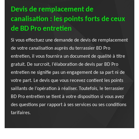
Devis de remplacement de
canalisation : les points forts de ceux
de BD Pro entretien
Si vous effectuez une demande de devis de remplacement
de votre canalisation auprès du terrassier BD Pro
entretien, il vous fournira un document de qualité à titre
gratuit. De surcroit, l’élaboration de devis par BD Pro
entretien ne signifie pas un engagement de sa part ni de
votre part. Le devis que vous recevez contient les points
saillants de l’opération à réaliser. Toutefois, le terrassier
BD Pro entretien se tient à votre disposition si vous avez
des questions par rapport à ses services ou ses conditions
tarifaires.