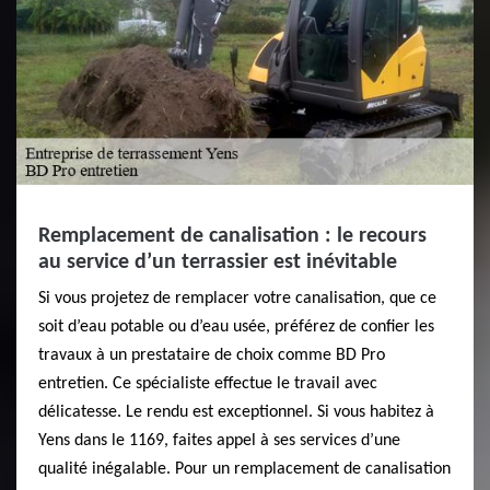
Remplacement de canalisation : le recours
au service d’un terrassier est inévitable
Si vous projetez de remplacer votre canalisation, que ce
soit d’eau potable ou d’eau usée, préférez de confier les
travaux à un prestataire de choix comme BD Pro
entretien. Ce spécialiste effectue le travail avec
délicatesse. Le rendu est exceptionnel. Si vous habitez à
Yens dans le 1169, faites appel à ses services d’une
qualité inégalable. Pour un remplacement de canalisation