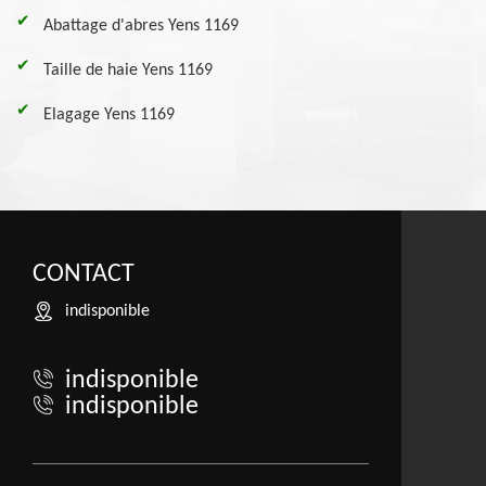
Abattage d'abres Yens 1169
Taille de haie Yens 1169
Elagage Yens 1169
CONTACT
indisponible
indisponible
indisponible