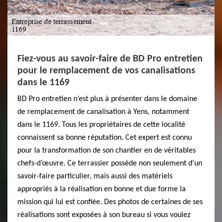
Fiez-vous au savoir-faire de BD Pro entretien
pour le remplacement de vos canalisations
dans le 1169
BD Pro entretien n’est plus à présenter dans le domaine
de remplacement de canalisation à Yens, notamment
dans le 1169. Tous les propriétaires de cette localité
connaissent sa bonne réputation. Cet expert est connu
pour la transformation de son chantier en de véritables
chefs-d’œuvre. Ce terrassier possède non seulement d’un
savoir-faire particulier, mais aussi des matériels
appropriés à la réalisation en bonne et due forme la
mission qui lui est confiée. Des photos de certaines de ses
réalisations sont exposées à son bureau si vous voulez