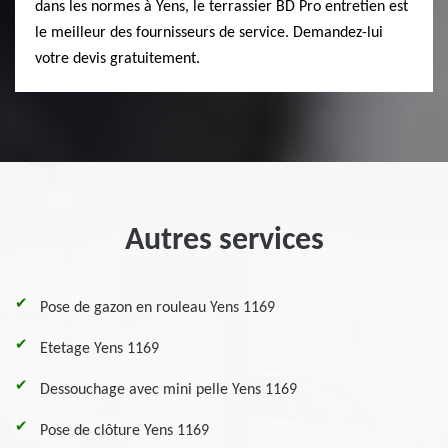
dans les normes à Yens, le terrassier BD Pro entretien est
le meilleur des fournisseurs de service. Demandez-lui
votre devis gratuitement.
Autres services
Pose de gazon en rouleau Yens 1169
Etetage Yens 1169
Dessouchage avec mini pelle Yens 1169
Pose de clôture Yens 1169