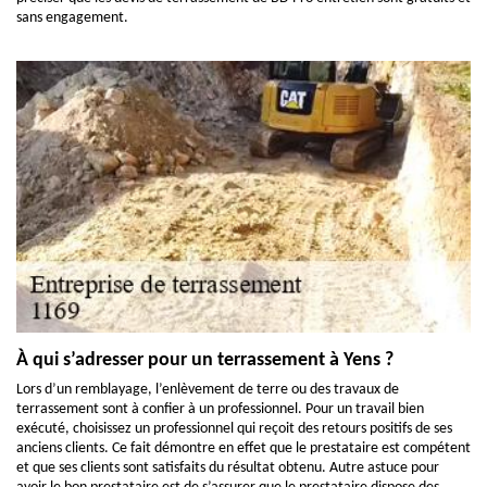
sans engagement.
À qui s’adresser pour un terrassement à Yens ?
Lors d’un remblayage, l’enlèvement de terre ou des travaux de
terrassement sont à confier à un professionnel. Pour un travail bien
exécuté, choisissez un professionnel qui reçoit des retours positifs de ses
anciens clients. Ce fait démontre en effet que le prestataire est compétent
et que ses clients sont satisfaits du résultat obtenu. Autre astuce pour