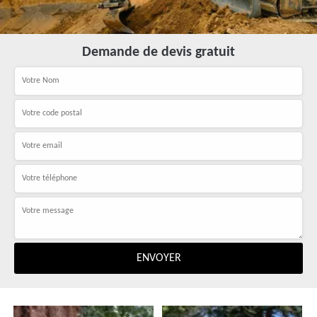
Demande de devis gratuit