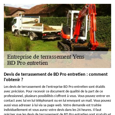
Devis de terrassement de BD Pro entretien : comment
l’obtenir ?
Les devis de terrassement de l’entreprise BD Pro entretien sont établis
avec précision. Pour recevoir ce document de qualité de la part de ce
professionnel, plusieurs possibilités s’offrent à vous. Vous pouvez entrer en
contact avec lui en lui téléphonant ou en lui envoyant un mail. Vous pouvez
aussi vous adresser à lui via sa page web. Votre demande est traitée
individuellement et vous aurez votre devis dans les 24 heures. Il faut
préciser que les devis de terrassement de BD Pro entretien sont gratuits et