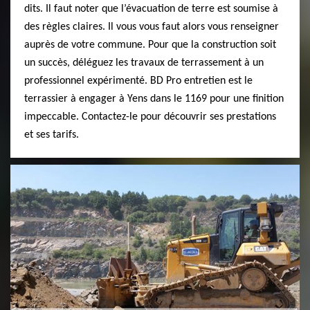
dits. Il faut noter que l’évacuation de terre est soumise à
des règles claires. Il vous vous faut alors vous renseigner
auprès de votre commune. Pour que la construction soit
un succès, déléguez les travaux de terrassement à un
professionnel expérimenté. BD Pro entretien est le
terrassier à engager à Yens dans le 1169 pour une finition
impeccable. Contactez-le pour découvrir ses prestations
et ses tarifs.