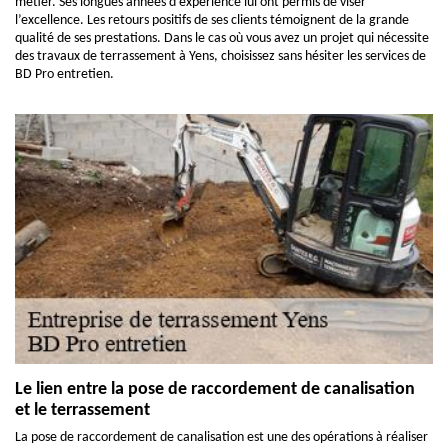
métier. Ses longues années d’expérience lui ont permis de viser
l’excellence. Les retours positifs de ses clients témoignent de la grande
qualité de ses prestations. Dans le cas où vous avez un projet qui nécessite
des travaux de terrassement à Yens, choisissez sans hésiter les services de
BD Pro entretien.
Le lien entre la pose de raccordement de canalisation
et le terrassement
La pose de raccordement de canalisation est une des opérations à réaliser