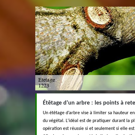
Étêtage d’un arbre : les points à rete
Un étêtage d’arbre vise à limiter sa hauteur en
du végétal. L’idéal est de pratiquer durant la p
opération est réussie si et seulement si elle es