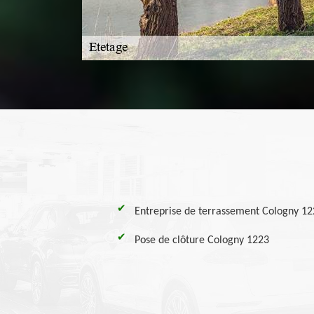
Entreprise de terrassement Cologny 1
Pose de clôture Cologny 1223