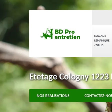
ELAGAGE
LEMANIQUE
/ VAUD
Etetage Cologny 1223 
NOS REALISATIONS
CONTACTEZ-NO