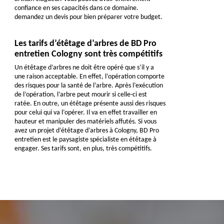
confiance en ses capacités dans ce domaine.
demandez un devis pour bien préparer votre budget.
Les tarifs d’étêtage d’arbres de BD Pro
entretien Cologny sont très compétitifs
Un étêtage d’arbres ne doit être opéré que s’il y a
une raison acceptable. En effet, l’opération comporte
des risques pour la santé de l’arbre. Après l’exécution
de l’opération, l’arbre peut mourir si celle-ci est
ratée. En outre, un étêtage présente aussi des risques
pour celui qui va l’opérer. Il va en effet travailler en
hauteur et manipuler des matériels affutés. Si vous
avez un projet d’étêtage d’arbres à Cologny, BD Pro
entretien est le paysagiste spécialiste en étêtage à
engager. Ses tarifs sont, en plus, très compétitifs.