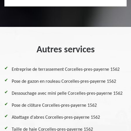
Autres services
Entreprise de terrassement Corcelles-pres-payerne 1562
Pose de gazon en rouleau Corcelles-pres-payerne 1562
Dessouchage avec mini pelle Corcelles-pres-payerne 1562
Pose de clôture Corcelles-pres-payerne 1562
Abattage d'abres Corcelles-pres-payerne 1562
Taille de haie Corcelles-pres-payerne 1562