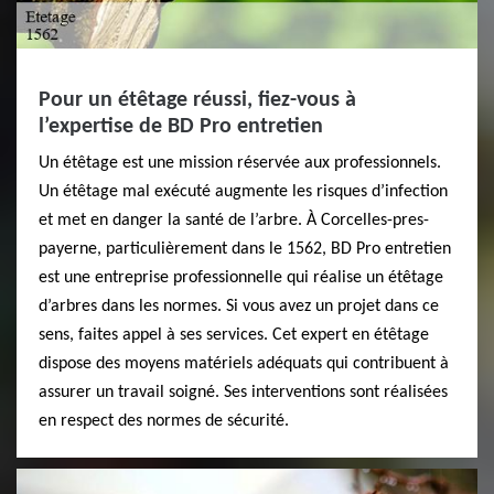
Pour un étêtage réussi, fiez-vous à
l’expertise de BD Pro entretien
Un étêtage est une mission réservée aux professionnels.
Un étêtage mal exécuté augmente les risques d’infection
et met en danger la santé de l’arbre. À Corcelles-pres-
payerne, particulièrement dans le 1562, BD Pro entretien
est une entreprise professionnelle qui réalise un étêtage
d’arbres dans les normes. Si vous avez un projet dans ce
sens, faites appel à ses services. Cet expert en étêtage
dispose des moyens matériels adéquats qui contribuent à
assurer un travail soigné. Ses interventions sont réalisées
en respect des normes de sécurité.