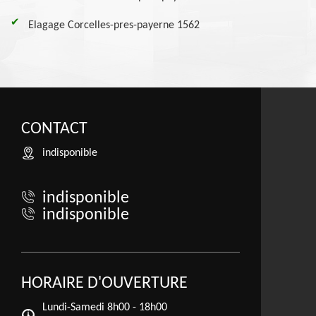
Elagage Corcelles-pres-payerne 1562
CONTACT
indisponible
indisponible
indisponible
HORAIRE D'OUVERTURE
Lundi-Samedi
8h00 - 18h00