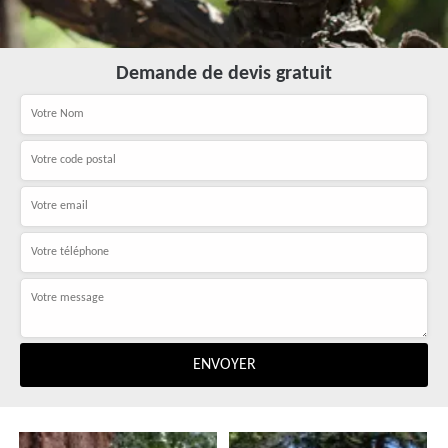
Demande de devis gratuit