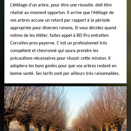
L’étêtage d’un arbre, pour être une réussite, doit être
réalisé au moment opportun. Il arrive que l’étêtage de
vos arbres accuse un retard par rapport à la période
appropriée pour diverses raisons. Si vous décidez quand
même de les étêter, faites appel à BD Pro entretien
Corcelles-pres-payerne. C’est un professionnel très
compétent et chevronné qui saura prendre les
précautions nécessaires pour réussir cette mission. Il
adoptera les bons gestes pour que vos arbres restent en
bonne santé. Ses tarifs sont par ailleurs très raisonnables.