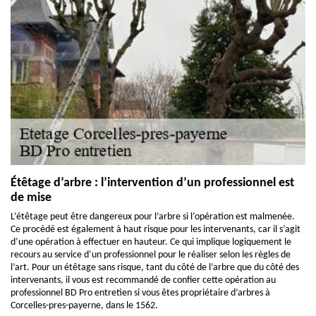
Étêtage d’arbre : l’intervention d’un professionnel est
de mise
L’étêtage peut être dangereux pour l’arbre si l’opération est malmenée.
Ce procédé est également à haut risque pour les intervenants, car il s’agit
d’une opération à effectuer en hauteur. Ce qui implique logiquement le
recours au service d’un professionnel pour le réaliser selon les règles de
l’art. Pour un étêtage sans risque, tant du côté de l’arbre que du côté des
intervenants, il vous est recommandé de confier cette opération au
professionnel BD Pro entretien si vous êtes propriétaire d’arbres à
Corcelles-pres-payerne, dans le 1562.