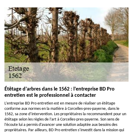
Étêtage d’arbres dans le 1562 : l’entreprise BD Pro
entretien est le professionnel à contacter
L’entreprise BD Pro entretien est en mesure de réaliser un étêtage
conforme aux normes en la matière à Corcelles-pres-payerne, dans le
1562, sa zone d’intervention. Les propriétaires la recommandent pour un
étêtage selon les règles de l’art à Corcelles-pres-payerne. Son sens de
l’écoute lui a permis d’avancer une solution adaptée aux besoins des
propriétaires. Par ailleurs, BD Pro entretien s’investit dans la mission qui