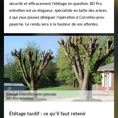
sécurité et efficacement l’étêtage en question. BD Pro
entretien est un élagueur, spécialiste en taille des arbres,
à qui vous pouvez déléguer l’opération à Corcelles-pres-
payerne. Le rendu sera à la hauteur de vos attentes.
Étêtage tardif : ce qu’il faut retenir