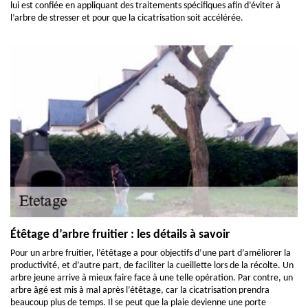
lui est confiée en appliquant des traitements spécifiques afin d’éviter à
l’arbre de stresser et pour que la cicatrisation soit accélérée.
Étêtage d’arbre fruitier : les détails à savoir
Pour un arbre fruitier, l’étêtage a pour objectifs d’une part d’améliorer la
productivité, et d’autre part, de faciliter la cueillette lors de la récolte. Un
arbre jeune arrive à mieux faire face à une telle opération. Par contre, un
arbre âgé est mis à mal après l’étêtage, car la cicatrisation prendra
beaucoup plus de temps. Il se peut que la plaie devienne une porte