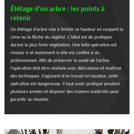
Étêtage d’un arbre : les points à
retenir
Un étêtage d’arbre vise à limiter sa hauteur en coupant la
cime ou la flèche du végétal. L’idéal est de pratiquer
durant la plus forte végétation. Une telle opération est
réussie si et seulement si elle est confiée à un
professionnel. Afin de préserver la santé de l’arbre,
l’opération doit être réalisée avec délicatesse et maîtrise
des techniques. S’agissant d’un travail en hauteur, cette
opération est dangereuse. Il faut avoir pratiqué pendant
plusieurs années et disposer des moyens matériels pour
garantir sa réussite.