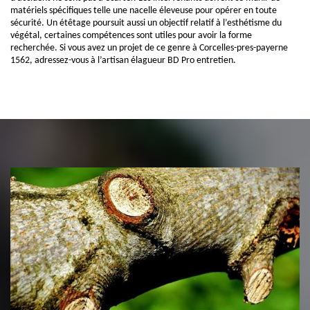
matériels spécifiques telle une nacelle éleveuse pour opérer en toute
sécurité. Un étêtage poursuit aussi un objectif relatif à l’esthétisme du
végétal, certaines compétences sont utiles pour avoir la forme
recherchée. Si vous avez un projet de ce genre à Corcelles-pres-payerne
1562, adressez-vous à l’artisan élagueur BD Pro entretien.