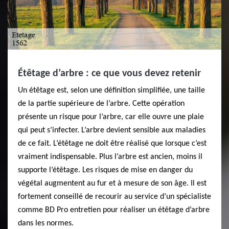
Étêtage d’arbre : ce que vous devez retenir
Un étêtage est, selon une définition simplifiée, une taille
de la partie supérieure de l’arbre. Cette opération
présente un risque pour l’arbre, car elle ouvre une plaie
qui peut s’infecter. L’arbre devient sensible aux maladies
de ce fait. L’étêtage ne doit être réalisé que lorsque c’est
vraiment indispensable. Plus l’arbre est ancien, moins il
supporte l’étêtage. Les risques de mise en danger du
végétal augmentent au fur et à mesure de son âge. Il est
fortement conseillé de recourir au service d’un spécialiste
comme BD Pro entretien pour réaliser un étêtage d’arbre
dans les normes.