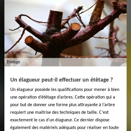
Un élagueur peut-il effectuer un étêtage ?
Un élagueur possède les qualifications pour mener à bien
une opération d’étêtage d’arbres. Cette opération qui a
pour but de donner une forme plus attrayante à l’arbre
requiert une maîtrise des techniques de taille. C’est
exactement le cas d’un élagueur. Ce dernier dispose
également des matériels adéquats pour réaliser en toute