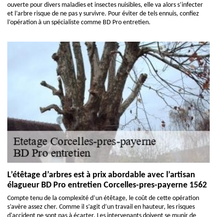
ouverte pour divers maladies et insectes nuisibles, elle va alors s’infecter
et l’arbre risque de ne pas y survivre. Pour éviter de tels ennuis, confiez
l’opération à un spécialiste comme BD Pro entretien.
L’étêtage d’arbres est à prix abordable avec l’artisan
élagueur BD Pro entretien Corcelles-pres-payerne 1562
Compte tenu de la complexité d’un étêtage, le coût de cette opération
s’avère assez cher. Comme il s’agit d’un travail en hauteur, les risques
d'accident ne sont pas à écarter. Les intervenants doivent se munir de