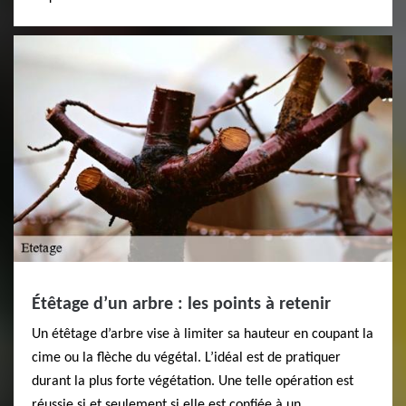
Étêtage d’un arbre : les points à retenir
Un étêtage d’arbre vise à limiter sa hauteur en coupant la
cime ou la flèche du végétal. L’idéal est de pratiquer
durant la plus forte végétation. Une telle opération est
réussie si et seulement si elle est confiée à un