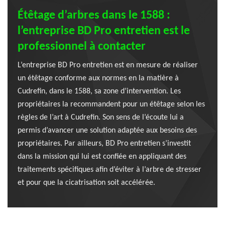
Étêtage d’arbres dans le 1588 :
l’entreprise BD Pro entretien est le
professionnel à contacter
L’entreprise BD Pro entretien est en mesure de réaliser
un étêtage conforme aux normes en la matière à
Cudrefin, dans le 1588, sa zone d’intervention. Les
propriétaires la recommandent pour un étêtage selon les
règles de l’art à Cudrefin. Son sens de l’écoute lui a
permis d’avancer une solution adaptée aux besoins des
propriétaires. Par ailleurs, BD Pro entretien s’investit
dans la mission qui lui est confiée en appliquant des
traitements spécifiques afin d’éviter à l’arbre de stresser
et pour que la cicatrisation soit accélérée.