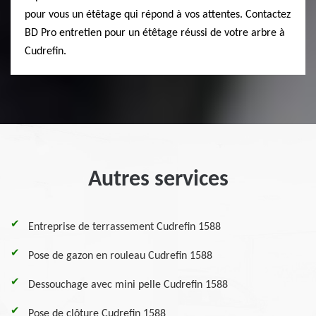
pour vous un étêtage qui répond à vos attentes. Contactez
BD Pro entretien pour un étêtage réussi de votre arbre à
Cudrefin.
Autres services
Entreprise de terrassement Cudrefin 1588
Pose de gazon en rouleau Cudrefin 1588
Dessouchage avec mini pelle Cudrefin 1588
Pose de clôture Cudrefin 1588