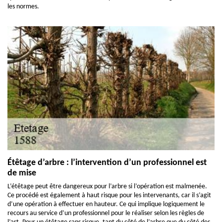
les normes.
Étêtage d’arbre : l’intervention d’un professionnel est
de mise
L’étêtage peut être dangereux pour l’arbre si l’opération est malmenée.
Ce procédé est également à haut risque pour les intervenants, car il s’agit
d’une opération à effectuer en hauteur. Ce qui implique logiquement le
recours au service d’un professionnel pour le réaliser selon les règles de