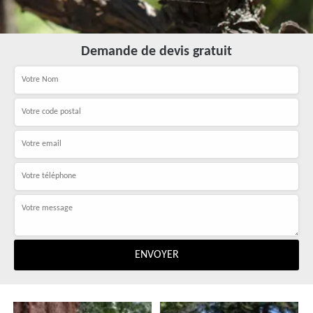
Demande de devis gratuit