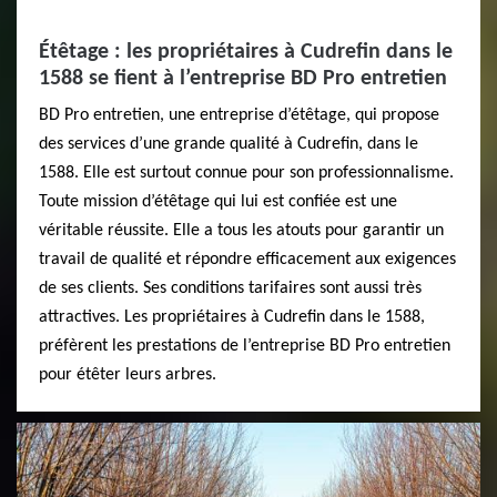
Étêtage : les propriétaires à Cudrefin dans le
1588 se fient à l’entreprise BD Pro entretien
BD Pro entretien, une entreprise d’étêtage, qui propose
des services d’une grande qualité à Cudrefin, dans le
1588. Elle est surtout connue pour son professionnalisme.
Toute mission d’étêtage qui lui est confiée est une
véritable réussite. Elle a tous les atouts pour garantir un
travail de qualité et répondre efficacement aux exigences
de ses clients. Ses conditions tarifaires sont aussi très
attractives. Les propriétaires à Cudrefin dans le 1588,
préfèrent les prestations de l’entreprise BD Pro entretien
pour étêter leurs arbres.