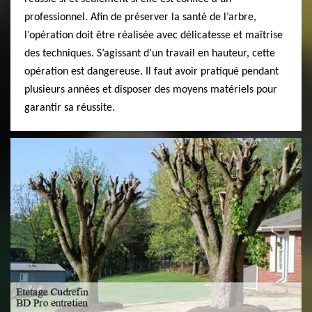
professionnel. Afin de préserver la santé de l’arbre,
l’opération doit être réalisée avec délicatesse et maîtrise
des techniques. S’agissant d’un travail en hauteur, cette
opération est dangereuse. Il faut avoir pratiqué pendant
plusieurs années et disposer des moyens matériels pour
garantir sa réussite.