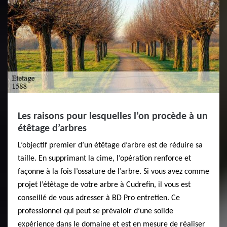
Les raisons pour lesquelles l’on procède à un
étêtage d’arbres
L’objectif premier d’un étêtage d’arbre est de réduire sa
taille. En supprimant la cime, l’opération renforce et
façonne à la fois l’ossature de l’arbre. Si vous avez comme
projet l’étêtage de votre arbre à Cudrefin, il vous est
conseillé de vous adresser à BD Pro entretien. Ce
professionnel qui peut se prévaloir d’une solide
expérience dans le domaine et est en mesure de réaliser