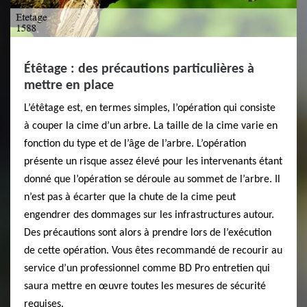
Étêtage : des précautions particulières à
mettre en place
L’étêtage est, en termes simples, l’opération qui consiste
à couper la cime d’un arbre. La taille de la cime varie en
fonction du type et de l’âge de l’arbre. L’opération
présente un risque assez élevé pour les intervenants étant
donné que l’opération se déroule au sommet de l’arbre. Il
n’est pas à écarter que la chute de la cime peut
engendrer des dommages sur les infrastructures autour.
Des précautions sont alors à prendre lors de l’exécution
de cette opération. Vous êtes recommandé de recourir au
service d’un professionnel comme BD Pro entretien qui
saura mettre en œuvre toutes les mesures de sécurité
requises.