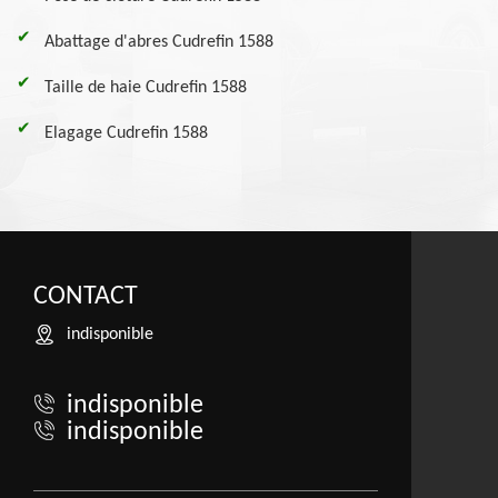
Abattage d'abres Cudrefin 1588
Taille de haie Cudrefin 1588
Elagage Cudrefin 1588
CONTACT
indisponible
indisponible
indisponible