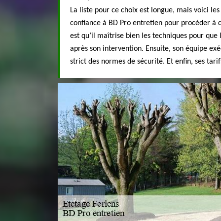
La liste pour ce choix est longue, mais voici les
confiance à BD Pro entretien pour procéder à 
est qu’il maîtrise bien les techniques pour que l
après son intervention. Ensuite, son équipe exé
strict des normes de sécurité. Et enfin, ses tarif