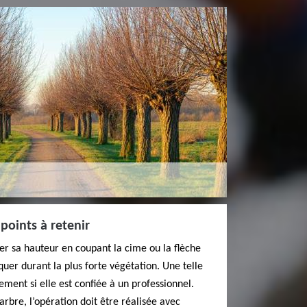
 points à retenir
ter sa hauteur en coupant la cime ou la flèche
iquer durant la plus forte végétation. Une telle
lement si elle est confiée à un professionnel.
’arbre, l’opération doit être réalisée avec