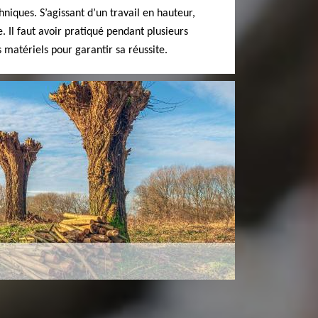
hniques. S’agissant d’un travail en hauteur,
. Il faut avoir pratiqué pendant plusieurs
matériels pour garantir sa réussite.