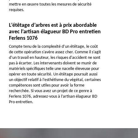
mettre en œuvre toutes les mesures de sécurité
requises.
L’étêtage d’arbres est à prix abordable
avec l’artisan élagueur BD Pro entretien
Ferlens 1076
Compte tenu de la complexité d’un étêtage, le coût
de cette opération s’avère assez cher. Comme il s’agit
d’un travail en hauteur, les risques d'accident ne sont
pas à écarter. Les intervenants doivent se munir de
matériels spécifiques telle une nacelle éleveuse pour
opérer en toute sécurité. Un étêtage poursuit aussi
un objectif relatif à l’esthétisme du végétal, certaines
compétences sont utiles pour avoir la forme
recherchée. Si vous avez un projet de ce genre à
Ferlens 1076, adressez-vous à l’artisan élagueur BD
Pro entretien.