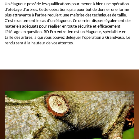
Un élagueur possède les qualifications pour mener à bien une opération
d’étêtage d’arbres. Cette opération qui a pour but de donner une forme
plus attrayante à l’arbre requiert une maîtrise des techniques de taille.
C’est exactement le cas d’un élagueur. Ce dernier dispose également des
matériels adéquats pour réaliser en toute sécurité et efficacement
l’étêtage en question. BD Pro entretien est un élagueur, spécialiste en
taille des arbres, à qui vous pouvez déléguer l’opération à Grandvaux. Le
rendu sera à la hauteur de vos attentes.