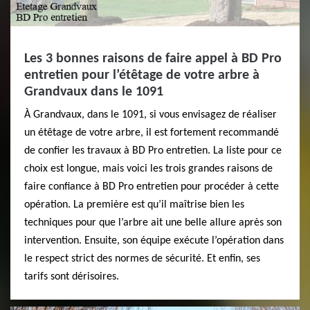
Les 3 bonnes raisons de faire appel à BD Pro
entretien pour l’étêtage de votre arbre à
Grandvaux dans le 1091
À Grandvaux, dans le 1091, si vous envisagez de réaliser
un étêtage de votre arbre, il est fortement recommandé
de confier les travaux à BD Pro entretien. La liste pour ce
choix est longue, mais voici les trois grandes raisons de
faire confiance à BD Pro entretien pour procéder à cette
opération. La première est qu’il maîtrise bien les
techniques pour que l’arbre ait une belle allure après son
intervention. Ensuite, son équipe exécute l’opération dans
le respect strict des normes de sécurité. Et enfin, ses
tarifs sont dérisoires.