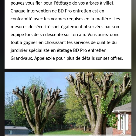
pouvez vous fier pour l’étêtage de vos arbres à ville}.
Chaque intervention de BD Pro entretien est en
conformité avec les normes requises en la matière. Les
mesures de sécurité sont également observées par son
équipe lors de sa descente sur terrain. Vous aurez donc
tout à gagner en choisissant les services de qualité du
jardinier spécialiste en étêtage BD Pro entretien
Grandvaux. Appelez-le pour plus de détails sur ses offres.