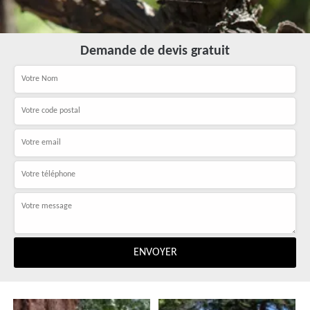
Demande de devis gratuit