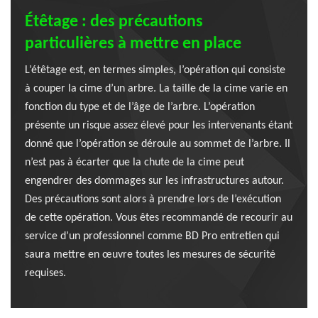
Étêtage : des précautions
particulières à mettre en place
L’étêtage est, en termes simples, l’opération qui consiste
à couper la cime d’un arbre. La taille de la cime varie en
fonction du type et de l’âge de l’arbre. L’opération
présente un risque assez élevé pour les intervenants étant
donné que l’opération se déroule au sommet de l’arbre. Il
n’est pas à écarter que la chute de la cime peut
engendrer des dommages sur les infrastructures autour.
Des précautions sont alors à prendre lors de l’exécution
de cette opération. Vous êtes recommandé de recourir au
service d’un professionnel comme BD Pro entretien qui
saura mettre en œuvre toutes les mesures de sécurité
requises.