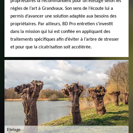
propriétaires la recommandent pour un étêtage selon les
règles de l’art à Grandvaux. Son sens de l’écoute lui a
permis d’avancer une solution adaptée aux besoins des
propriétaires. Par ailleurs, BD Pro entretien s’investit
dans la mission qui lui est confiée en appliquant des
traitements spécifiques afin d’éviter à l’arbre de stresser
et pour que la cicatrisation soit accélérée.