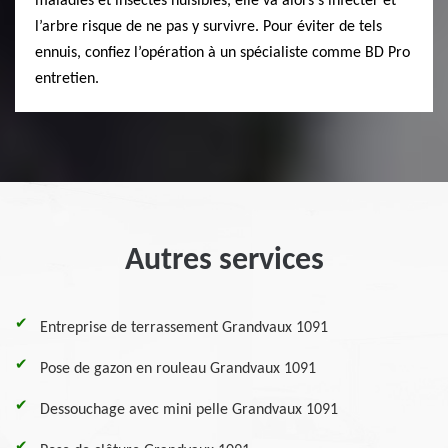
maladies et insectes nuisibles, elle va alors s’infecter et
l’arbre risque de ne pas y survivre. Pour éviter de tels
ennuis, confiez l’opération à un spécialiste comme BD Pro
entretien.
Autres services
Entreprise de terrassement Grandvaux 1091
Pose de gazon en rouleau Grandvaux 1091
Dessouchage avec mini pelle Grandvaux 1091