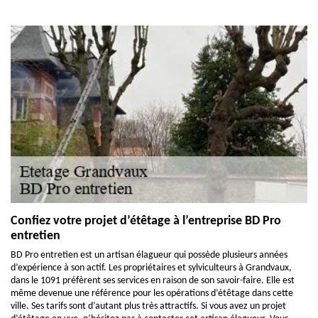
Confiez votre projet d’étêtage à l’entreprise BD Pro
entretien
BD Pro entretien est un artisan élagueur qui possède plusieurs années
d’expérience à son actif. Les propriétaires et sylviculteurs à Grandvaux,
dans le 1091 préfèrent ses services en raison de son savoir-faire. Elle est
même devenue une référence pour les opérations d’étêtage dans cette
ville. Ses tarifs sont d’autant plus très attractifs. Si vous avez un projet