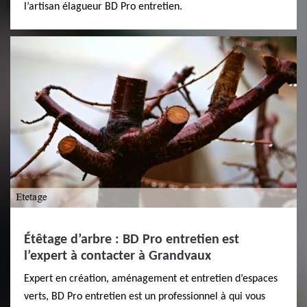
l’artisan élagueur BD Pro entretien.
Étêtage d’arbre : BD Pro entretien est
l’expert à contacter à Grandvaux
Expert en création, aménagement et entretien d’espaces
verts, BD Pro entretien est un professionnel à qui vous