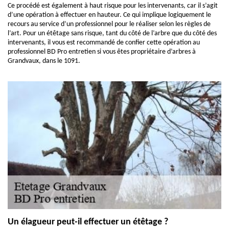
Ce procédé est également à haut risque pour les intervenants, car il s’agit
d’une opération à effectuer en hauteur. Ce qui implique logiquement le
recours au service d’un professionnel pour le réaliser selon les règles de
l’art. Pour un étêtage sans risque, tant du côté de l’arbre que du côté des
intervenants, il vous est recommandé de confier cette opération au
professionnel BD Pro entretien si vous êtes propriétaire d’arbres à
Grandvaux, dans le 1091.
Un élagueur peut-il effectuer un étêtage ?