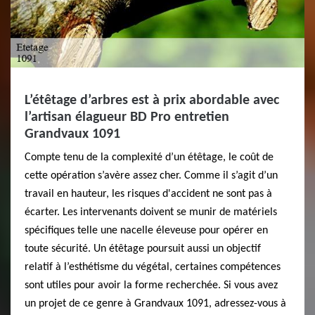
L’étêtage d’arbres est à prix abordable avec
l’artisan élagueur BD Pro entretien
Grandvaux 1091
Compte tenu de la complexité d’un étêtage, le coût de
cette opération s’avère assez cher. Comme il s’agit d’un
travail en hauteur, les risques d'accident ne sont pas à
écarter. Les intervenants doivent se munir de matériels
spécifiques telle une nacelle éleveuse pour opérer en
toute sécurité. Un étêtage poursuit aussi un objectif
relatif à l’esthétisme du végétal, certaines compétences
sont utiles pour avoir la forme recherchée. Si vous avez
un projet de ce genre à Grandvaux 1091, adressez-vous à