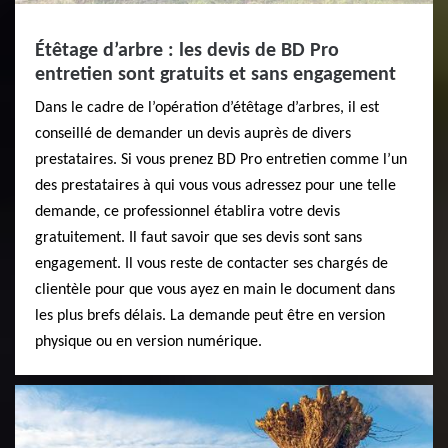
Étêtage d’arbre : les devis de BD Pro
entretien sont gratuits et sans engagement
Dans le cadre de l’opération d’étêtage d’arbres, il est
conseillé de demander un devis auprès de divers
prestataires. Si vous prenez BD Pro entretien comme l’un
des prestataires à qui vous vous adressez pour une telle
demande, ce professionnel établira votre devis
gratuitement. Il faut savoir que ses devis sont sans
engagement. Il vous reste de contacter ses chargés de
clientèle pour que vous ayez en main le document dans
les plus brefs délais. La demande peut être en version
physique ou en version numérique.