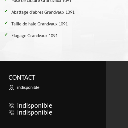
Pose de clôture Grandvaux 1091
Abattage d'abres Grandvaux 1091
Taille de haie Grandvaux 1091
Elagage Grandvaux 1091
CONTACT
indisponible
indisponible
indisponible