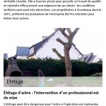
véritable réussite. Elle a tous les atouts pour garantir un travail de qualité
et répondre efficacement aux exigences de ses clients. Ses conditions
tarifaires sont aussi très attractives. Les propriétaires à Grandvaux dans le
1091, préfèrent les prestations de l’entreprise BD Pro entretien pour
étêter leurs arbres.
Étêtage d’arbre : l’intervention d’un professionnel est
de mise
L’étêtage peut être dangereux pour l’arbre si l’opération est malmenée.