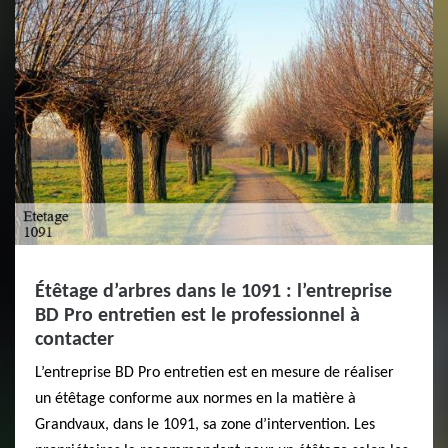
Étêtage d’arbres dans le 1091 : l’entreprise
BD Pro entretien est le professionnel à
contacter
L’entreprise BD Pro entretien est en mesure de réaliser
un étêtage conforme aux normes en la matière à
Grandvaux, dans le 1091, sa zone d’intervention. Les