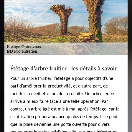
Étêtage d’arbre fruitier : les détails à savoir
Pour un arbre fruitier, l’étêtage a pour objectifs d’une
part d’améliorer la productivité, et d’autre part, de
faciliter la cueillette lors de la récolte. Un arbre jeune
arrive à mieux faire face à une telle opération. Par
contre, un arbre âgé est mis à mal après l’étêtage, car la
cicatrisation prendra beaucoup plus de temps. Il se peut
que la plaie devienne une porte ouverte pour divers