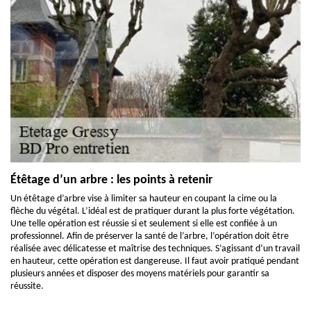
Étêtage d’un arbre : les points à retenir
Un étêtage d’arbre vise à limiter sa hauteur en coupant la cime ou la
flèche du végétal. L’idéal est de pratiquer durant la plus forte végétation.
Une telle opération est réussie si et seulement si elle est confiée à un
professionnel. Afin de préserver la santé de l’arbre, l’opération doit être
réalisée avec délicatesse et maîtrise des techniques. S’agissant d’un travail
en hauteur, cette opération est dangereuse. Il faut avoir pratiqué pendant
plusieurs années et disposer des moyens matériels pour garantir sa
réussite.