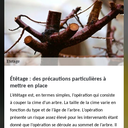
Étêtage : des précautions particulières à
mettre en place
L’étêtage est, en termes simples, l’opération qui consiste
à couper la cime d’un arbre. La taille de la cime varie en
fonction du type et de l’âge de l’arbre. L’opération
présente un risque assez élevé pour les intervenants étant
donné que l’opération se déroule au sommet de l’arbre. Il