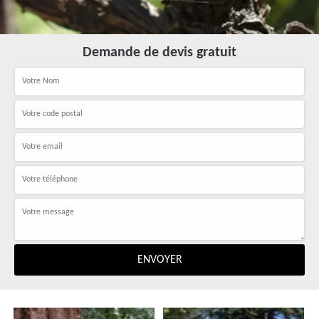
Demande de devis gratuit