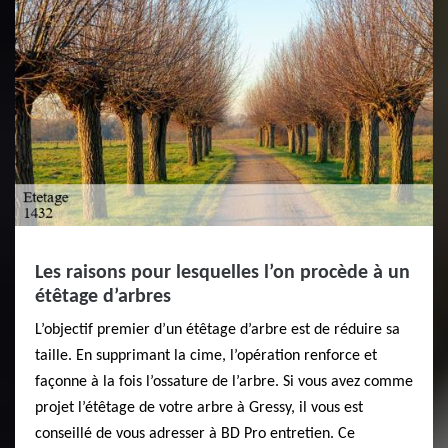
Les raisons pour lesquelles l’on procède à un
étêtage d’arbres
L’objectif premier d’un étêtage d’arbre est de réduire sa
taille. En supprimant la cime, l’opération renforce et
façonne à la fois l’ossature de l’arbre. Si vous avez comme
projet l’étêtage de votre arbre à Gressy, il vous est
conseillé de vous adresser à BD Pro entretien. Ce