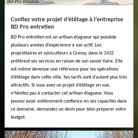
Confiez votre projet d’étêtage à l’entreprise
BD Pro entretien
BD Pro entretien est un artisan élagueur qui possède
plusieurs années d’expérience à son actif. Les
propriétaires et sylviculteurs à Gressy, dans le 1432
préfèrent ses services en raison de son savoir-faire. Elle
est même devenue une référence pour les opérations
d’étêtage dans cette ville. Ses tarifs sont d’autant plus très
attractifs. Si vous avez un projet d’étêtage en vue,
n’hésitez pas à contacter cet artisan élagueur. Vous
pouvez avoir entièrement confiance en ses capacités dans
ce domaine. demandez un devis pour bien préparer votre
budget.