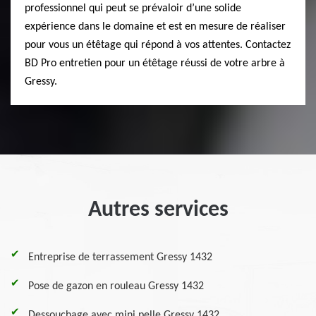
professionnel qui peut se prévaloir d’une solide
expérience dans le domaine et est en mesure de réaliser
pour vous un étêtage qui répond à vos attentes. Contactez
BD Pro entretien pour un étêtage réussi de votre arbre à
Gressy.
Autres services
Entreprise de terrassement Gressy 1432
Pose de gazon en rouleau Gressy 1432
Dessouchage avec mini pelle Gressy 1432