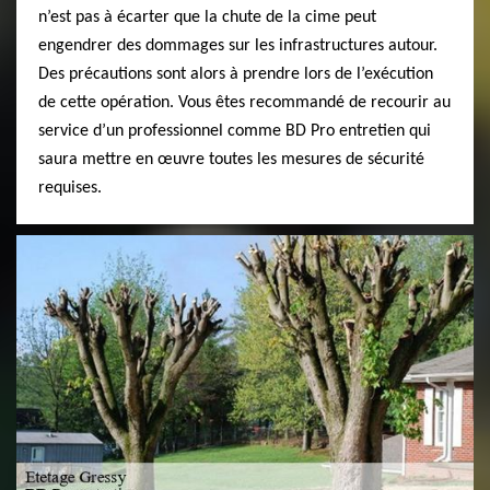
n’est pas à écarter que la chute de la cime peut
engendrer des dommages sur les infrastructures autour.
Des précautions sont alors à prendre lors de l’exécution
de cette opération. Vous êtes recommandé de recourir au
service d’un professionnel comme BD Pro entretien qui
saura mettre en œuvre toutes les mesures de sécurité
requises.