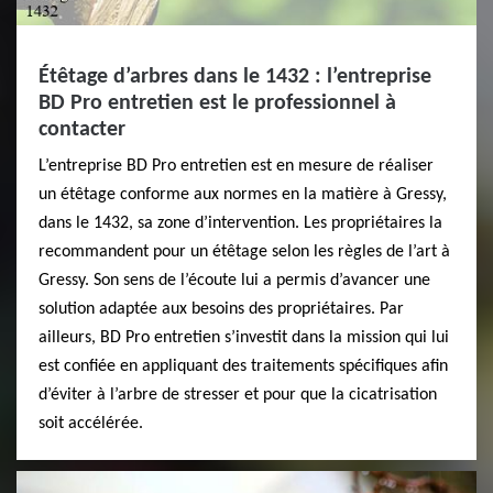
Étêtage d’arbres dans le 1432 : l’entreprise
BD Pro entretien est le professionnel à
contacter
L’entreprise BD Pro entretien est en mesure de réaliser
un étêtage conforme aux normes en la matière à Gressy,
dans le 1432, sa zone d’intervention. Les propriétaires la
recommandent pour un étêtage selon les règles de l’art à
Gressy. Son sens de l’écoute lui a permis d’avancer une
solution adaptée aux besoins des propriétaires. Par
ailleurs, BD Pro entretien s’investit dans la mission qui lui
est confiée en appliquant des traitements spécifiques afin
d’éviter à l’arbre de stresser et pour que la cicatrisation
soit accélérée.