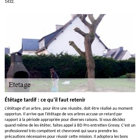
1432.
Étêtage tardif : ce qu’il faut retenir
L’étêtage d’un arbre, pour être une réussite, doit être réalisé au moment
opportun. Il arrive que l’étêtage de vos arbres accuse un retard par
rapport à la période appropriée pour diverses raisons. Si vous décidez
quand même de les étêter, faites appel à BD Pro entretien Gressy. C’est un
professionnel très compétent et chevronné qui saura prendre les
précautions nécessaires pour réussir cette mission. Il adoptera les bons