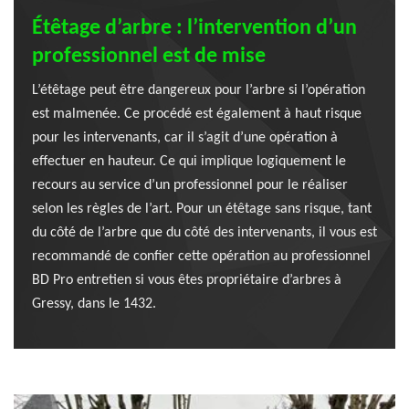
Étêtage d’arbre : l’intervention d’un
professionnel est de mise
L’étêtage peut être dangereux pour l’arbre si l’opération
est malmenée. Ce procédé est également à haut risque
pour les intervenants, car il s’agit d’une opération à
effectuer en hauteur. Ce qui implique logiquement le
recours au service d’un professionnel pour le réaliser
selon les règles de l’art. Pour un étêtage sans risque, tant
du côté de l’arbre que du côté des intervenants, il vous est
recommandé de confier cette opération au professionnel
BD Pro entretien si vous êtes propriétaire d’arbres à
Gressy, dans le 1432.