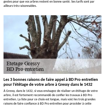
gestes pour que vos arbres restent en bonne santé. Ses tarifs sont par
ailleurs très raisonnables.
Les 3 bonnes raisons de faire appel à BD Pro entretien
pour l’étêtage de votre arbre à Gressy dans le 1432
À Gressy, dans le 1432, si vous envisagez de réaliser un étêtage de votre
arbre, il est fortement recommandé de confier les travaux à BD Pro
entretien. La liste pour ce choix est longue, mais voici les trois grandes
raisons de faire confiance à BD Pro entretien pour procéder à cette