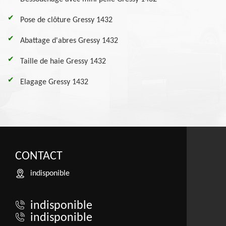
Pose de clôture Gressy 1432
Abattage d'abres Gressy 1432
Taille de haie Gressy 1432
Elagage Gressy 1432
CONTACT
indisponible
indisponible
indisponible