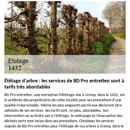
Étêtage d’arbre : les services de BD Pro entretien sont à
tarifs très abordables
BD Pro entretien, une entreprise d’étêtage sise à Gressy, dans le 1432, est
la préférée des propriétaires de cette localité pour ses prestations d’une
qualité irréprochable. Même les plus exigeants parmi eux déclarent être
satisfaits de ses services. Ses tarifs sont, en plus, abordables. Son
intervention ne se limite pas à l’étêtage, le nettoyage et l’évacuation des
déchets verts sont inclus dans ses prestations. Choisissez les services
soignés de BD Pro entretien pour l’étêtage de vos arbres à Gressy, dans le