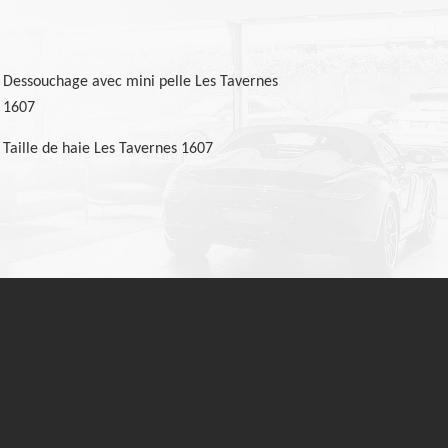
Dessouchage avec mini pelle Les Tavernes
1607
Taille de haie Les Tavernes 1607