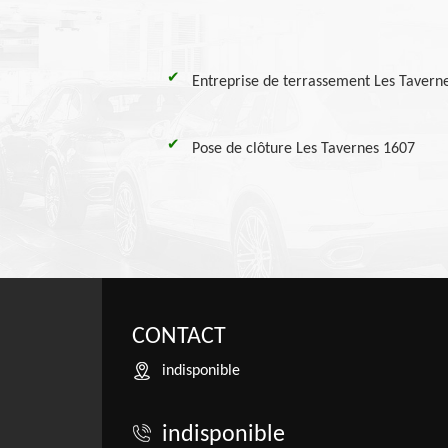
Entreprise de terrassement Les Tavern
Pose de clôture Les Tavernes 1607
CONTACT
indisponible
indisponible