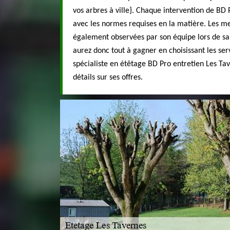
vos arbres à ville}. Chaque intervention de BD 
avec les normes requises en la matière. Les me
également observées par son équipe lors de sa 
aurez donc tout à gagner en choisissant les serv
spécialiste en étêtage BD Pro entretien Les Ta
détails sur ses offres.