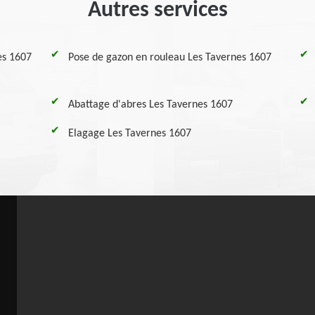
Autres services
es 1607
Pose de gazon en rouleau Les Tavernes 1607
Abattage d'abres Les Tavernes 1607
Elagage Les Tavernes 1607