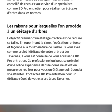
conseillé de recourir au service d’un spécialiste
comme BD Pro entretien pour réaliser un étêtage
d’arbre dans les normes.
Les raisons pour lesquelles l’on procède
à un étêtage d’arbres
L’objectif premier d’un étêtage d’arbre est de réduire
sa taille. En supprimant la cime, l’opération renforce
et façonne à la fois l’ossature de l’arbre. Si vous avez
comme projet l’étêtage de votre arbre à Les
Tavernes, il vous est conseillé de vous adresser à BD
Pro entretien. Ce professionnel qui peut se prévaloir
d’une solide expérience dans le domaine et est en
mesure de réaliser pour vous un étêtage qui répond à
vos attentes. Contactez BD Pro entretien pour un
étêtage réussi de votre arbre à Les Tavernes.