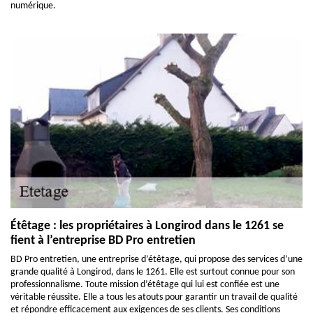
numérique.
Étêtage : les propriétaires à Longirod dans le 1261 se
fient à l’entreprise BD Pro entretien
BD Pro entretien, une entreprise d’étêtage, qui propose des services d’une
grande qualité à Longirod, dans le 1261. Elle est surtout connue pour son
professionnalisme. Toute mission d’étêtage qui lui est confiée est une
véritable réussite. Elle a tous les atouts pour garantir un travail de qualité
et répondre efficacement aux exigences de ses clients. Ses conditions