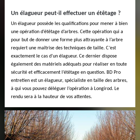
Un élagueur peut-il effectuer un étêtage ?
Un élagueur possède les qualifications pour mener à bien
une opération d’étêtage d’arbres. Cette opération qui a
pour but de donner une forme plus attrayante à l’arbre
requiert une maîtrise des techniques de taille. C’est
exactement le cas d’un élagueur. Ce dernier dispose
également des matériels adéquats pour réaliser en toute
sécurité et efficacement l’étêtage en question. BD Pro
entretien est un élagueur, spécialiste en taille des arbres,
à qui vous pouvez déléguer l’opération à Longirod. Le
rendu sera à la hauteur de vos attentes.