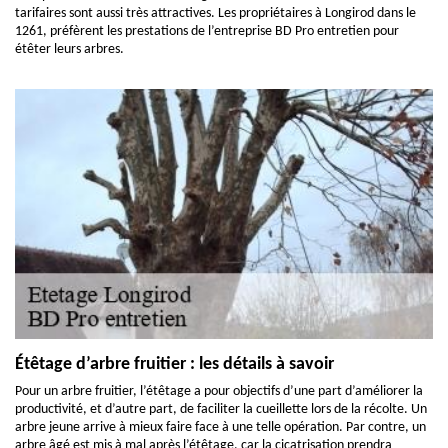
tarifaires sont aussi très attractives. Les propriétaires à Longirod dans le
1261, préfèrent les prestations de l’entreprise BD Pro entretien pour
étêter leurs arbres.
Étêtage d’arbre fruitier : les détails à savoir
Pour un arbre fruitier, l’étêtage a pour objectifs d’une part d’améliorer la
productivité, et d’autre part, de faciliter la cueillette lors de la récolte. Un
arbre jeune arrive à mieux faire face à une telle opération. Par contre, un
arbre âgé est mis à mal après l’étêtage, car la cicatrisation prendra