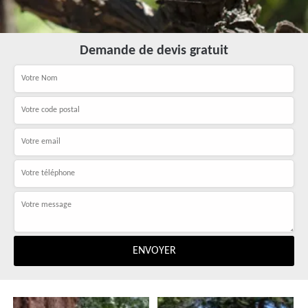
Demande de devis gratuit