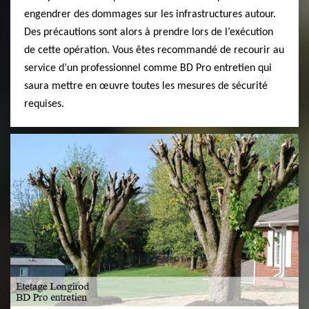
engendrer des dommages sur les infrastructures autour.
Des précautions sont alors à prendre lors de l’exécution
de cette opération. Vous êtes recommandé de recourir au
service d’un professionnel comme BD Pro entretien qui
saura mettre en œuvre toutes les mesures de sécurité
requises.