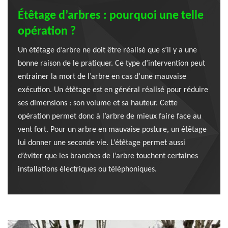
Étêtage d’arbres : pourquoi une telle
opération ?
Un étêtage d’arbre ne doit être réalisé que s’il y a une
bonne raison de le pratiquer. Ce type d’intervention peut
entrainer la mort de l’arbre en cas d’une mauvaise
exécution. Un étêtage est en général réalisé pour réduire
ses dimensions : son volume et sa hauteur. Cette
opération permet donc à l’arbre de mieux faire face au
vent fort. Pour un arbre en mauvaise posture, un étêtage
lui donner une seconde vie. L’étêtage permet aussi
d’éviter que les branches de l’arbre touchent certaines
installations électriques ou téléphoniques.