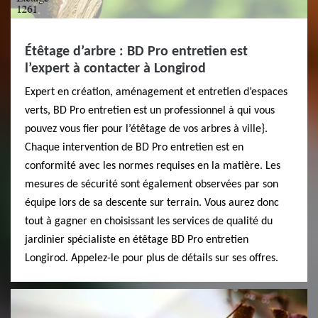
Étêtage d’arbre : BD Pro entretien est
l’expert à contacter à Longirod
Expert en création, aménagement et entretien d’espaces
verts, BD Pro entretien est un professionnel à qui vous
pouvez vous fier pour l’étêtage de vos arbres à ville}.
Chaque intervention de BD Pro entretien est en
conformité avec les normes requises en la matière. Les
mesures de sécurité sont également observées par son
équipe lors de sa descente sur terrain. Vous aurez donc
tout à gagner en choisissant les services de qualité du
jardinier spécialiste en étêtage BD Pro entretien
Longirod. Appelez-le pour plus de détails sur ses offres.