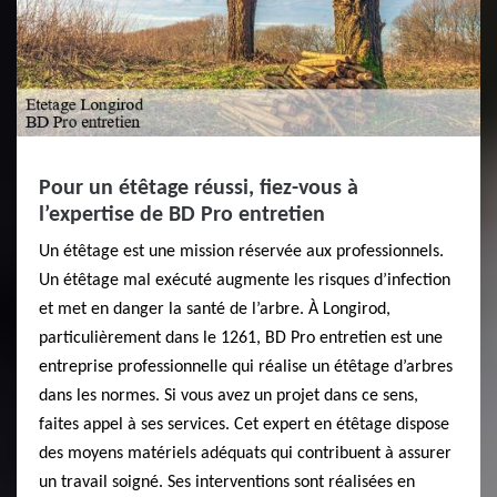
Pour un étêtage réussi, fiez-vous à
l’expertise de BD Pro entretien
Un étêtage est une mission réservée aux professionnels.
Un étêtage mal exécuté augmente les risques d’infection
et met en danger la santé de l’arbre. À Longirod,
particulièrement dans le 1261, BD Pro entretien est une
entreprise professionnelle qui réalise un étêtage d’arbres
dans les normes. Si vous avez un projet dans ce sens,
faites appel à ses services. Cet expert en étêtage dispose
des moyens matériels adéquats qui contribuent à assurer
un travail soigné. Ses interventions sont réalisées en