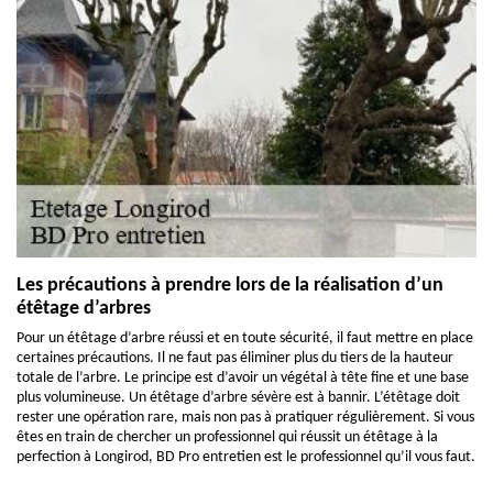
Les précautions à prendre lors de la réalisation d’un
étêtage d’arbres
Pour un étêtage d’arbre réussi et en toute sécurité, il faut mettre en place
certaines précautions. Il ne faut pas éliminer plus du tiers de la hauteur
totale de l’arbre. Le principe est d’avoir un végétal à tête fine et une base
plus volumineuse. Un étêtage d’arbre sévère est à bannir. L’étêtage doit
rester une opération rare, mais non pas à pratiquer régulièrement. Si vous
êtes en train de chercher un professionnel qui réussit un étêtage à la
perfection à Longirod, BD Pro entretien est le professionnel qu’il vous faut.