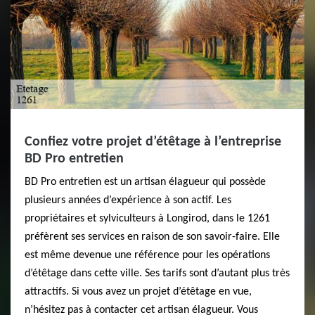
Confiez votre projet d’étêtage à l’entreprise
BD Pro entretien
BD Pro entretien est un artisan élagueur qui possède
plusieurs années d’expérience à son actif. Les
propriétaires et sylviculteurs à Longirod, dans le 1261
préfèrent ses services en raison de son savoir-faire. Elle
est même devenue une référence pour les opérations
d’étêtage dans cette ville. Ses tarifs sont d’autant plus très
attractifs. Si vous avez un projet d’étêtage en vue,
n’hésitez pas à contacter cet artisan élagueur. Vous