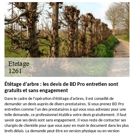
Étêtage d’arbre : les devis de BD Pro entretien sont
gratuits et sans engagement
Dans le cadre de l’opération d’étêtage d’arbres, il est conseillé de
demander un devis auprès de divers prestataires. Si vous prenez BD Pro
entretien comme l’un des prestataires à qui vous vous adressez pour une
telle demande, ce professionnel établira votre devis gratuitement. Il faut
savoir que ses devis sont sans engagement. Il vous reste de contacter ses
chargés de clientèle pour que vous ayez en main le document dans les plus
brefs délais. La demande peut être en version physique ou en version