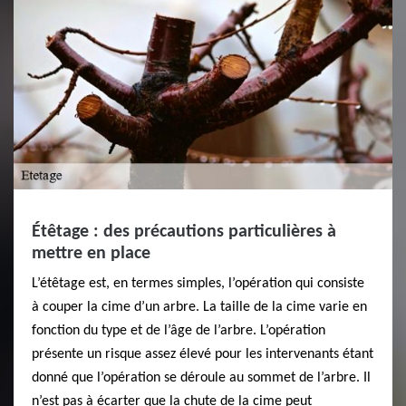
Étêtage : des précautions particulières à
mettre en place
L’étêtage est, en termes simples, l’opération qui consiste
à couper la cime d’un arbre. La taille de la cime varie en
fonction du type et de l’âge de l’arbre. L’opération
présente un risque assez élevé pour les intervenants étant
donné que l’opération se déroule au sommet de l’arbre. Il
n’est pas à écarter que la chute de la cime peut