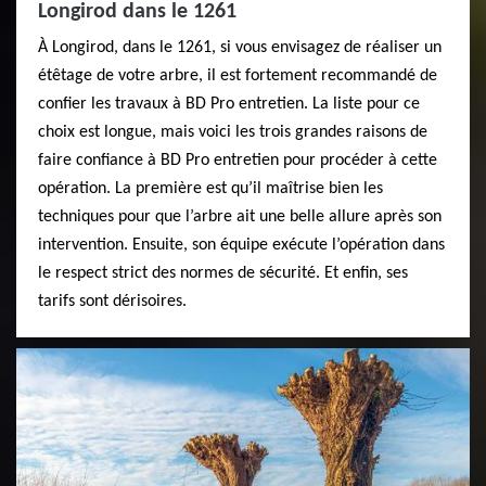
Longirod dans le 1261
À Longirod, dans le 1261, si vous envisagez de réaliser un
étêtage de votre arbre, il est fortement recommandé de
confier les travaux à BD Pro entretien. La liste pour ce
choix est longue, mais voici les trois grandes raisons de
faire confiance à BD Pro entretien pour procéder à cette
opération. La première est qu’il maîtrise bien les
techniques pour que l’arbre ait une belle allure après son
intervention. Ensuite, son équipe exécute l’opération dans
le respect strict des normes de sécurité. Et enfin, ses
tarifs sont dérisoires.