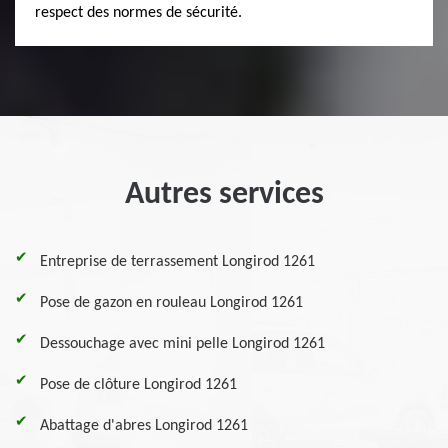
respect des normes de sécurité.
Autres services
Entreprise de terrassement Longirod 1261
Pose de gazon en rouleau Longirod 1261
Dessouchage avec mini pelle Longirod 1261
Pose de clôture Longirod 1261
Abattage d'abres Longirod 1261