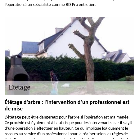
l’opération à un spécialiste comme BD Pro entretien.
Étêtage d’arbre : l’intervention d’un professionnel est
de mise
L’étêtage peut être dangereux pour l’arbre si l’opération est malmenée.
Ce procédé est également à haut risque pour les intervenants, car il s’agit
d’une opération à effectuer en hauteur. Ce qui implique logiquement le
recours au service d’un professionnel pour le réaliser selon les règles de