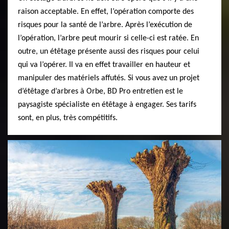
raison acceptable. En effet, l’opération comporte des
risques pour la santé de l’arbre. Après l’exécution de
l’opération, l’arbre peut mourir si celle-ci est ratée. En
outre, un étêtage présente aussi des risques pour celui
qui va l’opérer. Il va en effet travailler en hauteur et
manipuler des matériels affutés. Si vous avez un projet
d’étêtage d’arbres à Orbe, BD Pro entretien est le
paysagiste spécialiste en étêtage à engager. Ses tarifs
sont, en plus, très compétitifs.