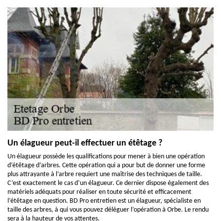
Un élagueur peut-il effectuer un étêtage ?
Un élagueur possède les qualifications pour mener à bien une opération
d’étêtage d’arbres. Cette opération qui a pour but de donner une forme
plus attrayante à l’arbre requiert une maîtrise des techniques de taille.
C’est exactement le cas d’un élagueur. Ce dernier dispose également des
matériels adéquats pour réaliser en toute sécurité et efficacement
l’étêtage en question. BD Pro entretien est un élagueur, spécialiste en
taille des arbres, à qui vous pouvez déléguer l’opération à Orbe. Le rendu
sera à la hauteur de vos attentes.