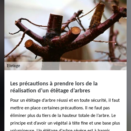
Les précautions à prendre lors de la
réalisation d’un étêtage d’arbres
Pour un étêtage d’arbre réussi et en toute sécurité, il faut
mettre en place certaines précautions. Il ne faut pas
éliminer plus du tiers de la hauteur totale de l’arbre. Le
principe est d’avoir un végétal à tête fine et une base plus