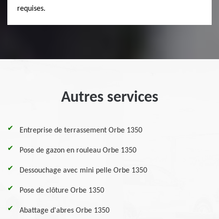
requises.
Autres services
Entreprise de terrassement Orbe 1350
Pose de gazon en rouleau Orbe 1350
Dessouchage avec mini pelle Orbe 1350
Pose de clôture Orbe 1350
Abattage d'abres Orbe 1350