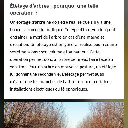
Étêtage d’arbres : pourquoi une telle
opération ?
Un étêtage d’arbre ne doit être réalisé que s’il y a une
bonne raison de le pratiquer. Ce type d’intervention peut
entrainer la mort de l’arbre en cas d’une mauvaise
exécution. Un étêtage est en général réalisé pour réduire
ses dimensions : son volume et sa hauteur. Cette
opération permet donc à l’arbre de mieux faire face au
vent fort. Pour un arbre en mauvaise posture, un étêtage
lui donner une seconde vie. L’étêtage permet aussi
d’éviter que les branches de l’arbre touchent certaines
installations électriques ou téléphoniques.