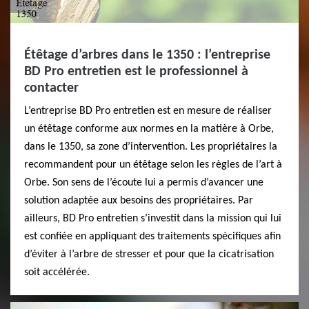
Étêtage d’arbres dans le 1350 : l’entreprise
BD Pro entretien est le professionnel à
contacter
L’entreprise BD Pro entretien est en mesure de réaliser
un étêtage conforme aux normes en la matière à Orbe,
dans le 1350, sa zone d’intervention. Les propriétaires la
recommandent pour un étêtage selon les règles de l’art à
Orbe. Son sens de l’écoute lui a permis d’avancer une
solution adaptée aux besoins des propriétaires. Par
ailleurs, BD Pro entretien s’investit dans la mission qui lui
est confiée en appliquant des traitements spécifiques afin
d’éviter à l’arbre de stresser et pour que la cicatrisation
soit accélérée.