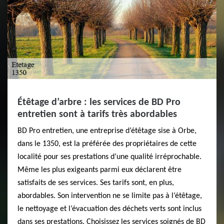
Étêtage d’arbre : les services de BD Pro
entretien sont à tarifs très abordables
BD Pro entretien, une entreprise d’étêtage sise à Orbe,
dans le 1350, est la préférée des propriétaires de cette
localité pour ses prestations d’une qualité irréprochable.
Même les plus exigeants parmi eux déclarent être
satisfaits de ses services. Ses tarifs sont, en plus,
abordables. Son intervention ne se limite pas à l’étêtage,
le nettoyage et l’évacuation des déchets verts sont inclus
dans ses prestations. Choisissez les services soignés de BD