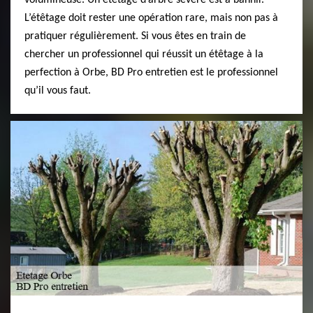
volumineuse. Un étêtage d’arbre sévère est à bannir.
L’étêtage doit rester une opération rare, mais non pas à
pratiquer régulièrement. Si vous êtes en train de
chercher un professionnel qui réussit un étêtage à la
perfection à Orbe, BD Pro entretien est le professionnel
qu’il vous faut.