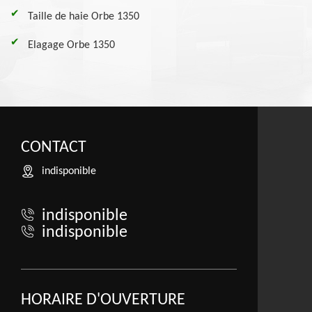
Taille de haie Orbe 1350
Elagage Orbe 1350
CONTACT
indisponible
indisponible
indisponible
HORAIRE D'OUVERTURE