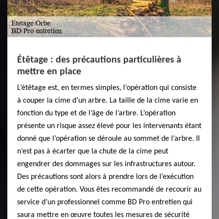
Étêtage : des précautions particulières à
mettre en place
L’étêtage est, en termes simples, l’opération qui consiste
à couper la cime d’un arbre. La taille de la cime varie en
fonction du type et de l’âge de l’arbre. L’opération
présente un risque assez élevé pour les intervenants étant
donné que l’opération se déroule au sommet de l’arbre. Il
n’est pas à écarter que la chute de la cime peut
engendrer des dommages sur les infrastructures autour.
Des précautions sont alors à prendre lors de l’exécution
de cette opération. Vous êtes recommandé de recourir au
service d’un professionnel comme BD Pro entretien qui
saura mettre en œuvre toutes les mesures de sécurité