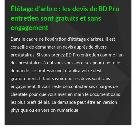
Étêtage d’arbre : les devis de BD Pro
entretien sont gratuits et sans
engagement
Dans le cadre de l’opération d’étêtage d’arbres, il est
conseillé de demander un devis auprès de divers
prestataires. Si vous prenez BD Pro entretien comme l’un
des prestataires à qui vous vous adressez pour une telle
demande, ce professionnel établira votre devis
gratuitement. Il faut savoir que ses devis sont sans
engagement. Il vous reste de contacter ses chargés de
clientèle pour que vous ayez en main le document dans
les plus brefs délais. La demande peut être en version
physique ou en version numérique.