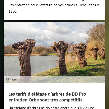
Pro entretien pour l’étêtage de vos arbres à Orbe, dans le
1350.
Les tarifs d’étêtage d’arbres de BD Pro
entretien Orbe sont très compétitifs
Un étêtage d’arbres ne doit être opéré que s’il y a une