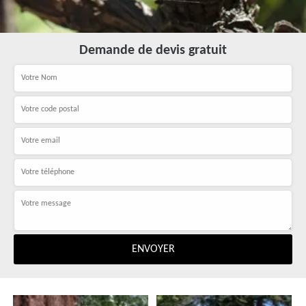
Demande de devis gratuit