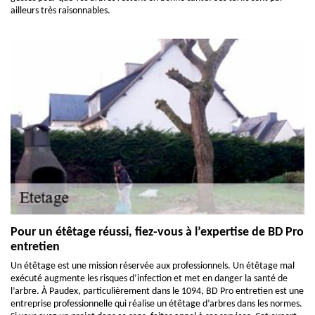
ailleurs très raisonnables.
Pour un étêtage réussi, fiez-vous à l’expertise de BD Pro
entretien
Un étêtage est une mission réservée aux professionnels. Un étêtage mal
exécuté augmente les risques d’infection et met en danger la santé de
l’arbre. À Paudex, particulièrement dans le 1094, BD Pro entretien est une
entreprise professionnelle qui réalise un étêtage d’arbres dans les normes.