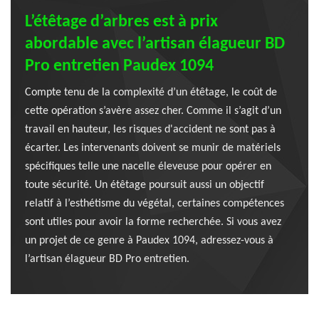
L’étêtage d’arbres est à prix
abordable avec l’artisan élagueur BD
Pro entretien Paudex 1094
Compte tenu de la complexité d’un étêtage, le coût de
cette opération s’avère assez cher. Comme il s’agit d’un
travail en hauteur, les risques d'accident ne sont pas à
écarter. Les intervenants doivent se munir de matériels
spécifiques telle une nacelle éleveuse pour opérer en
toute sécurité. Un étêtage poursuit aussi un objectif
relatif à l’esthétisme du végétal, certaines compétences
sont utiles pour avoir la forme recherchée. Si vous avez
un projet de ce genre à Paudex 1094, adressez-vous à
l’artisan élagueur BD Pro entretien.