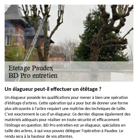
Un élagueur peut-il effectuer un étêtage ?
Un élagueur possède les qualifications pour mener à bien une opération
d’étêtage d’arbres. Cette opération qui a pour but de donner une forme
plus attrayante à l’arbre requiert une maîtrise des techniques de taille.
C’est exactement le cas d’un élagueur. Ce dernier dispose également des
matériels adéquats pour réaliser en toute sécurité et efficacement
l’étêtage en question. BD Pro entretien est un élagueur, spécialiste en
taille des arbres, à qui vous pouvez déléguer l’opération à Paudex. Le
rendu sera à la hauteur de vos attentes.