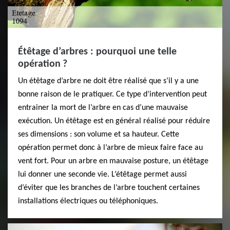
Étêtage d’arbres : pourquoi une telle
opération ?
Un étêtage d’arbre ne doit être réalisé que s’il y a une
bonne raison de le pratiquer. Ce type d’intervention peut
entrainer la mort de l’arbre en cas d’une mauvaise
exécution. Un étêtage est en général réalisé pour réduire
ses dimensions : son volume et sa hauteur. Cette
opération permet donc à l’arbre de mieux faire face au
vent fort. Pour un arbre en mauvaise posture, un étêtage
lui donner une seconde vie. L’étêtage permet aussi
d’éviter que les branches de l’arbre touchent certaines
installations électriques ou téléphoniques.