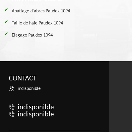
Abattage d'abres Paudex 1094
Taille de haie Paudex 1094
Elagage Paudex 1094
CONTACT
indisponible
indisponible
indisponible