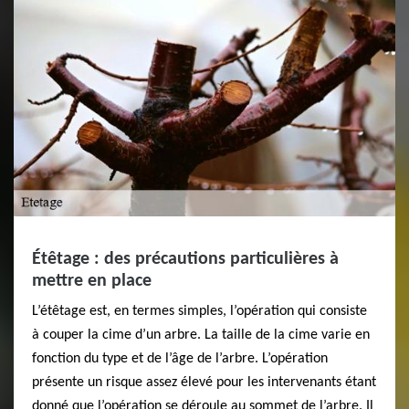
Étêtage : des précautions particulières à
mettre en place
L’étêtage est, en termes simples, l’opération qui consiste
à couper la cime d’un arbre. La taille de la cime varie en
fonction du type et de l’âge de l’arbre. L’opération
présente un risque assez élevé pour les intervenants étant
donné que l’opération se déroule au sommet de l’arbre. Il