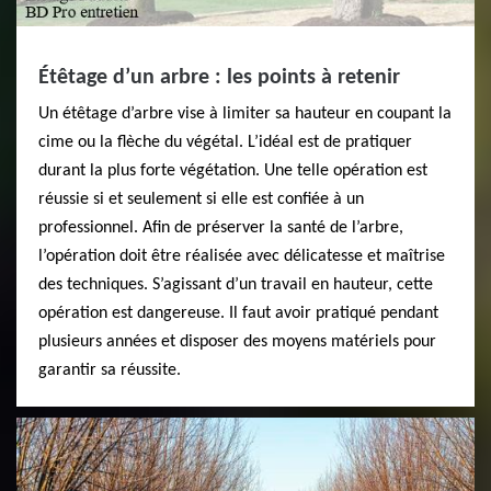
Étêtage d’un arbre : les points à retenir
Un étêtage d’arbre vise à limiter sa hauteur en coupant la
cime ou la flèche du végétal. L’idéal est de pratiquer
durant la plus forte végétation. Une telle opération est
réussie si et seulement si elle est confiée à un
professionnel. Afin de préserver la santé de l’arbre,
l’opération doit être réalisée avec délicatesse et maîtrise
des techniques. S’agissant d’un travail en hauteur, cette
opération est dangereuse. Il faut avoir pratiqué pendant
plusieurs années et disposer des moyens matériels pour
garantir sa réussite.