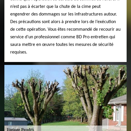
n’est pas à écarter que la chute de la cime peut
engendrer des dommages sur les infrastructures autour.
Des précautions sont alors à prendre lors de l’exécution
de cette opération. Vous êtes recommandé de recourir au
service d’un professionnel comme BD Pro entretien qui
saura mettre en œuvre toutes les mesures de sécurité
requises.