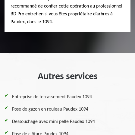
recommandé de confier cette opération au professionnel
BD Pro entretien si vous êtes propriétaire d’arbres à
Paudex, dans le 1094.
Autres services
Entreprise de terrassement Paudex 1094
Pose de gazon en rouleau Paudex 1094
Dessouchage avec mini pelle Paudex 1094
Pose de clôture Paudex 1094