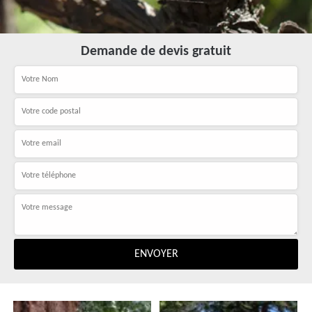
Demande de devis gratuit