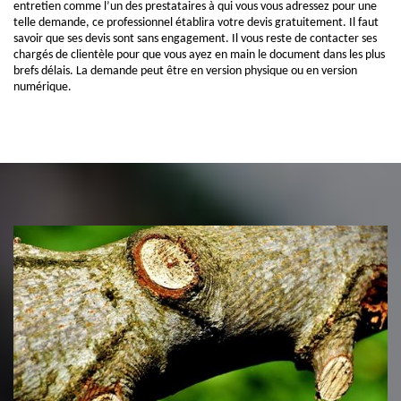
entretien comme l’un des prestataires à qui vous vous adressez pour une
telle demande, ce professionnel établira votre devis gratuitement. Il faut
savoir que ses devis sont sans engagement. Il vous reste de contacter ses
chargés de clientèle pour que vous ayez en main le document dans les plus
brefs délais. La demande peut être en version physique ou en version
numérique.