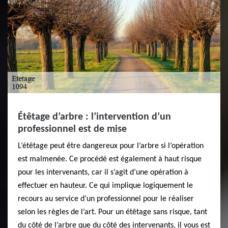
Étêtage d’arbre : l’intervention d’un
professionnel est de mise
L’étêtage peut être dangereux pour l’arbre si l’opération
est malmenée. Ce procédé est également à haut risque
pour les intervenants, car il s’agit d’une opération à
effectuer en hauteur. Ce qui implique logiquement le
recours au service d’un professionnel pour le réaliser
selon les règles de l’art. Pour un étêtage sans risque, tant
du côté de l’arbre que du côté des intervenants, il vous est