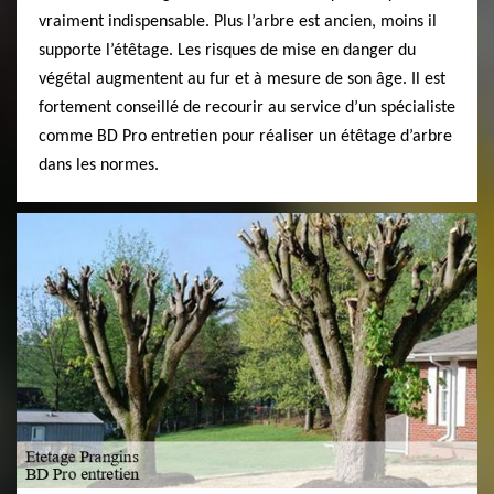
vraiment indispensable. Plus l’arbre est ancien, moins il
supporte l’étêtage. Les risques de mise en danger du
végétal augmentent au fur et à mesure de son âge. Il est
fortement conseillé de recourir au service d’un spécialiste
comme BD Pro entretien pour réaliser un étêtage d’arbre
dans les normes.