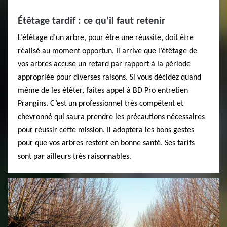
Étêtage tardif : ce qu’il faut retenir
L’étêtage d’un arbre, pour être une réussite, doit être
réalisé au moment opportun. Il arrive que l’étêtage de
vos arbres accuse un retard par rapport à la période
appropriée pour diverses raisons. Si vous décidez quand
même de les étêter, faites appel à BD Pro entretien
Prangins. C’est un professionnel très compétent et
chevronné qui saura prendre les précautions nécessaires
pour réussir cette mission. Il adoptera les bons gestes
pour que vos arbres restent en bonne santé. Ses tarifs
sont par ailleurs très raisonnables.