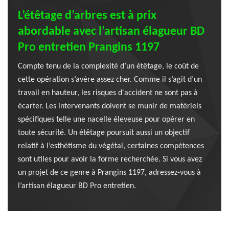
L’étêtage d’arbres est à prix
abordable avec l’artisan élagueur BD
Pro entretien Prangins 1197
Compte tenu de la complexité d’un étêtage, le coût de
cette opération s’avère assez cher. Comme il s’agit d’un
travail en hauteur, les risques d'accident ne sont pas à
écarter. Les intervenants doivent se munir de matériels
spécifiques telle une nacelle éleveuse pour opérer en
toute sécurité. Un étêtage poursuit aussi un objectif
relatif à l’esthétisme du végétal, certaines compétences
sont utiles pour avoir la forme recherchée. Si vous avez
un projet de ce genre à Prangins 1197, adressez-vous à
l’artisan élagueur BD Pro entretien.