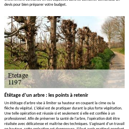
devis pour bien préparer votre budget.
Étêtage d’un arbre : les points à retenir
Un étêtage d’arbre vise à limiter sa hauteur en coupant la cime ou la
flèche du végétal. L’idéal est de pratiquer durant la plus forte végétation.
Une telle opération est réussie si et seulement si elle est confiée à un
professionnel. Afin de préserver la santé de l’arbre, l’opération doit être
réalisée avec délicatesse et maîtrise des techniques. S’agissant d’un travail