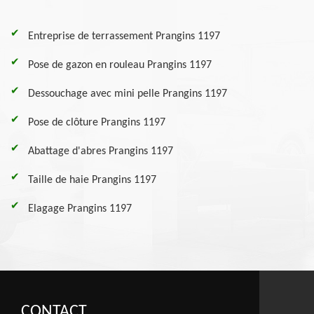
Entreprise de terrassement Prangins 1197
Pose de gazon en rouleau Prangins 1197
Dessouchage avec mini pelle Prangins 1197
Pose de clôture Prangins 1197
Abattage d'abres Prangins 1197
Taille de haie Prangins 1197
Elagage Prangins 1197
CONTACT