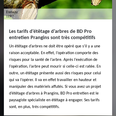
Les tarifs d’étêtage d’arbres de BD Pro
entretien Prangins sont très compétitifs
Un étêtage d’arbres ne doit être opéré que s’il y a une
raison acceptable. En effet, l’opération comporte des
risques pour la santé de l’arbre. Après l’exécution de
l’opération, l’arbre peut mourir si celle-ci est ratée. En
outre, un étêtage présente aussi des risques pour celui
qui va l’opérer. Il va en effet travailler en hauteur et
manipuler des matériels affutés. Si vous avez un projet
d’étêtage d’arbres à Prangins, BD Pro entretien est le
paysagiste spécialiste en étêtage à engager. Ses tarifs
sont, en plus, très compétitifs.