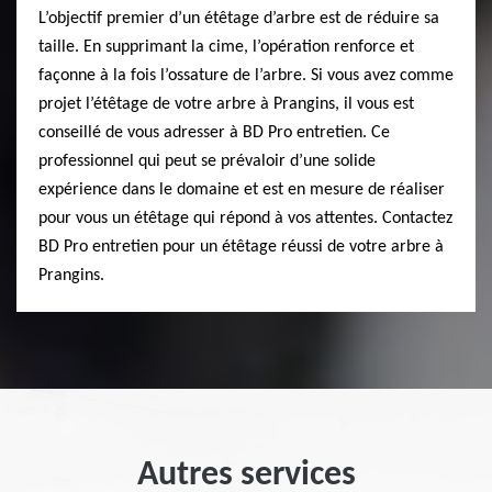
L’objectif premier d’un étêtage d’arbre est de réduire sa
taille. En supprimant la cime, l’opération renforce et
façonne à la fois l’ossature de l’arbre. Si vous avez comme
projet l’étêtage de votre arbre à Prangins, il vous est
conseillé de vous adresser à BD Pro entretien. Ce
professionnel qui peut se prévaloir d’une solide
expérience dans le domaine et est en mesure de réaliser
pour vous un étêtage qui répond à vos attentes. Contactez
BD Pro entretien pour un étêtage réussi de votre arbre à
Prangins.
Autres services