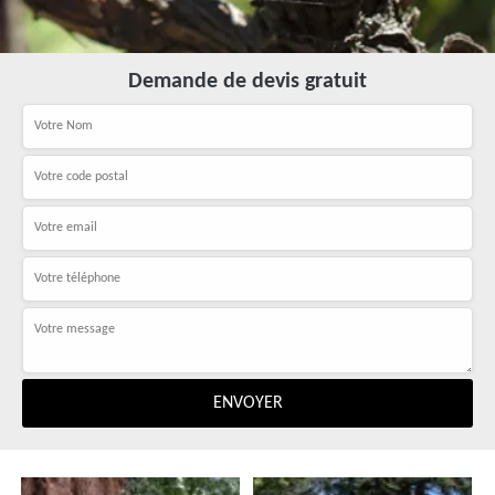
Demande de devis gratuit