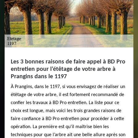
Les 3 bonnes raisons de faire appel à BD Pro
entretien pour l’étêtage de votre arbre à
Prangins dans le 1197
À Prangins, dans le 1197, si vous envisagez de réaliser un
étêtage de votre arbre, il est fortement recommandé de
confier les travaux à BD Pro entretien. La liste pour ce
choix est longue, mais voici les trois grandes raisons de
faire confiance à BD Pro entretien pour procéder à cette
opération. La première est qu’il maîtrise bien les
techniques pour que l’arbre ait une belle allure après son