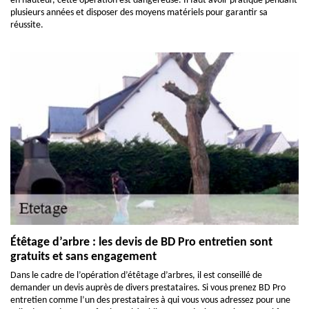
en hauteur, cette opération est dangereuse. Il faut avoir pratiqué pendant
plusieurs années et disposer des moyens matériels pour garantir sa
réussite.
Étêtage d’arbre : les devis de BD Pro entretien sont
gratuits et sans engagement
Dans le cadre de l’opération d’étêtage d’arbres, il est conseillé de
demander un devis auprès de divers prestataires. Si vous prenez BD Pro
entretien comme l’un des prestataires à qui vous vous adressez pour une