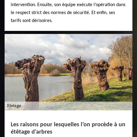
intervention. Ensuite, son équipe exécute l’opération dans
le respect strict des normes de sécurité. Et enfin, ses
tarifs sont dérisoires.
Les raisons pour lesquelles l’on procède à un
étêtage d’arbres