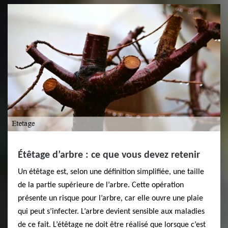
Étêtage d’arbre : ce que vous devez retenir
Un étêtage est, selon une définition simplifiée, une taille
de la partie supérieure de l’arbre. Cette opération
présente un risque pour l’arbre, car elle ouvre une plaie
qui peut s’infecter. L’arbre devient sensible aux maladies
de ce fait. L’étêtage ne doit être réalisé que lorsque c’est