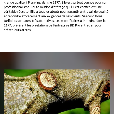
grande qualité à Prangins, dans le 1197. Elle est surtout connue pour son
professionnalisme. Toute mission d’étêtage qui lui est confiée est une
véritable réussite. Elle a tous les atouts pour garantir un travail de qualité
et répondre efficacement aux exigences de ses clients. Ses conditions
tarifaires sont aussi très attractives. Les propriétaires à Prangins dans le
1197, préfèrent les prestations de l’entreprise BD Pro entretien pour
étêter leurs arbres.