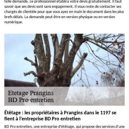
telle demande, ce professionnel établira votre devis gratuitement. Il faut
savoir que ses devis sont sans engagement. Il vous reste de contacter ses
chargés de clientèle pour que vous ayez en main le document dans les plus
brefs délais. La demande peut être en version physique ou en version
numérique.
Étêtage : les propriétaires à Prangins dans le 1197 se
fient à l’entreprise BD Pro entretien
BD Pro entretien, une entreprise d’étêtage, qui propose des services d’une