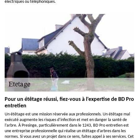
électriques ou téléphoniques.
Pour un étêtage réussi, fiez-vous à l’expertise de BD Pro
entretien
Un étêtage est une mission réservée aux professionnels. Un étêtage mal
exécuté augmente les risques d’infection et met en danger la santé de
l’arbre. À Presinge, particulièrement dans le 1243, BD Pro entretien est
une entreprise professionnelle qui réalise un étêtage d’arbres dans les
normes. Si vous avez un projet dans ce sens, faites appel à ses services. Cet