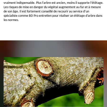
vraiment indispensable. Plus l’arbre est ancien, moins il supporte l’étêtage.
Les risques de mise en danger du végétal augmentent au fur et à mesure
de son âge. Il est fortement conseillé de recourir au service d’un
spécialiste comme BD Pro entretien pour réaliser un étêtage d’arbre dans
les normes.