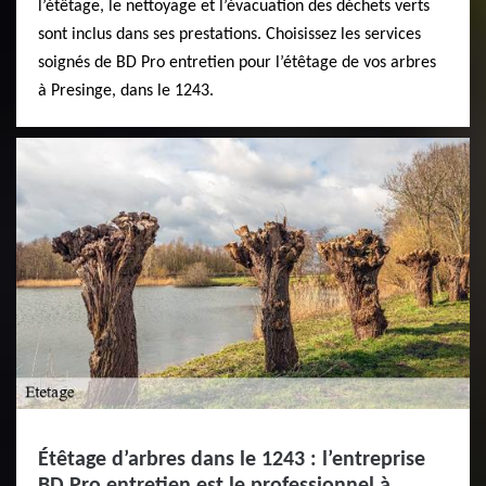
l’étêtage, le nettoyage et l’évacuation des déchets verts
sont inclus dans ses prestations. Choisissez les services
soignés de BD Pro entretien pour l’étêtage de vos arbres
à Presinge, dans le 1243.
Étêtage d’arbres dans le 1243 : l’entreprise