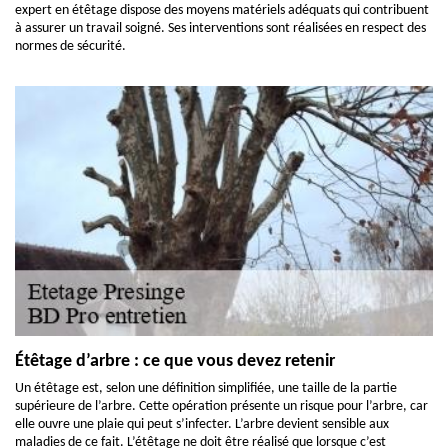
expert en étêtage dispose des moyens matériels adéquats qui contribuent
à assurer un travail soigné. Ses interventions sont réalisées en respect des
normes de sécurité.
Étêtage d’arbre : ce que vous devez retenir
Un étêtage est, selon une définition simplifiée, une taille de la partie
supérieure de l’arbre. Cette opération présente un risque pour l’arbre, car
elle ouvre une plaie qui peut s’infecter. L’arbre devient sensible aux
maladies de ce fait. L’étêtage ne doit être réalisé que lorsque c’est