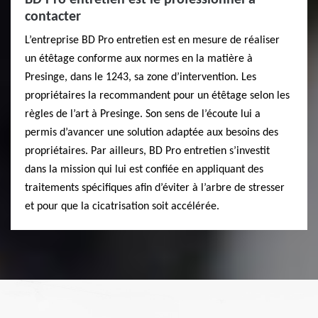
BD Pro entretien est le professionnel à
contacter
L’entreprise BD Pro entretien est en mesure de réaliser
un étêtage conforme aux normes en la matière à
Presinge, dans le 1243, sa zone d’intervention. Les
propriétaires la recommandent pour un étêtage selon les
règles de l’art à Presinge. Son sens de l’écoute lui a
permis d’avancer une solution adaptée aux besoins des
propriétaires. Par ailleurs, BD Pro entretien s’investit
dans la mission qui lui est confiée en appliquant des
traitements spécifiques afin d’éviter à l’arbre de stresser
et pour que la cicatrisation soit accélérée.