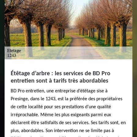
Étêtage d’arbre : les services de BD Pro
entretien sont à tarifs très abordables
BD Pro entretien, une entreprise d’étêtage sise à
Presinge, dans le 1243, est la préférée des propriétaires
de cette localité pour ses prestations d’une qualité
irréprochable. Même les plus exigeants parmi eux
déclarent être satisfaits de ses services. Ses tarifs sont, en
plus, abordables. Son intervention ne se limite pas à