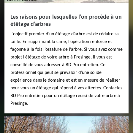
Les raisons pour lesquelles l’on procède à un
étêtage d’arbres
L’objectif premier d’un étêtage d’arbre est de réduire sa
taille. En supprimant la cime, l’opération renforce et
façonne à la fois l’ossature de l’arbre. Si vous avez comme
projet l’étêtage de votre arbre à Presinge, il vous est
conseillé de vous adresser à BD Pro entretien. Ce
professionnel qui peut se prévaloir d’une solide
expérience dans le domaine et est en mesure de réaliser
pour vous un étêtage qui répond à vos attentes. Contactez
BD Pro entretien pour un étêtage réussi de votre arbre à
Presinge.