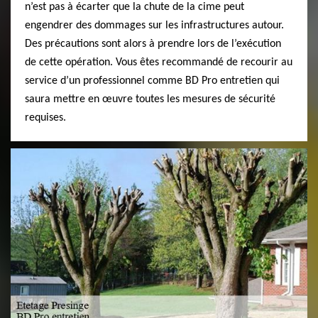
n’est pas à écarter que la chute de la cime peut
engendrer des dommages sur les infrastructures autour.
Des précautions sont alors à prendre lors de l’exécution
de cette opération. Vous êtes recommandé de recourir au
service d’un professionnel comme BD Pro entretien qui
saura mettre en œuvre toutes les mesures de sécurité
requises.