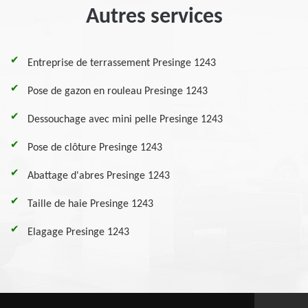
Autres services
Entreprise de terrassement Presinge 1243
Pose de gazon en rouleau Presinge 1243
Dessouchage avec mini pelle Presinge 1243
Pose de clôture Presinge 1243
Abattage d'abres Presinge 1243
Taille de haie Presinge 1243
Elagage Presinge 1243