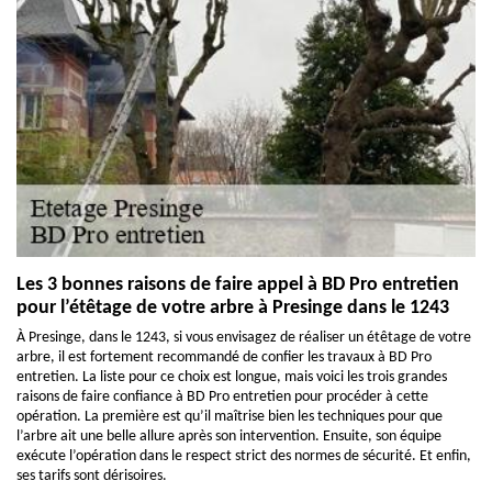
Les 3 bonnes raisons de faire appel à BD Pro entretien
pour l’étêtage de votre arbre à Presinge dans le 1243
À Presinge, dans le 1243, si vous envisagez de réaliser un étêtage de votre
arbre, il est fortement recommandé de confier les travaux à BD Pro
entretien. La liste pour ce choix est longue, mais voici les trois grandes
raisons de faire confiance à BD Pro entretien pour procéder à cette
opération. La première est qu’il maîtrise bien les techniques pour que
l’arbre ait une belle allure après son intervention. Ensuite, son équipe
exécute l’opération dans le respect strict des normes de sécurité. Et enfin,
ses tarifs sont dérisoires.