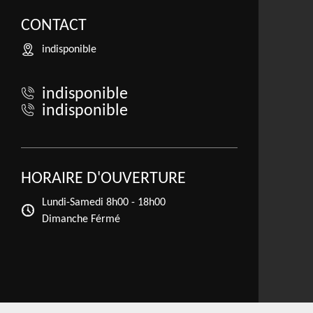
CONTACT
indisponible
indisponible
indisponible
HORAIRE D'OUVERTURE
Lundi-Samedi
8h00 - 18h00
Dimanche Férmé