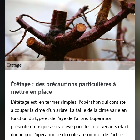
Étêtage : des précautions particulières à
mettre en place
L’étêtage est, en termes simples, l’opération qui consiste
à couper la cime d’un arbre. La taille de la cime varie en
fonction du type et de l’âge de l’arbre. L’opération
présente un risque assez élevé pour les intervenants étant
donné que l’opération se déroule au sommet de l’arbre. Il