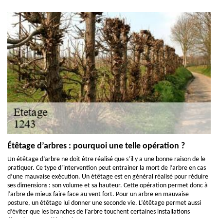
Étêtage d’arbres : pourquoi une telle opération ?
Un étêtage d’arbre ne doit être réalisé que s’il y a une bonne raison de le
pratiquer. Ce type d’intervention peut entrainer la mort de l’arbre en cas
d’une mauvaise exécution. Un étêtage est en général réalisé pour réduire
ses dimensions : son volume et sa hauteur. Cette opération permet donc à
l’arbre de mieux faire face au vent fort. Pour un arbre en mauvaise
posture, un étêtage lui donner une seconde vie. L’étêtage permet aussi
d’éviter que les branches de l’arbre touchent certaines installations