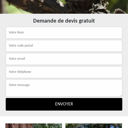
Demande de devis gratuit