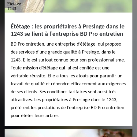
Étêtage : les propriétaires à Presinge dans le
1243 se fient à l’entreprise BD Pro entretien
BD Pro entretien, une entreprise d’étêtage, qui propose
des services d’une grande qualité à Presinge, dans le
1243. Elle est surtout connue pour son professionnalisme.
Toute mission d’étêtage qui lui est confiée est une
véritable réussite. Elle a tous les atouts pour garantir un
travail de qualité et répondre efficacement aux exigences
de ses clients. Ses conditions tarifaires sont aussi très
attractives. Les propriétaires à Presinge dans le 1243,
préfèrent les prestations de l’entreprise BD Pro entretien
pour étêter leurs arbres.