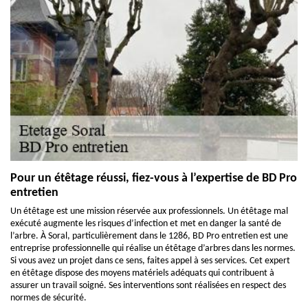
Pour un étêtage réussi, fiez-vous à l’expertise de BD Pro
entretien
Un étêtage est une mission réservée aux professionnels. Un étêtage mal
exécuté augmente les risques d’infection et met en danger la santé de
l’arbre. À Soral, particulièrement dans le 1286, BD Pro entretien est une
entreprise professionnelle qui réalise un étêtage d’arbres dans les normes.
Si vous avez un projet dans ce sens, faites appel à ses services. Cet expert
en étêtage dispose des moyens matériels adéquats qui contribuent à
assurer un travail soigné. Ses interventions sont réalisées en respect des
normes de sécurité.