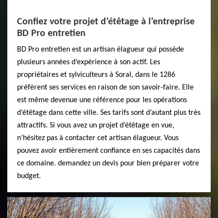
Confiez votre projet d’étêtage à l’entreprise
BD Pro entretien
BD Pro entretien est un artisan élagueur qui possède
plusieurs années d’expérience à son actif. Les
propriétaires et sylviculteurs à Soral, dans le 1286
préfèrent ses services en raison de son savoir-faire. Elle
est même devenue une référence pour les opérations
d’étêtage dans cette ville. Ses tarifs sont d’autant plus très
attractifs. Si vous avez un projet d’étêtage en vue,
n’hésitez pas à contacter cet artisan élagueur. Vous
pouvez avoir entièrement confiance en ses capacités dans
ce domaine. demandez un devis pour bien préparer votre
budget.