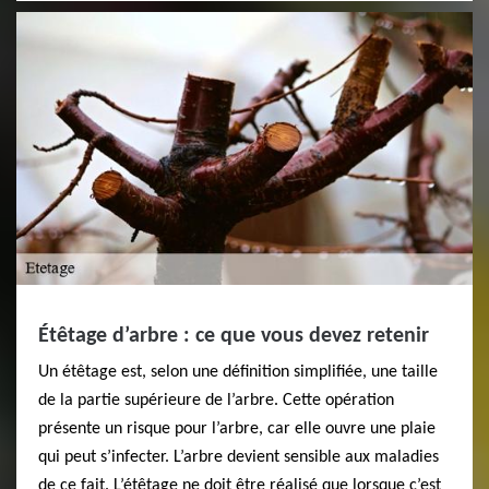
Étêtage d’arbre : ce que vous devez retenir
Un étêtage est, selon une définition simplifiée, une taille
de la partie supérieure de l’arbre. Cette opération
présente un risque pour l’arbre, car elle ouvre une plaie
qui peut s’infecter. L’arbre devient sensible aux maladies
de ce fait. L’étêtage ne doit être réalisé que lorsque c’est