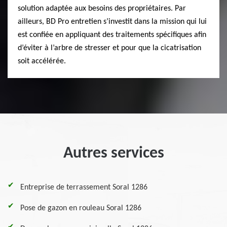
solution adaptée aux besoins des propriétaires. Par
ailleurs, BD Pro entretien s’investit dans la mission qui lui
est confiée en appliquant des traitements spécifiques afin
d’éviter à l’arbre de stresser et pour que la cicatrisation
soit accélérée.
Autres services
Entreprise de terrassement Soral 1286
Pose de gazon en rouleau Soral 1286