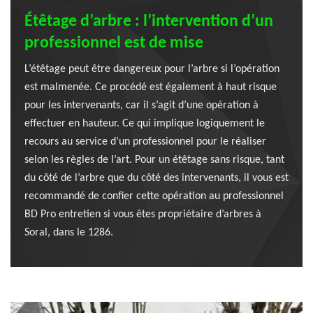
Étêtage d’arbre : l’intervention d’un
professionnel est de mise
L’étêtage peut être dangereux pour l’arbre si l’opération
est malmenée. Ce procédé est également à haut risque
pour les intervenants, car il s’agit d’une opération à
effectuer en hauteur. Ce qui implique logiquement le
recours au service d’un professionnel pour le réaliser
selon les règles de l’art. Pour un étêtage sans risque, tant
du côté de l’arbre que du côté des intervenants, il vous est
recommandé de confier cette opération au professionnel
BD Pro entretien si vous êtes propriétaire d’arbres à
Soral, dans le 1286.