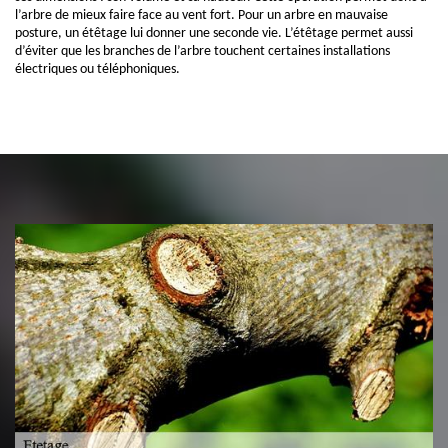
l’arbre de mieux faire face au vent fort. Pour un arbre en mauvaise
posture, un étêtage lui donner une seconde vie. L’étêtage permet aussi
d’éviter que les branches de l’arbre touchent certaines installations
électriques ou téléphoniques.