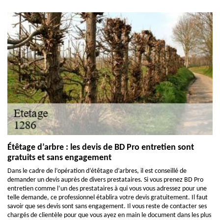
Étêtage d’arbre : les devis de BD Pro entretien sont
gratuits et sans engagement
Dans le cadre de l’opération d’étêtage d’arbres, il est conseillé de
demander un devis auprès de divers prestataires. Si vous prenez BD Pro
entretien comme l’un des prestataires à qui vous vous adressez pour une
telle demande, ce professionnel établira votre devis gratuitement. Il faut
savoir que ses devis sont sans engagement. Il vous reste de contacter ses
chargés de clientèle pour que vous ayez en main le document dans les plus