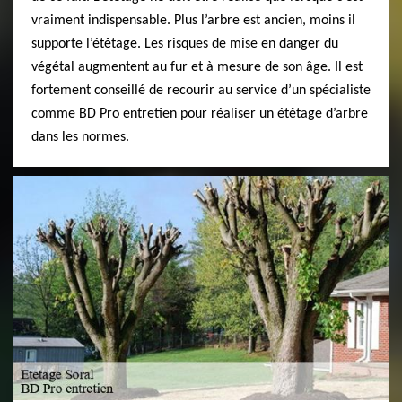
vraiment indispensable. Plus l’arbre est ancien, moins il
supporte l’étêtage. Les risques de mise en danger du
végétal augmentent au fur et à mesure de son âge. Il est
fortement conseillé de recourir au service d’un spécialiste
comme BD Pro entretien pour réaliser un étêtage d’arbre
dans les normes.