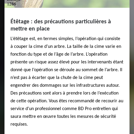
Étêtage : des précautions particulières à
mettre en place
L’étêtage est, en termes simples, l’opération qui consiste
à couper la cime d’un arbre. La taille de la cime varie en
fonction du type et de l’âge de l’arbre. L’opération
présente un risque assez élevé pour les intervenants étant
donné que l’opération se déroule au sommet de l’arbre. Il
n’est pas à écarter que la chute de la cime peut
engendrer des dommages sur les infrastructures autour.
Des précautions sont alors à prendre lors de l’exécution
de cette opération. Vous êtes recommandé de recourir au
service d’un professionnel comme BD Pro entretien qui
saura mettre en œuvre toutes les mesures de sécurité
requises.