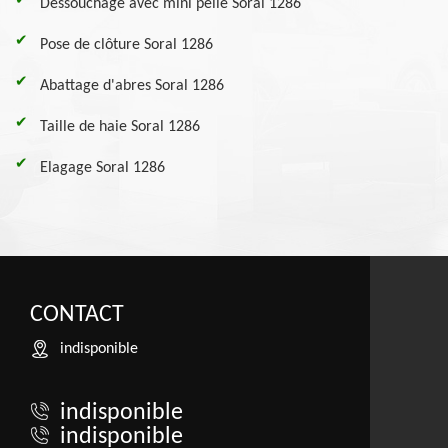
Dessouchage avec mini pelle Soral 1286
Pose de clôture Soral 1286
Abattage d'abres Soral 1286
Taille de haie Soral 1286
Elagage Soral 1286
CONTACT
indisponible
indisponible
indisponible