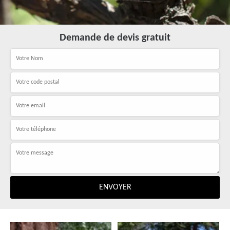
Demande de devis gratuit