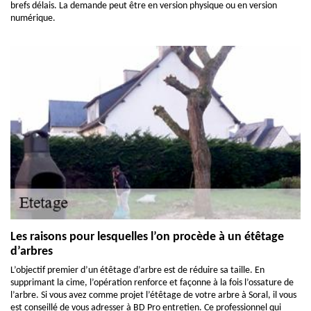
brefs délais. La demande peut être en version physique ou en version
numérique.
Les raisons pour lesquelles l’on procède à un étêtage
d’arbres
L’objectif premier d’un étêtage d’arbre est de réduire sa taille. En
supprimant la cime, l’opération renforce et façonne à la fois l’ossature de
l’arbre. Si vous avez comme projet l’étêtage de votre arbre à Soral, il vous
est conseillé de vous adresser à BD Pro entretien. Ce professionnel qui