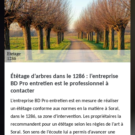
Étêtage d’arbres dans le 1286 : l’entreprise
BD Pro entretien est le professionnel à
contacter
L’entreprise BD Pro entretien est en mesure de réaliser
un étêtage conforme aux normes en la matière à Soral,
dans le 1286, sa zone d’intervention. Les propriétaires la
recommandent pour un étêtage selon les règles de l’art à
Soral. Son sens de l’écoute lui a permis d’avancer une