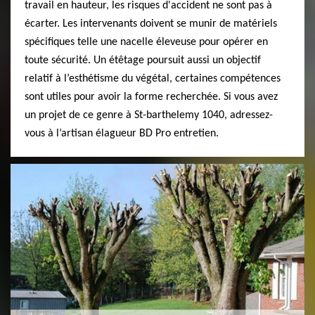
travail en hauteur, les risques d'accident ne sont pas à
écarter. Les intervenants doivent se munir de matériels
spécifiques telle une nacelle éleveuse pour opérer en
toute sécurité. Un étêtage poursuit aussi un objectif
relatif à l’esthétisme du végétal, certaines compétences
sont utiles pour avoir la forme recherchée. Si vous avez
un projet de ce genre à St-barthelemy 1040, adressez-
vous à l’artisan élagueur BD Pro entretien.