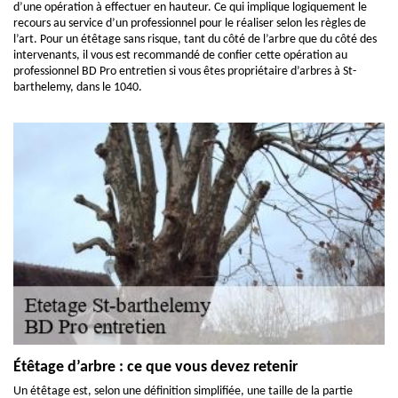
d’une opération à effectuer en hauteur. Ce qui implique logiquement le
recours au service d’un professionnel pour le réaliser selon les règles de
l’art. Pour un étêtage sans risque, tant du côté de l’arbre que du côté des
intervenants, il vous est recommandé de confier cette opération au
professionnel BD Pro entretien si vous êtes propriétaire d’arbres à St-
barthelemy, dans le 1040.
Étêtage d’arbre : ce que vous devez retenir
Un étêtage est, selon une définition simplifiée, une taille de la partie