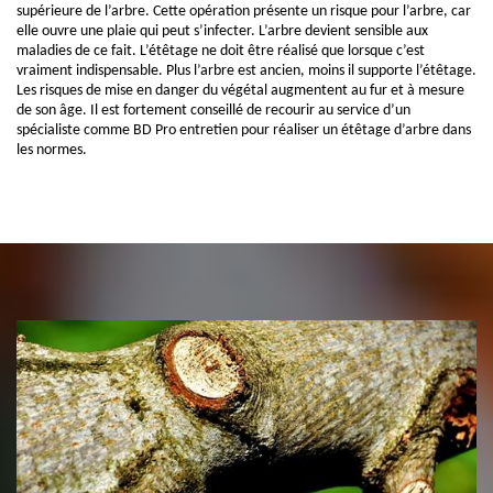
supérieure de l’arbre. Cette opération présente un risque pour l’arbre, car
elle ouvre une plaie qui peut s’infecter. L’arbre devient sensible aux
maladies de ce fait. L’étêtage ne doit être réalisé que lorsque c’est
vraiment indispensable. Plus l’arbre est ancien, moins il supporte l’étêtage.
Les risques de mise en danger du végétal augmentent au fur et à mesure
de son âge. Il est fortement conseillé de recourir au service d’un
spécialiste comme BD Pro entretien pour réaliser un étêtage d’arbre dans
les normes.