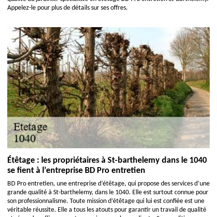
Appelez-le pour plus de détails sur ses offres.
Étêtage : les propriétaires à St-barthelemy dans le 1040
se fient à l’entreprise BD Pro entretien
BD Pro entretien, une entreprise d’étêtage, qui propose des services d’une
grande qualité à St-barthelemy, dans le 1040. Elle est surtout connue pour
son professionnalisme. Toute mission d’étêtage qui lui est confiée est une
véritable réussite. Elle a tous les atouts pour garantir un travail de qualité