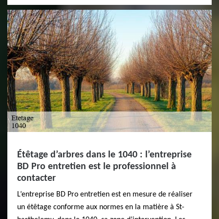
Étêtage d’arbres dans le 1040 : l’entreprise
BD Pro entretien est le professionnel à
contacter
L’entreprise BD Pro entretien est en mesure de réaliser
un étêtage conforme aux normes en la matière à St-