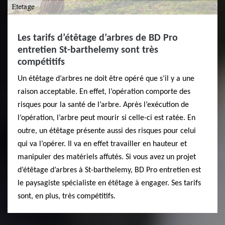
Les tarifs d’étêtage d’arbres de BD Pro
entretien St-barthelemy sont très
compétitifs
Un étêtage d’arbres ne doit être opéré que s’il y a une
raison acceptable. En effet, l’opération comporte des
risques pour la santé de l’arbre. Après l’exécution de
l’opération, l’arbre peut mourir si celle-ci est ratée. En
outre, un étêtage présente aussi des risques pour celui
qui va l’opérer. Il va en effet travailler en hauteur et
manipuler des matériels affutés. Si vous avez un projet
d’étêtage d’arbres à St-barthelemy, BD Pro entretien est
le paysagiste spécialiste en étêtage à engager. Ses tarifs
sont, en plus, très compétitifs.