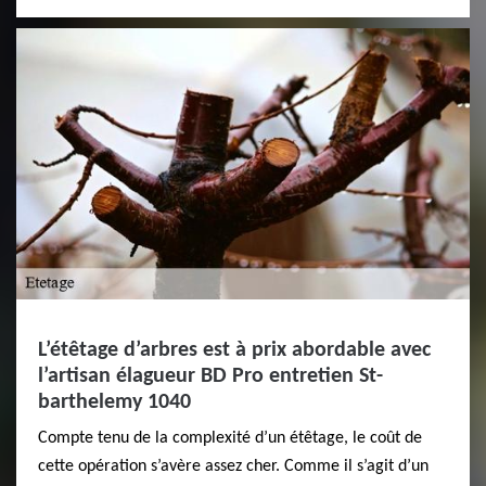
L’étêtage d’arbres est à prix abordable avec
l’artisan élagueur BD Pro entretien St-
barthelemy 1040
Compte tenu de la complexité d’un étêtage, le coût de
cette opération s’avère assez cher. Comme il s’agit d’un