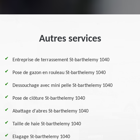
Autres services
Entreprise de terrassement St-barthelemy 1040
Pose de gazon en rouleau St-barthelemy 1040
Dessouchage avec mini pelle St-barthelemy 1040
Pose de clôture St-barthelemy 1040
Abattage d'abres St-barthelemy 1040
Taille de haie St-barthelemy 1040
Elagage St-barthelemy 1040