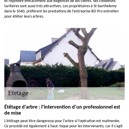
et répondre efficacement aux exigences de ses clients. Ses conditions
tarifaires sont aussi très attractives. Les propriétaires à St-barthelemy
dans le 1040, préfèrent les prestations de l’entreprise BD Pro entretien
pour étêter leurs arbres.
Étêtage d’arbre : l’intervention d’un professionnel est
de mise
L’étêtage peut être dangereux pour l’arbre si l’opération est malmenée.
Ce procédé est également à haut risque pour les intervenants, car il s’agit