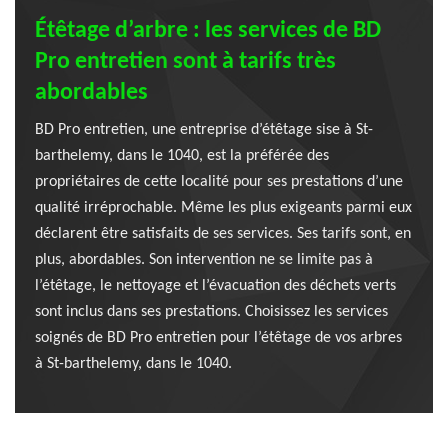
Étêtage d’arbre : les services de BD
Pro entretien sont à tarifs très
abordables
BD Pro entretien, une entreprise d’étêtage sise à St-
barthelemy, dans le 1040, est la préférée des
propriétaires de cette localité pour ses prestations d’une
qualité irréprochable. Même les plus exigeants parmi eux
déclarent être satisfaits de ses services. Ses tarifs sont, en
plus, abordables. Son intervention ne se limite pas à
l’étêtage, le nettoyage et l’évacuation des déchets verts
sont inclus dans ses prestations. Choisissez les services
soignés de BD Pro entretien pour l’étêtage de vos arbres
à St-barthelemy, dans le 1040.