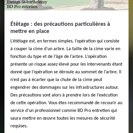
Étêtage : des précautions particulières à
mettre en place
L’étêtage est, en termes simples, l’opération qui consiste
à couper la cime d’un arbre. La taille de la cime varie en
fonction du type et de l’âge de l’arbre. L’opération
présente un risque assez élevé pour les intervenants étant
donné que l’opération se déroule au sommet de l’arbre. Il
n’est pas à écarter que la chute de la cime peut
engendrer des dommages sur les infrastructures autour.
Des précautions sont alors à prendre lors de l’exécution
de cette opération. Vous êtes recommandé de recourir au
service d’un professionnel comme BD Pro entretien qui
saura mettre en œuvre toutes les mesures de sécurité
requises.