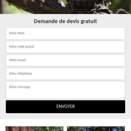
Demande de devis gratuit