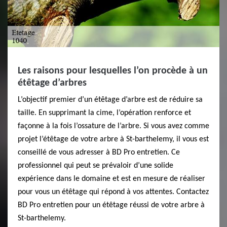
Les raisons pour lesquelles l’on procède à un
étêtage d’arbres
L’objectif premier d’un étêtage d’arbre est de réduire sa
taille. En supprimant la cime, l’opération renforce et
façonne à la fois l’ossature de l’arbre. Si vous avez comme
projet l’étêtage de votre arbre à St-barthelemy, il vous est
conseillé de vous adresser à BD Pro entretien. Ce
professionnel qui peut se prévaloir d’une solide
expérience dans le domaine et est en mesure de réaliser
pour vous un étêtage qui répond à vos attentes. Contactez
BD Pro entretien pour un étêtage réussi de votre arbre à
St-barthelemy.