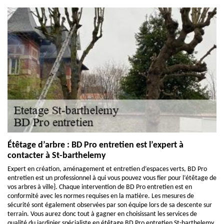
Étêtage d’arbre : BD Pro entretien est l’expert à
contacter à St-barthelemy
Expert en création, aménagement et entretien d’espaces verts, BD Pro
entretien est un professionnel à qui vous pouvez vous fier pour l’étêtage de
vos arbres à ville}. Chaque intervention de BD Pro entretien est en
conformité avec les normes requises en la matière. Les mesures de
sécurité sont également observées par son équipe lors de sa descente sur
terrain. Vous aurez donc tout à gagner en choisissant les services de
qualité du jardinier spécialiste en étêtage BD Pro entretien St-barthelemy.