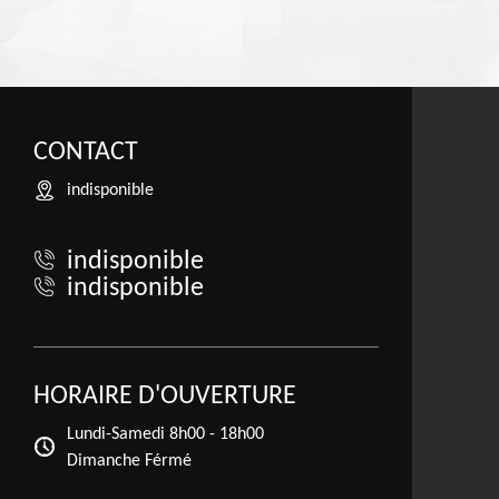
CONTACT
indisponible
indisponible
indisponible
HORAIRE D'OUVERTURE
Lundi-Samedi
8h00 - 18h00
Dimanche Férmé