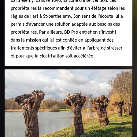
barthelemy, dans le 1040, sa zone d’intervention. Les
propriétaires la recommandent pour un étêtage selon les
règles de l’art à St-barthelemy. Son sens de l’écoute lui a
permis d’avancer une solution adaptée aux besoins des
propriétaires. Par ailleurs, BD Pro entretien s’investit
dans la mission qui lui est confiée en appliquant des
traitements spécifiques afin d’éviter à l’arbre de stresser
et pour que la cicatrisation soit accélérée.