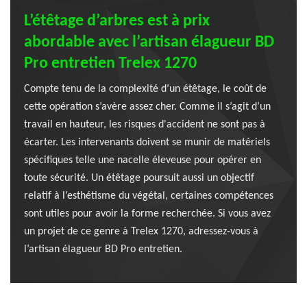
L’étêtage d’arbres est à prix
abordable avec l’artisan élagueur BD
Pro entretien Trelex 1270
Compte tenu de la complexité d’un étêtage, le coût de
cette opération s’avère assez cher. Comme il s’agit d’un
travail en hauteur, les risques d'accident ne sont pas à
écarter. Les intervenants doivent se munir de matériels
spécifiques telle une nacelle éleveuse pour opérer en
toute sécurité. Un étêtage poursuit aussi un objectif
relatif à l’esthétisme du végétal, certaines compétences
sont utiles pour avoir la forme recherchée. Si vous avez
un projet de ce genre à Trelex 1270, adressez-vous à
l’artisan élagueur BD Pro entretien.