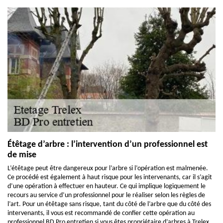
Étêtage d’arbre : l’intervention d’un professionnel est
de mise
L’étêtage peut être dangereux pour l’arbre si l’opération est malmenée.
Ce procédé est également à haut risque pour les intervenants, car il s’agit
d’une opération à effectuer en hauteur. Ce qui implique logiquement le
recours au service d’un professionnel pour le réaliser selon les règles de
l’art. Pour un étêtage sans risque, tant du côté de l’arbre que du côté des
intervenants, il vous est recommandé de confier cette opération au
professionnel BD Pro entretien si vous êtes propriétaire d’arbres à Trelex,