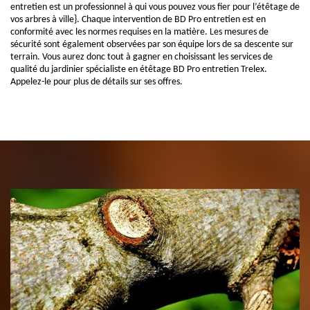
entretien est un professionnel à qui vous pouvez vous fier pour l’étêtage de
vos arbres à ville}. Chaque intervention de BD Pro entretien est en
conformité avec les normes requises en la matière. Les mesures de
sécurité sont également observées par son équipe lors de sa descente sur
terrain. Vous aurez donc tout à gagner en choisissant les services de
qualité du jardinier spécialiste en étêtage BD Pro entretien Trelex.
Appelez-le pour plus de détails sur ses offres.