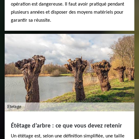
opération est dangereuse. Il faut avoir pratiqué pendant
plusieurs années et disposer des moyens matériels pour
garantir sa réussite.
Étêtage d’arbre : ce que vous devez retenir
Un étêtage est, selon une définition simplifiée, une taille