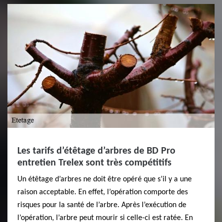
Les tarifs d’étêtage d’arbres de BD Pro
entretien Trelex sont très compétitifs
Un étêtage d’arbres ne doit être opéré que s’il y a une
raison acceptable. En effet, l’opération comporte des
risques pour la santé de l’arbre. Après l’exécution de
l’opération, l’arbre peut mourir si celle-ci est ratée. En