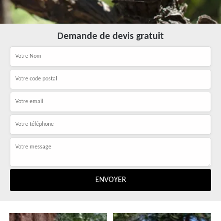
Demande de devis gratuit