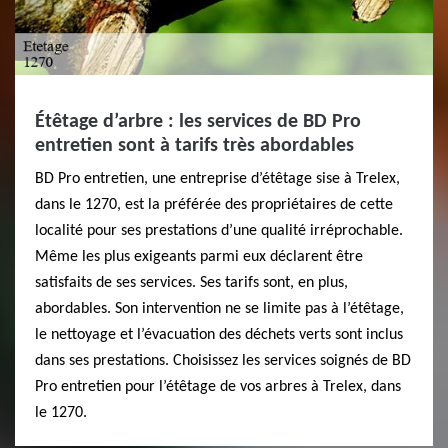
Étêtage d’arbre : les services de BD Pro
entretien sont à tarifs très abordables
BD Pro entretien, une entreprise d’étêtage sise à Trelex,
dans le 1270, est la préférée des propriétaires de cette
localité pour ses prestations d’une qualité irréprochable.
Même les plus exigeants parmi eux déclarent être
satisfaits de ses services. Ses tarifs sont, en plus,
abordables. Son intervention ne se limite pas à l’étêtage,
le nettoyage et l’évacuation des déchets verts sont inclus
dans ses prestations. Choisissez les services soignés de BD
Pro entretien pour l’étêtage de vos arbres à Trelex, dans
le 1270.