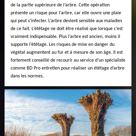
de la partie supérieure de l’arbre. Cette opération
présente un risque pour l’arbre, car elle ouvre une plaie
qui peut s’infecter. L’arbre devient sensible aux maladies
de ce fait. L’étêtage ne doit être réalisé que lorsque c’est
vraiment indispensable. Plus l’arbre est ancien, moins il
supporte l’étêtage. Les risques de mise en danger du
végétal augmentent au fur et à mesure de son âge. Il est
fortement conseillé de recourir au service d’un spécialiste
comme BD Pro entretien pour réaliser un étêtage d’arbre
dans les normes.