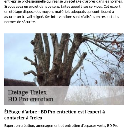
entreprise professionnelle qui réalise un étêtage d’arbres dans les normes.
Si vous avez un projet dans ce sens, faites appel à ses services. Cet expert
en étêtage dispose des moyens matériels adéquats qui contribuent à
assurer un travail soigné. Ses interventions sont réalisées en respect des
normes de sécurité.
Étêtage d’arbre : BD Pro entretien est l’expert à
contacter à Trelex
Expert en création, aménagement et entretien d’espaces verts, BD Pro