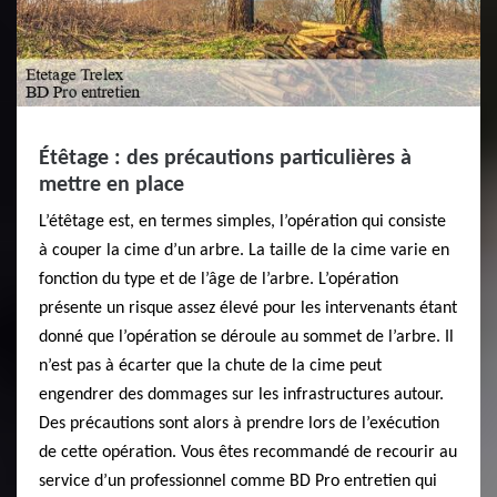
Étêtage : des précautions particulières à
mettre en place
L’étêtage est, en termes simples, l’opération qui consiste
à couper la cime d’un arbre. La taille de la cime varie en
fonction du type et de l’âge de l’arbre. L’opération
présente un risque assez élevé pour les intervenants étant
donné que l’opération se déroule au sommet de l’arbre. Il
n’est pas à écarter que la chute de la cime peut
engendrer des dommages sur les infrastructures autour.
Des précautions sont alors à prendre lors de l’exécution
de cette opération. Vous êtes recommandé de recourir au
service d’un professionnel comme BD Pro entretien qui