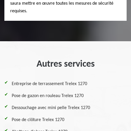
saura mettre en œuvre toutes les mesures de sécurité
requises.
Autres services
Entreprise de terrassement Trelex 1270
Pose de gazon en rouleau Trelex 1270
Dessouchage avec mini pelle Trelex 1270
Pose de clôture Trelex 1270