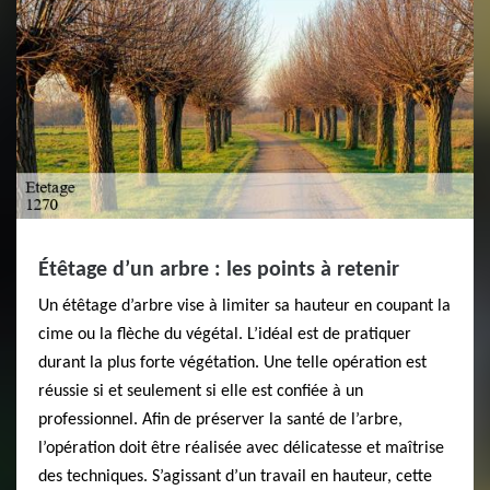
Étêtage d’un arbre : les points à retenir
Un étêtage d’arbre vise à limiter sa hauteur en coupant la
cime ou la flèche du végétal. L’idéal est de pratiquer
durant la plus forte végétation. Une telle opération est
réussie si et seulement si elle est confiée à un
professionnel. Afin de préserver la santé de l’arbre,
l’opération doit être réalisée avec délicatesse et maîtrise
des techniques. S’agissant d’un travail en hauteur, cette