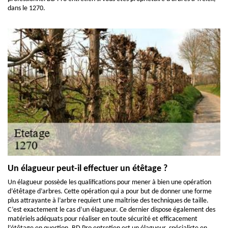
dans le 1270.
Un élagueur peut-il effectuer un étêtage ?
Un élagueur possède les qualifications pour mener à bien une opération
d’étêtage d’arbres. Cette opération qui a pour but de donner une forme
plus attrayante à l’arbre requiert une maîtrise des techniques de taille.
C’est exactement le cas d’un élagueur. Ce dernier dispose également des
matériels adéquats pour réaliser en toute sécurité et efficacement