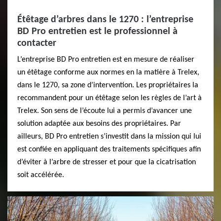
Étêtage d’arbres dans le 1270 : l’entreprise
BD Pro entretien est le professionnel à
contacter
L’entreprise BD Pro entretien est en mesure de réaliser
un étêtage conforme aux normes en la matière à Trelex,
dans le 1270, sa zone d’intervention. Les propriétaires la
recommandent pour un étêtage selon les règles de l’art à
Trelex. Son sens de l’écoute lui a permis d’avancer une
solution adaptée aux besoins des propriétaires. Par
ailleurs, BD Pro entretien s’investit dans la mission qui lui
est confiée en appliquant des traitements spécifiques afin
d’éviter à l’arbre de stresser et pour que la cicatrisation
soit accélérée.