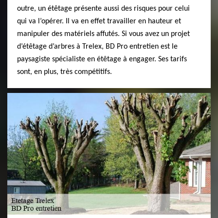
outre, un étêtage présente aussi des risques pour celui
qui va l’opérer. Il va en effet travailler en hauteur et
manipuler des matériels affutés. Si vous avez un projet
d’étêtage d’arbres à Trelex, BD Pro entretien est le
paysagiste spécialiste en étêtage à engager. Ses tarifs
sont, en plus, très compétitifs.