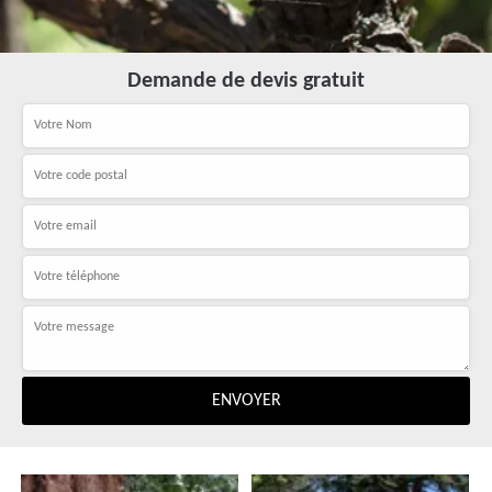
Demande de devis gratuit