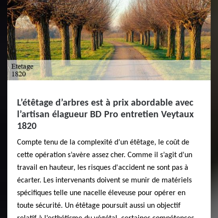
L’étêtage d’arbres est à prix abordable avec
l’artisan élagueur BD Pro entretien Veytaux
1820
Compte tenu de la complexité d’un étêtage, le coût de
cette opération s’avère assez cher. Comme il s’agit d’un
travail en hauteur, les risques d'accident ne sont pas à
écarter. Les intervenants doivent se munir de matériels
spécifiques telle une nacelle éleveuse pour opérer en
toute sécurité. Un étêtage poursuit aussi un objectif