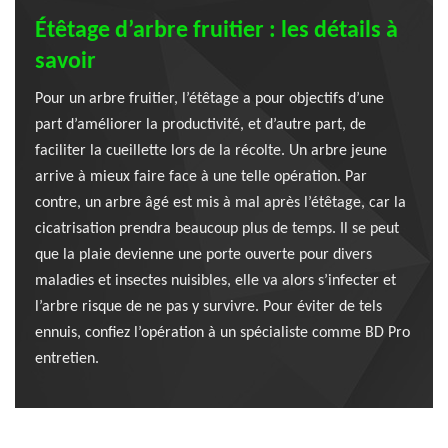
Étêtage d’arbre fruitier : les détails à
savoir
Pour un arbre fruitier, l’étêtage a pour objectifs d’une
part d’améliorer la productivité, et d’autre part, de
faciliter la cueillette lors de la récolte. Un arbre jeune
arrive à mieux faire face à une telle opération. Par
contre, un arbre âgé est mis à mal après l’étêtage, car la
cicatrisation prendra beaucoup plus de temps. Il se peut
que la plaie devienne une porte ouverte pour divers
maladies et insectes nuisibles, elle va alors s’infecter et
l’arbre risque de ne pas y survivre. Pour éviter de tels
ennuis, confiez l’opération à un spécialiste comme BD Pro
entretien.