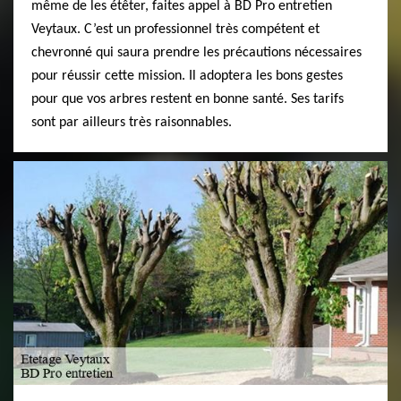
même de les étêter, faites appel à BD Pro entretien
Veytaux. C’est un professionnel très compétent et
chevronné qui saura prendre les précautions nécessaires
pour réussir cette mission. Il adoptera les bons gestes
pour que vos arbres restent en bonne santé. Ses tarifs
sont par ailleurs très raisonnables.