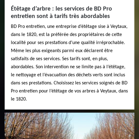
Étêtage d’arbre : les services de BD Pro
entretien sont à tarifs très abordables
BD Pro entretien, une entreprise d’étêtage sise à Veytaux,
dans le 1820, est la préférée des propriétaires de cette
localité pour ses prestations d’une qualité irréprochable.
Même les plus exigeants parmi eux déclarent être
satisfaits de ses services. Ses tarifs sont, en plus,
abordables. Son intervention ne se limite pas à l’étêtage,
le nettoyage et l’évacuation des déchets verts sont inclus
dans ses prestations. Choisissez les services soignés de BD
Pro entretien pour l’étêtage de vos arbres à Veytaux, dans
le 1820.