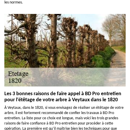
les normes.
Les 3 bonnes raisons de faire appel à BD Pro entretien
pour l’étêtage de votre arbre à Veytaux dans le 1820
À Veytaux, dans le 1820, si vous envisagez de réaliser un étêtage de votre
arbre, il est fortement recommandé de confier les travaux à BD Pro
entretien. La liste pour ce choix est longue, mais voici les trois grandes
raisons de faire confiance à BD Pro entretien pour procéder à cette
opération. La première est qu’il maîtrise bien les techniques pour que