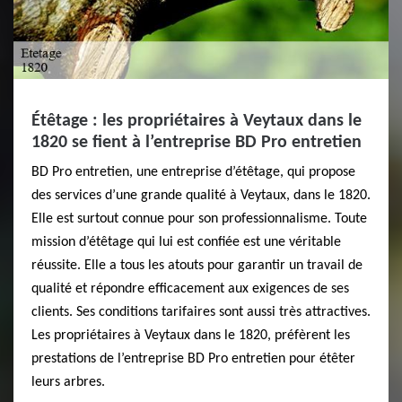
Étêtage : les propriétaires à Veytaux dans le
1820 se fient à l’entreprise BD Pro entretien
BD Pro entretien, une entreprise d’étêtage, qui propose
des services d’une grande qualité à Veytaux, dans le 1820.
Elle est surtout connue pour son professionnalisme. Toute
mission d’étêtage qui lui est confiée est une véritable
réussite. Elle a tous les atouts pour garantir un travail de
qualité et répondre efficacement aux exigences de ses
clients. Ses conditions tarifaires sont aussi très attractives.
Les propriétaires à Veytaux dans le 1820, préfèrent les
prestations de l’entreprise BD Pro entretien pour étêter
leurs arbres.