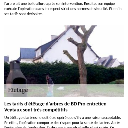
l’arbre ait une belle allure après son intervention. Ensuite, son équipe
exécute l’opération dans le respect strict des normes de sécurité. Et enfin,
ses tarifs sont dérisoires.
Les tarifs d’étêtage d’arbres de BD Pro entretien
Veytaux sont très compétitifs
Un étêtage d’arbres ne doit être opéré que s’il y a une raison acceptable.
En effet, l’opération comporte des risques pour la santé de l’arbre. Après