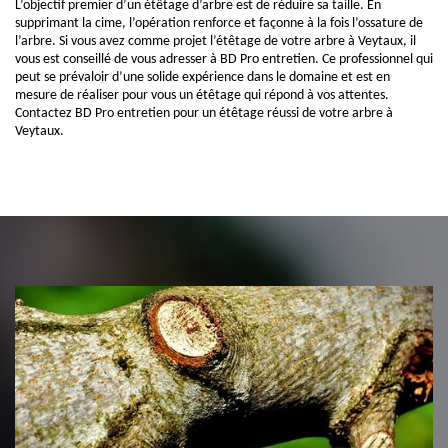
L’objectif premier d’un étêtage d’arbre est de réduire sa taille. En
supprimant la cime, l’opération renforce et façonne à la fois l’ossature de
l’arbre. Si vous avez comme projet l’étêtage de votre arbre à Veytaux, il
vous est conseillé de vous adresser à BD Pro entretien. Ce professionnel qui
peut se prévaloir d’une solide expérience dans le domaine et est en
mesure de réaliser pour vous un étêtage qui répond à vos attentes.
Contactez BD Pro entretien pour un étêtage réussi de votre arbre à
Veytaux.