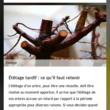
Étêtage tardif : ce qu’il faut retenir
L’étêtage d’un arbre, pour être une réussite, doit être
réalisé au moment opportun. Il arrive que l’étêtage de
vos arbres accuse un retard par rapport à la période
appropriée pour diverses raisons. Si vous décidez quand