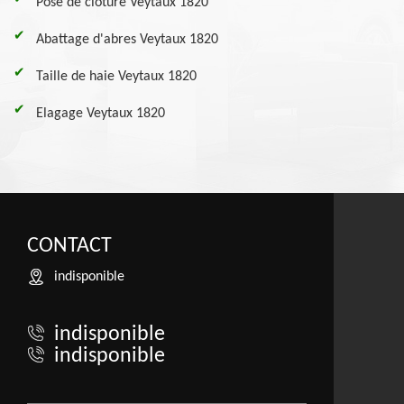
Pose de clôture Veytaux 1820
Abattage d'abres Veytaux 1820
Taille de haie Veytaux 1820
Elagage Veytaux 1820
CONTACT
indisponible
indisponible
indisponible