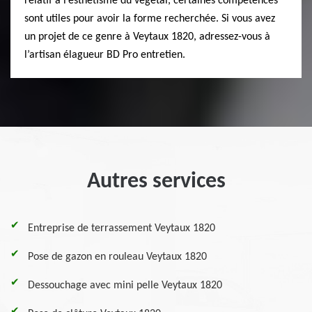
relatif à l’esthétisme du végétal, certaines compétences
sont utiles pour avoir la forme recherchée. Si vous avez
un projet de ce genre à Veytaux 1820, adressez-vous à
l’artisan élagueur BD Pro entretien.
Autres services
Entreprise de terrassement Veytaux 1820
Pose de gazon en rouleau Veytaux 1820
Dessouchage avec mini pelle Veytaux 1820