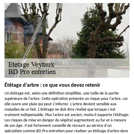
Étêtage d’arbre : ce que vous devez retenir
Un étêtage est, selon une définition simplifiée, une taille de la partie
supérieure de l’arbre. Cette opération présente un risque pour l’arbre, car
elle ouvre une plaie qui peut s’infecter. L’arbre devient sensible aux
maladies de ce fait. L’étêtage ne doit être réalisé que lorsque c’est
vraiment indispensable. Plus l’arbre est ancien, moins il supporte l’étêtage.
Les risques de mise en danger du végétal augmentent au fur et à mesure
de son âge. Il est fortement conseillé de recourir au service d’un
spécialiste comme BD Pro entretien pour réaliser un étêtage d’arbre dans