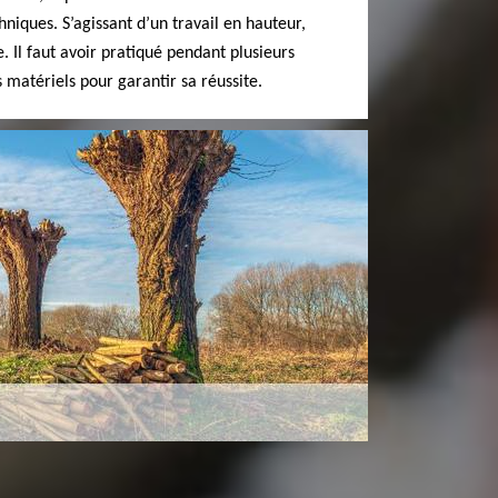
hniques. S’agissant d’un travail en hauteur,
. Il faut avoir pratiqué pendant plusieurs
matériels pour garantir sa réussite.