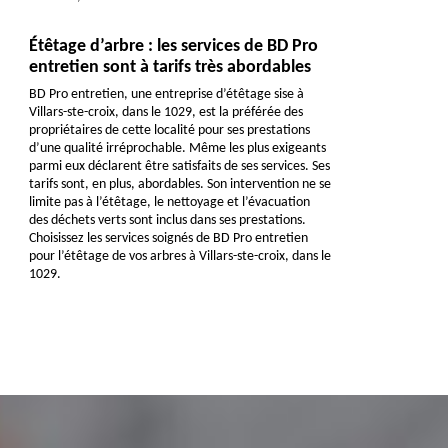
Étêtage d’arbre : les services de BD Pro
entretien sont à tarifs très abordables
BD Pro entretien, une entreprise d’étêtage sise à
Villars-ste-croix, dans le 1029, est la préférée des
propriétaires de cette localité pour ses prestations
d’une qualité irréprochable. Même les plus exigeants
parmi eux déclarent être satisfaits de ses services. Ses
tarifs sont, en plus, abordables. Son intervention ne se
limite pas à l’étêtage, le nettoyage et l’évacuation
des déchets verts sont inclus dans ses prestations.
Choisissez les services soignés de BD Pro entretien
pour l’étêtage de vos arbres à Villars-ste-croix, dans le
1029.