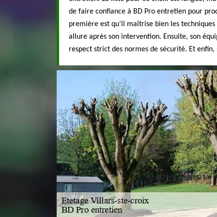
de faire confiance à BD Pro entretien pour pro
première est qu’il maîtrise bien les techniques 
allure après son intervention. Ensuite, son équ
respect strict des normes de sécurité. Et enfin, 