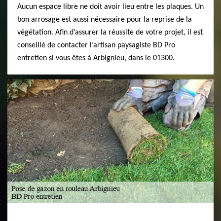
Aucun espace libre ne doit avoir lieu entre les plaques. Un
bon arrosage est aussi nécessaire pour la reprise de la
végétation. Afin d’assurer la réussite de votre projet, il est
conseillé de contacter l’artisan paysagiste BD Pro
entretien si vous êtes à Arbignieu, dans le 01300.