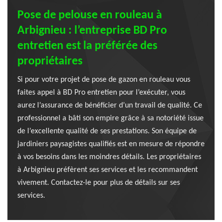
Pose de pelouse en rouleau à
Arbignieu : l’entreprise BD Pro
entretien est la préférée des
propriétaires
Si pour votre projet de pose de gazon en rouleau vous
faites appel à BD Pro entretien pour l’exécuter, vous
aurez l’assurance de bénéficier d’un travail de qualité. Ce
professionnel a bâti son empire grâce à sa notoriété issue
de l’excellente qualité de ses prestations. Son équipe de
jardiniers paysagistes qualifiés est en mesure de répondre
à vos besoins dans les moindres détails. Les propriétaires
à Arbignieu préfèrent ses services et les recommandent
vivement. Contactez-le pour plus de détails sur ses
services.