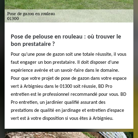
Pose de pelouse en rouleau : où trouver le
bon prestataire ?
Pour qu’une pose de gazon soit une totale réussite, il vous
faut engager un bon prestataire. Il doit disposer d’une
expérience avérée et un savoir-faire dans le domaine.
Pour que votre projet de pose de gazon dans votre espace
vert à Arbignieu dans le 01300 soit réussie, BD Pro
entretien est le professionnel recommandé pour vous. BD
Pro entretien, un jardinier qualifié assurant des
prestations de qualité en jardinage et entretien d’espace
vert est à votre disposition si vous êtes à Arbignieu.