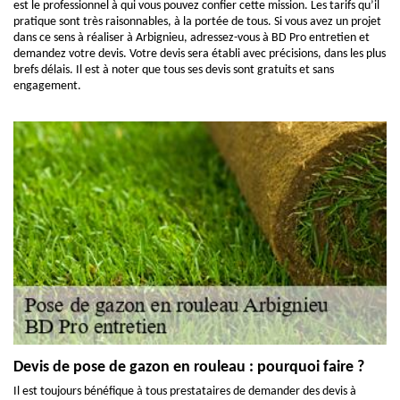
est le professionnel à qui vous pouvez confier cette mission. Les tarifs qu’il
pratique sont très raisonnables, à la portée de tous. Si vous avez un projet
dans ce sens à réaliser à Arbignieu, adressez-vous à BD Pro entretien et
demandez votre devis. Votre devis sera établi avec précisions, dans les plus
brefs délais. Il est à noter que tous ses devis sont gratuits et sans
engagement.
Devis de pose de gazon en rouleau : pourquoi faire ?
Il est toujours bénéfique à tous prestataires de demander des devis à