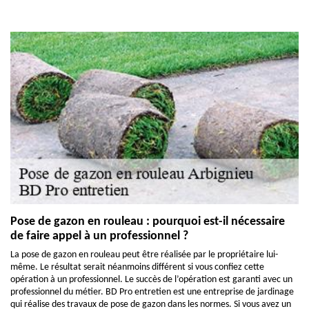
Pose de gazon en rouleau : pourquoi est-il nécessaire
de faire appel à un professionnel ?
La pose de gazon en rouleau peut être réalisée par le propriétaire lui-
même. Le résultat serait néanmoins différent si vous confiez cette
opération à un professionnel. Le succès de l’opération est garanti avec un
professionnel du métier. BD Pro entretien est une entreprise de jardinage
qui réalise des travaux de pose de gazon dans les normes. Si vous avez un