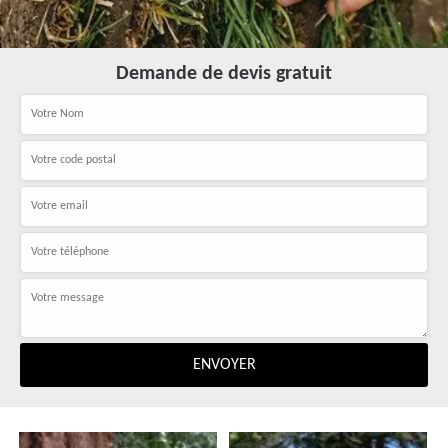
Demande de devis gratuit