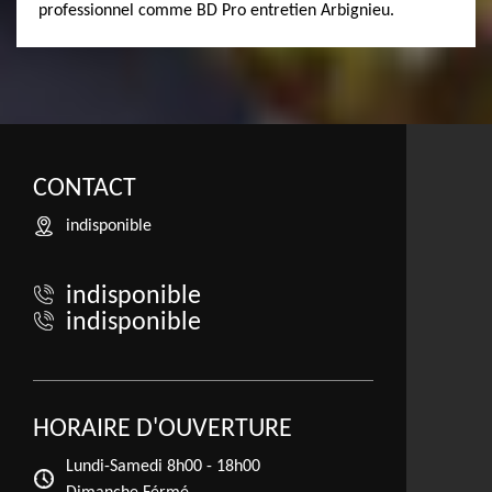
professionnel comme BD Pro entretien Arbignieu.
CONTACT
indisponible
indisponible
indisponible
HORAIRE D'OUVERTURE
Lundi-Samedi
8h00 - 18h00