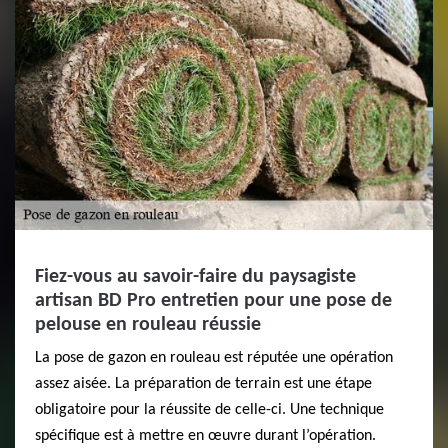
Fiez-vous au savoir-faire du paysagiste
artisan BD Pro entretien pour une pose de
pelouse en rouleau réussie
La pose de gazon en rouleau est réputée une opération
assez aisée. La préparation de terrain est une étape
obligatoire pour la réussite de celle-ci. Une technique
spécifique est à mettre en œuvre durant l’opération.