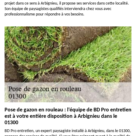
projet dans ce sens à Arbignieu, il propose ses services dans cette localité.
Son équipe de paysagistes qualifiés interviendra chez vous avec
professionnalisme pour répondre à vos besoins.
Pose de gazon en rouleau : l’équipe de BD Pro entretien
est à votre entière disposition à Arbignieu dans le
01300
BD Pro entretien, un expert paysagiste installé à Arbignieu, dans le 01300,