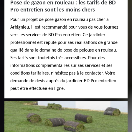
Pose de gazon en rouleau : les tarifs de BD
Pro entretien sont les moins chers
Pour un projet de pose gazon en rouleau pas cher à
Arbignieu, il est recommandé pour vous de vous tournez
vers les services de BD Pro entretien. Ce jardinier
professionnel est réputé pour ses réalisations de grande
qualité dans le domaine de pose de pelouse en rouleau.
Ses tarifs sont toutefois très accessibles. Pour des
informations complémentaires sur ses services et ses
conditions tarifaires, n’hésitez pas à le contacter. Votre
demande de devis auprès du jardinier BD Pro entretien
peut être effectuée en ligne.