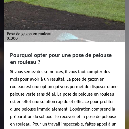
Pourquoi opter pour une pose de pelouse
en rouleau ?
Si vous semez des semences, il vous faut compter des
mois pour avoir à un résultat. La pose de gazon en
rouleau est une option qui vous permet de disposer d’une
pelouse verte sans délai. La pose de pelouse en rouleau
est en effet une solution rapide et efficace pour profiter
d’une pelouse immédiatement. L’opération comprend la
préparation du sol pour le recevoir et la pose de pelouse
en rouleau. Pour un travail impeccable, faites appel à un