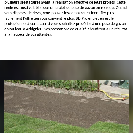
plusieurs prestataires avant la réalisation effective de leurs projets. Cette
règle est aussi valable pour un projet de pose de gazon en rouleau. Quand
vous disposez de devis, vous pouvez les comparer et identifier plus
facilement l’offre qui vous convient le plus. BD Pro entretien est le
professionnel à contacter si vous souhaitez procéder à une pose de gazon
en rouleau à Arbignieu. Ses prestations de qualité aboutiront à un résultat
à la hauteur de vos attentes.