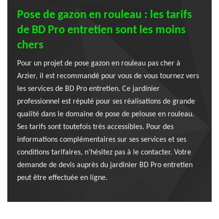
Pose de gazon en rouleau : les tarifs
de BD Pro entretien sont les moins
chers
Pour un projet de pose gazon en rouleau pas cher à
Arzier, il est recommandé pour vous de vous tournez vers
les services de BD Pro entretien. Ce jardinier
professionnel est réputé pour ses réalisations de grande
qualité dans le domaine de pose de pelouse en rouleau.
Ses tarifs sont toutefois très accessibles. Pour des
informations complémentaires sur ses services et ses
conditions tarifaires, n’hésitez pas à le contacter. Votre
demande de devis auprès du jardinier BD Pro entretien
peut être effectuée en ligne.