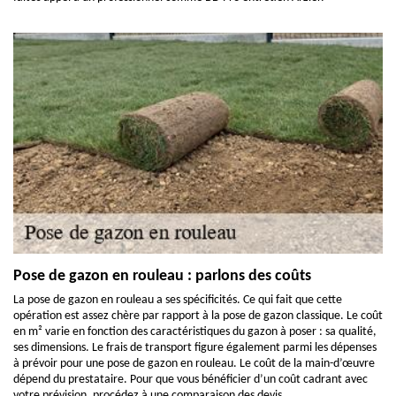
Pose de gazon en rouleau : parlons des coûts
La pose de gazon en rouleau a ses spécificités. Ce qui fait que cette
opération est assez chère par rapport à la pose de gazon classique. Le coût
en m² varie en fonction des caractéristiques du gazon à poser : sa qualité,
ses dimensions. Le frais de transport figure également parmi les dépenses
à prévoir pour une pose de gazon en rouleau. Le coût de la main-d’œuvre
dépend du prestataire. Pour que vous bénéficier d’un coût cadrant avec
votre prévision, procédez à une comparaison des devis.