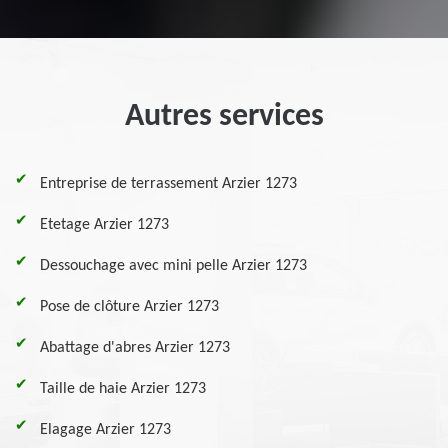
Autres services
Entreprise de terrassement Arzier 1273
Etetage Arzier 1273
Dessouchage avec mini pelle Arzier 1273
Pose de clôture Arzier 1273
Abattage d'abres Arzier 1273
Taille de haie Arzier 1273
Elagage Arzier 1273