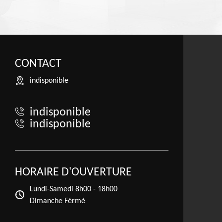
CONTACT
indisponible
indisponible
indisponible
HORAIRE D'OUVERTURE
Lundi-Samedi
8h00 - 18h00
Dimanche Férmé