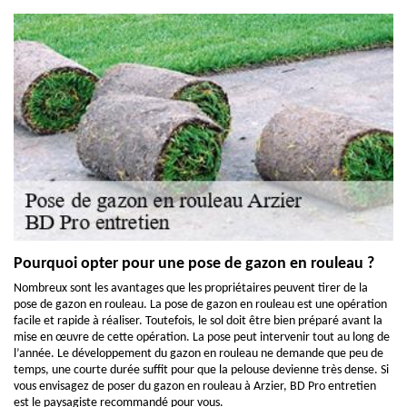
Pourquoi opter pour une pose de gazon en rouleau ?
Nombreux sont les avantages que les propriétaires peuvent tirer de la
pose de gazon en rouleau. La pose de gazon en rouleau est une opération
facile et rapide à réaliser. Toutefois, le sol doit être bien préparé avant la
mise en œuvre de cette opération. La pose peut intervenir tout au long de
l’année. Le développement du gazon en rouleau ne demande que peu de
temps, une courte durée suffit pour que la pelouse devienne très dense. Si
vous envisagez de poser du gazon en rouleau à Arzier, BD Pro entretien
est le paysagiste recommandé pour vous.