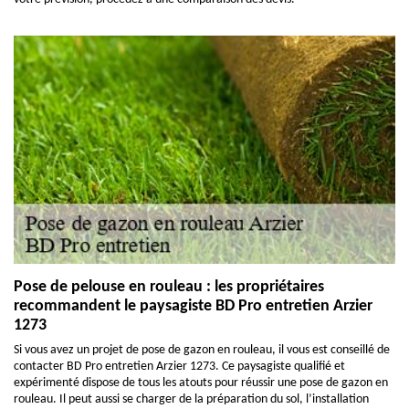
Pose de pelouse en rouleau : les propriétaires
recommandent le paysagiste BD Pro entretien Arzier
1273
Si vous avez un projet de pose de gazon en rouleau, il vous est conseillé de
contacter BD Pro entretien Arzier 1273. Ce paysagiste qualifié et
expérimenté dispose de tous les atouts pour réussir une pose de gazon en
rouleau. Il peut aussi se charger de la préparation du sol, l’installation