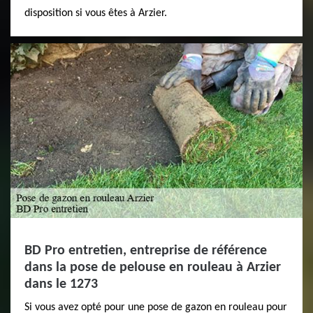
disposition si vous êtes à Arzier.
BD Pro entretien, entreprise de référence
dans la pose de pelouse en rouleau à Arzier
dans le 1273
Si vous avez opté pour une pose de gazon en rouleau pour