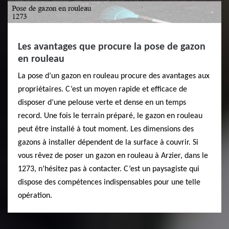
Les avantages que procure la pose de gazon
en rouleau
La pose d’un gazon en rouleau procure des avantages aux
propriétaires. C’est un moyen rapide et efficace de
disposer d’une pelouse verte et dense en un temps
record. Une fois le terrain préparé, le gazon en rouleau
peut être installé à tout moment. Les dimensions des
gazons à installer dépendent de la surface à couvrir. Si
vous rêvez de poser un gazon en rouleau à Arzier, dans le
1273, n’hésitez pas à contacter. C’est un paysagiste qui
dispose des compétences indispensables pour une telle
opération.