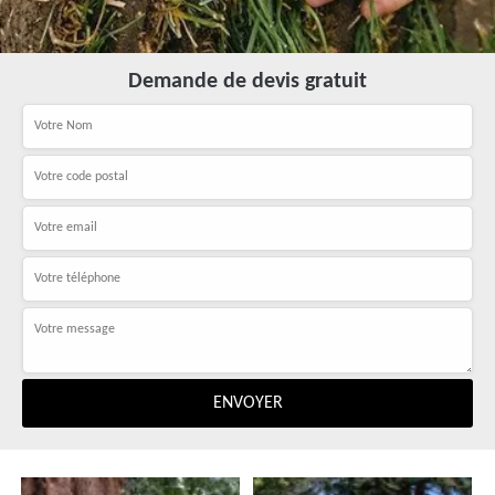
Demande de devis gratuit