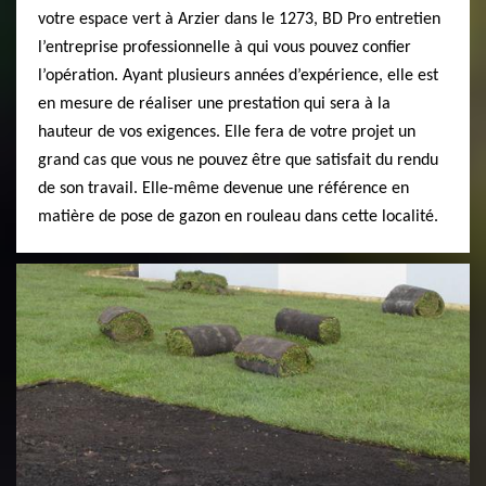
votre espace vert à Arzier dans le 1273, BD Pro entretien
l’entreprise professionnelle à qui vous pouvez confier
l’opération. Ayant plusieurs années d’expérience, elle est
en mesure de réaliser une prestation qui sera à la
hauteur de vos exigences. Elle fera de votre projet un
grand cas que vous ne pouvez être que satisfait du rendu
de son travail. Elle-même devenue une référence en
matière de pose de gazon en rouleau dans cette localité.