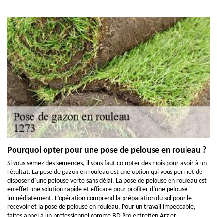
Pourquoi opter pour une pose de pelouse en rouleau ?
Si vous semez des semences, il vous faut compter des mois pour avoir à un
résultat. La pose de gazon en rouleau est une option qui vous permet de
disposer d’une pelouse verte sans délai. La pose de pelouse en rouleau est
en effet une solution rapide et efficace pour profiter d’une pelouse
immédiatement. L’opération comprend la préparation du sol pour le
recevoir et la pose de pelouse en rouleau. Pour un travail impeccable,
faites appel à un professionnel comme BD Pro entretien Arzier.