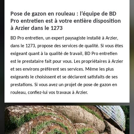
Pose de gazon en rouleau : l’équipe de BD
Pro entretien est à votre entière disposition
à Arzier dans le 1273
BD Pro entretien, un expert paysagiste installé à Arzier,
dans le 1273, propose des services de qualité. Si vous êtes
exigeant quant à la qualité de travail, BD Pro entretien
est le prestataire fait pour vous. Les propriétaires à Arzier
et ses environs préfèrent ses services. Même les plus
exigeants le choisissent et se déclarent satisfaits de ses
prestations. Si vous avez un projet de pose de gazon en
rouleau, confiez-lui vos travaux à Arzier.