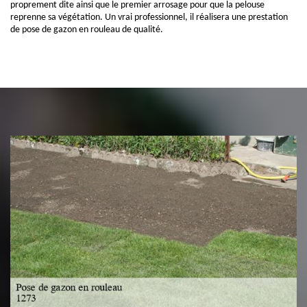
proprement dite ainsi que le premier arrosage pour que la pelouse
reprenne sa végétation. Un vrai professionnel, il réalisera une prestation
de pose de gazon en rouleau de qualité.