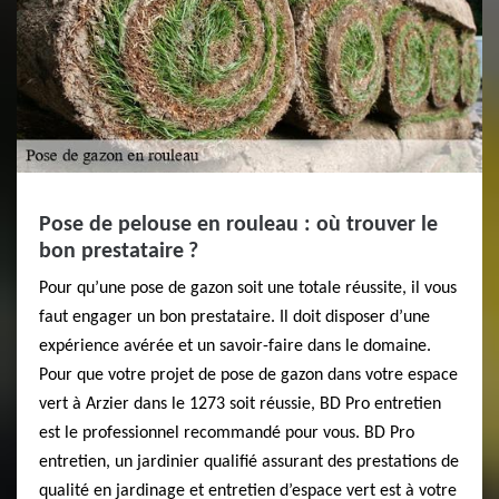
Pose de pelouse en rouleau : où trouver le
bon prestataire ?
Pour qu’une pose de gazon soit une totale réussite, il vous
faut engager un bon prestataire. Il doit disposer d’une
expérience avérée et un savoir-faire dans le domaine.
Pour que votre projet de pose de gazon dans votre espace
vert à Arzier dans le 1273 soit réussie, BD Pro entretien
est le professionnel recommandé pour vous. BD Pro
entretien, un jardinier qualifié assurant des prestations de
qualité en jardinage et entretien d’espace vert est à votre