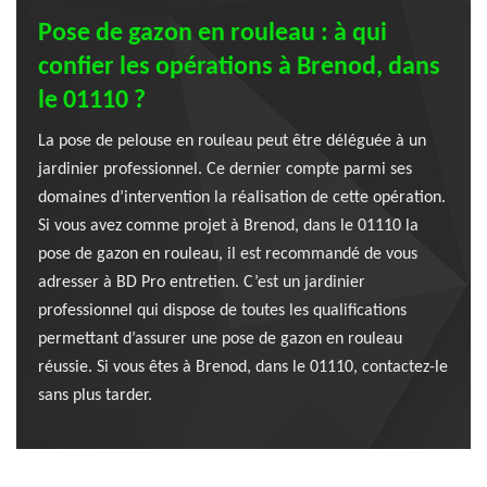
Pose de gazon en rouleau : à qui
confier les opérations à Brenod, dans
le 01110 ?
La pose de pelouse en rouleau peut être déléguée à un
jardinier professionnel. Ce dernier compte parmi ses
domaines d’intervention la réalisation de cette opération.
Si vous avez comme projet à Brenod, dans le 01110 la
pose de gazon en rouleau, il est recommandé de vous
adresser à BD Pro entretien. C’est un jardinier
professionnel qui dispose de toutes les qualifications
permettant d’assurer une pose de gazon en rouleau
réussie. Si vous êtes à Brenod, dans le 01110, contactez-le
sans plus tarder.