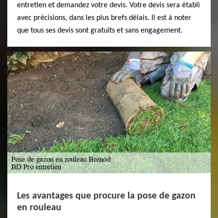
entretien et demandez votre devis. Votre devis sera établi
avec précisions, dans les plus brefs délais. Il est à noter
que tous ses devis sont gratuits et sans engagement.
Les avantages que procure la pose de gazon
en rouleau