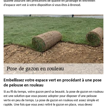
qualifié assurant des prestations de qualité en jardinage et entretien
d’espace vert est à votre disposition si vous êtes à Brenod.
Embellissez votre espace vert en procédant à une pose
de pelouse en rouleau
Si au fil du temps, votre gazon perd sa beauté, la pose de gazon en rouleau
est une solution que vous pouvez adopter pour disposer d’une pelouse
verte en peu de temps. La pose de gazon en rouleau est assez simple et
rapide. Une fois que vous avez retiré le gazon en place, vous devez