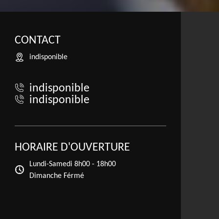
CONTACT
indisponible
indisponible
indisponible
HORAIRE D'OUVERTURE
Lundi-Samedi
8h00 - 18h00
Dimanche Férmé