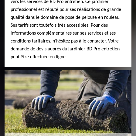
vers les services de BD Pro entretien. Ce jardinier
professionnel est réputé pour ses réalisations de grande
qualité dans le domaine de pose de pelouse en rouleau.
Ses tarifs sont toutefois très accessibles. Pour des
informations complémentaires sur ses services et ses
conditions tarifaires, n’hésitez pas à le contacter. Votre
demande de devis auprès du jardinier BD Pro entretien
peut être effectuée en ligne.