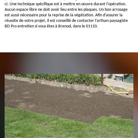
ci. Une technique spécifique est à mettre en œuvre durant l’opération.
Aucun espace libre ne doit avoir lieu entre les plaques. Un bon arrosage
est aussi nécessaire pour la reprise de la végétation. Afin d’assurer la
réussite de votre projet, il est conseillé de contacter l’artisan paysagiste
BD Pro entretien si vous êtes à Brenod, dans le 01110.