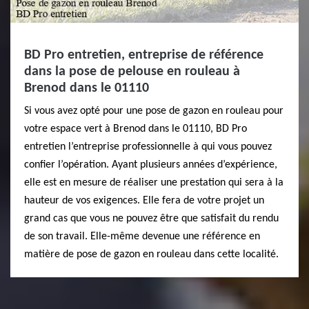
BD Pro entretien, entreprise de référence
dans la pose de pelouse en rouleau à
Brenod dans le 01110
Si vous avez opté pour une pose de gazon en rouleau pour
votre espace vert à Brenod dans le 01110, BD Pro
entretien l’entreprise professionnelle à qui vous pouvez
confier l’opération. Ayant plusieurs années d’expérience,
elle est en mesure de réaliser une prestation qui sera à la
hauteur de vos exigences. Elle fera de votre projet un
grand cas que vous ne pouvez être que satisfait du rendu
de son travail. Elle-même devenue une référence en
matière de pose de gazon en rouleau dans cette localité.