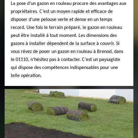
La pose d’un gazon en rouleau procure des avantages aux
propriétaires. C’est un moyen rapide et efficace de
disposer d’une pelouse verte et dense en un temps
record. Une fois le terrain préparé, le gazon en rouleau
peut être installé à tout moment. Les dimensions des
gazons à installer dépendent de la surface à couvrir. Si
vous rêvez de poser un gazon en rouleau à Brenod, dans
le 01110, n’hésitez pas à contacter. C’est un paysagiste
qui dispose des compétences indispensables pour une
telle opération.