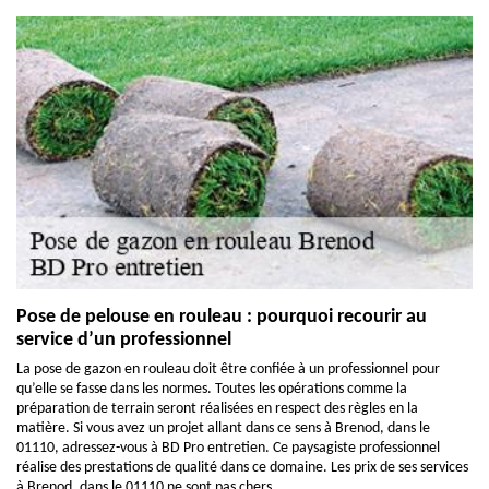
Pose de pelouse en rouleau : pourquoi recourir au
service d’un professionnel
La pose de gazon en rouleau doit être confiée à un professionnel pour
qu’elle se fasse dans les normes. Toutes les opérations comme la
préparation de terrain seront réalisées en respect des règles en la
matière. Si vous avez un projet allant dans ce sens à Brenod, dans le
01110, adressez-vous à BD Pro entretien. Ce paysagiste professionnel
réalise des prestations de qualité dans ce domaine. Les prix de ses services
à Brenod, dans le 01110 ne sont pas chers.