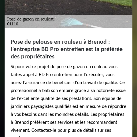
Pose de pelouse en rouleau à Brenod :
l’entreprise BD Pro entretien est la préférée
des propriétaires
Si pour votre projet de pose de gazon en rouleau vous
faites appel à BD Pro entretien pour l’exécuter, vous
aurez l’assurance de bénéficier d’un travail de qualité. Ce
professionnel a bâti son empire grâce à sa notoriété issue
de l’excellente qualité de ses prestations. Son équipe de
jardiniers paysagistes qualifiés est en mesure de répondre
à vos besoins dans les moindres détails. Les propriétaires
à Brenod préfèrent ses services et les recommandent
vivement. Contactez-le pour plus de détails sur ses