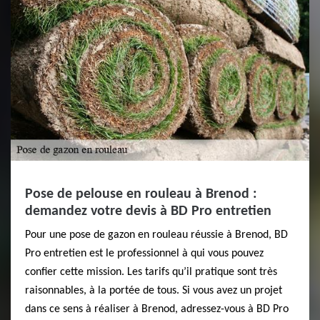
Pose de pelouse en rouleau à Brenod :
demandez votre devis à BD Pro entretien
Pour une pose de gazon en rouleau réussie à Brenod, BD
Pro entretien est le professionnel à qui vous pouvez
confier cette mission. Les tarifs qu’il pratique sont très
raisonnables, à la portée de tous. Si vous avez un projet
dans ce sens à réaliser à Brenod, adressez-vous à BD Pro