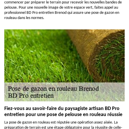
commencer par préparer le terrain pour recevoir les nouvelles bandes de
pelouse. Pour une nouvelle image de votre espace vert, faites appel au
professionnel BD Pro entretien Brenod qui assure une pose de gazon en
rouleau dans les normes.
Fiez-vous au savoir-faire du paysagiste artisan BD Pro
entretien pour une pose de pelouse en rouleau réussie
La pose de gazon en rouleau est réputée une opération assez aisée. La
préparation de terrain est une étape obligatoire pour la réussite de celle-