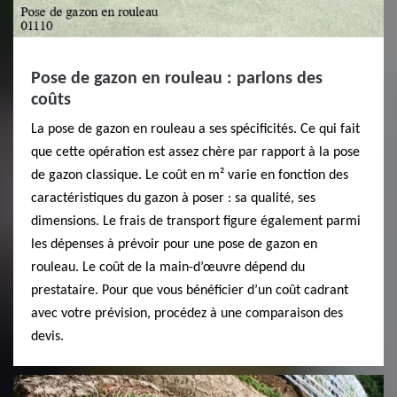
Pose de gazon en rouleau : parlons des
coûts
La pose de gazon en rouleau a ses spécificités. Ce qui fait
que cette opération est assez chère par rapport à la pose
de gazon classique. Le coût en m² varie en fonction des
caractéristiques du gazon à poser : sa qualité, ses
dimensions. Le frais de transport figure également parmi
les dépenses à prévoir pour une pose de gazon en
rouleau. Le coût de la main-d’œuvre dépend du
prestataire. Pour que vous bénéficier d’un coût cadrant
avec votre prévision, procédez à une comparaison des
devis.