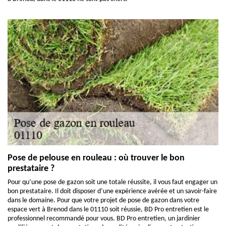
Pose de pelouse en rouleau : où trouver le bon
prestataire ?
Pour qu’une pose de gazon soit une totale réussite, il vous faut engager un
bon prestataire. Il doit disposer d’une expérience avérée et un savoir-faire
dans le domaine. Pour que votre projet de pose de gazon dans votre
espace vert à Brenod dans le 01110 soit réussie, BD Pro entretien est le
professionnel recommandé pour vous. BD Pro entretien, un jardinier