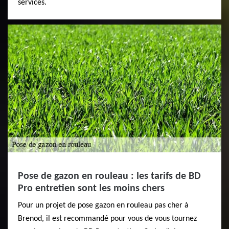
services.
Pose de gazon en rouleau : les tarifs de BD
Pro entretien sont les moins chers
Pour un projet de pose gazon en rouleau pas cher à
Brenod, il est recommandé pour vous de vous tournez