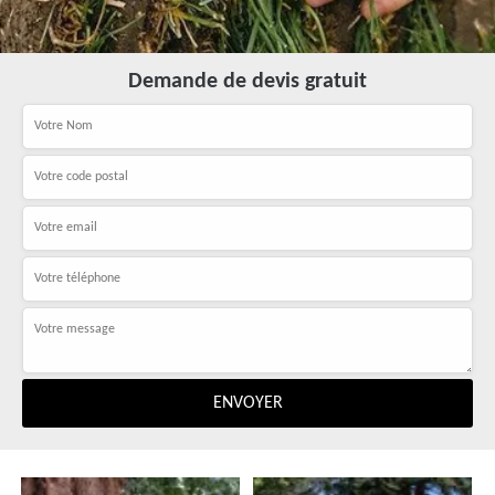
Demande de devis gratuit