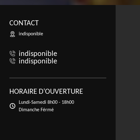
CONTACT
indisponible
indisponible
indisponible
HORAIRE D'OUVERTURE
Lundi-Samedi
8h00 - 18h00
Dimanche Férmé