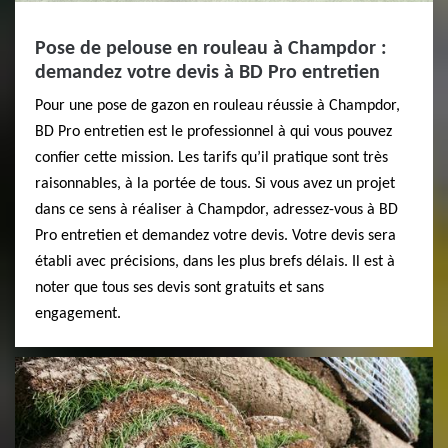
Pose de pelouse en rouleau à Champdor :
demandez votre devis à BD Pro entretien
Pour une pose de gazon en rouleau réussie à Champdor,
BD Pro entretien est le professionnel à qui vous pouvez
confier cette mission. Les tarifs qu’il pratique sont très
raisonnables, à la portée de tous. Si vous avez un projet
dans ce sens à réaliser à Champdor, adressez-vous à BD
Pro entretien et demandez votre devis. Votre devis sera
établi avec précisions, dans les plus brefs délais. Il est à
noter que tous ses devis sont gratuits et sans
engagement.