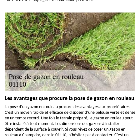
entretien est le paysagiste recommandé pour vous.
Les avantages que procure la pose de gazon en rouleau
La pose d’un gazon en rouleau procure des avantages aux propriétaires.
C’est un moyen rapide et efficace de disposer d’une pelouse verte et dense
en un temps record. Une fois le terrain préparé, le gazon en rouleau peut
être installé à tout moment. Les dimensions des gazons à installer
dépendent de la surface à couvrir. Si vous rêvez de poser un gazon en
rouleau à Champdor, dans le 01110, n’hésitez pas à contacter. C’est un