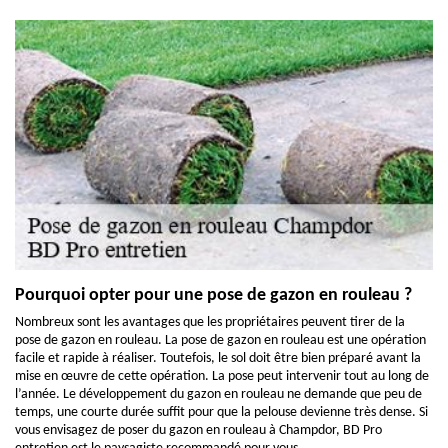
Pourquoi opter pour une pose de gazon en rouleau ?
Nombreux sont les avantages que les propriétaires peuvent tirer de la
pose de gazon en rouleau. La pose de gazon en rouleau est une opération
facile et rapide à réaliser. Toutefois, le sol doit être bien préparé avant la
mise en œuvre de cette opération. La pose peut intervenir tout au long de
l’année. Le développement du gazon en rouleau ne demande que peu de
temps, une courte durée suffit pour que la pelouse devienne très dense. Si
vous envisagez de poser du gazon en rouleau à Champdor, BD Pro