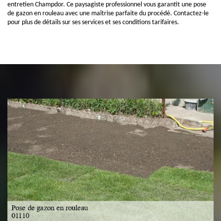
entretien Champdor. Ce paysagiste professionnel vous garantit une pose
de gazon en rouleau avec une maîtrise parfaite du procédé. Contactez-le
pour plus de détails sur ses services et ses conditions tarifaires.