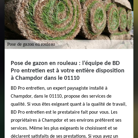
Pose de gazon en rouleau : l’équipe de BD
Pro entretien est à votre entière disposition
à Champdor dans le 01110
BD Pro entretien, un expert paysagiste installé à
Champdor, dans le 01110, propose des services de
qualité. Si vous êtes exigeant quant à la qualité de travail,
BD Pro entretien est le prestataire fait pour vous. Les
propriétaires à Champdor et ses environs préfèrent ses
services. Même les plus exigeants le choisissent et se
déclarent satisfaits de ses prestations. Si vous avez un