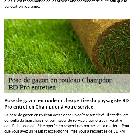
elles. Il est recommandé de les arroser abondamment de suite afin que la
végétation reprenne.
Pose de gazon en rouleau : l’expertise du paysagiste BD
Pro entretien Champdor à votre service
La pose de gazon en rouleau occasionne un coût assez élevé. Il est dès lors
conseillé de bien choisir le fournisseur de service à qui le travail va être
confié. La pose doit être opérée en respect des normes en la matière. Pour
que vous ayez un résultat exceptionnel, fiez-vous à l’expertise de BD Pro