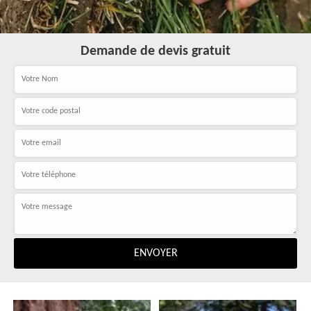
Demande de devis gratuit