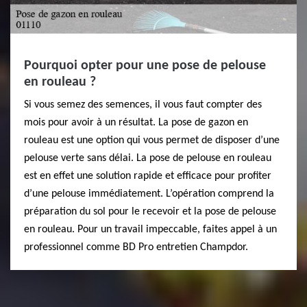
Pourquoi opter pour une pose de pelouse
en rouleau ?
Si vous semez des semences, il vous faut compter des
mois pour avoir à un résultat. La pose de gazon en
rouleau est une option qui vous permet de disposer d’une
pelouse verte sans délai. La pose de pelouse en rouleau
est en effet une solution rapide et efficace pour profiter
d’une pelouse immédiatement. L’opération comprend la
préparation du sol pour le recevoir et la pose de pelouse
en rouleau. Pour un travail impeccable, faites appel à un
professionnel comme BD Pro entretien Champdor.