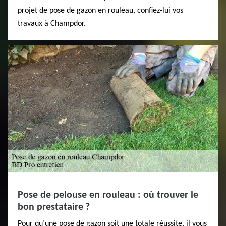
projet de pose de gazon en rouleau, confiez-lui vos
travaux à Champdor.
Pose de pelouse en rouleau : où trouver le
bon prestataire ?
Pour qu’une pose de gazon soit une totale réussite, il vous