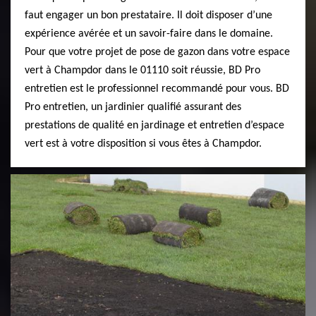
faut engager un bon prestataire. Il doit disposer d’une
expérience avérée et un savoir-faire dans le domaine.
Pour que votre projet de pose de gazon dans votre espace
vert à Champdor dans le 01110 soit réussie, BD Pro
entretien est le professionnel recommandé pour vous. BD
Pro entretien, un jardinier qualifié assurant des
prestations de qualité en jardinage et entretien d’espace
vert est à votre disposition si vous êtes à Champdor.