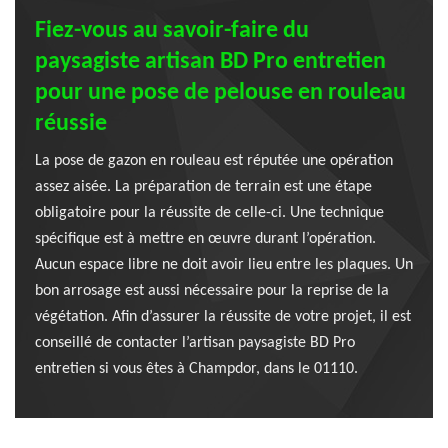
Fiez-vous au savoir-faire du
paysagiste artisan BD Pro entretien
pour une pose de pelouse en rouleau
réussie
La pose de gazon en rouleau est réputée une opération
assez aisée. La préparation de terrain est une étape
obligatoire pour la réussite de celle-ci. Une technique
spécifique est à mettre en œuvre durant l’opération.
Aucun espace libre ne doit avoir lieu entre les plaques. Un
bon arrosage est aussi nécessaire pour la reprise de la
végétation. Afin d’assurer la réussite de votre projet, il est
conseillé de contacter l’artisan paysagiste BD Pro
entretien si vous êtes à Champdor, dans le 01110.