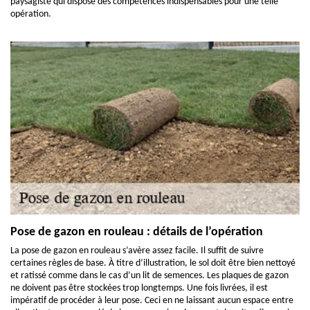
paysagiste qui dispose des compétences indispensables pour une telle
opération.
Pose de gazon en rouleau : détails de l’opération
La pose de gazon en rouleau s’avère assez facile. Il suffit de suivre
certaines règles de base. À titre d’illustration, le sol doit être bien nettoyé
et ratissé comme dans le cas d’un lit de semences. Les plaques de gazon
ne doivent pas être stockées trop longtemps. Une fois livrées, il est
impératif de procéder à leur pose. Ceci en ne laissant aucun espace entre