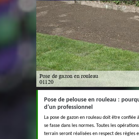
Pose de pelouse en rouleau : pourqu
d’un professionnel
La pose de gazon en rouleau doit être confiée à
se fasse dans les normes. Toutes les opératio
terrain seront réalisées en respect des règles 