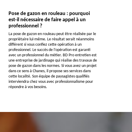
Pose de gazon en rouleau : pourquoi
est-il nécessaire de faire appel à un
professionnel ?
La pose de gazon en rouleau peut être réalisée par le
propriétaire lui-même. Le résultat serait néanmoins
différent si vous confiez cette opération à un
professionnel. Le succès de l’opération est garanti
avec un professionnel du métier. BD Pro entretien est
une entreprise de jardinage qui réalise des travaux de
pose de gazon dans les normes. Si vous avez un projet
dans ce sens à Chanes, il propose ses services dans
cette localité. Son équipe de paysagistes qualifiés
interviendra chez vous avec professionnalisme pour
répondre à vos besoins.