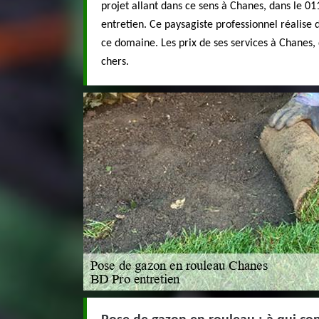
projet allant dans ce sens à Chanes, dans le 0
entretien. Ce paysagiste professionnel réalise 
ce domaine. Les prix de ses services à Chanes,
chers.