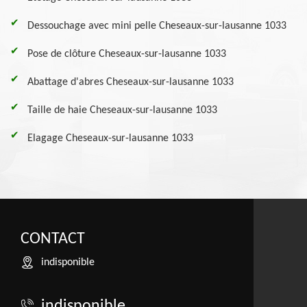
Dessouchage avec mini pelle Cheseaux-sur-lausanne 1033
Pose de clôture Cheseaux-sur-lausanne 1033
Abattage d'abres Cheseaux-sur-lausanne 1033
Taille de haie Cheseaux-sur-lausanne 1033
Elagage Cheseaux-sur-lausanne 1033
CONTACT
indisponible
indisponible