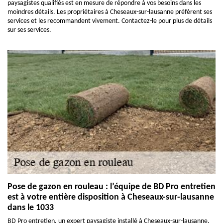
paysagistes qualifiés est en mesure de répondre à vos besoins dans les
moindres détails. Les propriétaires à Cheseaux-sur-lausanne préfèrent ses
services et les recommandent vivement. Contactez-le pour plus de détails
sur ses services.
Pose de gazon en rouleau : l’équipe de BD Pro entretien
est à votre entière disposition à Cheseaux-sur-lausanne
dans le 1033
BD Pro entretien, un expert paysagiste installé à Cheseaux-sur-lausanne,