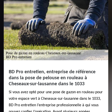
BD Pro entretien, entreprise de référence
dans la pose de pelouse en rouleau à
Cheseaux-sur-lausanne dans le 1033
Si vous avez opté pour une pose de gazon en rouleau pour
votre espace vert à Cheseaux-sur-lausanne dans le 1033,
BD Pro entretien l’entreprise professionnelle à qui vous
pouvez confier l’opération. Ayant plusieurs années