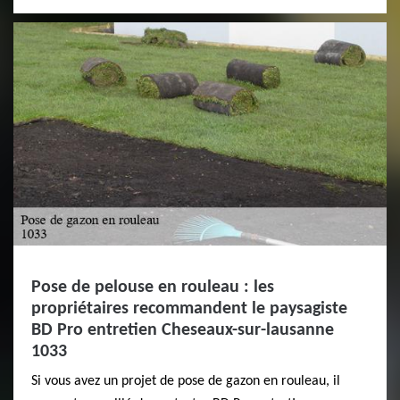
Pose de pelouse en rouleau : les
propriétaires recommandent le paysagiste
BD Pro entretien Cheseaux-sur-lausanne
1033
Si vous avez un projet de pose de gazon en rouleau, il