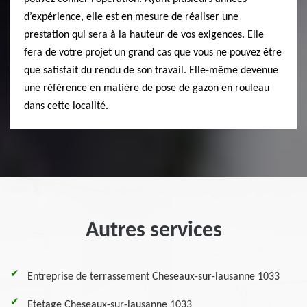
d’expérience, elle est en mesure de réaliser une
prestation qui sera à la hauteur de vos exigences. Elle
fera de votre projet un grand cas que vous ne pouvez être
que satisfait du rendu de son travail. Elle-même devenue
une référence en matière de pose de gazon en rouleau
dans cette localité.
Autres services
Entreprise de terrassement Cheseaux-sur-lausanne 1033
Etetage Cheseaux-sur-lausanne 1033