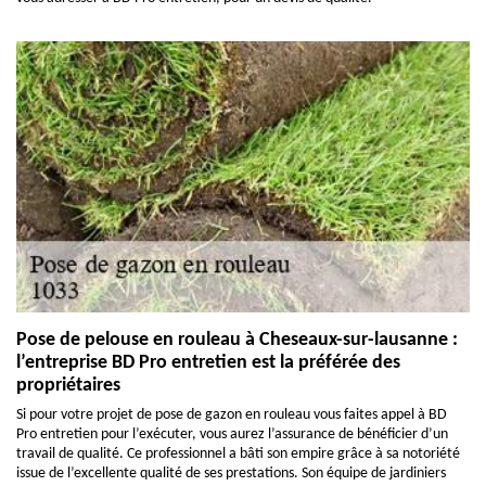
Pose de pelouse en rouleau à Cheseaux-sur-lausanne :
l’entreprise BD Pro entretien est la préférée des
propriétaires
Si pour votre projet de pose de gazon en rouleau vous faites appel à BD
Pro entretien pour l’exécuter, vous aurez l’assurance de bénéficier d’un
travail de qualité. Ce professionnel a bâti son empire grâce à sa notoriété
issue de l’excellente qualité de ses prestations. Son équipe de jardiniers