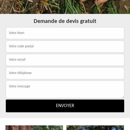
Demande de devis gratuit