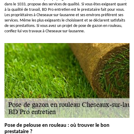
dans le 1033, propose des services de qualité. Si vous êtes exigeant quant
à la qualité de travail, BD Pro entretien est le prestataire fait pour vous.
Les propriétaires à Cheseaux-sur-lausanne et ses environs préfèrent ses
services. Même les plus exigeants le choisissent et se déclarent satisfaits
de ses prestations. Si vous avez un projet de pose de gazon en rouleau,
confiez-lui vos travaux à Cheseaux-sur-lausanne.
Pose de pelouse en rouleau : où trouver le bon
prestataire ?