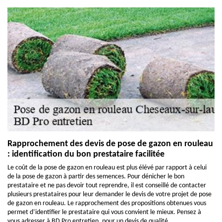
Rapprochement des devis de pose de gazon en rouleau
: identification du bon prestataire facilitée
Le coût de la pose de gazon en rouleau est plus élévé par rapport à celui
de la pose de gazon à partir des semences. Pour dénicher le bon
prestataire et ne pas devoir tout reprendre, il est conseillé de contacter
plusieurs prestataires pour leur demander le devis de votre projet de pose
de gazon en rouleau. Le rapprochement des propositions obtenues vous
permet d’identifier le prestataire qui vous convient le mieux. Pensez à
vous adresser à BD Pro entretien, pour un devis de qualité.