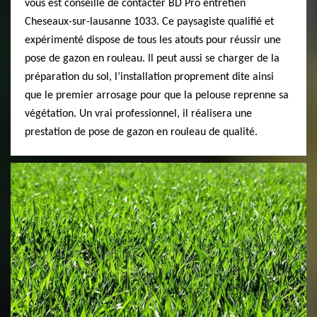
vous est conseillé de contacter BD Pro entretien
Cheseaux-sur-lausanne 1033. Ce paysagiste qualifié et
expérimenté dispose de tous les atouts pour réussir une
pose de gazon en rouleau. Il peut aussi se charger de la
préparation du sol, l’installation proprement dite ainsi
que le premier arrosage pour que la pelouse reprenne sa
végétation. Un vrai professionnel, il réalisera une
prestation de pose de gazon en rouleau de qualité.