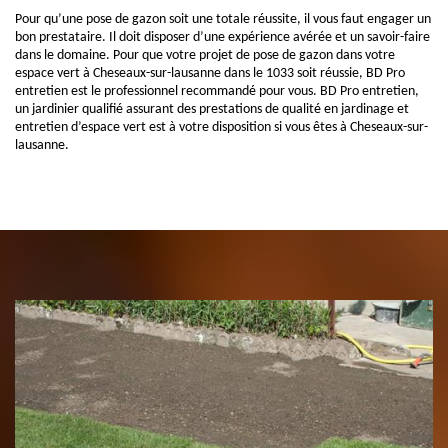
Pour qu’une pose de gazon soit une totale réussite, il vous faut engager un
bon prestataire. Il doit disposer d’une expérience avérée et un savoir-faire
dans le domaine. Pour que votre projet de pose de gazon dans votre
espace vert à Cheseaux-sur-lausanne dans le 1033 soit réussie, BD Pro
entretien est le professionnel recommandé pour vous. BD Pro entretien,
un jardinier qualifié assurant des prestations de qualité en jardinage et
entretien d’espace vert est à votre disposition si vous êtes à Cheseaux-sur-
lausanne.