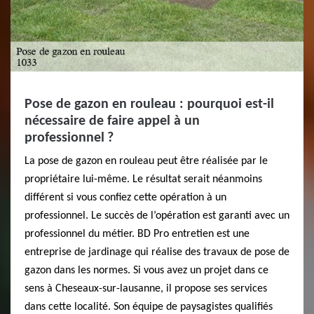
Pose de gazon en rouleau : pourquoi est-il
nécessaire de faire appel à un
professionnel ?
La pose de gazon en rouleau peut être réalisée par le
propriétaire lui-même. Le résultat serait néanmoins
différent si vous confiez cette opération à un
professionnel. Le succès de l’opération est garanti avec un
professionnel du métier. BD Pro entretien est une
entreprise de jardinage qui réalise des travaux de pose de
gazon dans les normes. Si vous avez un projet dans ce
sens à Cheseaux-sur-lausanne, il propose ses services
dans cette localité. Son équipe de paysagistes qualifiés