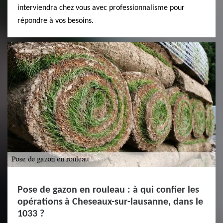
interviendra chez vous avec professionnalisme pour
répondre à vos besoins.
Pose de gazon en rouleau : à qui confier les
opérations à Cheseaux-sur-lausanne, dans le
1033 ?