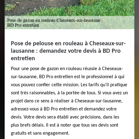
Pose de pelouse en rouleau à Cheseaux-sur-
lausanne : demandez votre devis à BD Pro
entretien
Pour une pose de gazon en rouleau réussie à Cheseaux-
sur-lausanne, BD Pro entretien est le professionnel à qui
vous pouvez confier cette mission. Les tarifs qu’il pratique
sont très raisonnables, à la portée de tous. Si vous avez un
projet dans ce sens à réaliser à Cheseaux-sur-lausanne,
adressez-vous à BD Pro entretien et demandez votre
devis. Votre devis sera établi avec précisions, dans les
plus brefs délais. Il est à noter que tous ses devis sont
gratuits et sans engagement.