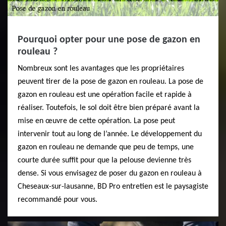
Pourquoi opter pour une pose de gazon en
rouleau ?
Nombreux sont les avantages que les propriétaires
peuvent tirer de la pose de gazon en rouleau. La pose de
gazon en rouleau est une opération facile et rapide à
réaliser. Toutefois, le sol doit être bien préparé avant la
mise en œuvre de cette opération. La pose peut
intervenir tout au long de l’année. Le développement du
gazon en rouleau ne demande que peu de temps, une
courte durée suffit pour que la pelouse devienne très
dense. Si vous envisagez de poser du gazon en rouleau à
Cheseaux-sur-lausanne, BD Pro entretien est le paysagiste
recommandé pour vous.