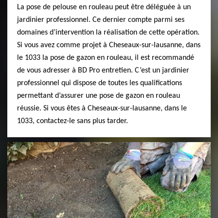
La pose de pelouse en rouleau peut être déléguée à un
jardinier professionnel. Ce dernier compte parmi ses
domaines d’intervention la réalisation de cette opération.
Si vous avez comme projet à Cheseaux-sur-lausanne, dans
le 1033 la pose de gazon en rouleau, il est recommandé
de vous adresser à BD Pro entretien. C’est un jardinier
professionnel qui dispose de toutes les qualifications
permettant d’assurer une pose de gazon en rouleau
réussie. Si vous êtes à Cheseaux-sur-lausanne, dans le
1033, contactez-le sans plus tarder.