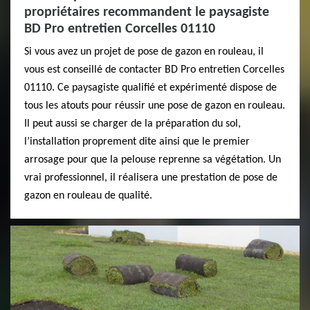
propriétaires recommandent le paysagiste
BD Pro entretien Corcelles 01110
Si vous avez un projet de pose de gazon en rouleau, il
vous est conseillé de contacter BD Pro entretien Corcelles
01110. Ce paysagiste qualifié et expérimenté dispose de
tous les atouts pour réussir une pose de gazon en rouleau.
Il peut aussi se charger de la préparation du sol,
l’installation proprement dite ainsi que le premier
arrosage pour que la pelouse reprenne sa végétation. Un
vrai professionnel, il réalisera une prestation de pose de
gazon en rouleau de qualité.