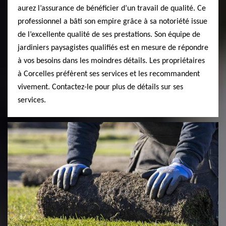
aurez l’assurance de bénéficier d’un travail de qualité. Ce
professionnel a bâti son empire grâce à sa notoriété issue
de l’excellente qualité de ses prestations. Son équipe de
jardiniers paysagistes qualifiés est en mesure de répondre
à vos besoins dans les moindres détails. Les propriétaires
à Corcelles préfèrent ses services et les recommandent
vivement. Contactez-le pour plus de détails sur ses
services.