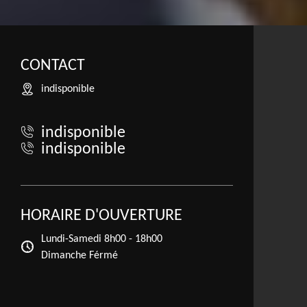
CONTACT
indisponible
indisponible
indisponible
HORAIRE D'OUVERTURE
Lundi-Samedi
8h00 - 18h00
Dimanche Férmé