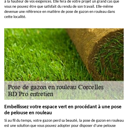
à la hauteur de vos exigences. Elle fera de votre projet un grand cas que
vous ne pouvez être que satisfait du rendu de son travail. Elle-même
devenue une référence en matière de pose de gazon en rouleau dans
cette localité.
Embellissez votre espace vert en procédant à une pose
de pelouse en rouleau
Si au fil du temps, votre gazon perd sa beauté, la pose de gazon en rouleau
est une solution que vous pouvez adopter pour disposer d’une pelouse