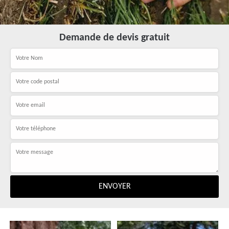
Demande de devis gratuit