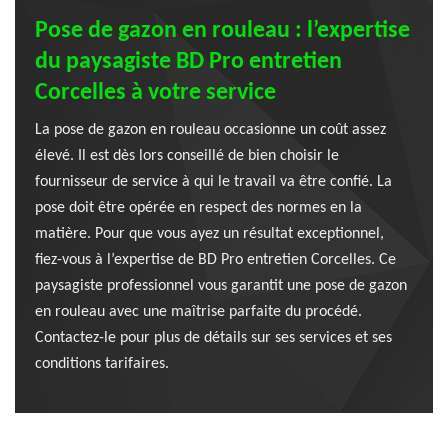
Pose de gazon en rouleau : l’expertise
du paysagiste BD Pro entretien
Corcelles à votre service
La pose de gazon en rouleau occasionne un coût assez
élevé. Il est dès lors conseillé de bien choisir le
fournisseur de service à qui le travail va être confié. La
pose doit être opérée en respect des normes en la
matière. Pour que vous ayez un résultat exceptionnel,
fiez-vous à l’expertise de BD Pro entretien Corcelles. Ce
paysagiste professionnel vous garantit une pose de gazon
en rouleau avec une maîtrise parfaite du procédé.
Contactez-le pour plus de détails sur ses services et ses
conditions tarifaires.