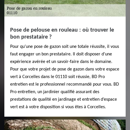
Pose de pelouse en rouleau : où trouver le
bon prestataire ?
Pour qu’une pose de gazon soit une totale réussite, il vous
faut engager un bon prestataire. Il doit disposer d’une
expérience avérée et un savoir-faire dans le domaine.
Pour que votre projet de pose de gazon dans votre espace
vert à Corcelles dans le 01110 soit réussie, BD Pro
entretien est le professionnel recommandé pour vous. BD
Pro entretien, un jardinier qualifié assurant des
prestations de qualité en jardinage et entretien d’espace
vert est à votre disposition si vous êtes à Corcelles.