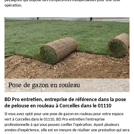
paysagiste qui dispose des compétences indispensables pour une telle
opération.
BD Pro entretien, entreprise de référence dans la pose
de pelouse en rouleau à Corcelles dans le 01110
Si vous avez opté pour une pose de gazon en rouleau pour votre espace
vert à Corcelles dans le 01110, BD Pro entretien l’entreprise
professionnelle à qui vous pouvez confier l’opération. Ayant plusieurs
années d’expérience, elle est en mesure de réaliser une prestation qui sera