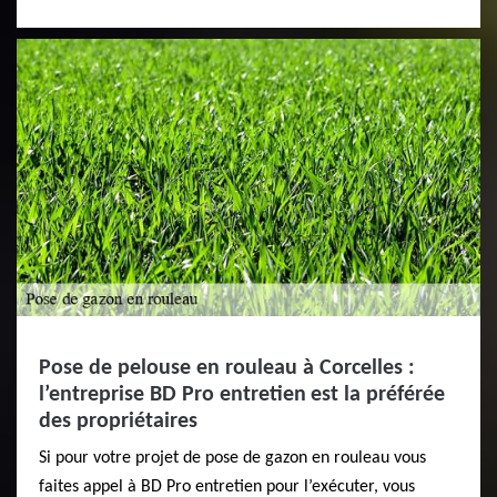
Pose de pelouse en rouleau à Corcelles :
l’entreprise BD Pro entretien est la préférée
des propriétaires
Si pour votre projet de pose de gazon en rouleau vous
faites appel à BD Pro entretien pour l’exécuter, vous