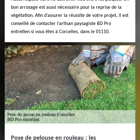
bon arrosage est aussi nécessaire pour la reprise de la
végétation. Afin d’assurer la réussite de votre projet, il est
conseillé de contacter l’artisan paysagiste BD Pro
entretien si vous êtes à Corcelles, dans le 01110.
Pose de pelouse en rouleau : les