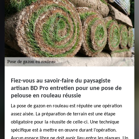
Fiez-vous au savoir-faire du paysagiste
artisan BD Pro entretien pour une pose de
pelouse en rouleau réussie
La pose de gazon en rouleau est réputée une opération
assez aisée. La préparation de terrain est une étape
obligatoire pour la réussite de celle-ci. Une technique
spécifique est à mettre en œuvre durant l’opération.
Aucun espace libre ne doit avoir lieu entre les plaques. Un