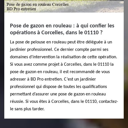
Pose de gazon en rouleau : à qui confier les
opérations à Corcelles, dans le 01110 ?
La pose de pelouse en rouleau peut être déléguée à un
jardinier professionnel. Ce dernier compte parmi ses
domaines d’intervention la réalisation de cette opération.
Si vous avez comme projet à Corcelles, dans le 01110 la
pose de gazon en rouleau, il est recommandé de vous
adresser à BD Pro entretien. C’est un jardinier
professionnel qui dispose de toutes les qualifications
permettant d’assurer une pose de gazon en rouleau
réussie. Si vous êtes à Corcelles, dans le 01110, contactez-
le sans plus tarder.