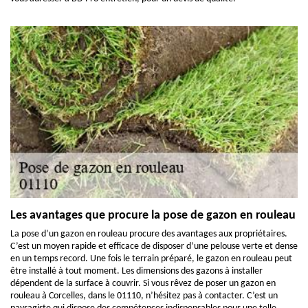
Les avantages que procure la pose de gazon en rouleau
La pose d’un gazon en rouleau procure des avantages aux propriétaires.
C’est un moyen rapide et efficace de disposer d’une pelouse verte et dense
en un temps record. Une fois le terrain préparé, le gazon en rouleau peut
être installé à tout moment. Les dimensions des gazons à installer
dépendent de la surface à couvrir. Si vous rêvez de poser un gazon en
rouleau à Corcelles, dans le 01110, n’hésitez pas à contacter. C’est un