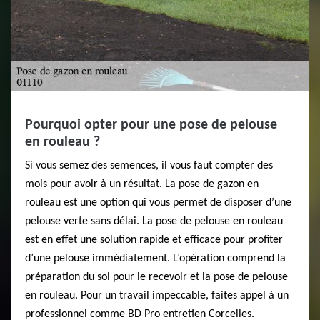
Pourquoi opter pour une pose de pelouse
en rouleau ?
Si vous semez des semences, il vous faut compter des
mois pour avoir à un résultat. La pose de gazon en
rouleau est une option qui vous permet de disposer d’une
pelouse verte sans délai. La pose de pelouse en rouleau
est en effet une solution rapide et efficace pour profiter
d’une pelouse immédiatement. L’opération comprend la
préparation du sol pour le recevoir et la pose de pelouse
en rouleau. Pour un travail impeccable, faites appel à un
professionnel comme BD Pro entretien Corcelles.