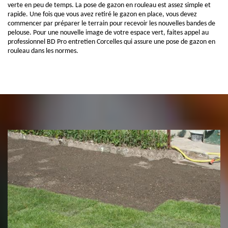
verte en peu de temps. La pose de gazon en rouleau est assez simple et
rapide. Une fois que vous avez retiré le gazon en place, vous devez
commencer par préparer le terrain pour recevoir les nouvelles bandes de
pelouse. Pour une nouvelle image de votre espace vert, faites appel au
professionnel BD Pro entretien Corcelles qui assure une pose de gazon en
rouleau dans les normes.