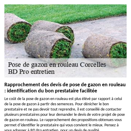
Rapprochement des devis de pose de gazon en rouleau
: identification du bon prestataire facilitée
Le coût de la pose de gazon en rouleau est plus élévé par rapport à celui
de la pose de gazon à partir des semences. Pour dénicher le bon
prestataire et ne pas devoir tout reprendre, il est conseillé de contacter
plusieurs prestataires pour leur demander le devis de votre projet de pose
de gazon en rouleau. Le rapprochement des propositions obtenues vous
permet d’identifier le prestataire qui vous convient le mieux. Pensez à
vous adresser à BD Pro entretien, pour un devis de qualité.