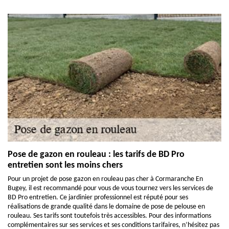
Pose de gazon en rouleau : les tarifs de BD Pro
entretien sont les moins chers
Pour un projet de pose gazon en rouleau pas cher à Cormaranche En
Bugey, il est recommandé pour vous de vous tournez vers les services de
BD Pro entretien. Ce jardinier professionnel est réputé pour ses
réalisations de grande qualité dans le domaine de pose de pelouse en
rouleau. Ses tarifs sont toutefois très accessibles. Pour des informations
complémentaires sur ses services et ses conditions tarifaires, n’hésitez pas