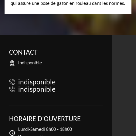
qui assure une pose de gazon en rouleau dans les normes.
CONTACT
indisponible
indisponible
indisponible
HORAIRE D'OUVERTURE
Lundi-Samedi
8h00 - 18h00