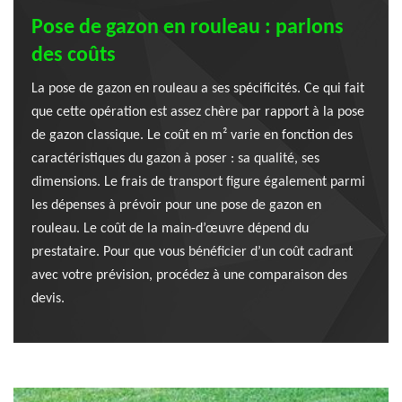
Pose de gazon en rouleau : parlons
des coûts
La pose de gazon en rouleau a ses spécificités. Ce qui fait
que cette opération est assez chère par rapport à la pose
de gazon classique. Le coût en m² varie en fonction des
caractéristiques du gazon à poser : sa qualité, ses
dimensions. Le frais de transport figure également parmi
les dépenses à prévoir pour une pose de gazon en
rouleau. Le coût de la main-d’œuvre dépend du
prestataire. Pour que vous bénéficier d’un coût cadrant
avec votre prévision, procédez à une comparaison des
devis.