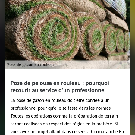
Pose de pelouse en rouleau : pourquoi
recourir au service d’un professionnel
La pose de gazon en rouleau doit être confiée à un
professionnel pour qu’elle se fasse dans les normes.
Toutes les opérations comme la préparation de terrain
seront réalisées en respect des règles en la matière. Si
vous avez un projet allant dans ce sens à Cormaranche En