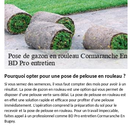
Pourquoi opter pour une pose de pelouse en rouleau ?
Si vous semez des semences, il vous faut compter des mois pour avoir à un
résultat. La pose de gazon en rouleau est une option qui vous permet de
disposer d’une pelouse verte sans délai. La pose de pelouse en rouleau est
en effet une solution rapide et efficace pour profiter d’une pelouse
immédiatement. L’opération comprend la préparation du sol pour le
recevoir et la pose de pelouse en rouleau. Pour un travail impeccable,
faites appel à un professionnel comme BD Pro entretien Cormaranche En
Bugey.