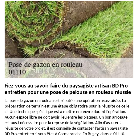
Fiez-vous au savoir-faire du paysagiste artisan BD Pro
entretien pour une pose de pelouse en rouleau réussie
La pose de gazon en rouleau est réputée une opération assez aisée. La
préparation de terrain est une étape obligatoire pour la réussite de celle-
ci. Une technique spécifique est à mettre en œuvre durant l’opération.
Aucun espace libre ne doit avoir lieu entre les plaques. Un bon arrosage
est aussi nécessaire pour la reprise de la végétation. Afin d’assurer la
réussite de votre projet, il est conseillé de contacter l’artisan paysagiste
BD Pro entretien si vous êtes à Cormaranche En Bugey, dans le 01110.