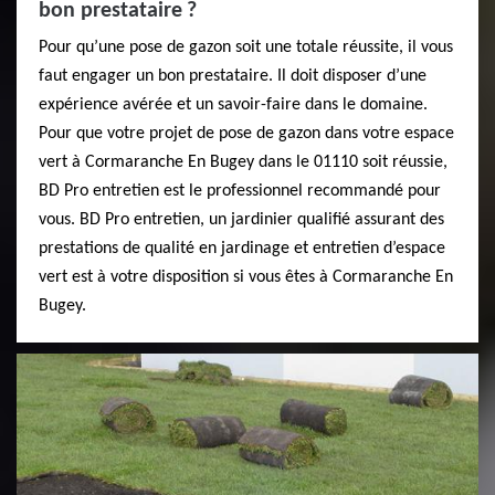
bon prestataire ?
Pour qu’une pose de gazon soit une totale réussite, il vous
faut engager un bon prestataire. Il doit disposer d’une
expérience avérée et un savoir-faire dans le domaine.
Pour que votre projet de pose de gazon dans votre espace
vert à Cormaranche En Bugey dans le 01110 soit réussie,
BD Pro entretien est le professionnel recommandé pour
vous. BD Pro entretien, un jardinier qualifié assurant des
prestations de qualité en jardinage et entretien d’espace
vert est à votre disposition si vous êtes à Cormaranche En
Bugey.