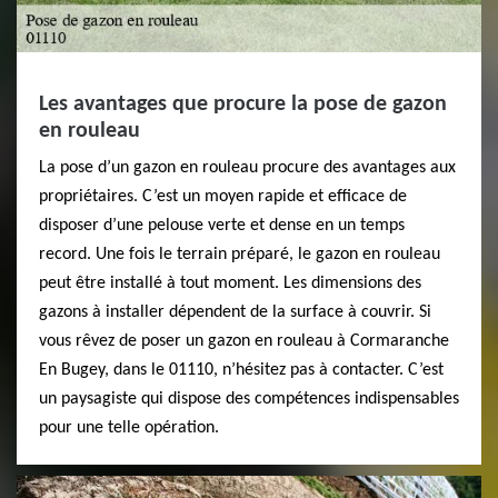
Les avantages que procure la pose de gazon
en rouleau
La pose d’un gazon en rouleau procure des avantages aux
propriétaires. C’est un moyen rapide et efficace de
disposer d’une pelouse verte et dense en un temps
record. Une fois le terrain préparé, le gazon en rouleau
peut être installé à tout moment. Les dimensions des
gazons à installer dépendent de la surface à couvrir. Si
vous rêvez de poser un gazon en rouleau à Cormaranche
En Bugey, dans le 01110, n’hésitez pas à contacter. C’est
un paysagiste qui dispose des compétences indispensables
pour une telle opération.