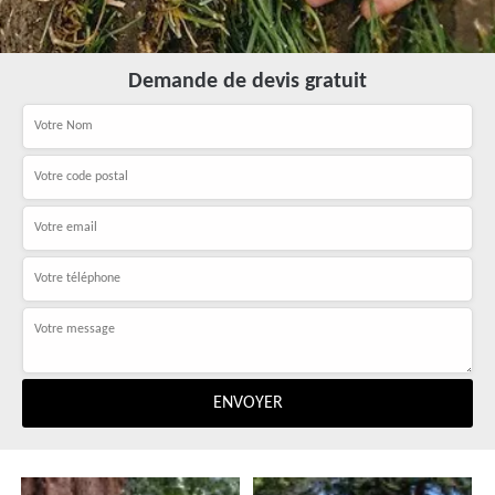
Demande de devis gratuit