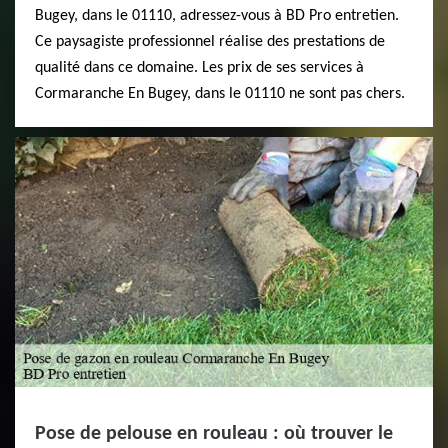
Bugey, dans le 01110, adressez-vous à BD Pro entretien.
Ce paysagiste professionnel réalise des prestations de
qualité dans ce domaine. Les prix de ses services à
Cormaranche En Bugey, dans le 01110 ne sont pas chers.
Pose de pelouse en rouleau : où trouver le