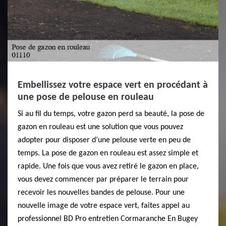
Embellissez votre espace vert en procédant à
une pose de pelouse en rouleau
Si au fil du temps, votre gazon perd sa beauté, la pose de
gazon en rouleau est une solution que vous pouvez
adopter pour disposer d’une pelouse verte en peu de
temps. La pose de gazon en rouleau est assez simple et
rapide. Une fois que vous avez retiré le gazon en place,
vous devez commencer par préparer le terrain pour
recevoir les nouvelles bandes de pelouse. Pour une
nouvelle image de votre espace vert, faites appel au
professionnel BD Pro entretien Cormaranche En Bugey