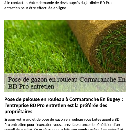
à le contacter. Votre demande de devis auprès du jardinier BD Pro
entretien peut être effectuée en ligne.
Pose de pelouse en rouleau à Cormaranche En Bugey :
l’entreprise BD Pro entretien est la préférée des
propriétaires
Si pour votre projet de pose de gazon en rouleau vous faites appel à BD
Pro entretien pour l’exécuter, vous aurez l’assurance de bénéficier d’un