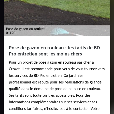
Pose de gazon en rouleau : les tarifs de BD
Pro entretien sont les moins chers
Pour un projet de pose gazon en rouleau pas cher à
Crozet, il est recommandé pour vous de vous tournez vers
les services de BD Pro entretien. Ce jardinier
professionnel est réputé pour ses réalisations de grande
qualité dans le domaine de pose de pelouse en rouleau.
Ses tarifs sont toutefois très accessibles. Pour des
informations complémentaires sur ses services et ses
conditions tarifaires, n’hésitez pas à le contacter. Votre