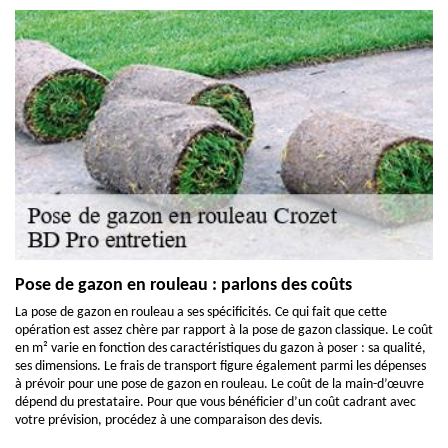
Pose de gazon en rouleau : parlons des coûts
La pose de gazon en rouleau a ses spécificités. Ce qui fait que cette
opération est assez chère par rapport à la pose de gazon classique. Le coût
en m² varie en fonction des caractéristiques du gazon à poser : sa qualité,
ses dimensions. Le frais de transport figure également parmi les dépenses
à prévoir pour une pose de gazon en rouleau. Le coût de la main-d’œuvre
dépend du prestataire. Pour que vous bénéficier d’un coût cadrant avec
votre prévision, procédez à une comparaison des devis.