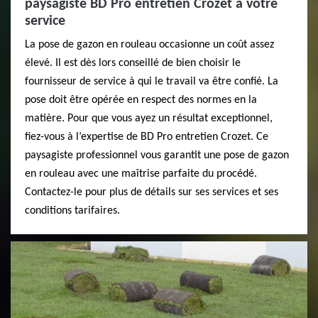
paysagiste BD Pro entretien Crozet à votre
service
La pose de gazon en rouleau occasionne un coût assez
élevé. Il est dès lors conseillé de bien choisir le
fournisseur de service à qui le travail va être confié. La
pose doit être opérée en respect des normes en la
matière. Pour que vous ayez un résultat exceptionnel,
fiez-vous à l’expertise de BD Pro entretien Crozet. Ce
paysagiste professionnel vous garantit une pose de gazon
en rouleau avec une maîtrise parfaite du procédé.
Contactez-le pour plus de détails sur ses services et ses
conditions tarifaires.