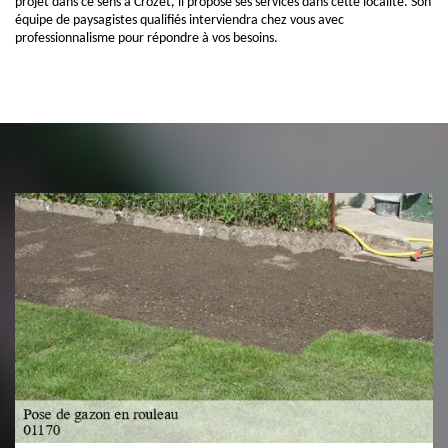
projet dans ce sens à Crozet, il propose ses services dans cette localité. Son
équipe de paysagistes qualifiés interviendra chez vous avec
professionnalisme pour répondre à vos besoins.