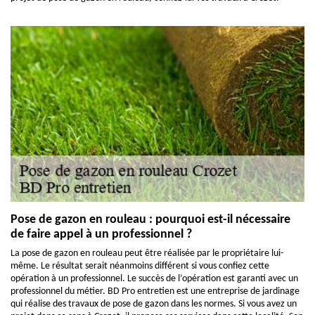
Pose de gazon en rouleau : pourquoi est-il nécessaire
de faire appel à un professionnel ?
La pose de gazon en rouleau peut être réalisée par le propriétaire lui-
même. Le résultat serait néanmoins différent si vous confiez cette
opération à un professionnel. Le succès de l’opération est garanti avec un
professionnel du métier. BD Pro entretien est une entreprise de jardinage
qui réalise des travaux de pose de gazon dans les normes. Si vous avez un