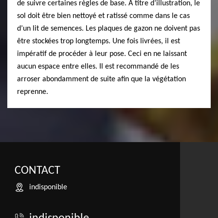
de suivre certaines règles de base. À titre d’illustration, le
sol doit être bien nettoyé et ratissé comme dans le cas
d’un lit de semences. Les plaques de gazon ne doivent pas
être stockées trop longtemps. Une fois livrées, il est
impératif de procéder à leur pose. Ceci en ne laissant
aucun espace entre elles. Il est recommandé de les
arroser abondamment de suite afin que la végétation
reprenne.
CONTACT
indisponible