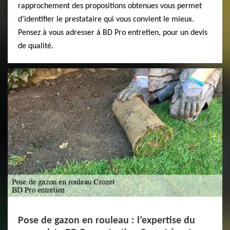
rapprochement des propositions obtenues vous permet
d’identifier le prestataire qui vous convient le mieux.
Pensez à vous adresser à BD Pro entretien, pour un devis
de qualité.
Pose de gazon en rouleau : l’expertise du