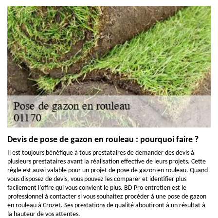
Devis de pose de gazon en rouleau : pourquoi faire ?
Il est toujours bénéfique à tous prestataires de demander des devis à
plusieurs prestataires avant la réalisation effective de leurs projets. Cette
règle est aussi valable pour un projet de pose de gazon en rouleau. Quand
vous disposez de devis, vous pouvez les comparer et identifier plus
facilement l’offre qui vous convient le plus. BD Pro entretien est le
professionnel à contacter si vous souhaitez procéder à une pose de gazon
en rouleau à Crozet. Ses prestations de qualité aboutiront à un résultat à
la hauteur de vos attentes.