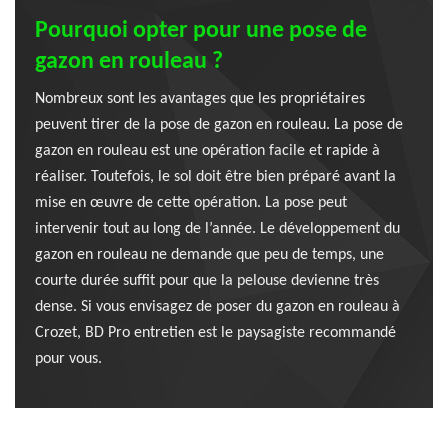
Pourquoi opter pour une pose de
gazon en rouleau ?
Nombreux sont les avantages que les propriétaires
peuvent tirer de la pose de gazon en rouleau. La pose de
gazon en rouleau est une opération facile et rapide à
réaliser. Toutefois, le sol doit être bien préparé avant la
mise en œuvre de cette opération. La pose peut
intervenir tout au long de l’année. Le développement du
gazon en rouleau ne demande que peu de temps, une
courte durée suffit pour que la pelouse devienne très
dense. Si vous envisagez de poser du gazon en rouleau à
Crozet, BD Pro entretien est le paysagiste recommandé
pour vous.