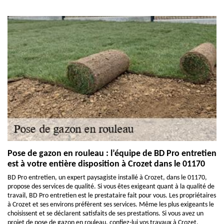
Pose de gazon en rouleau : l’équipe de BD Pro entretien
est à votre entière disposition à Crozet dans le 01170
BD Pro entretien, un expert paysagiste installé à Crozet, dans le 01170,
propose des services de qualité. Si vous êtes exigeant quant à la qualité de
travail, BD Pro entretien est le prestataire fait pour vous. Les propriétaires
à Crozet et ses environs préfèrent ses services. Même les plus exigeants le
choisissent et se déclarent satisfaits de ses prestations. Si vous avez un
projet de pose de gazon en rouleau, confiez-lui vos travaux à Crozet.