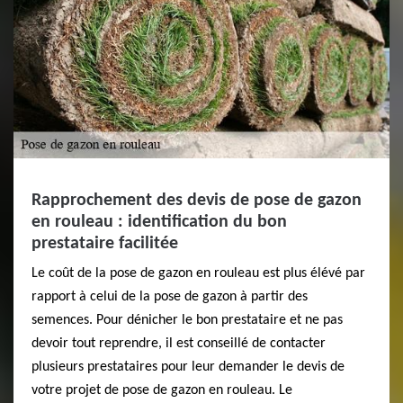
Rapprochement des devis de pose de gazon
en rouleau : identification du bon
prestataire facilitée
Le coût de la pose de gazon en rouleau est plus élévé par
rapport à celui de la pose de gazon à partir des
semences. Pour dénicher le bon prestataire et ne pas
devoir tout reprendre, il est conseillé de contacter
plusieurs prestataires pour leur demander le devis de
votre projet de pose de gazon en rouleau. Le