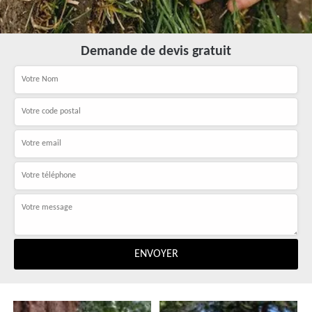
Demande de devis gratuit