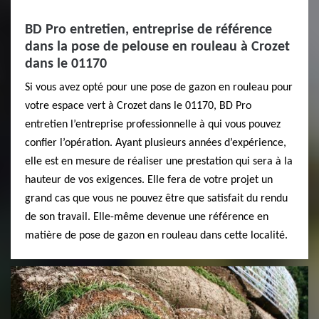
BD Pro entretien, entreprise de référence
dans la pose de pelouse en rouleau à Crozet
dans le 01170
Si vous avez opté pour une pose de gazon en rouleau pour
votre espace vert à Crozet dans le 01170, BD Pro
entretien l’entreprise professionnelle à qui vous pouvez
confier l’opération. Ayant plusieurs années d’expérience,
elle est en mesure de réaliser une prestation qui sera à la
hauteur de vos exigences. Elle fera de votre projet un
grand cas que vous ne pouvez être que satisfait du rendu
de son travail. Elle-même devenue une référence en
matière de pose de gazon en rouleau dans cette localité.