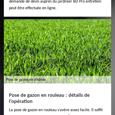
demande de devis auprès du jardinier BD Pro entretien
peut être effectuée en ligne.
Pose de gazon en rouleau : détails de
l’opération
La pose de gazon en rouleau s’avère assez facile. Il suffit