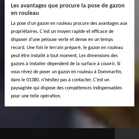
Les avantages que procure la pose de gazon
en rouleau
La pose d’un gazon en rouleau procure des avantages aux
propriétaires. C’est un moyen rapide et efficace de
disposer d’une pelouse verte et dense en un temps
record. Une fois le terrain préparé, le gazon en rouleau
peut être installé à tout moment. Les dimensions des
gazons à installer dépendent de la surface à couvrir. Si
vous rêvez de poser un gazon en rouleau à Dommartin,
dans le 01380, n’hésitez pas à contacter. C’est un
paysagiste qui dispose des compétences indispensables
pour une telle opération.