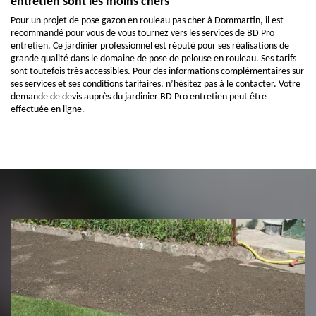
entretien sont les moins chers
Pour un projet de pose gazon en rouleau pas cher à Dommartin, il est
recommandé pour vous de vous tournez vers les services de BD Pro
entretien. Ce jardinier professionnel est réputé pour ses réalisations de
grande qualité dans le domaine de pose de pelouse en rouleau. Ses tarifs
sont toutefois très accessibles. Pour des informations complémentaires sur
ses services et ses conditions tarifaires, n’hésitez pas à le contacter. Votre
demande de devis auprès du jardinier BD Pro entretien peut être
effectuée en ligne.