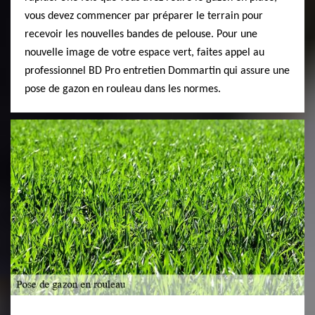
vous devez commencer par préparer le terrain pour
recevoir les nouvelles bandes de pelouse. Pour une
nouvelle image de votre espace vert, faites appel au
professionnel BD Pro entretien Dommartin qui assure une
pose de gazon en rouleau dans les normes.