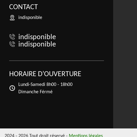
CONTACT
indisponible
indisponible
indisponible
HORAIRE D'OUVERTURE
Lundi-Samedi
8h00 - 18h00
Dimanche Férmé
2024 - 2026 Tout droit réservé -
Mentions légales