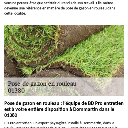
vous ne pouvez être que satisfait du rendu de son travail. Elle-même
devenue une référence en matière de pose de gazon en rouleau dans
cette localité.
Pose de gazon en rouleau : l’équipe de BD Pro entretien
est à votre entière disposition à Dommartin dans le
01380
BD Pro entretien, un expert paysagiste installé à Dommartin, dans le