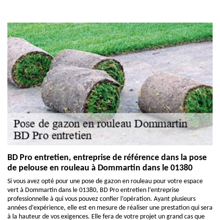
BD Pro entretien, entreprise de référence dans la pose
de pelouse en rouleau à Dommartin dans le 01380
Si vous avez opté pour une pose de gazon en rouleau pour votre espace
vert à Dommartin dans le 01380, BD Pro entretien l’entreprise
professionnelle à qui vous pouvez confier l’opération. Ayant plusieurs
années d’expérience, elle est en mesure de réaliser une prestation qui sera
à la hauteur de vos exigences. Elle fera de votre projet un grand cas que