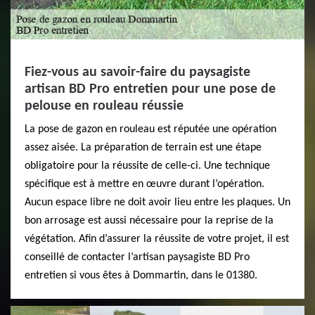
Fiez-vous au savoir-faire du paysagiste
artisan BD Pro entretien pour une pose de
pelouse en rouleau réussie
La pose de gazon en rouleau est réputée une opération
assez aisée. La préparation de terrain est une étape
obligatoire pour la réussite de celle-ci. Une technique
spécifique est à mettre en œuvre durant l’opération.
Aucun espace libre ne doit avoir lieu entre les plaques. Un
bon arrosage est aussi nécessaire pour la reprise de la
végétation. Afin d’assurer la réussite de votre projet, il est
conseillé de contacter l’artisan paysagiste BD Pro
entretien si vous êtes à Dommartin, dans le 01380.