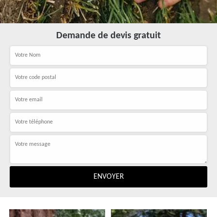
Demande de devis gratuit