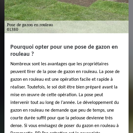
Pourquoi opter pour une pose de gazon en
rouleau ?
Nombreux sont les avantages que les propriétaires
peuvent tirer de la pose de gazon en rouleau. La pose de
gazon en rouleau est une opération facile et rapide à
réaliser. Toutefois, le sol doit être bien préparé avant la
mise en œuvre de cette opération. La pose peut
intervenir tout au long de l’année. Le développement du
gazon en rouleau ne demande que peu de temps, une
courte durée suffit pour que la pelouse devienne très
dense. Si vous envisagez de poser du gazon en rouleau à