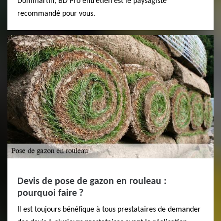
Dommartin, BD Pro entretien est le paysagiste
recommandé pour vous.
Devis de pose de gazon en rouleau :
pourquoi faire ?
Il est toujours bénéfique à tous prestataires de demander