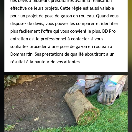
des devis à plusieurs prestataires avant la réalisation
effective de leurs projets. Cette règle est aussi valable
pour un projet de pose de gazon en rouleau. Quand vous
disposez de devis, vous pouvez les comparer et identifier
plus facilement l’offre qui vous convient le plus. BD Pro
entretien est le professionnel à contacter si vous
souhaitez procéder à une pose de gazon en rouleau à
Dommartin. Ses prestations de qualité aboutiront à un
résultat à la hauteur de vos attentes.