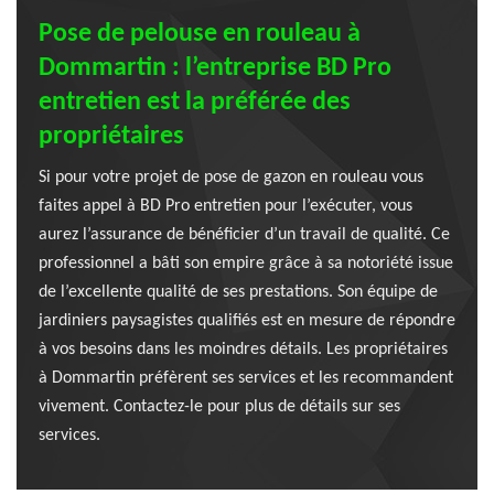
Pose de pelouse en rouleau à
Dommartin : l’entreprise BD Pro
entretien est la préférée des
propriétaires
Si pour votre projet de pose de gazon en rouleau vous
faites appel à BD Pro entretien pour l’exécuter, vous
aurez l’assurance de bénéficier d’un travail de qualité. Ce
professionnel a bâti son empire grâce à sa notoriété issue
de l’excellente qualité de ses prestations. Son équipe de
jardiniers paysagistes qualifiés est en mesure de répondre
à vos besoins dans les moindres détails. Les propriétaires
à Dommartin préfèrent ses services et les recommandent
vivement. Contactez-le pour plus de détails sur ses
services.