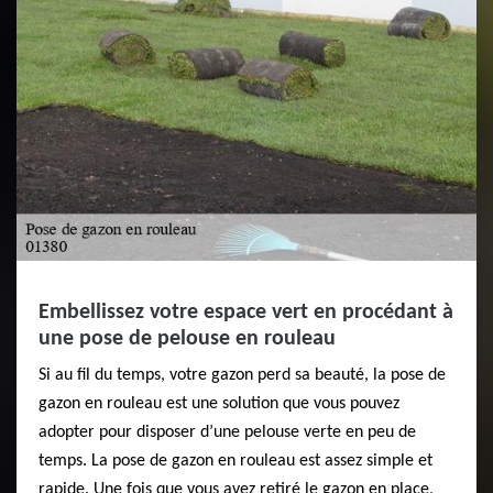
Embellissez votre espace vert en procédant à
une pose de pelouse en rouleau
Si au fil du temps, votre gazon perd sa beauté, la pose de
gazon en rouleau est une solution que vous pouvez
adopter pour disposer d’une pelouse verte en peu de
temps. La pose de gazon en rouleau est assez simple et
rapide. Une fois que vous avez retiré le gazon en place,